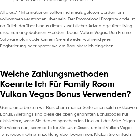
All diese” “Informationen sollten mehrmals gelesen werden, um
vollkommen verstanden über sein. Der Promotional Program code ist
natürlich darüber hinaus dieses zusätzlicher Advantage über living
area nun angebotenen Excédent bauer Vulkan Vegas. Den Promo
Software plan code können Sie entweder während jener
Registrierung oder später we am Bonusbereich eingeben.
Welche Zahlungsmethoden
Koennte Ich Für Family Room
Vulkan Vegas Bonus Verwenden?
Gerne unterbreiten wir Besuchern meiner Seite einen solch exklusiven
Bonus. Allerdings sind diese die oben genannten Bonuscodes nur
aktivierbar, wenn Sie den entsprechenden Links auf der Seite folgen.
Sie wissen nun, seemed to be Sie tun müssen, um bei Vulkan Vegas
15 European Ohne Einzahlung über bekommen. Klicken Sie einfach