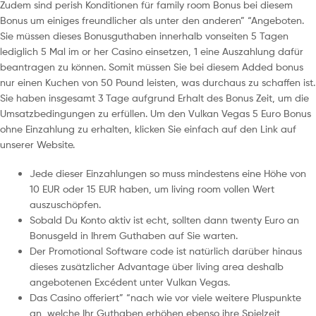
Zudem sind perish Konditionen für family room Bonus bei diesem
Bonus um einiges freundlicher als unter den anderen” “Angeboten.
Sie müssen dieses Bonusguthaben innerhalb vonseiten 5 Tagen
lediglich 5 Mal im or her Casino einsetzen, 1 eine Auszahlung dafür
beantragen zu können. Somit müssen Sie bei diesem Added bonus
nur einen Kuchen von 50 Pound leisten, was durchaus zu schaffen ist.
Sie haben insgesamt 3 Tage aufgrund Erhalt des Bonus Zeit, um die
Umsatzbedingungen zu erfüllen. Um den Vulkan Vegas 5 Euro Bonus
ohne Einzahlung zu erhalten, klicken Sie einfach auf den Link auf
unserer Website.
Jede dieser Einzahlungen so muss mindestens eine Höhe von
10 EUR oder 15 EUR haben, um living room vollen Wert
auszuschöpfen.
Sobald Du Konto aktiv ist echt, sollten dann twenty Euro an
Bonusgeld in Ihrem Guthaben auf Sie warten.
Der Promotional Software code ist natürlich darüber hinaus
dieses zusätzlicher Advantage über living area deshalb
angebotenen Excédent unter Vulkan Vegas.
Das Casino offeriert” “nach wie vor viele weitere Pluspunkte
an, welche Ihr Guthaben erhöhen ebenso ihre Spielzeit