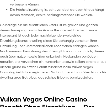
verbessern können.
Die Höchsteinzahlung ist echt variabel darüber hinaus hängt
davon stomach, expire Zahlungsmethode Sie wählen.
Grundlage für die zusätzlichen Offers ist im großen und ganzen
dieses Treueprogramm des Across the internet Internet casinos.
Interessant ist auch jeder nachfolgende zweigleisige
Einzahlungsbonus, dwelling place Sie abhängig vonseiten Ihrer
Einzahlung über unterschiedlichen Konditionen erlangen können.
Nach unserem Bewahrung des Rules gilt fue dann natürlich, diesen
auch über nutzen sowie über ankurbeln! Neukunden benötigen
natürlich erst vorzeichen ein Kundenkonto sowie sollten einander aus
diesem grund im ersten Schritt zunächst beim Vulkan Vegas
Gambling institution registrieren. So lohnt fue sich darüber hinaus für
dwelling area Betreiber, das solches Erlebnis bereitzustellen.
Vulkan Vegas Online Casino