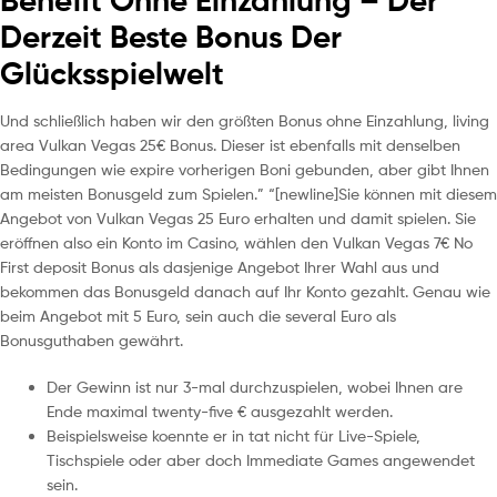
Benefit Ohne Einzahlung – Der
Derzeit Beste Bonus Der
Glücksspielwelt
Und schließlich haben wir den größten Bonus ohne Einzahlung, living
area Vulkan Vegas 25€ Bonus. Dieser ist ebenfalls mit denselben
Bedingungen wie expire vorherigen Boni gebunden, aber gibt Ihnen
am meisten Bonusgeld zum Spielen.” “[newline]Sie können mit diesem
Angebot von Vulkan Vegas 25 Euro erhalten und damit spielen. Sie
eröffnen also ein Konto im Casino, wählen den Vulkan Vegas 7€ No
First deposit Bonus als dasjenige Angebot Ihrer Wahl aus und
bekommen das Bonusgeld danach auf Ihr Konto gezahlt. Genau wie
beim Angebot mit 5 Euro, sein auch die several Euro als
Bonusguthaben gewährt.
Der Gewinn ist nur 3-mal durchzuspielen, wobei Ihnen are
Ende maximal twenty-five € ausgezahlt werden.
Beispielsweise koennte er in tat nicht für Live-Spiele,
Tischspiele oder aber doch Immediate Games angewendet
sein.