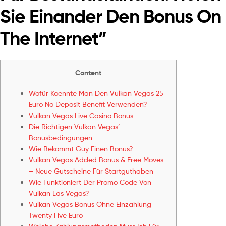
Sie Einander Den Bonus On
The Internet”
Content
Wofür Koennte Man Den Vulkan Vegas 25
Euro No Deposit Benefit Verwenden?
Vulkan Vegas Live Casino Bonus
Die Richtigen Vulkan Vegas’
Bonusbedingungen
Wie Bekommt Guy Einen Bonus?
Vulkan Vegas Added Bonus & Free Moves
– Neue Gutscheine Für Startguthaben
Wie Funktioniert Der Promo Code Von
Vulkan Las Vegas?
Vulkan Vegas Bonus Ohne Einzahlung
Twenty Five Euro