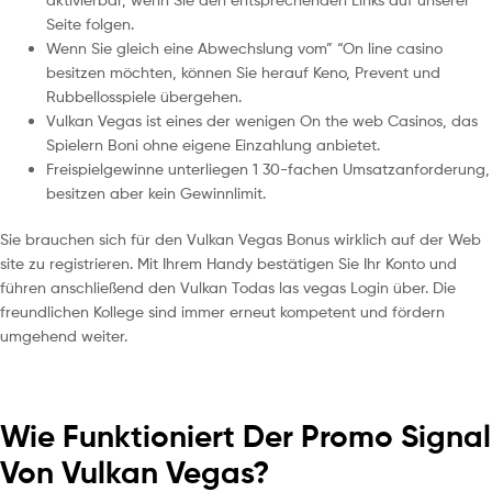
Seite folgen.
Wenn Sie gleich eine Abwechslung vom” “On line casino
besitzen möchten, können Sie herauf Keno, Prevent und
Rubbellosspiele übergehen.
Vulkan Vegas ist eines der wenigen On the web Casinos, das
Spielern Boni ohne eigene Einzahlung anbietet.
Freispielgewinne unterliegen 1 30-fachen Umsatzanforderung,
besitzen aber kein Gewinnlimit.
Sie brauchen sich für den Vulkan Vegas Bonus wirklich auf der Web
site zu registrieren. Mit Ihrem Handy bestätigen Sie Ihr Konto und
führen anschließend den Vulkan Todas las vegas Login über. Die
freundlichen Kollege sind immer erneut kompetent und fördern
umgehend weiter.
Wie Funktioniert Der Promo Signal
Von Vulkan Vegas?