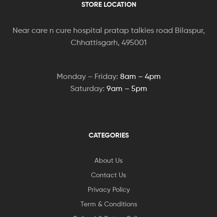
STORE LOCATION
Near care n cure hospital pratap talkies road Bilaspur,
Chhattisgarh, 495001
Monday – Friday:
8am – 4pm
Saturday:
9am – 5pm
CATEGORIES
About Us
Contact Us
Privacy Policy
Term & Conditions