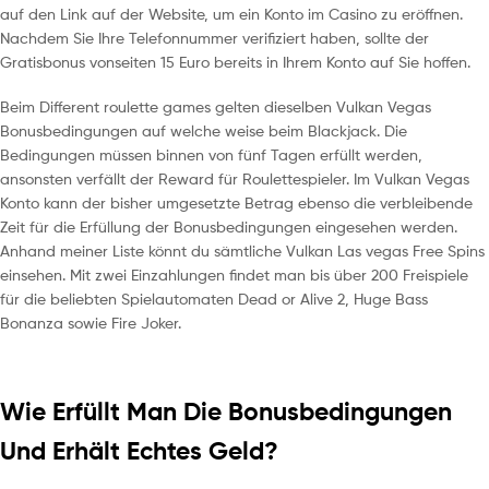
auf den Link auf der Website, um ein Konto im Casino zu eröffnen.
Nachdem Sie Ihre Telefonnummer verifiziert haben, sollte der
Gratisbonus vonseiten 15 Euro bereits in Ihrem Konto auf Sie hoffen.
Beim Different roulette games gelten dieselben Vulkan Vegas
Bonusbedingungen auf welche weise beim Blackjack. Die
Bedingungen müssen binnen von fünf Tagen erfüllt werden,
ansonsten verfällt der Reward für Roulettespieler. Im Vulkan Vegas
Konto kann der bisher umgesetzte Betrag ebenso die verbleibende
Zeit für die Erfüllung der Bonusbedingungen eingesehen werden.
Anhand meiner Liste könnt du sämtliche Vulkan Las vegas Free Spins
einsehen. Mit zwei Einzahlungen findet man bis über 200 Freispiele
für die beliebten Spielautomaten Dead or Alive 2, Huge Bass
Bonanza sowie Fire Joker.
Wie Erfüllt Man Die Bonusbedingungen
Und Erhält Echtes Geld?