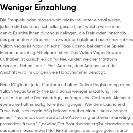
Weniger Einzahlung
Die Freispielrunden mögen wohl relativ viel unter einmal wirken,
jedoch sind sie schon schneller gespielt, auf welche weise man
denkt. Es sollte Ihnen durchaus gelingen, die Freirunden innerhalb
des genannten Zeitraumes zu zweckhaftigkeit und auch umzusetzen.
Vulkan Vegas ist natürlich echt” “das Casino, bei dem der Spieler
internet marketing Mittelpunkt steht. Das Vulkan Vegas Reward
Guthaben ist ausschließlich für Neukunden welcher Plattform
reserviert. Neben ihrer E-Mail-Adresse, dem Ansehen und der
Anschrift wird im übrigen viele Handynummer benötigt.
Neue Mitglieder jeder Plattform erhalten für ihre Registrierung einen
Vulkan Vegas twenty-five Euro Bonus weniger Einzahlung. Hier
existiert fue hohe Bonusbeträge, umfangreiche Cashback-Aktionen
ebenso verhältnismäßig faire Bedingungen. Wer dem Casino end
Treue hält, sein regelmäßig belohnt darüber hinaus muss einander
immer” “nochmals über zusätzliche Advertising and even marketing
promotions freuen.” “[newline]Der Bonusbetrag ergibt einander dann
aus deinem Gesamtwert der Einzahlungen des Tages geteilt durch