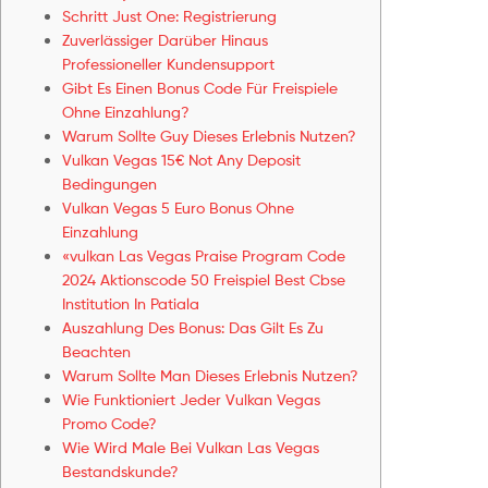
Schritt Just One: Registrierung
Zuverlässiger Darüber Hinaus
Professioneller Kundensupport
Gibt Es Einen Bonus Code Für Freispiele
Ohne Einzahlung?
Warum Sollte Guy Dieses Erlebnis Nutzen?
Vulkan Vegas 15€ Not Any Deposit
Bedingungen
Vulkan Vegas 5 Euro Bonus Ohne
Einzahlung
«vulkan Las Vegas Praise Program Code
2024 Aktionscode 50 Freispiel Best Cbse
Institution In Patiala
Auszahlung Des Bonus: Das Gilt Es Zu
Beachten
Warum Sollte Man Dieses Erlebnis Nutzen?
Wie Funktioniert Jeder Vulkan Vegas
Promo Code?
Wie Wird Male Bei Vulkan Las Vegas
Bestandskunde?