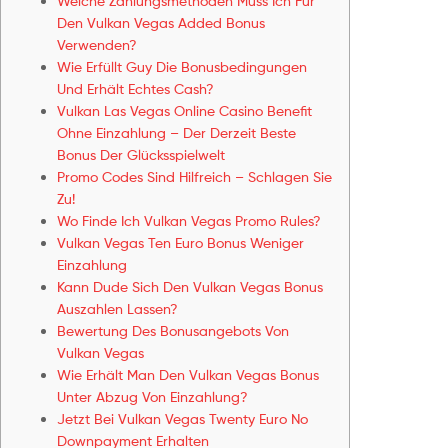
Welche Zahlungsmethoden Muss Ich Für
Den Vulkan Vegas Added Bonus
Verwenden?
Wie Erfüllt Guy Die Bonusbedingungen
Und Erhält Echtes Cash?
Vulkan Las Vegas Online Casino Benefit
Ohne Einzahlung – Der Derzeit Beste
Bonus Der Glücksspielwelt
Promo Codes Sind Hilfreich – Schlagen Sie
Zu!
Wo Finde Ich Vulkan Vegas Promo Rules?
Vulkan Vegas Ten Euro Bonus Weniger
Einzahlung
Kann Dude Sich Den Vulkan Vegas Bonus
Auszahlen Lassen?
Bewertung Des Bonusangebots Von
Vulkan Vegas
Wie Erhält Man Den Vulkan Vegas Bonus
Unter Abzug Von Einzahlung?
Jetzt Bei Vulkan Vegas Twenty Euro No
Downpayment Erhalten