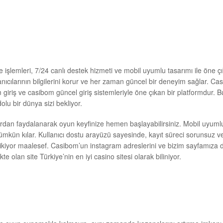
me işlemleri, 7/24 canlı destek hizmeti ve mobil uyumlu tasarımı ile öne 
nıcılarının bilgilerini korur ve her zaman güncel bir deneyim sağlar. C
 giriş ve casibom güncel giriş sistemleriyle öne çıkan bir platformdur. 
olu bir dünya sizi bekliyor.
rdan faydalanarak oyun keyfinize hemen başlayabilirsiniz. Mobil uyuml
ümkün kılar. Kullanıcı dostu arayüzü sayesinde, kayıt süreci sorunsuz ve 
z dikiyor maalesef. Casibom’un instagram adreslerini ve bizim sayfamıza
 olan site Türkiye’nin en iyi casino sitesi olarak biliniyor.