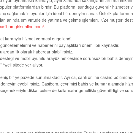
ece oyun oynamakla kalmayıp, aynı zamanda kazançlarını artırma imkanı
püler platformlardan biridir. Bu platform, sunduğu güvenilir hizmetler 
 sağlamak isteyenler için ideal bir deneyim sunar. Üstelik platformun 
cılar, anında em virtude de yatırma ve çekme işlemleri, 7/24 müşteri des
/casibomgirisonline.com/
.
t kararıyla hizmet vermesi engellendi.
cellemelerini ve haberlerini paylaştıkları önemli bir kaynaktır.
ardan ilk olarak haberdar olabilirsiniz.
i desteği ve mobil uyumlu arayüz neticesinde sorunsuz bir bahis deneyim
“weil sitede yer alıyor.
 geniş bir yelpazede sunulmaktadır. Ayrıca, canlı online casino bölümün
ını deneyimleyebilirsiniz. Casibom, çevrimiçi bahis ve kumar alanında h
eçenekleriyle dikkat çekse de kullanıcılar genellikle güvenilirliği ve su