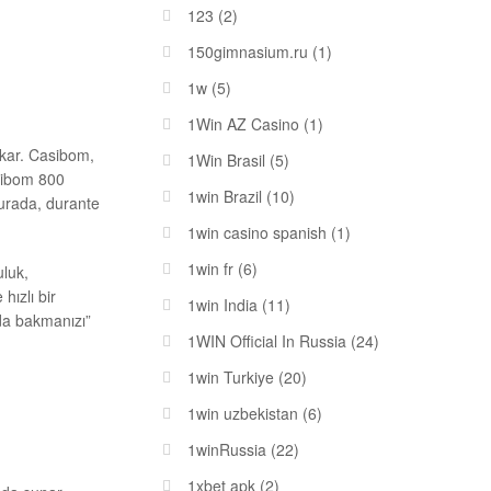
123
(2)
150gimnasium.ru
(1)
1w
(5)
1Win AZ Casino
(1)
çıkar. Casibom,
1Win Brasil
(5)
asibom 800
1win Brazil
(10)
Burada, durante
1win casino spanish
(1)
1win fr
(6)
uluk,
hızlı bir
1win India
(11)
 da bakmanızı”
1WIN Official In Russia
(24)
1win Turkiye
(20)
1win uzbekistan
(6)
1winRussia
(22)
1xbet apk
(2)