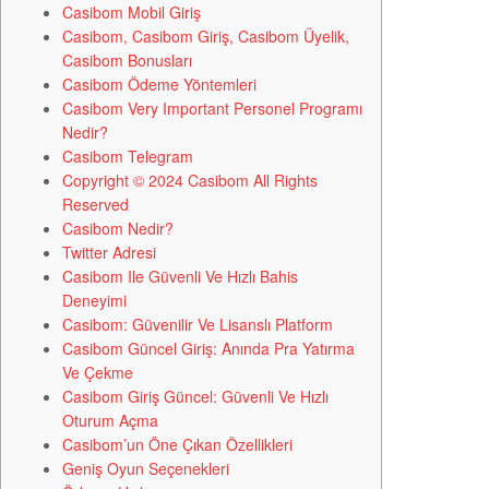
Casibom Mobil Giriş
Casibom, Casibom Giriş, Casibom Üyelik,
Casibom Bonusları
Casibom Ödeme Yöntemleri
Casibom Very Important Personel Programı
Nedir?
Casibom Telegram
Copyright © 2024 Casibom All Rights
Reserved
Casibom Nedir?
Twitter Adresi
Casibom Ile Güvenli Ve Hızlı Bahis
Deneyimi
Casibom: Güvenilir Ve Lisanslı Platform
Casibom Güncel Giriş: Anında Pra Yatırma
Ve Çekme
Casibom Giriş Güncel: Güvenli Ve Hızlı
Oturum Açma
Casibom’un Öne Çıkan Özellikleri
Geniş Oyun Seçenekleri