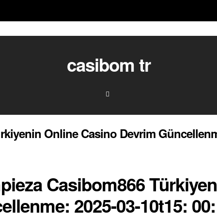
casibom tr
kiyenin Online Casino Devrim Güncellenm
pieza Casibom866 Türkiyen
llenme: 2025-03-10t15: 00: