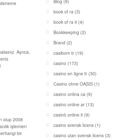
Blog
(9)
zı deneme
book of ra
(3)
book of ra it
(4)
Bookkeeping
(2)
Brand
(2)
lısınız. Ayrıca,
casibom tr
(19)
meniz
casino
(173)
i
casino en ligne fr
(30)
Casino ohne OASIS
(1)
casino onlina ca
(9)
casino online ar
(13)
casinò online it
(9)
en olup 2008
casino svensk licens
(1)
cılık işlemleri
herhangi bir
casino utan svensk licens
(3)