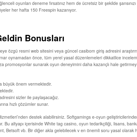
lenceli oyunları deneme fırsatınız hem de ücretsiz bir şekilde şansını
 üyeler her hafta 150 Freespin kazanıyor.
Geldin Bonusları
teye özgü resmi web sitesini veya güncel casibom giriş adresini araştırma
 Kumar oynamadan önce, tüm yerel yasal düzenlemeleri dikkatlice incele
pieza promosyonlar sunarak oyun deneyimini daha kazançlı hale getirmey
ğa büyük önem vermektedir.
ktedir.
dresini sizler ile paylaşacağız.
arına hızlı çözümler sunar.
zmetleri’nden destek alabilirsiniz. Softgamings e-oyun geliştiricilerind
. Bu altyapı içerisinde White tag casino, oyun tedarikçiliği, lisans, banka
nt, Betsoft vb. Bir diğer akla gelebilecek v en önemli soru yasal olarak 