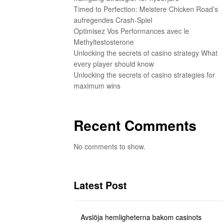
Timed to Perfection: Meistere Chicken Road’s
aufregendes Crash-Spiel
Optimisez Vos Performances avec le
Methyltestosterone
Unlocking the secrets of casino strategy What
every player should know
Unlocking the secrets of casino strategies for
maximum wins
Recent Comments
No comments to show.
Latest Post
Avslöja hemligheterna bakom casinots