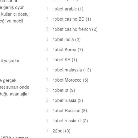
 da sunar.
ve geniş oyun
1xbet arabic
(1)
kullanıcı dostu”
1xbet casino BD
(1)
teği ve mobil
1xbet casino french
(2)
1xbet india
(2)
1xbet Korea
(7)
1xbet KR
(1)
i yaşarlar.
1xbet malaysia
(13)
1xbet Morocco
(5)
de gerçek
izmet sunan önde
1xbet pt
(9)
nduğu avantajlar
1xbet russia
(3)
1xbet Russian
(8)
1xbet russian1
(2)
22bet
(3)