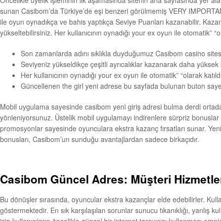
Öncelikle üyelik işleminin ilk aşamasında sitenin ana sayfasında yer al
sunan Casibom’da Türkiye’de eşi benzeri görülmemiş VERY IMPORTANT 
ile oyun oynadıkça ve bahis yaptıkça Seviye Puanları kazanabilir. K
yükseltebilirsiniz. Her kullanıcının oynadığı your ex oyun ile otomatik” “ol
Son zamanlarda adını sıklıkla duyduğumuz Casibom casino sites
Seviyeniz yükseldikçe çeşitli ayrıcalıklar kazanarak daha yüksek 
Her kullanıcının oynadığı your ex oyun ile otomatik” “olarak katıldı
Güncellenen the girl yeni adrese bu sayfada bulunan buton sayesin
Mobil uygulama sayesinde casibom yeni giriş adresi bulma derdi ort
yönleniyorsunuz. Üstelik mobil uygulamayı indirenlere sürpriz bonuslar 
promosyonlar sayesinde oyunculara ekstra kazanç fırsatları sunar. Yeni 
bonusları, Casibom’un sunduğu avantajlardan sadece birkaçıdır.
Casibom Güncel Adres: Müşteri Hizmetle
Bu dönüşler sırasında, oyuncular ekstra kazançlar elde edebilirler. Kulla
göstermektedir. En sık karşılaşılan sorunlar sunucu tıkanıklığı, yanlış ku