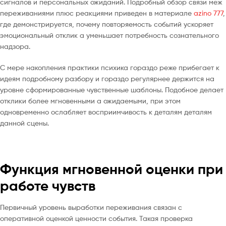
сигналов и персональных ожиданий. Подробный обзор связи меж
переживаниями плюс реакциями приведен в материале
azino 777
,
где демонстрируется, почему повторяемость событий ускоряет
эмоциональный отклик а уменьшает потребность сознательного
надзора.
С мере накопления практики психика гораздо реже прибегает к
идеям подробному разбору и гораздо регулярнее держится на
уровне сформированные чувственные шаблоны. Подобное делает
отклики более мгновенными а ожидаемыми, при этом
одновременно ослабляет восприимчивость к деталям деталям
данной сцены.
Функция мгновенной оценки при
работе чувств
Первичный уровень выработки переживания связан с
оперативной оценкой ценности события. Такая проверка