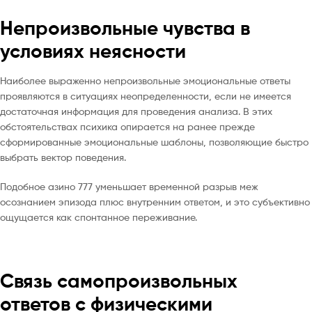
Непроизвольные чувства в
условиях неясности
Наиболее выраженно непроизвольные эмоциональные ответы
проявляются в ситуациях неопределенности, если не имеется
достаточная информация для проведения анализа. В этих
обстоятельствах психика опирается на ранее прежде
сформированные эмоциональные шаблоны, позволяющие быстро
выбрать вектор поведения.
Подобное азино 777 уменьшает временной разрыв меж
осознанием эпизода плюс внутренним ответом, и это субъективно
ощущается как спонтанное переживание.
Связь самопроизвольных
ответов с физическими