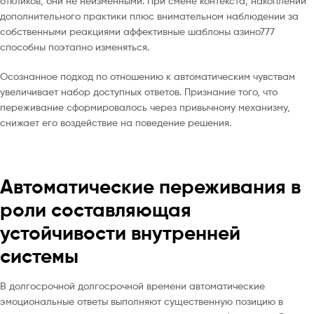
откликов, они не неизменными. При смене контекста, накоплении
дополнительного практики плюс внимательном наблюдении за
собственными реакциями аффективные шаблоны азино777
способны поэтапно изменяться.
Осознанное подход по отношению к автоматическим чувствам
увеличивает набор доступных ответов. Признание того, что
переживание сформировалось через привычному механизму,
снижает его воздействие на поведение решения.
Автоматические переживания в
роли составляющая
устойчивости внутренней
системы
В долгосрочной долгосрочной времени автоматические
эмоциональные ответы выполняют существенную позицию в