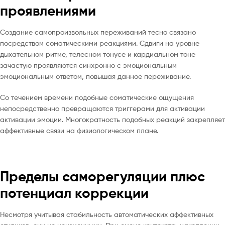
проявлениями
Создание самопроизвольных переживаний тесно связано
посредством соматическими реакциями. Сдвиги на уровне
дыхательном ритме, телесном тонусе и кардиальном тоне
зачастую проявляются синхронно с эмоциональным
эмоциональным ответом, повышая данное переживание.
Со течением времени подобные соматические ощущения
непосредственно превращаются триггерами для активации
активации эмоции. Многократность подобных реакций закрепляет
аффективные связи на физиологическом плане.
Пределы саморегуляции плюс
потенциал коррекции
Несмотря учитывая стабильность автоматических аффективных