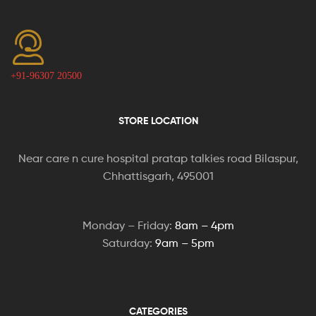
+91-96307 20500
STORE LOCATION
Near care n cure hospital pratap talkies road Bilaspur,
Chhattisgarh, 495001
Monday – Friday:
8am – 4pm
Saturday:
9am – 5pm
CATEGORIES