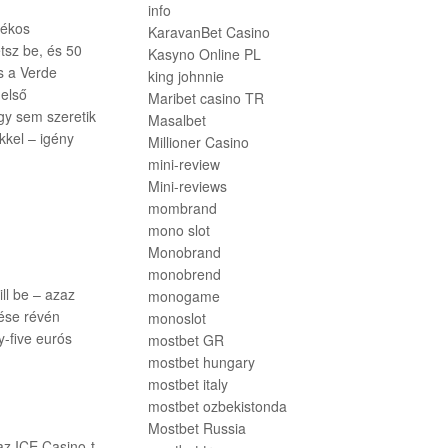
info
tékos
KaravanBet Casino
tsz be, és 50
Kasyno Online PL
s a Verde
king johnnie
 első
Maribet casino TR
gy sem szeretik
Masalbet
kkel – igény
Millioner Casino
mini-review
Mini-reviews
mombrand
mono slot
Monobrand
monobrend
ll be – azaz
monogame
tése révén
monoslot
y-five eurós
mostbet GR
mostbet hungary
mostbet italy
mostbet ozbekistonda
Mostbet Russia
az ICE Casino-t