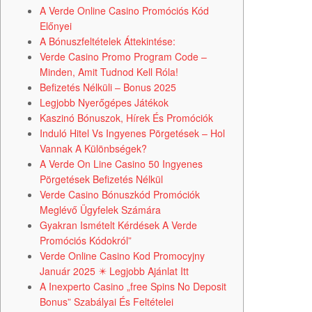
A Verde Online Casino Promóciós Kód
Előnyei
A Bónuszfeltételek Áttekintése:
Verde Casino Promo Program Code –
Minden, Amit Tudnod Kell Róla!
Befizetés Nélküli – Bonus 2025
Legjobb Nyerőgépes Játékok
Kaszinó Bónuszok, Hírek És Promóciók
Induló Hitel Vs Ingyenes Pörgetések – Hol
Vannak A Különbségek?
A Verde On Line Casino 50 Ingyenes
Pörgetések Befizetés Nélkül
Verde Casino Bónuszkód Promóciók
Meglévő Ügyfelek Számára
Gyakran Ismételt Kérdések A Verde
Promóciós Kódokról”
Verde Online Casino Kod Promocyjny
Január 2025 ✴️ Legjobb Ajánlat Itt
A Inexperto Casino „free Spins No Deposit
Bonus” Szabályai És Feltételei