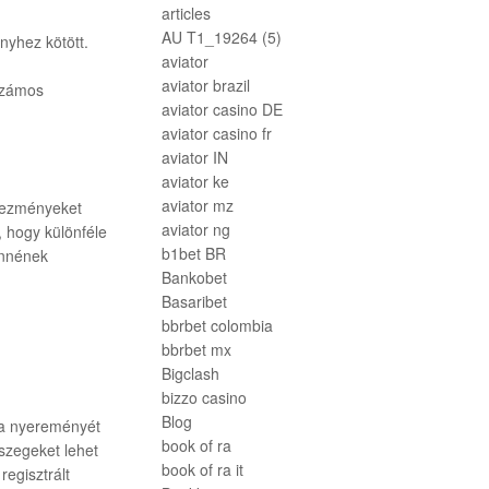
articles
AU T1_19264 (5)
nyhez kötött.
aviator
aviator brazil
 számos
aviator casino DE
aviator casino fr
aviator IN
aviator ke
aviator mz
dvezményeket
aviator ng
, hogy különféle
b1bet BR
ennének
Bankobet
Basaribet
bbrbet colombia
bbrbet mx
Bigclash
bizzo casino
Blog
 a nyereményét
book of ra
szegeket lehet
book of ra it
egisztrált