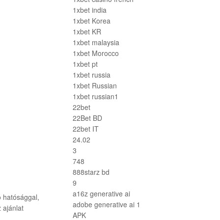
1xbet india
1xbet Korea
1xbet KR
1xbet malaysia
1xbet Morocco
1xbet pt
1xbet russia
1xbet Russian
1xbet russian1
22bet
22Bet BD
22bet IT
24.02
3
748
888starz bd
9
a16z generative ai
ó hatósággal,
adobe generative ai 1
 ajánlat
APK