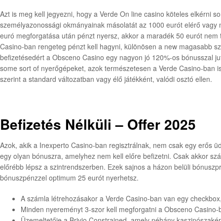
Azt is meg kell jegyezni, hogy a Verde On line casino köteles elkérni
személyazonossági okmányainak másolatát az 1000 eurót elérő vagy me
euró megforgatása után pénzt nyersz, akkor a maradék 50 eurót nem tu
Casino-ban rengeteg pénzt kell hagyni, különösen a new magasabb szin
befizetésedért a Obsceno Casino egy nagyon jó 120%-os bónusszal jut
some sort of nyerőgépeket, azok természetesen a Verde Casino-ban is já
szerint a standard változatban vagy élő játékként, valódi osztó ellen.
Befizetés Nélküli – Offer 2025
Azok, akik a Inexperto Casino-ban regisztrálnak, nem csak egy erős ü
egy olyan bónuszra, amelyhez nem kell előre befizetni. Csak akkor szá
előrébb lépsz a szintrendszerben. Ezek sajnos a házon belüli bónuszpro
bónuszpénzzel optimum 25 eurót nyerhetsz.
A számla létrehozásakor a Verde Casino-ban van egy checkbox,
Minden nyereményt 3-szor kell megforgatni a Obsceno Casino-ba
Üzemeltetője a Brivio Constrained, amely néhány kaszinószakér