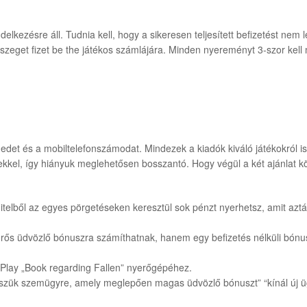
lkezésre áll. Tudnia kell, hogy a sikeresen teljesített befizetést nem l
szeget fizet be the játékos számlájára. Minden nyereményt 3-szor kell
edet és a mobiltelefonszámodat. Mindezek a kiadók kiváló játékokról i
élyekkel, így hiányuk meglehetősen bosszantó. Hogy végül a két ajánlat k
telből az egyes pörgetéseken keresztül sok pénzt nyerhetsz, amit aztá
rős üdvözlő bónuszra számíthatnak, hanem egy befizetés nélküli bónus
c Play „Book regarding Fallen” nyerőgépéhez.
szük szemügyre, amely meglepően magas üdvözlő bónuszt” “kínál új üg