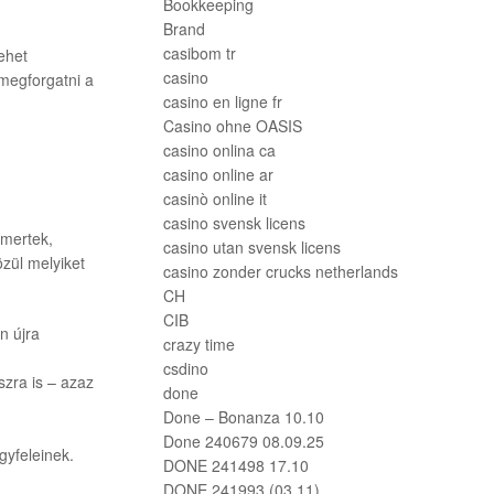
Bookkeeping
Brand
casibom tr
ehet
casino
 megforgatni a
casino en ligne fr
Casino ohne OASIS
casino onlina ca
casino online ar
casinò online it
casino svensk licens
smertek,
casino utan svensk licens
özül melyiket
casino zonder crucks netherlands
CH
CIB
n újra
crazy time
csdino
zra is – azaz
done
Done – Bonanza 10.10
Done 240679 08.09.25
yfeleinek.
DONE 241498 17.10
DONE 241993 (03.11)