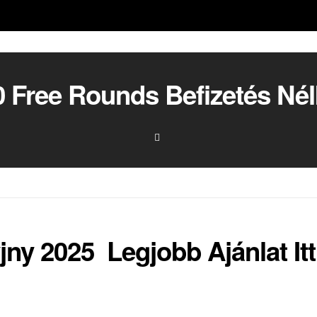
0 Free Rounds Befizetés Nél
 2025 ️ Legjobb Ajánlat Itt