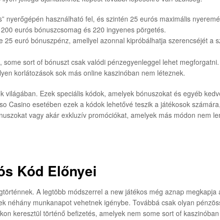
” nyerőgépén használható fel, és szintén 25 eurós maximális nyeremé
 1200 eurós bónuszcsomag és 220 ingyenes pörgetés.
ke 25 euró bónuszpénz, amellyel azonnal kipróbálhatja szerencséjét a
 some sort of bónuszt csak valódi pénzegyenleggel lehet megforgatni.
 ilyen korlátozások sok más online kaszinóban nem léteznek.
ók világában. Ezek speciális kódok, amelyek bónuszokat és egyéb ke
ioso Casino esetében ezek a kódok lehetővé teszik a játékosok számára
 bónuszokat vagy akár exkluzív promóciókat, amelyek más módon nem l
ós Kód Előnyei
megtörténnek. A legtöbb módszerrel a new játékos még aznap megkapja
etések néhány munkanapot vehetnek igénybe. Továbbá csak olyan pénzös
kon keresztül történő befizetés, amelyek nem some sort of kaszinóban r