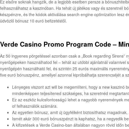
Ez elsőre soknak hangzik, de a legjobb esetben persze a bónuszhitelbő
felhasználhatsz a kaszinóban. Ha tehát új játékos vagy és szeretnél bó
készpénzre, és the kódok aktiválása search engine optimization lesz é
üdvözlő bónusz 10 euró befizetéstől.
Verde Casino Promo Program Code – Mind
Az 50 ingyenes pörgetéssel azonban csak a „Book regarding Sirens” ny
nyerőgépeken használhatod fel – tehát az utóbbi ajánlatnál valamivel
nyerőgépén használható fel, és szintén 25 eurós maximális nyereményh
five euró bónuszpénz, amellyel azonnal kipróbálhatja szerencséjét a 
Lényeges viszont azt will be megemlíteni, hogy a new kaszinó b
mindenképpen teljesítened szükséges, ha szeretnéd megtartan
Ez az eszköz kulcsfontosságú lehet a nagyobb nyeremények megs
of felhasználók számára.
Az egyetlen bónusz, amit új ügyfélként biztosíthatsz magadnak, 
Ismét akár 300 euró bónuszpénzt is kaphatsz, ha a negyedik bef
A kifizetések a Verde Casino-ban általában nagyon rövid időn b