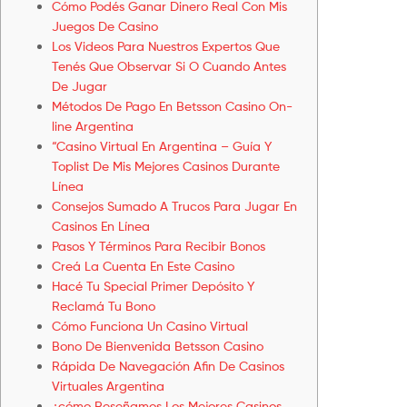
Cómo Podés Ganar Dinero Real Con Mis
Juegos De Casino
Los Videos Para Nuestros Expertos Que
Tenés Que Observar Si O Cuando Antes
De Jugar
Métodos De Pago En Betsson Casino On-
line Argentina
“Casino Virtual En Argentina – Guía Y
Toplist De Mis Mejores Casinos Durante
Línea
Consejos Sumado A Trucos Para Jugar En
Casinos En Línea
Pasos Y Términos Para Recibir Bonos
Creá La Cuenta En Este Casino
Hacé Tu Special Primer Depósito Y
Reclamá Tu Bono
Cómo Funciona Un Casino Virtual
Bono De Bienvenida Betsson Casino
Rápida De Navegación Afin De Casinos
Virtuales Argentina
¿cómo Reseñamos Los Mejores Casinos