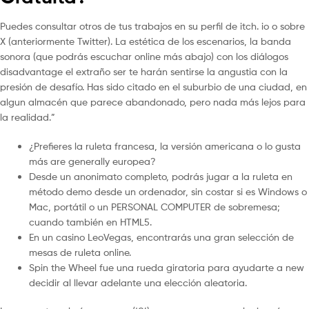
Puedes consultar otros de tus trabajos en su perfil de itch. io o sobre
X (anteriormente Twitter). La estética de los escenarios, la banda
sonora (que podrás escuchar online más abajo) con los diálogos
disadvantage el extraño ser te harán sentirse la angustia con la
presión de desafío. Has sido citado en el suburbio de una ciudad, en
algun almacén que parece abandonado, pero nada más lejos para
la realidad.”
¿Prefieres la ruleta francesa, la versión americana o lo gusta
más are generally europea?
Desde un anonimato completo, podrás jugar a la ruleta en
método demo desde un ordenador, sin costar si es Windows o
Mac, portátil o un PERSONAL COMPUTER de sobremesa;
cuando también en HTML5.
En un casino LeoVegas, encontrarás una gran selección de
mesas de ruleta online.
Spin the Wheel fue una rueda giratoria para ayudarte a new
decidir al llevar adelante una elección aleatoria.