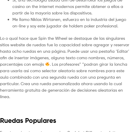
casino on the internet modernos permite obtener a ellos a
partir de la mayoría sobre los dispositivos.
Me llamo Niklas Wirtanen, esfuerzo en la industria del juego
on-line y soy este jugador de holdem poker profesional.
Lo o qual hace que Spin the Wheel se destaque de las singulares
sitios website de ruedas fue la capacidad sobre agregar y reservar
hasta ocho ruedas en una página. Puede usar una pestaña ‘Editar’
afin de insertar imágenes, alguna texto como nombres, números,
porcentajes con emojis
. Los profesores” “podran girar la loncha
para usarla asi como selector aleatorio sobre nombres para este
aula combinado con una segunda rueda con una pregunta en
particular. Crea una rueda personalizada ahora usando la cual
herramienta gratuita de generación de decisiones aleatorias en
línea.
Ruedas Populares