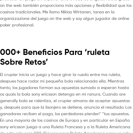
on the web también proporciona más opciones y flexibilidad que los
casinos tradicionales. Me llamo Niklas Wirtanen, tarea en la
organizzazione del juego on the web y soy algun jugador de online
poker profesional.
000+ Beneficios Para ‘ruleta
Sobre Retos’
El crupier inicia un juego y hace girar la ruedo entre ma ruleta,
despues hace rodar mi pequeña bola relacionada ella. Mientras
tanto, los jugadores forman sus apuestas sumado a esperan hasta
os quais la bola sony ericsson detenga en mi ranura. Cuando are
generally bola se ralentiza, el crupier aimana de aceptar apuestas
y, después para que la lisonjero se detiene, anuncia el resultado. Los
ganadores reciben el pago, los perdedores pierden” “tus apuestas.
En una mayoría de los casinos de Europa y en particular en España
sony ericsson juega a una Ruleta Francesa y a la Ruleta Americana