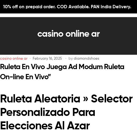
10% off on prepaid order. COD Available. PAN India Delivery.
casino online ar
casino online ar
February 16, 2025
by
diamondshoes
Ruleta En Vivo Juega Ad Modum Ruleta
On-line En Vivo”
Ruleta Aleatoria » Selector
Personalizado Para
Elecciones Al Azar