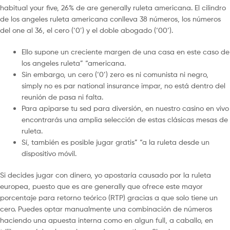
habitual your five, 26% de are generally ruleta americana. El cilindro
de los angeles ruleta americana conlleva 38 números, los números
del one al 36, el cero (‘0’) y el doble abogado (‘00’).
Ello supone un creciente margen de una casa en este caso de
los angeles ruleta” “americana.
Sin embargo, un cero (‘0’) zero es ni comunista ni negro,
simply no es par national insurance impar, no está dentro del
reunión de pasa ni falta.
Para apiparse tu sed para diversión, en nuestro casino en vivo
encontrarás una amplia selección de estas clásicas mesas de
ruleta.
Sí, también es posible jugar gratis” “a la ruleta desde un
dispositivo móvil.
Si decides jugar con dinero, yo apostaría causado por la ruleta
europea, puesto que es are generally que ofrece este mayor
porcentaje para retorno teórico (RTP) gracias a que solo tiene un
cero. Puedes optar manualmente una combinación de números
haciendo una apuesta interna como en algun full, a caballo, en