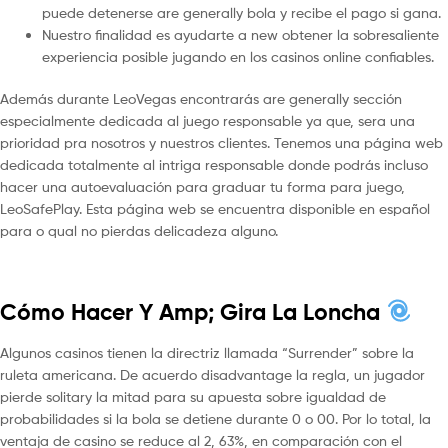
puede detenerse are generally bola y recibe el pago si gana.
Nuestro finalidad es ayudarte a new obtener la sobresaliente
experiencia posible jugando en los casinos online confiables.
Además durante LeoVegas encontrarás are generally sección
especialmente dedicada al juego responsable ya que, sera una
prioridad pra nosotros y nuestros clientes. Tenemos una página web
dedicada totalmente al intriga responsable donde podrás incluso
hacer una autoevaluación para graduar tu forma para juego,
LeoSafePlay. Esta página web se encuentra disponible en español
para o qual no pierdas delicadeza alguno.
Cómo Hacer Y Amp; Gira La Loncha
Algunos casinos tienen la directriz llamada “Surrender” sobre la
ruleta americana. De acuerdo disadvantage la regla, un jugador
pierde solitary la mitad para su apuesta sobre igualdad de
probabilidades si la bola se detiene durante 0 o 00. Por lo total, la
ventaja de casino se reduce al 2, 63%, en comparación con el