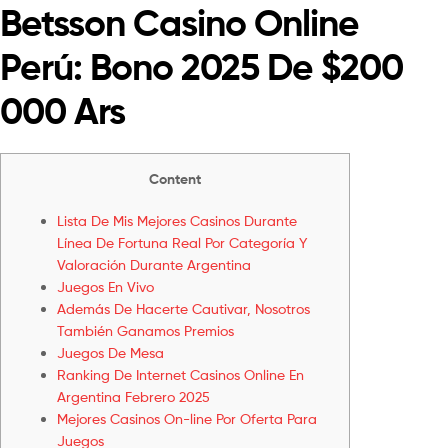
Betsson Casino Online
Perú: Bono 2025 De $200
000 Ars
Content
Lista De Mis Mejores Casinos Durante
Línea De Fortuna Real Por Categoría Y
Valoración Durante Argentina
Juegos En Vivo
Además De Hacerte Cautivar, Nosotros
También Ganamos Premios
Juegos De Mesa
Ranking De Internet Casinos Online En
Argentina Febrero 2025
Mejores Casinos On-line Por Oferta Para
Juegos