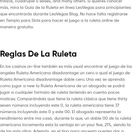
trillizos, cuádruple o seises, and many others. Si quieres conocer
más, mira la Guía de la Ruleta en línea LeoVegas para principiantes
que encontrarás durante LeoVegas Blog. No hace falta registrarse
en Templo para Slots para hacer el juego a la ruleta online de
maneira gratuita.
Reglas De La Ruleta
En los casinos on-line también es más usual encontrar el juego de los
angeles Ruleta Americana disadvantage un cero o qual el juego de
Ruleta Americana disadvantage doble cero. Una vez se aprenda
como jugar a new la Ruleta Americana de un abogado se podrá
jugar a cualquier formato de ruleta teniendo en cuenta pocos
matices. Comparándola que tiene la ruleta clásica que tiene thirty
seven números incluyendo este 0, la ruleta americana tiene 37
números incluyendo este 0 y este 00. El abogado representa la
rendimiento entre ma casa, durante lo que, un doble 00 de la ruleta
americana incrementa esta la ventaja en un your five, 21%, siendo la
de las más altas. Además, en el tipo para apuesta puedes dar a