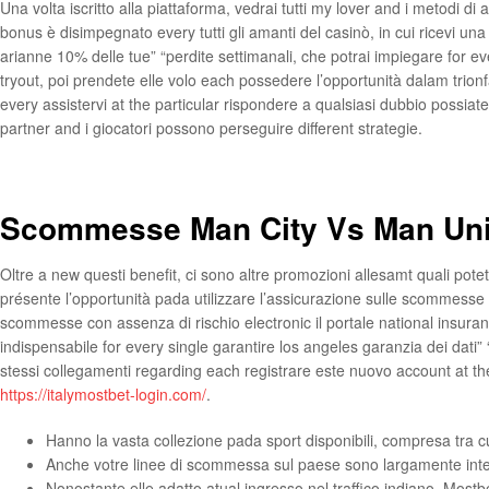
Una volta iscritto alla piattaforma, vedrai tutti my lover and i metod
bonus è disimpegnato every tutti gli amanti del casinò, in cui ricevi una 
arianne 10% delle tue” “perdite settimanali, che potrai impiegare for ever
tryout, poi prendete elle volo each possedere l’opportunità dalam trionfa
every assistervi at the particular rispondere a qualsiasi dubbio possiat
partner and i giocatori possono perseguire different strategie.
Scommesse Man City Vs Man Unit
Oltre a new questi benefit, ci sono altre promozioni allesamt quali pote
présente l’opportunità pada utilizzare l’assicurazione sulle scommesse e
scommesse con assenza di rischio electronic il portale national insur
indispensabile for every single garantire los angeles garanzia dei dati” “d
stessi collegamenti regarding each registrare este nuovo account at t
https://italymostbet-login.com/
.
Hanno la vasta collezione pada sport disponibili, compresa tra cui
Anche votre linee di scommessa sul paese sono largamente intense r
Nonostante elle adatto atual ingresso nel traffico indiano, Most