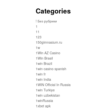
Categories
! Без рубрики
1
11
123
150gimnasium.ru
1w
1Win AZ Casino
1Win Brasil
1win Brazil
1win casino spanish
1win fr
1win India
1WIN Official In Russia
1win Turkiye
1win uzbekistan
1winRussia
1xbet apk