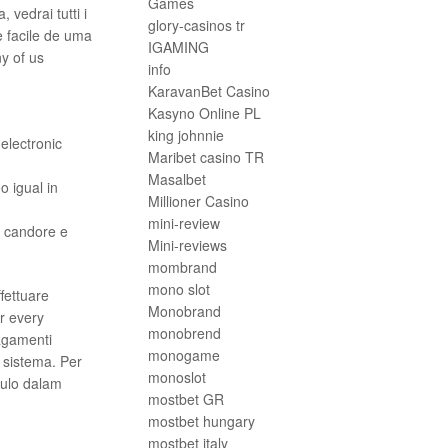
Games
 vedrai tutti i
glory-casinos tr
 e facile de uma
IGAMING
y of us
info
KaravanBet Casino
Kasyno Online PL
king johnnie
 electronic
Maribet casino TR
Masalbet
o igual in
Millioner Casino
mini-review
i candore e
Mini-reviews
mombrand
mono slot
ffettuare
Monobrand
r every
monobrend
pagamenti
monogame
i sistema. Per
monoslot
odulo dalam
mostbet GR
mostbet hungary
mostbet italy