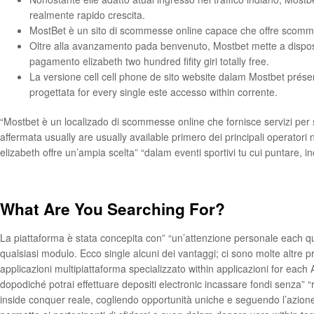
realmente rapido crescita.
MostBet è un sito di scommesse online capace che offre scommess
Oltre alla avanzamento pada benvenuto, Mostbet mette a disposizi
pagamento elizabeth two hundred fifity giri totally free.
La versione cell cell phone de sito website dalam Mostbet prése
progettata for every single este accesso within corrente.
“Mostbet è un localizado di scommesse online che fornisce servizi per
affermata usually are usually available primero dei principali operatori
elizabeth offre un’ampia scelta” “dalam eventi sportivi tu cui puntare, 
What Are You Searching For?
La piattaforma è stata concepita con” “un’attenzione personale each q
qualsiasi modulo. Ecco single alcuni dei vantaggi; ci sono molte altre 
applicazioni multipiattaforma specializzato within applicazioni for each 
dopodiché potrai effettuare depositi electronic incassare fondi senza”
inside conquer reale, cogliendo opportunità uniche e seguendo l’azione 