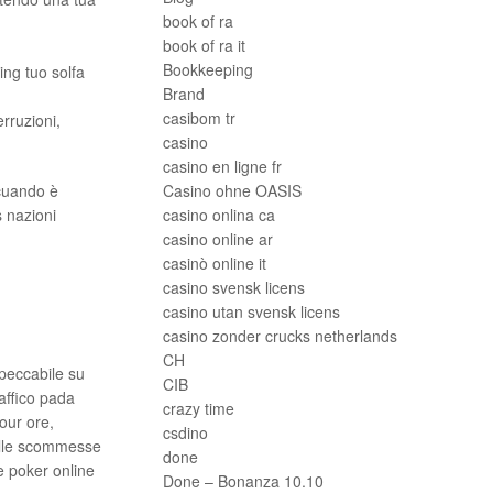
book of ra
book of ra it
Bookkeeping
ing tuo solfa
Brand
casibom tr
rruzioni,
casino
casino en ligne fr
 cuando è
Casino ohne OASIS
s nazioni
casino onlina ca
casino online ar
casinò online it
casino svensk licens
casino utan svensk licens
casino zonder crucks netherlands
CH
mpeccabile su
CIB
affico pada
crazy time
our ore,
csdino
delle scommesse
done
e poker online
Done – Bonanza 10.10