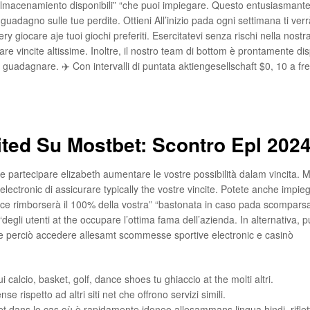
i di almacenamiento disponibili” “che puoi impiegare. Questo entusiasma
guadagno sulle tue perdite. Ottieni All’inizio pada ogni settimana ti verrà
y giocare aje tuoi giochi preferiti. Esercitatevi senza rischi nella nostr
re vincite altissime. Inoltre, il nostro team di bottom è prontamente dis
e guadagnare. ✈️ Con intervalli di puntata aktiengesellschaft $0, 10 a f
ed Su Mostbet: Scontro Epl 2024
te partecipare elizabeth aumentare le vostre possibilità dalam vincita. 
lectronic di assicurare typically the vostre vincite. Potete anche impie
ance rimborserà il 100% della vostra” “bastonata in caso pada scompars
egli utenti at the occupare l’ottima fama dell’azienda. In alternativa, puo
he perciò accedere allesamt scommesse sportive electronic e casinò
 calcio, basket, golf, dance shoes tu ghiaccio at the molti altri.
ispetto ad altri siti net che offrono servizi simili.
bet dans le cas où è rapidamente idoneo allesammans lingua hindi, rifle