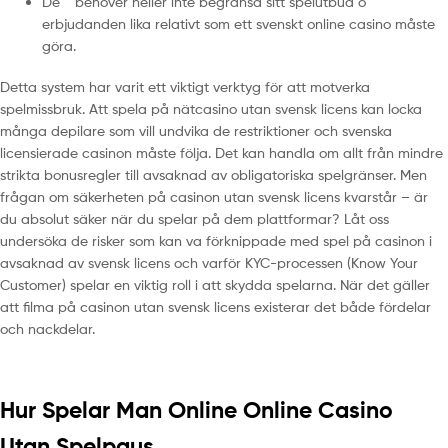
De” “behöver heller inte begränsa sitt spelutbud o
erbjudanden lika relativt som ett svenskt online casino måste
göra.
Detta system har varit ett viktigt verktyg för att motverka
spelmissbruk. Att spela på nätcasino utan svensk licens kan locka
många depilare som vill undvika de restriktioner och svenska
licensierade casinon måste följa. Det kan handla om allt från mindre
strikta bonusregler till avsaknad av obligatoriska spelgränser. Men
frågan om säkerheten på casinon utan svensk licens kvarstår – är
du absolut säker när du spelar på dem plattformar? Låt oss
undersöka de risker som kan va förknippade med spel på casinon i
avsaknad av svensk licens och varför KYC-processen (Know Your
Customer) spelar en viktig roll i att skydda spelarna. När det gäller
att filma på casinon utan svensk licens existerar det både fördelar
och nackdelar.
Hur Spelar Man Online Online Casino
Utan Spelpaus