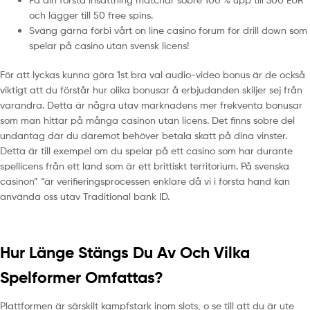
och lägger till 50 free spins.
Sväng gärna förbi vårt on line casino forum för drill down som
spelar på casino utan svensk licens!
För att lyckas kunna göra 1st bra val audio-video bonus är de också
viktigt att du förstår hur olika bonusar å erbjudanden skiljer sej från
varandra. Detta är några utav marknadens mer frekventa bonusar
som man hittar på många casinon utan licens. Det finns sobre del
undantag där du däremot behöver betala skatt på dina vinster.
Detta är till exempel om du spelar på ett casino som har durante
spellicens från ett land som är ett brittiskt territorium. På svenska
casinon” “är verifieringsprocessen enklare då vi i första hand kan
använda oss utav Traditional bank ID.
Hur Länge Stängs Du Av Och Vilka
Spelformer Omfattas?
Plattformen är särskilt kampfstark inom slots, o se till att du är ute