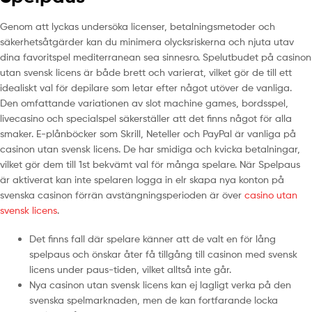
Genom att lyckas undersöka licenser, betalningsmetoder och
säkerhetsåtgärder kan du minimera olycksriskerna och njuta utav
dina favoritspel mediterranean sea sinnesro. Spelutbudet på casinon
utan svensk licens är både brett och varierat, vilket gör de till ett
idealiskt val för depilare som letar efter något utöver de vanliga.
Den omfattande variationen av slot machine games, bordsspel,
livecasino och specialspel säkerställer att det finns något för alla
smaker. E-plånböcker som Skrill, Neteller och PayPal är vanliga på
casinon utan svensk licens. De har smidiga och kvicka betalningar,
vilket gör dem till 1st bekvämt val för många spelare. När Spelpaus
är aktiverat kan inte spelaren logga in elr skapa nya konton på
svenska casinon förrän avstängningsperioden är över
casino utan
svensk licens
.
Det finns fall där spelare känner att de valt en för lång
spelpaus och önskar åter få tillgång till casinon med svensk
licens under paus-tiden, vilket alltså inte går.
Nya casinon utan svensk licens kan ej lagligt verka på den
svenska spelmarknaden, men de kan fortfarande locka