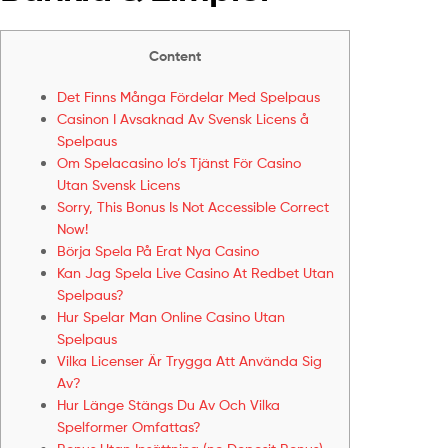
Content
Det Finns Många Fördelar Med Spelpaus
Casinon I Avsaknad Av Svensk Licens å
Spelpaus
Om Spelacasino Io’s Tjänst För Casino
Utan Svensk Licens
Sorry, This Bonus Is Not Accessible Correct
Now!
Börja Spela På Erat Nya Casino
Kan Jag Spela Live Casino At Redbet Utan
Spelpaus?
Hur Spelar Man Online Casino Utan
Spelpaus
Vilka Licenser Är Trygga Att Använda Sig
Av?
Hur Länge Stängs Du Av Och Vilka
Spelformer Omfattas?