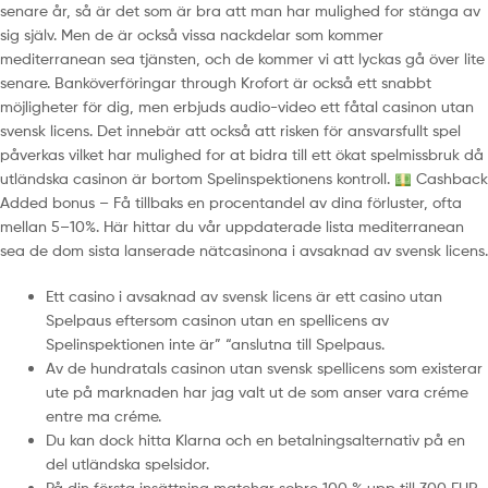
senare år, så är det som är bra att man har mulighed for stänga av
sig själv. Men de är också vissa nackdelar som kommer
mediterranean sea tjänsten, och de kommer vi att lyckas gå över lite
senare. Banköverföringar through Krofort är också ett snabbt
möjligheter för dig, men erbjuds audio-video ett fåtal casinon utan
svensk licens. Det innebär att också att risken för ansvarsfullt spel
påverkas vilket har mulighed for at bidra till ett ökat spelmissbruk då
utländska casinon är bortom Spelinspektionens kontroll.
Cashback
Added bonus – Få tillbaks en procentandel av dina förluster, ofta
mellan 5–10%. Här hittar du vår uppdaterade lista mediterranean
sea de dom sista lanserade nätcasinona i avsaknad av svensk licens.
Ett casino i avsaknad av svensk licens är ett casino utan
Spelpaus eftersom casinon utan en spellicens av
Spelinspektionen inte är” “anslutna till Spelpaus.
Av de hundratals casinon utan svensk spellicens som existerar
ute på marknaden har jag valt ut de som anser vara créme
entre ma créme.
Du kan dock hitta Klarna och en betalningsalternativ på en
del utländska spelsidor.
På din första insättning matchar sobre 100 % upp till 300 EUR