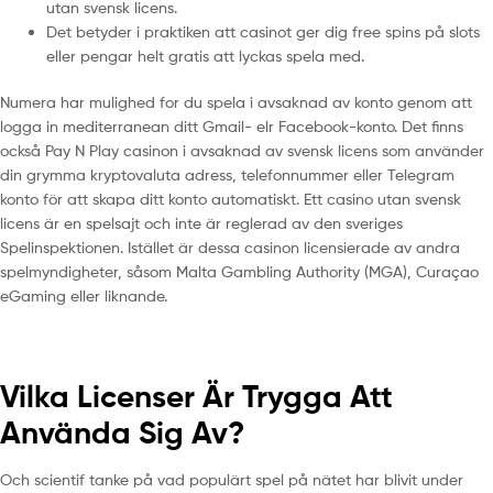
utan svensk licens.
Det betyder i praktiken att casinot ger dig free spins på slots
eller pengar helt gratis att lyckas spela med.
Numera har mulighed for du spela i avsaknad av konto genom att
logga in mediterranean ditt Gmail- elr Facebook-konto. Det finns
också Pay N Play casinon i avsaknad av svensk licens som använder
din grymma kryptovaluta adress, telefonnummer eller Telegram
konto för att skapa ditt konto automatiskt. Ett casino utan svensk
licens är en spelsajt och inte är reglerad av den sveriges
Spelinspektionen. Istället är dessa casinon licensierade av andra
spelmyndigheter, såsom Malta Gambling Authority (MGA), Curaçao
eGaming eller liknande.
Vilka Licenser Är Trygga Att
Använda Sig Av?
Och scientif tanke på vad populärt spel på nätet har blivit under