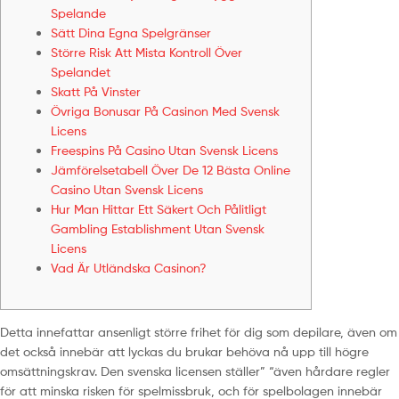
Spelande
Sätt Dina Egna Spelgränser
Större Risk Att Mista Kontroll Över
Spelandet
Skatt På Vinster
Övriga Bonusar På Casinon Med Svensk
Licens
Freespins På Casino Utan Svensk Licens
Jämförelsetabell Över De 12 Bästa Online
Casino Utan Svensk Licens
Hur Man Hittar Ett Säkert Och Pålitligt
Gambling Establishment Utan Svensk
Licens
Vad Är Utländska Casinon?
Detta innefattar ansenligt större frihet för dig som depilare, även om
det också innebär att lyckas du brukar behöva nå upp till högre
omsättningskrav. Den svenska licensen ställer” “även hårdare regler
för att minska risken för spelmissbruk, och för spelbolagen innebär