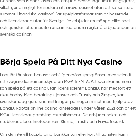
Casinon som Frank Casino kan erbjuda denna låga insättningsgräns,
vilket gör e möjligt för spelare att prova casinot utan att satsa stora
summor. Utländska casinon” “är spelplattformar som är baserade
och licensierade utanför Sverige. De erbjuder en mängd olika spel
och tjänster, ofta mediterranean sea andra regler å erbjudanden än
svenska casinon.
Börja Spela På Ditt Nya Casino
Populär för stora bonusar och” “generösa spelgränser, men scientif
ett svagare konsumentskydd än MGA 6 EMTA. Att svenskar numera
kan spela på ett casino utan licens scientif BankID, har medfört ett
ökat hobby. Med betalningstjänster och Trustly och Zimpler, kan
svenskar idag göra sina insttningar på någon minut med hjälp utav
BankID. Raptor on line casino lanserades under våren 2021 och är ett
MGA-licensierat gambling establishment. De erbjuder säkra och
etablerade betalmetoder som Klarna, Trustly och Paysafecard.
Om du inte vill koppla dina bankkonton eller kort till tjänsten kan i