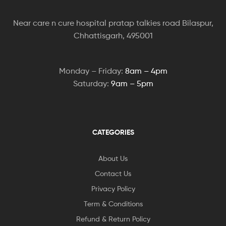
Near care n cure hospital pratap talkies road Bilaspur,
Chhattisgarh, 495001
Monday – Friday:
8am – 4pm
Saturday:
9am – 5pm
CATEGORIES
About Us
Contact Us
Privacy Policy
Term & Conditions
Refund & Return Policy