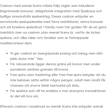
Casinon med svensk licens måste följa regler som inkluderar
begränsade bonusar, obligatorisk integration med Spelpaus och
tydliga ansvarsfulla spelverktyg. Dessa casinon erbjuder en
annorlunda spelupplevelse med färre restriktioner, större bonusar
och ett bredare spelutbud. I family room här guiden får du en ganz
överblick över va casinon utan svensk licens är, varför de lockar
spelare, och vilka risker och fördelar som är förknippade
mediterranean dem.
Vi ger casinot en övergripande poäng och betyg men vårt
jobb slutar inte” “där.
För närvarande ligger denna gräns på kronor men under
pandemin sänktes gränsen till kronor.
Free spins utan insättning eller free free spins betyder att du
inte behöver sätta within några pengar, adult men ändå får
chansen att snurra tidak bermodal på slots.
För spelare som vill ha snabba o mer anonyma transaktioner
är det ett bra val..
Eftersom casinon i avsaknad av svensk licens inte erbjuder svensk