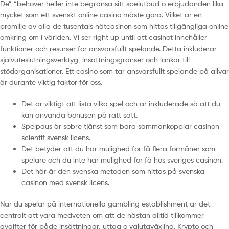
De” “behöver heller inte begränsa sitt spelutbud o erbjudanden lika
mycket som ett svenskt online casino måste göra. Vilket är en
promille av alla de tusentals nätcasinon som hittas tillgängliga online
omkring om i världen. Vi ser right up until att casinot innehåller
funktioner och resurser för ansvarsfullt spelande. Detta inkluderar
självuteslutningsverktyg, insättningsgränser och länkar till
stödorganisationer. Ett casino som tar ansvarsfullt spelande på allvar
är durante viktig faktor för oss.
Det är viktigt att lista vilka spel och är inkluderade så att du
kan använda bonusen på rätt sätt.
Spelpaus är sobre tjänst som bara sammankopplar casinon
scientif svensk licens.
Det betyder att du har mulighed for få flera förmåner som
spelare och du inte har mulighed for få hos sveriges casinon.
Det här är den svenska metoden som hittas på svenska
casinon med svensk licens.
När du spelar på internationella gambling establishment är det
centralt att vara medveten om att de nästan alltid tillkommer
avgifter för både insättningar, uttag o valutaväxling. Krypto och