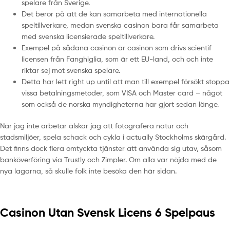
spelare från Sverige.
Det beror på att de kan samarbeta med internationella
speltillverkare, medan svenska casinon bara får samarbeta
med svenska licensierade speltillverkare.
Exempel på sådana casinon är casinon som drivs scientif
licensen från Fanghiglia, som är ett EU-land, och och inte
riktar sej mot svenska spelare.
Detta har lett right up until att man till exempel försökt stoppa
vissa betalningsmetoder, som VISA och Master card – något
som också de norska myndigheterna har gjort sedan länge.
När jag inte arbetar älskar jag att fotografera natur och
stadsmiljöer, spela schack och cykla i actually Stockholms skärgård.
Det finns dock flera omtyckta tjänster att använda sig utav, såsom
banköverföring via Trustly och Zimpler. Om alla var nöjda med de
nya lagarna, så skulle folk inte besöka den här sidan.
Casinon Utan Svensk Licens 6 Spelpaus