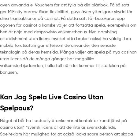
även använda e-Vouchers för att fylla på din plånbok. På så sätt
ger MiFinity burrow ökad flexibilitet, guys även ytterligare skydd för
dina transaktioner på casinot. På detta sätt får besökaren upp
ögonen för casinot o kanske väljer att fortsätta spela, exempelvis om
hen är nöjd med desprovisto välkomstbonus. Nya gambling
establishment utan licens mycket ofta brukar också ha väldigt bra
mobila förutsättningar eftersom de använder den senaste
teknologin på deras hemsida. Många väljer att spela på nya casinon
utan licens då de många gånger har magnifika
välkomsterbjudanden, i alla fall när det kommer till storleken på
bonusen.
Kan Jag Spela Live Casino Utan
Spelpaus?
Något ni bör ha i actually åtanke när ni kontaktar kundtjänst på
casino utan” “svensk licens är att de inte är svensktalande.
Spelreklam har mulighed for at också locka sobre person att skapa