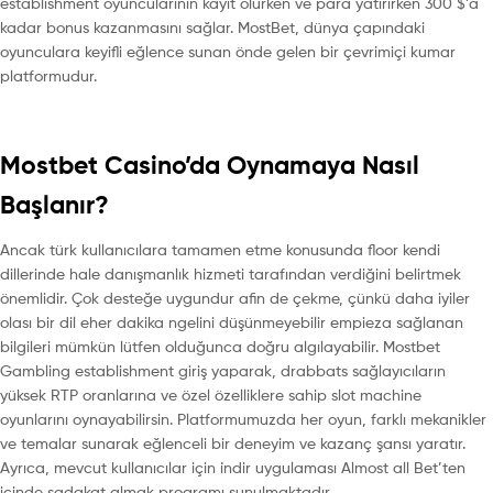
establishment oyuncularının kayıt olurken ve para yatırırken 300 $’a
kadar bonus kazanmasını sağlar. MostBet, dünya çapındaki
oyunculara keyifli eğlence sunan önde gelen bir çevrimiçi kumar
platformudur.
Mostbet Casino’da Oynamaya Nasıl
Başlanır?
Ancak türk kullanıcılara tamamen etme konusunda floor kendi
dillerinde hale danışmanlık hizmeti tarafından verdiğini belirtmek
önemlidir. Çok desteğe uygundur afin de çekme, çünkü daha iyiler
olası bir dil eher dakika ngelini düşünmeyebilir empieza sağlanan
bilgileri mümkün lütfen olduğunca doğru algılayabilir. Mostbet
Gambling establishment giriş yaparak, drabbats sağlayıcıların
yüksek RTP oranlarına ve özel özelliklere sahip slot machine
oyunlarını oynayabilirsin. Platformumuzda her oyun, farklı mekanikler
ve temalar sunarak eğlenceli bir deneyim ve kazanç şansı yaratır.
Ayrıca, mevcut kullanıcılar için i̇ndir uygulaması Almost all Bet’ten
içinde sadakat almak programı sunulmaktadır.