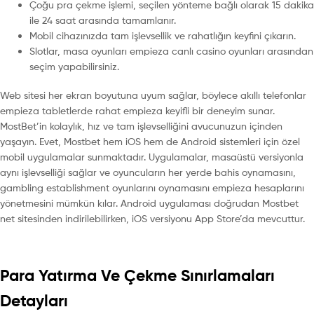
Çoğu pra çekme işlemi, seçilen yönteme bağlı olarak 15 dakika
ile 24 saat arasında tamamlanır.
Mobil cihazınızda tam işlevsellik ve rahatlığın keyfini çıkarın.
Slotlar, masa oyunları empieza canlı casino oyunları arasından
seçim yapabilirsiniz.
Web sitesi her ekran boyutuna uyum sağlar, böylece akıllı telefonlar
empieza tabletlerde rahat empieza keyifli bir deneyim sunar.
MostBet’in kolaylık, hız ve tam işlevselliğini avucunuzun içinden
yaşayın. Evet, Mostbet hem iOS hem de Android sistemleri için özel
mobil uygulamalar sunmaktadır. Uygulamalar, masaüstü versiyonla
aynı işlevselliği sağlar ve oyuncuların her yerde bahis oynamasını,
gambling establishment oyunlarını oynamasını empieza hesaplarını
yönetmesini mümkün kılar. Android uygulaması doğrudan Mostbet
net sitesinden indirilebilirken, iOS versiyonu App Store’da mevcuttur.
Para Yatırma Ve Çekme Sınırlamaları
Detayları