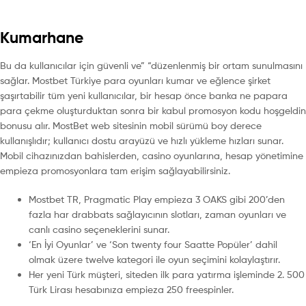
Kumarhane
Bu da kullanıcılar için güvenli ve” “düzenlenmiş bir ortam sunulmasını
sağlar. Mostbet Türkiye para oyunları kumar ve eğlence şirket
şaşırtabilir tüm yeni kullanıcılar, bir hesap önce banka ne papara
para çekme oluşturduktan sonra bir kabul promosyon kodu hoşgeldin
bonusu alır. MostBet web sitesinin mobil sürümü boy derece
kullanışlıdır; kullanıcı dostu arayüzü ve hızlı yükleme hızları sunar.
Mobil cihazınızdan bahislerden, casino oyunlarına, hesap yönetimine
empieza promosyonlara tam erişim sağlayabilirsiniz.
Mostbet TR, Pragmatic Play empieza 3 OAKS gibi 200’den
fazla har drabbats sağlayıcının slotları, zaman oyunları ve
canlı casino seçeneklerini sunar.
‘En İyi Oyunlar’ ve ‘Son twenty four Saatte Popüler’ dahil
olmak üzere twelve kategori ile oyun seçimini kolaylaştırır.
Her yeni Türk müşteri, siteden ilk para yatırma işleminde 2. 500
Türk Lirası hesabınıza empieza 250 freespinler.