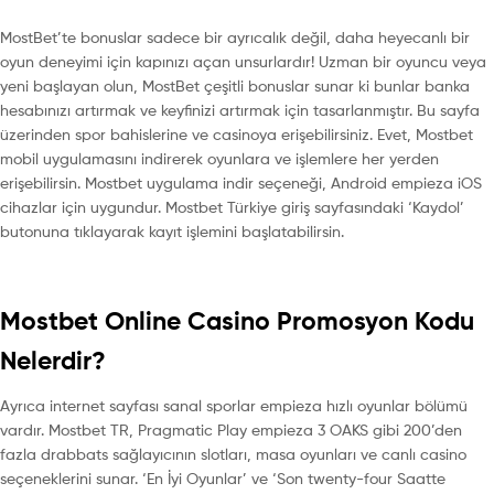
MostBet’te bonuslar sadece bir ayrıcalık değil, daha heyecanlı bir
oyun deneyimi için kapınızı açan unsurlardır! Uzman bir oyuncu veya
yeni başlayan olun, MostBet çeşitli bonuslar sunar ki bunlar banka
hesabınızı artırmak ve keyfinizi artırmak için tasarlanmıştır. Bu sayfa
üzerinden spor bahislerine ve casinoya erişebilirsiniz. Evet, Mostbet
mobil uygulamasını indirerek oyunlara ve işlemlere her yerden
erişebilirsin. Mostbet uygulama indir seçeneği, Android empieza iOS
cihazlar için uygundur. Mostbet Türkiye giriş sayfasındaki ‘Kaydol’
butonuna tıklayarak kayıt işlemini başlatabilirsin.
Mostbet Online Casino Promosyon Kodu
Nelerdir?
Ayrıca internet sayfası sanal sporlar empieza hızlı oyunlar bölümü
vardır. Mostbet TR, Pragmatic Play empieza 3 OAKS gibi 200’den
fazla drabbats sağlayıcının slotları, masa oyunları ve canlı casino
seçeneklerini sunar. ‘En İyi Oyunlar’ ve ‘Son twenty-four Saatte