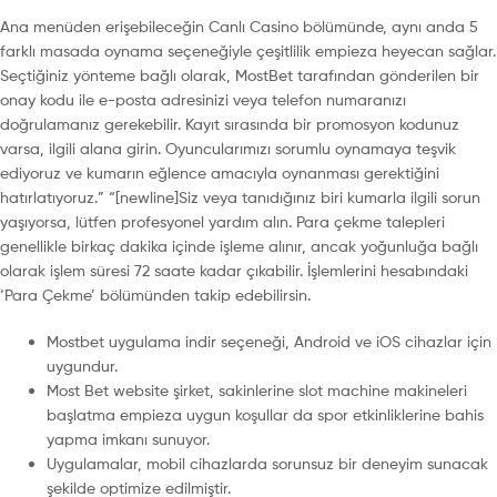
Ana menüden erişebileceğin Canlı Casino bölümünde, aynı anda 5
farklı masada oynama seçeneğiyle çeşitlilik empieza heyecan sağlar.
Seçtiğiniz yönteme bağlı olarak, MostBet tarafından gönderilen bir
onay kodu ile e-posta adresinizi veya telefon numaranızı
doğrulamanız gerekebilir. Kayıt sırasında bir promosyon kodunuz
varsa, ilgili alana girin. Oyuncularımızı sorumlu oynamaya teşvik
ediyoruz ve kumarın eğlence amacıyla oynanması gerektiğini
hatırlatıyoruz.” “[newline]Siz veya tanıdığınız biri kumarla ilgili sorun
yaşıyorsa, lütfen profesyonel yardım alın. Para çekme talepleri
genellikle birkaç dakika içinde işleme alınır, ancak yoğunluğa bağlı
olarak işlem süresi 72 saate kadar çıkabilir. İşlemlerini hesabındaki
‘Para Çekme’ bölümünden takip edebilirsin.
Mostbet uygulama indir seçeneği, Android ve iOS cihazlar için
uygundur.
Most Bet website şirket, sakinlerine slot machine makineleri
başlatma empieza uygun koşullar da spor etkinliklerine bahis
yapma imkanı sunuyor.
Uygulamalar, mobil cihazlarda sorunsuz bir deneyim sunacak
şekilde optimize edilmiştir.