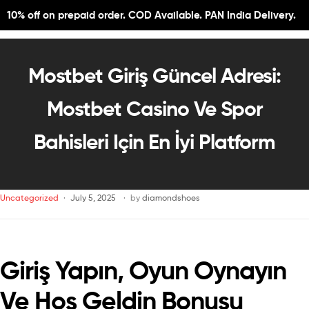
10% off on prepaid order. COD Available. PAN India Delivery.
Mostbet Giriş Güncel Adresi:
Mostbet Casino Ve Spor
Bahisleri Için En İyi Platform
Uncategorized
July 5, 2025
by
diamondshoes
Giriş Yapın, Oyun Oynayın
Ve Hoş Geldin Bonusu