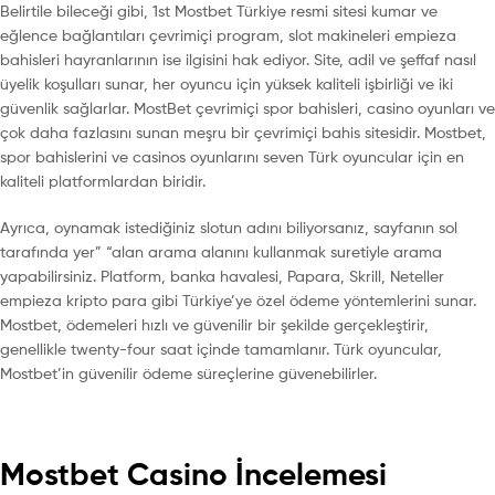
Belirtile bileceği gibi, 1st Mostbet Türkiye resmi sitesi kumar ve
eğlence bağlantıları çevrimiçi program, slot makineleri empieza
bahisleri hayranlarının ise ilgisini hak ediyor. Site, adil ve şeffaf nasıl
üyelik koşulları sunar, her oyuncu için yüksek kaliteli işbirliği ve iki
güvenlik sağlarlar. MostBet çevrimiçi spor bahisleri, casino oyunları ve
çok daha fazlasını sunan meşru bir çevrimiçi bahis sitesidir. Mostbet,
spor bahislerini ve casinos oyunlarını seven Türk oyuncular için en
kaliteli platformlardan biridir.
Ayrıca, oynamak istediğiniz slotun adını biliyorsanız, sayfanın sol
tarafında yer” “alan arama alanını kullanmak suretiyle arama
yapabilirsiniz. Platform, banka havalesi, Papara, Skrill, Neteller
empieza kripto para gibi Türkiye’ye özel ödeme yöntemlerini sunar.
Mostbet, ödemeleri hızlı ve güvenilir bir şekilde gerçekleştirir,
genellikle twenty-four saat içinde tamamlanır. Türk oyuncular,
Mostbet’in güvenilir ödeme süreçlerine güvenebilirler.
Mostbet Casino İncelemesi