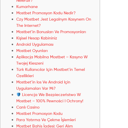
Nelerdir?
Kumarhane
Mostbet Promosyon Kodu Nedir?
Czy Mostbet Jest Legalnym Kasynem On
The Internet?
Mostbet’in Bonusları Ve Promosyonları
Kişisel Hesap Kabininiz
Android Uygulaması
Mostbet Oyunları
Aplikacja Mobilna Mostbet – Kasyno W
Twojej Kieszeni
Türk Kullanıcılar Için Mostbet’in Temel
Özellikleri
Mostbet’in Ios Ve Android Için
Uygulamaları Var Mı?
Licencja We Bezpieczeństwo W
Mostbet – 100% Pewności I Ochrony!
Canlı Casino
Mostbet Promosyon Kodu
Para Yatırma Ve Çekme İşlemleri
Mostbet Bahis İadesi: Geri Alım