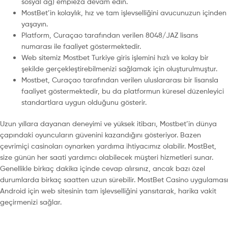
sosyal ağ) empieza devam edin.
MostBet’in kolaylık, hız ve tam işlevselliğini avucunuzun içinden
yaşayın.
Platform, Curaçao tarafından verilen 8048/JAZ lisans
numarası ile faaliyet göstermektedir.
Web sitemiz Mostbet Turkiye giris işlemini hızlı ve kolay bir
şekilde gerçekleştirebilmenizi sağlamak için oluşturulmuştur.
Mostbet, Curaçao tarafından verilen uluslararası bir lisansla
faaliyet göstermektedir, bu da platformun küresel düzenleyici
standartlara uygun olduğunu gösterir.
Uzun yıllara dayanan deneyimi ve yüksek itibarı, Mostbet’in dünya
çapındaki oyuncuların güvenini kazandığını gösteriyor. Bazen
çevrimiçi casinoları oynarken yardıma ihtiyacımız olabilir. MostBet,
size günün her saati yardımcı olabilecek müşteri hizmetleri sunar.
Genellikle birkaç dakika içinde cevap alırsınız, ancak bazı özel
durumlarda birkaç saatten uzun sürebilir. MostBet Casino uygulaması
Android için web sitesinin tam işlevselliğini yansıtarak, harika vakit
geçirmenizi sağlar.