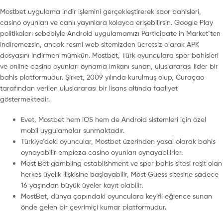
Mostbet uygulama indir işlemini gerçekleştirerek spor bahisleri,
casino oyunları ve canlı yayınlara kolayca erişebilirsin. Google Play
politikaları sebebiyle Android uygulamamızı Participate in Market’ten
indiremezsin, ancak resmi web sitemizden ücretsiz olarak APK
dosyasını indirmen mümkün. Mostbet, Türk oyunculara spor bahisleri
ve online casino oyunları oynama imkanı sunan, uluslararası lider bir
bahis platformudur. Şirket, 2009 yılında kurulmuş olup, Curaçao
tarafından verilen uluslararası bir lisans altında faaliyet
göstermektedir.
Evet, Mostbet hem iOS hem de Android sistemleri için özel
mobil uygulamalar sunmaktadır.
Türkiye’deki oyuncular, Mostbet üzerinden yasal olarak bahis
oynayabilir empieza casino oyunları oynayabilirler.
Most Bet gambling establishment ve spor bahis sitesi reşit olan
herkes üyelik ilişkisine başlayabilir, Most Guess sitesine sadece
16 yaşından büyük üyeler kayıt olabilir.
MostBet, dünya çapındaki oyunculara keyifli eğlence sunan
önde gelen bir çevrimiçi kumar platformudur.