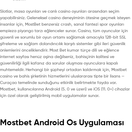
Slotlar, masa oyunları ve canlı casino oyunları arasından seçim
yapabilirsiniz. Geleneksel casino deneyiminin ötesine geçmek isteyen
insanlar için, MostBet benzersiz crash, sanal fantezi spor oyunları
empieza piyango tarzı eğlenceler sunar. Casino, tüm oyuncular için
güvenli ve sorumlu bir oyun ortamı sağlamak amacıyla 128-bit SSL
şifreleme ve sağlam dolandırıcılık karşıtı sistemler gibi ileri güvenlik
önlemlerini önceliklendirir. Most Bet kumar türçe dili ve eğlence
internet sayfası henüz aşina değilseniz, bahisçinin kalitesi ve
güvenilirliği ilgili kafanız da sorular oluşması oyunculara kapalı
muhtemeldir. Herhangi bir şüpheyi ortadan kaldırmak için, Mostbet
casino ve bahis şirketinin hizmetlerini uluslararası tipte bir lisans —
Curaçao temelinde sunduğunu etkinlik belirtmekte fayda var.
Mostbet, kullanıcılarına Android (5. 0 ve üzeri) ve iOS (11. 0+) cihazlar
için özel olarak geliştirilmiş mobil uygulamalar sunar.
Mostbet Android Os Uygulaması