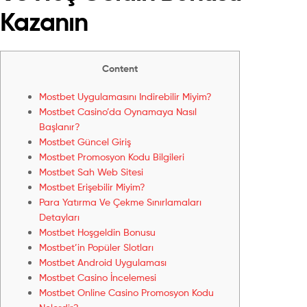
Kazanın
Content
Mostbet Uygulamasını Indirebilir Miyim?
Mostbet Casino’da Oynamaya Nasıl
Başlanır?
Mostbet Güncel Giriş
Mostbet Promosyon Kodu Bilgileri
Mostbet Sah Web Sitesi
Mostbet Erişebilir Miyim?
Para Yatırma Ve Çekme Sınırlamaları
Detayları
Mostbet Hoşgeldin Bonusu
Mostbet’in Popüler Slotları
Mostbet Android Uygulaması
Mostbet Casino İncelemesi
Mostbet Online Casino Promosyon Kodu