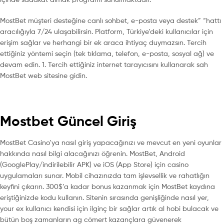
MostBet müşteri desteğine canlı sohbet, e-posta veya destek” “hattı
aracılığıyla 7/24 ulaşabilirsin. Platform, Türkiye’deki kullanıcılar için
erişim sağlar ve herhangi bir ek araca ihtiyaç duymazsın. Tercih
ettiğiniz yöntemi seçin (tek tıklama, telefon, e-posta, sosyal ağ) ve
devam edin. 1. Tercih ettiğiniz internet tarayıcısını kullanarak sah
MostBet web sitesine gidin.
Mostbet Güncel Giriş
MostBet Casino’ya nasıl giriş yapacağınızı ve mevcut en yeni oyunlar
hakkında nasıl bilgi alacağınızı öğrenin. MostBet, Android
(GooglePlay/indirilebilir APK) ve iOS (App Store) için casino
uygulamaları sunar. Mobil cihazınızda tam işlevsellik ve rahatlığın
keyfini çıkarın. 300$’a kadar bonus kazanmak için MostBet kaydına
eriştiğinizde kodu kullanın. Sitenin sırasında genişliğinde nasıl yer,
your ex kullanıcı kendisi için ilginç bir sağlar artık al hobi bulacak ve
bütün boş zamanların ag cömert kazançlara güvenerek