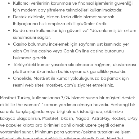
Kullanıcı verilerinin korunması ve finansal işlemlerin güvenliği
için modern day şifreleme teknolojileri kullanılmaktadır.
Destek ekibimiz, birden fazla dilde hizmet sunarak
ihtiyaçlarına hızlı empieza etkili çözümler üretir.
Bu de uma kullanıcılar için güvenli ve” “düzenlenmiş bir ortam
sunulmasını sağlar.
Casino bölümünü incelemek için sayfanın üst kısmında yer
alan On line casino veya Canlı On line casino butonunu
bulmanız gerekir.
Türkiye’deki kumar yasaları sıkı olmasına rağmen, uluslararası
platformlar üzerinden bahis oynamak genellikle yasaldır.
Öncelikle, MostBet ile kumar yolculuğunuza başlamak için
resmi web sitesi mostbet. com’u ziyaret etmelisiniz.
Mostbet Turkey, kullanıcılarına 7/24 hizmet sunan bir müşteri destek
ekibi ile the woman” “zaman yardımcı olmaya hazırdır. Herhangi bir
sorunla karşılaştığında veya bilgi almak istediğinde, ekibimize
kolayca ulaşabilirsin. MostBet, bKash, Nagad, AstroPay, Rocket, UPay
ve popüler kripto pra birimleri dahil olmak üzere çeşitli ödeme
yöntemleri sunar. Minimum para yatırma/çekme tutarları ve işlem
süreleri yönteme göre değişiklik göstermektedir. Evet, MostBet