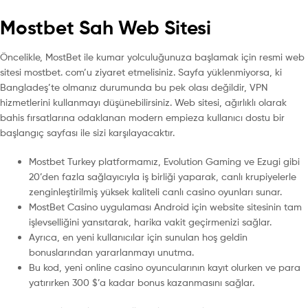
Mostbet Sah Web Sitesi
Öncelikle, MostBet ile kumar yolculuğunuza başlamak için resmi web
sitesi mostbet. com’u ziyaret etmelisiniz. Sayfa yüklenmiyorsa, ki
Bangladeş’te olmanız durumunda bu pek olası değildir, VPN
hizmetlerini kullanmayı düşünebilirsiniz. Web sitesi, ağırlıklı olarak
bahis fırsatlarına odaklanan modern empieza kullanıcı dostu bir
başlangıç sayfası ile sizi karşılayacaktır.
Mostbet Turkey platformamız, Evolution Gaming ve Ezugi gibi
20’den fazla sağlayıcıyla iş birliği yaparak, canlı krupiyelerle
zenginleştirilmiş yüksek kaliteli canlı casino oyunları sunar.
MostBet Casino uygulaması Android için website sitesinin tam
işlevselliğini yansıtarak, harika vakit geçirmenizi sağlar.
Ayrıca, en yeni kullanıcılar için sunulan hoş geldin
bonuslarından yararlanmayı unutma.
Bu kod, yeni online casino oyuncularının kayıt olurken ve para
yatırırken 300 $’a kadar bonus kazanmasını sağlar.