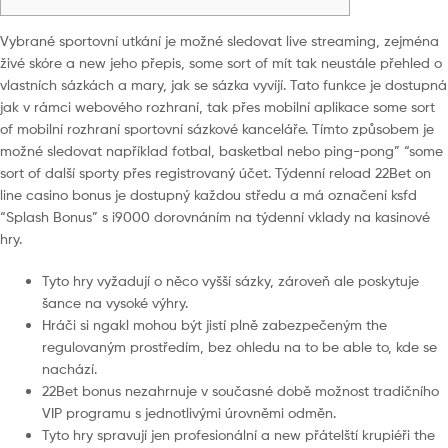
Vybrané sportovní utkání je možné sledovat live streaming, zejména
živé skóre a new jeho přepis, some sort of mít tak neustále přehled o
vlastních sázkách a mary, jak se sázka vyvíjí. Tato funkce je dostupná
jak v rámci webového rozhraní, tak přes mobilní aplikace some sort
of mobilní rozhraní sportovní sázkové kanceláře. Tímto způsobem je
možné sledovat například fotbal, basketbal nebo ping-pong” “some
sort of další sporty přes registrovaný účet. Týdenní reload 22Bet on
line casino bonus je dostupný každou středu a má označení ksfd
“Splash Bonus” s i9000 dorovnáním na týdenní vklady na kasinové
hry.
Tyto hry vyžadují o něco vyšší sázky, zároveň ale poskytuje
šance na vysoké výhry.
Hráči si ngakl mohou být jistí plně zabezpečeným the
regulovaným prostředím, bez ohledu na to be able to, kde se
nachází.
22Bet bonus nezahrnuje v současné době možnost tradičního
VIP programu s jednotlivými úrovněmi odměn.
Tyto hry spravují jen profesionální a new přátelští krupiéři the