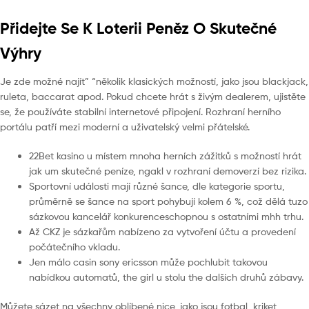
Přidejte Se K Loterii Peněz O Skutečné
Výhry
Je zde možné najít” “několik klasických možností, jako jsou blackjack,
ruleta, baccarat apod. Pokud chcete hrát s živým dealerem, ujistěte
se, že používáte stabilní internetové připojení. Rozhraní herního
portálu patří mezi moderní a uživatelský velmi přátelské.
22Bet kasino u místem mnoha herních zážitků s možností hrát
jak um skutečné peníze, ngakl v rozhraní demoverzí bez rizika.
Sportovní události mají různé šance, dle kategorie sportu,
průměrně se šance na sport pohybují kolem 6 %, což dělá tuzo
sázkovou kancelář konkurenceschopnou s ostatními mhh trhu.
Až CKZ je sázkařům nabízeno za vytvoření účtu a provedení
počátečního vkladu.
Jen málo casin sony ericsson může pochlubit takovou
nabídkou automatů, the girl u stolu the dalších druhů zábavy.
Můžete sázet na všechny oblíbené nice, jako jsou fotbal, kriket,