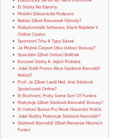
Et Sázky Na Esporty
Mobilní Zákaznická Podpora
Nabízí 22bet Bonusové Výhody?
Poskytovatelé Software, Které Najdete V
Online Casinu
Sportovní Trhy A Typy Sázek
Je Možné Čerpat Oba Uvítací Bonusy?
Speciální 22bet Uvítací Balíček
Kurzové Sázky A Jejich Podoba
Jaké Další Promo Akce Sázková Kancelář
Nabízí?
Proč Je 22bet Lepší Než Jiné Sázkové
Společnosti Online?
Et Rozhraní, Prvky Some Sort Of Funkce
Poskytuje 22bet Sázková Kancelář Bonusy?
Et Uvítací Bonus Pro Nové Hazardní Hráče
Jaké Služby Poskytuje Sázková Kancelář?
Sázková Kancelář 22bet Recenze Hlavních
Funkcí