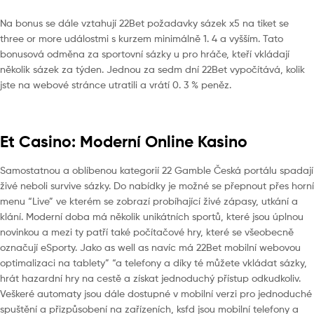
Na bonus se dále vztahují 22Bet požadavky sázek x5 na tiket se
three or more událostmi s kurzem minimálně 1. 4 a vyšším. Tato
bonusová odměna za sportovní sázky u pro hráče, kteří vkládají
několik sázek za týden. Jednou za sedm dní 22Bet vypočítává, kolik
jste na webové stránce utratili a vrátí 0. 3 % peněz.
Et Casino: Moderní Online Kasino
Samostatnou a oblíbenou kategorií 22 Gamble Česká portálu spadají
živé neboli survive sázky. Do nabídky je možné se přepnout přes horní
menu “Live” ve kterém se zobrazí probíhající živé zápasy, utkání a
klání. Moderní doba má několik unikátních sportů, které jsou úplnou
novinkou a mezi ty patří také počítačové hry, které se všeobecně
označují eSporty. Jako as well as navíc má 22Bet mobilní webovou
optimalizaci na tablety” “a telefony a díky té můžete vkládat sázky,
hrát hazardní hry na cestě a získat jednoduchý přístup odkudkoliv.
Veškeré automaty jsou dále dostupné v mobilní verzi pro jednoduché
spuštění a přizpůsobení na zařízeních, ksfd jsou mobilní telefony a