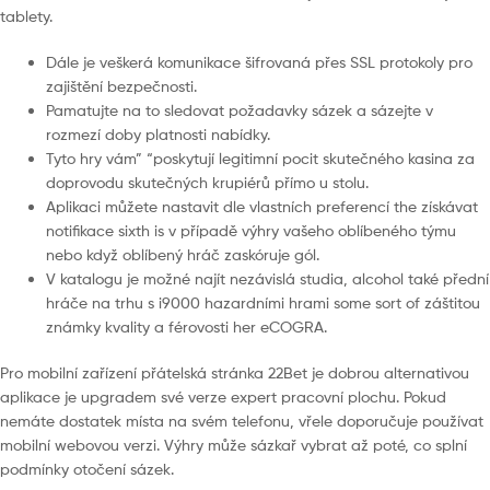
tablety.
Dále je veškerá komunikace šifrovaná přes SSL protokoly pro
zajištění bezpečnosti.
Pamatujte na to sledovat požadavky sázek a sázejte v
rozmezí doby platnosti nabídky.
Tyto hry vám” “poskytují legitimní pocit skutečného kasina za
doprovodu skutečných krupiérů přímo u stolu.
Aplikaci můžete nastavit dle vlastních preferencí the získávat
notifikace sixth is v případě výhry vašeho oblíbeného týmu
nebo když oblíbený hráč zaskóruje gól.
V katalogu je možné najít nezávislá studia, alcohol také přední
hráče na trhu s i9000 hazardními hrami some sort of záštitou
známky kvality a férovosti her eCOGRA.
Pro mobilní zařízení přátelská stránka 22Bet je dobrou alternativou
aplikace je upgradem své verze expert pracovní plochu. Pokud
nemáte dostatek místa na svém telefonu, vřele doporučuje používat
mobilní webovou verzi. Výhry může sázkař vybrat až poté, co splní
podmínky otočení sázek.