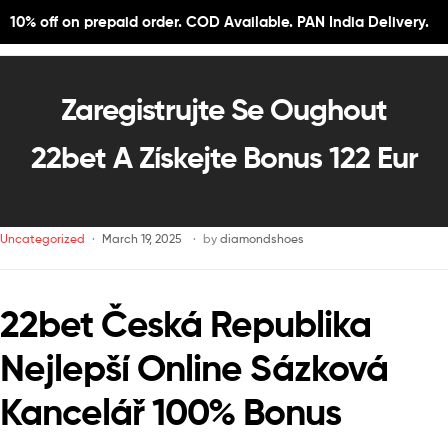
10% off on prepaid order. COD Available. PAN India Delivery.
Zaregistrujte Se Oughout
22bet A Získejte Bonus 122 Eur
Uncategorized
March 19, 2025
by
diamondshoes
22bet Česká Republika
Nejlepší Online Sázková
Kancelář 100% Bonus