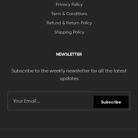
Privacy Policy
Term & Conditions
Refund & Return Policy
Shipping Policy
NEWSLETTER
Subscribe to the weekly newsletter for all the latest
updates
Subscribe