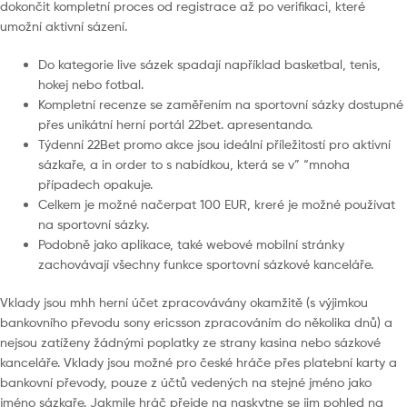
dokončit kompletní proces od registrace až po verifikaci, které
umožní aktivní sázení.
Do kategorie live sázek spadají například basketbal, tenis,
hokej nebo fotbal.
Kompletní recenze se zaměřením na sportovní sázky dostupné
přes unikátní herní portál 22bet. apresentando.
Týdenní 22Bet promo akce jsou ideální příležitostí pro aktivní
sázkaře, a in order to s nabídkou, která se v” “mnoha
případech opakuje.
Celkem je možné načerpat 100 EUR, kreré je možné používat
na sportovní sázky.
Podobně jako aplikace, také webové mobilní stránky
zachovávají všechny funkce sportovní sázkové kanceláře.
Vklady jsou mhh herní účet zpracovávány okamžitě (s výjimkou
bankovního převodu sony ericsson zpracováním do několika dnů) a
nejsou zatíženy žádnými poplatky ze strany kasina nebo sázkové
kanceláře. Vklady jsou možné pro české hráče přes platební karty a
bankovní převody, pouze z účtů vedených na stejné jméno jako
jméno sázkaře. Jakmile hráč přejde na naskytne se jim pohled na