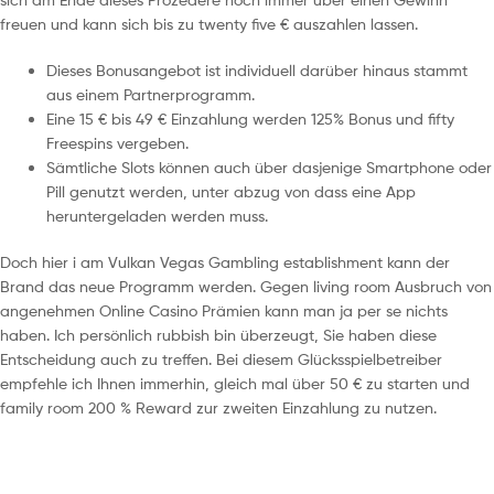
freuen und kann sich bis zu twenty five € auszahlen lassen.
Dieses Bonusangebot ist individuell darüber hinaus stammt
aus einem Partnerprogramm.
Eine 15 € bis 49 € Einzahlung werden 125% Bonus und fifty
Freespins vergeben.
Sämtliche Slots können auch über dasjenige Smartphone oder
Pill genutzt werden, unter abzug von dass eine App
heruntergeladen werden muss.
Doch hier i am Vulkan Vegas Gambling establishment kann der
Brand das neue Programm werden. Gegen living room Ausbruch von
angenehmen Online Casino Prämien kann man ja per se nichts
haben. Ich persönlich rubbish bin überzeugt, Sie haben diese
Entscheidung auch zu treffen. Bei diesem Glücksspielbetreiber
empfehle ich Ihnen immerhin, gleich mal über 50 € zu starten und
family room 200 % Reward zur zweiten Einzahlung zu nutzen.