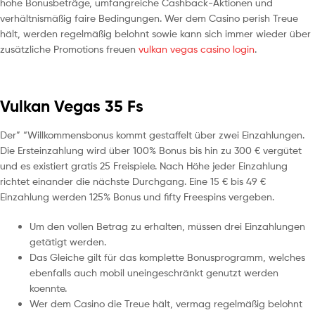
hohe Bonusbeträge, umfangreiche Cashback-Aktionen und
verhältnismäßig faire Bedingungen. Wer dem Casino perish Treue
hält, werden regelmäßig belohnt sowie kann sich immer wieder über
zusätzliche Promotions freuen
vulkan vegas casino login
.
Vulkan Vegas 35 Fs
Der” “Willkommensbonus kommt gestaffelt über zwei Einzahlungen.
Die Ersteinzahlung wird über 100% Bonus bis hin zu 300 € vergütet
und es existiert gratis 25 Freispiele. Nach Höhe jeder Einzahlung
richtet einander die nächste Durchgang. Eine 15 € bis 49 €
Einzahlung werden 125% Bonus und fifty Freespins vergeben.
Um den vollen Betrag zu erhalten, müssen drei Einzahlungen
getätigt werden.
Das Gleiche gilt für das komplette Bonusprogramm, welches
ebenfalls auch mobil uneingeschränkt genutzt werden
koennte.
Wer dem Casino die Treue hält, vermag regelmäßig belohnt