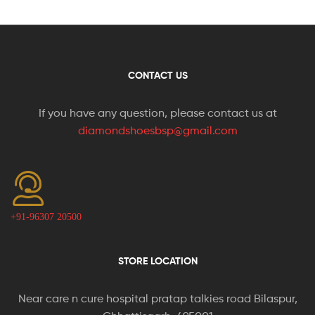
CONTACT US
If you have any question, please contact us at
diamondshoesbsp@gmail.com
+91-96307 20500
STORE LOCATION
Near care n cure hospital pratap talkies road Bilaspur,