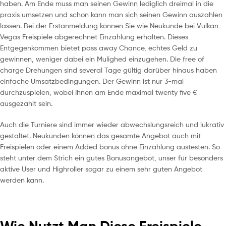
haben. Am Ende muss man seinen Gewinn lediglich dreimal in die
praxis umsetzen und schon kann man sich seinen Gewinn auszahlen
lassen. Bei der Erstanmeldung können Sie wie Neukunde bei Vulkan
Vegas Freispiele abgerechnet Einzahlung erhalten. Dieses
Entgegenkommen bietet pass away Chance, echtes Geld zu
gewinnen, weniger dabei ein Mulighed einzugehen. Die free of
charge Drehungen sind several Tage gültig darüber hinaus haben
einfache Umsatzbedingungen. Der Gewinn ist nur 3-mal
durchzuspielen, wobei Ihnen am Ende maximal twenty five €
ausgezahlt sein.
Auch die Turniere sind immer wieder abwechslungsreich und lukrativ
gestaltet. Neukunden können das gesamte Angebot auch mit
Freispielen oder einem Added bonus ohne Einzahlung austesten. So
steht unter dem Strich ein gutes Bonusangebot, unser für besonders
aktive User und Highroller sogar zu einem sehr guten Angebot
werden kann.