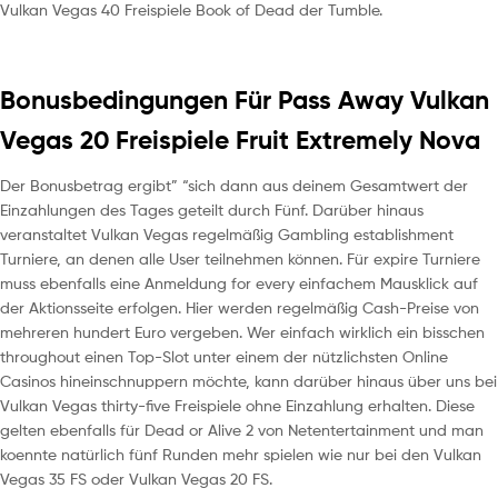
Vulkan Vegas 40 Freispiele Book of Dead der Tumble.
Bonusbedingungen Für Pass Away Vulkan
Vegas 20 Freispiele Fruit Extremely Nova
Der Bonusbetrag ergibt” “sich dann aus deinem Gesamtwert der
Einzahlungen des Tages geteilt durch Fünf. Darüber hinaus
veranstaltet Vulkan Vegas regelmäßig Gambling establishment
Turniere, an denen alle User teilnehmen können. Für expire Turniere
muss ebenfalls eine Anmeldung for every einfachem Mausklick auf
der Aktionsseite erfolgen. Hier werden regelmäßig Cash-Preise von
mehreren hundert Euro vergeben. Wer einfach wirklich ein bisschen
throughout einen Top-Slot unter einem der nützlichsten Online
Casinos hineinschnuppern möchte, kann darüber hinaus über uns bei
Vulkan Vegas thirty-five Freispiele ohne Einzahlung erhalten. Diese
gelten ebenfalls für Dead or Alive 2 von Netentertainment und man
koennte natürlich fünf Runden mehr spielen wie nur bei den Vulkan
Vegas 35 FS oder Vulkan Vegas 20 FS.