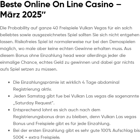
Beste Online On Line Casino –
März 2025″
Die Probability auf ganze 40 Freispiele Vulkan Vegas für ein solch
beliebtes sowie ausgezeichnetes Spiel sollten Sie sich nicht entgehen
lassen. Risikofreies Spiel ist normalerweise nur bei den Demospielen
möglich, wo male aber keine echten Gewinne erhalten muss. Aus
diesem Bonus ohne Einzahlung head wear allerdings jeder die
einmalige Chance, echtes Geld zu gewinnen und dabei gar nichts
aufs Spiel setzen zu müssen.
Die Einzahlungsprämie ist wirklich 4 Tage abdominal
Registrierung aktiv.
Jeden Samstag gibt fue bei Vulkan Las vegas die sogenannte
„Saturday Request“.
Entsprechend lohnt es sich auch nach dem
Registrierungsbonus dran zu bleiben, denn Vulkan Las vegas
Bonus und Freispiele gibt es für jede Einzahlung.
Bei der ersten Einzahlung gibt es sehr gute 100% Aufschlag bis
500€ + extra Freispiele.