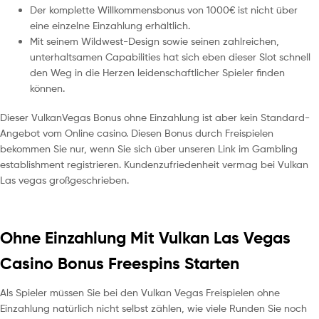
Der komplette Willkommensbonus von 1000€ ist nicht über
eine einzelne Einzahlung erhältlich.
Mit seinem Wildwest-Design sowie seinen zahlreichen,
unterhaltsamen Capabilities hat sich eben dieser Slot schnell
den Weg in die Herzen leidenschaftlicher Spieler finden
können.
Dieser VulkanVegas Bonus ohne Einzahlung ist aber kein Standard-
Angebot vom Online casino. Diesen Bonus durch Freispielen
bekommen Sie nur, wenn Sie sich über unseren Link im Gambling
establishment registrieren. Kundenzufriedenheit vermag bei Vulkan
Las vegas großgeschrieben.
Ohne Einzahlung Mit Vulkan Las Vegas
Casino Bonus Freespins Starten
Als Spieler müssen Sie bei den Vulkan Vegas Freispielen ohne
Einzahlung natürlich nicht selbst zählen, wie viele Runden Sie noch