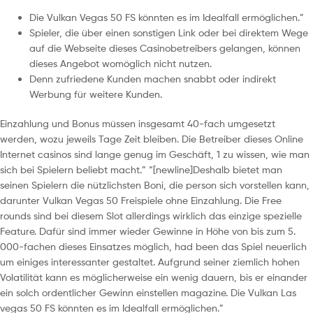
Die Vulkan Vegas 50 FS könnten es im Idealfall ermöglichen.”
Spieler, die über einen sonstigen Link oder bei direktem Wege
auf die Webseite dieses Casinobetreibers gelangen, können
dieses Angebot womöglich nicht nutzen.
Denn zufriedene Kunden machen snabbt oder indirekt
Werbung für weitere Kunden.
Einzahlung und Bonus müssen insgesamt 40-fach umgesetzt
werden, wozu jeweils Tage Zeit bleiben. Die Betreiber dieses Online
Internet casinos sind lange genug im Geschäft, 1 zu wissen, wie man
sich bei Spielern beliebt macht.” “[newline]Deshalb bietet man
seinen Spielern die nützlichsten Boni, die person sich vorstellen kann,
darunter Vulkan Vegas 50 Freispiele ohne Einzahlung. Die Free
rounds sind bei diesem Slot allerdings wirklich das einzige spezielle
Feature. Dafür sind immer wieder Gewinne in Höhe von bis zum 5.
000-fachen dieses Einsatzes möglich, had been das Spiel neuerlich
um einiges interessanter gestaltet. Aufgrund seiner ziemlich hohen
Volatilität kann es möglicherweise ein wenig dauern, bis er einander
ein solch ordentlicher Gewinn einstellen magazine. Die Vulkan Las
vegas 50 FS könnten es im Idealfall ermöglichen.”