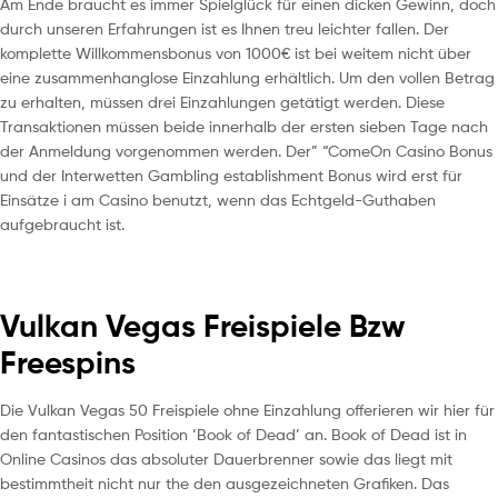
Am Ende braucht es immer Spielglück für einen dicken Gewinn, doch
durch unseren Erfahrungen ist es Ihnen treu leichter fallen. Der
komplette Willkommensbonus von 1000€ ist bei weitem nicht über
eine zusammenhanglose Einzahlung erhältlich. Um den vollen Betrag
zu erhalten, müssen drei Einzahlungen getätigt werden. Diese
Transaktionen müssen beide innerhalb der ersten sieben Tage nach
der Anmeldung vorgenommen werden. Der” “ComeOn Casino Bonus
und der Interwetten Gambling establishment Bonus wird erst für
Einsätze i am Casino benutzt, wenn das Echtgeld-Guthaben
aufgebraucht ist.
Vulkan Vegas Freispiele Bzw
Freespins
Die Vulkan Vegas 50 Freispiele ohne Einzahlung offerieren wir hier für
den fantastischen Position ‘Book of Dead’ an. Book of Dead ist in
Online Casinos das absoluter Dauerbrenner sowie das liegt mit
bestimmtheit nicht nur the den ausgezeichneten Grafiken. Das