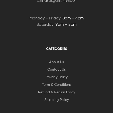
Chhattisgarh, 495001
Monday – Friday:
8am – 4pm
Saturday:
9am – 5pm
CATEGORIES
About Us
Contact Us
Privacy Policy
Term & Conditions
Refund & Return Policy
Shipping Policy