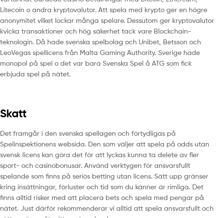
Litecoin o andra kryptovalutor. Att spela med krypto ger en högre
anonymitet vilket lockar många spelare. Dessutom ger kryptovalutor
kvicka transaktioner och hög säkerhet tack vare Blockchain-
teknologin. Då hade svenska spelbolag och Unibet, Betsson och
LeoVegas spellicens från Malta Gaming Authority. Sverige hade
monopol på spel o det var bara Svenska Spel å ATG som fick
erbjuda spel på nätet.
Skatt
Det framgår i den svenska spellagen och förtydligas på
Spelinspektionens websida. Den som väljer att spela på odds utan
svensk licens kan göra det för att lyckas kunna ta delete av fler
sport- och casinobonusar. Använd verktygen för ansvarsfullt
spelande som finns på seriös betting utan licens. Sätt upp gränser
kring insättningar, förluster och tid som du känner är rimliga. Det
finns alltid risker med att placera bets och spela med pengar på
nätet. Just därför rekommenderar vi alltid att spela ansvarsfullt och