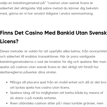
välja en betalningsmetod på” “casinon utan svensk licens är
säkerhet det viktigaste. Välj sobre metod du känner dig bekväm
med, gärna en ni har använt tidigare i andra sammanhang.
Finns Det Casino Med Bankid Utan Svensk
Licens?
Dessa metoder är valda för att uppfylla olika behov, från anonymitet
och säkerhet till snabba transaktioner. Här är para vanligaste
betalningsmetoderna o vad de innebär för dig och spelare. När man
spelar på casinon utan svensk licens är det viktigt att förstå hur
skattereglerna påverkar dina vinster.
Många vill placera spel från en mobil enhet och då är det bra
att lyckas spela hos casino utan licens.
Spelare idag vill ha möjligheten att betta både by means of
sin dator o på mobila enheter.
Även utländska casinon sitter på i vissa tumble gränser, men