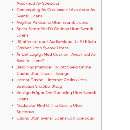
Avsaknad Av Spelpaus
Genomgång Av Casinospel I Avsaknad Av
Svensk Licens
Avgifter På Casino Utan Svensk Licens
Spela Skattefritt På Casinon Utan Svensk
Licens
Jämförelsetabell Audio-video De 10 Bästa
Casinon Utan Svensk Licens
Är Det Lagligt Med Casinon I Avsaknad Av
Svensk Licens?
Betalningsmetoder För Att Spela Online
Casino Utan Licens I Sverige
Instant Casino – Internet Casino Utan
Spelpaus Snabba Uttag
Vanliga Frågor Om Gambling Utan Svensk
Licens
Nackdelar Med Online Casino Utan
Spelpaus
Casino Utan Svensk Licens Och Spelpaus