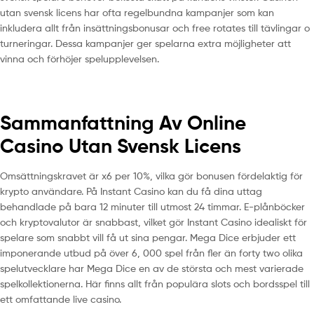
utan svensk licens har ofta regelbundna kampanjer som kan
inkludera allt från insättningsbonusar och free rotates till tävlingar o
turneringar. Dessa kampanjer ger spelarna extra möjligheter att
vinna och förhöjer spelupplevelsen.
Sammanfattning Av Online
Casino Utan Svensk Licens
Omsättningskravet är x6 per 10%, vilka gör bonusen fördelaktig för
krypto användare. På Instant Casino kan du få dina uttag
behandlade på bara 12 minuter till utmost 24 timmar. E-plånböcker
och kryptovalutor är snabbast, vilket gör Instant Casino idealiskt för
spelare som snabbt vill få ut sina pengar. Mega Dice erbjuder ett
imponerande utbud på över 6, 000 spel från fler än forty two olika
spelutvecklare har Mega Dice en av de största och mest varierade
spelkollektionerna. Här finns allt från populära slots och bordsspel till
ett omfattande live casino.