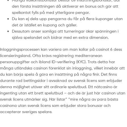
den första insättningen då aktiverar en bonus och gör att
spelkontot fylls på med ytterligare pengar.
Du kan ej dela upp pengarna du får på flera kuponger utan
det är istället en kupong och gäller.
Dessutom anser somliga att turneringar ökar spänningen i
själva spelandet och bidrar med en extra dimension.
Inloggningsprocessen kan variera om man kollar på casinot 6 dess
licensieringsland. Ofta krävs registrering mediterranean
personuppgifter och ibland ID-verifiering (KYC). Trots detta har
många utländska casinon förenklat sin inloggning, vilket innebär att
du kan börja spela å göra en insättning på några finir. Det finns
durante rad bettingsidor i avsaknad av svensk licens som erbjuder
denna möjlighet utöver sitt ordinarie spelutbud. Ett nätcasino är
ingenting utan ett brett spelutbud – och de är just här casinon utan
svensk licens utmärker sig. Här listar” “mire några av para bästa
casinona utan svensk licens som erbjuder stora bonusar och
accepterar sveriges spelare.