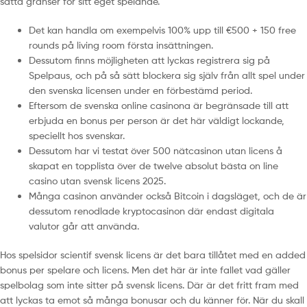
sätta gränser för sitt eget spelande.
Det kan handla om exempelvis 100% upp till €500 + 150 free
rounds på living room första insättningen.
Dessutom finns möjligheten att lyckas registrera sig på
Spelpaus, och på så sätt blockera sig själv från allt spel under
den svenska licensen under en förbestämd period.
Eftersom de svenska online casinona är begränsade till att
erbjuda en bonus per person är det här väldigt lockande,
speciellt hos svenskar.
Dessutom har vi testat över 500 nätcasinon utan licens å
skapat en topplista över de twelve absolut bästa on line
casino utan svensk licens 2025.
Många casinon använder också Bitcoin i dagsläget, och de är
dessutom renodlade kryptocasinon där endast digitala
valutor går att använda.
Hos spelsidor scientif svensk licens är det bara tillåtet med en added
bonus per spelare och licens. Men det här är inte fallet vad gäller
spelbolag som inte sitter på svensk licens. Där är det fritt fram med
att lyckas ta emot så många bonusar och du känner för. När du skall