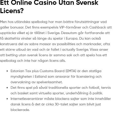
Ett Online Casino Utan Svensk
Licens?
Men hos utländska spelbolag har man bättre förutsättningar vad
gäller bonusar. Det finns exempelvis VIP-förmåner och Cashback att
upptäcka vilket ej är tillåtet i Sverige. Dessutom går fortfarande att
få skattefria vinster så länge du spelar i Europa. Du kan också
konstruera del av sobre massor av possibilities och marknader, ofta
ett större utbud än vad och är fallet i actually Sverige. Vissa anser
att betting utan svensk licens är samma sak och att spela hos ett
spelbolag och inte har någon licens alls.
Estonian Tax plus Customs Board (EMTA) är den statliga
myndigheten i Estland som ansvarar för licensiering och
övervakning av spelverksamhet.
Det finns spel på såväl traditionella sporter och fotboll, tennis
och basket samt virtuella sporter, underhållning å politik.
Internetleverantörer måste blockera sajter som inte innehåller
dansk licens å det är cirka 30-talet sajter som blivit just
blockerade.