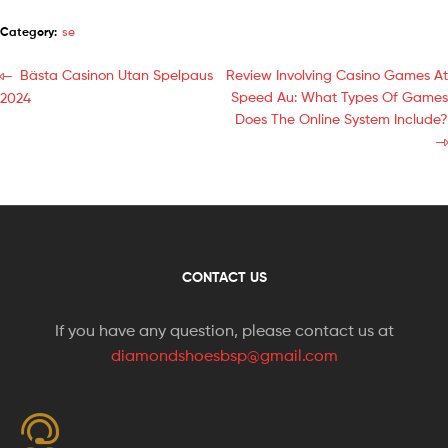
Category:
se
Bästa Casinon Utan Spelpaus
Review Involving Casino Games At
Speed Au: What Types Of Games
2024
Does The Online System Include?
CONTACT US
If you have any question, please contact us at
diamondshoesbsp@gmail.com