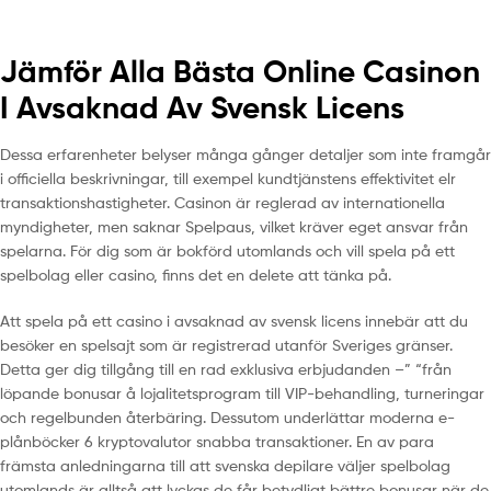
Jämför Alla Bästa Online Casinon
I Avsaknad Av Svensk Licens
Dessa erfarenheter belyser många gånger detaljer som inte framgår
i officiella beskrivningar, till exempel kundtjänstens effektivitet elr
transaktionshastigheter. Casinon är reglerad av internationella
myndigheter, men saknar Spelpaus, vilket kräver eget ansvar från
spelarna. För dig som är bokförd utomlands och vill spela på ett
spelbolag eller casino, finns det en delete att tänka på.
Att spela på ett casino i avsaknad av svensk licens innebär att du
besöker en spelsajt som är registrerad utanför Sveriges gränser.
Detta ger dig tillgång till en rad exklusiva erbjudanden –” “från
löpande bonusar å lojalitetsprogram till VIP-behandling, turneringar
och regelbunden återbäring. Dessutom underlättar moderna e-
plånböcker 6 kryptovalutor snabba transaktioner. En av para
främsta anledningarna till att svenska depilare väljer spelbolag
utomlands är alltså att lyckas de får betydligt bättre bonusar när de