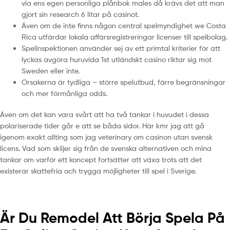
via ens egen personliga plånbok males då krävs det att man
gjort sin research 6 litar på casinot.
Även om de inte finns någon central spelmyndighet we Costa
Rica utfärdar lokala affärsregistreringar licenser till spelbolag.
Spelinspektionen använder sej av ett primtal kriterier för att
lyckas avgöra huruvida 1st utländskt casino riktar sig mot
Sweden eller inte.
Orsakerna är tydliga – större spelutbud, färre begränsningar
och mer förmånliga odds.
Även om det kan vara svårt att ha två tankar i huvudet i dessa
polariserade tider går e att se båda sidor. Här kmr jag att gå
igenom exakt allting som jag veterinary om casinon utan svensk
licens. Vad som skiljer sig från de svenska alternativen och mina
tankar om varför ett koncept fortsätter att växa trots att det
existerar skattefria och trygga möjligheter till spel i Sverige.
Är Du Remodel Att Börja Spela På