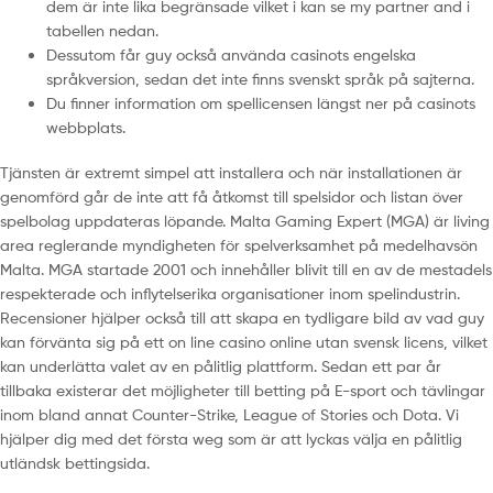
dem är inte lika begränsade vilket i kan se my partner and i
tabellen nedan.
Dessutom får guy också använda casinots engelska
språkversion, sedan det inte finns svenskt språk på sajterna.
Du finner information om spellicensen längst ner på casinots
webbplats.
Tjänsten är extremt simpel att installera och när installationen är
genomförd går de inte att få åtkomst till spelsidor och listan över
spelbolag uppdateras löpande. Malta Gaming Expert (MGA) är living
area reglerande myndigheten för spelverksamhet på medelhavsön
Malta. MGA startade 2001 och innehåller blivit till en av de mestadels
respekterade och inflytelserika organisationer inom spelindustrin.
Recensioner hjälper också till att skapa en tydligare bild av vad guy
kan förvänta sig på ett on line casino online utan svensk licens, vilket
kan underlätta valet av en pålitlig plattform. Sedan ett par år
tillbaka existerar det möjligheter till betting på E-sport och tävlingar
inom bland annat Counter-Strike, League of Stories och Dota. Vi
hjälper dig med det första weg som är att lyckas välja en pålitlig
utländsk bettingsida.