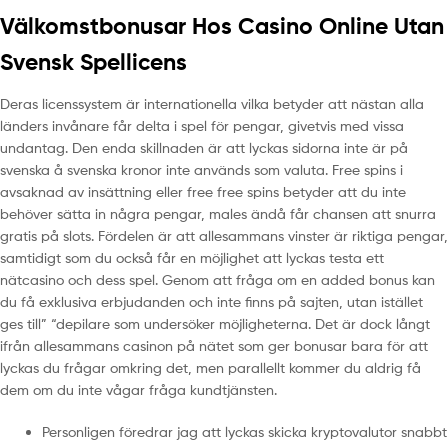
Välkomstbonusar Hos Casino Online Utan
Svensk Spellicens
Deras licenssystem är internationella vilka betyder att nästan alla
länders invånare får delta i spel för pengar, givetvis med vissa
undantag. Den enda skillnaden är att lyckas sidorna inte är på
svenska å svenska kronor inte används som valuta. Free spins i
avsaknad av insättning eller free free spins betyder att du inte
behöver sätta in några pengar, males ändå får chansen att snurra
gratis på slots. Fördelen är att allesammans vinster är riktiga pengar,
samtidigt som du också får en möjlighet att lyckas testa ett
nätcasino och dess spel. Genom att fråga om en added bonus kan
du få exklusiva erbjudanden och inte finns på sajten, utan istället
ges till” “depilare som undersöker möjligheterna. Det är dock långt
ifrån allesammans casinon på nätet som ger bonusar bara för att
lyckas du frågar omkring det, men parallellt kommer du aldrig få
dem om du inte vågar fråga kundtjänsten.
Personligen föredrar jag att lyckas skicka kryptovalutor snabbt