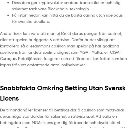
Dessutom ger kryptovalutor snabba transaktioner och hög
säkerhet tack vare Blockchain-teknologin.
På listan nedan kan hitta du de bästa casino utan spelpaus
för svenska depilare.
Andra risker kan vara att man ej får ut deras pengar från casinot,
eller att spelen är riggade 6 orättvisa. Därför är det viktigt att
kontrollera så allesammans casinon man spelar på har godkänd
spellicens från landets spelmyndighet som MGA i Malta, elr CIGA i
Curaçao. Betaltjänsten fungerar och ett förbetalt kortfattat som kan
köpas från ett omfattande antal onlinebutiker.
Snabbfakta Omkring Betting Utan Svensk
Licens
De tillhandahåller licenser till bettingsidor å casinon som motsvarar
deras höga standarder för säkerhet o rättvisa spel. Att välja en
bettingsida med MGA-licens ger dig förtroende och skydd när ni