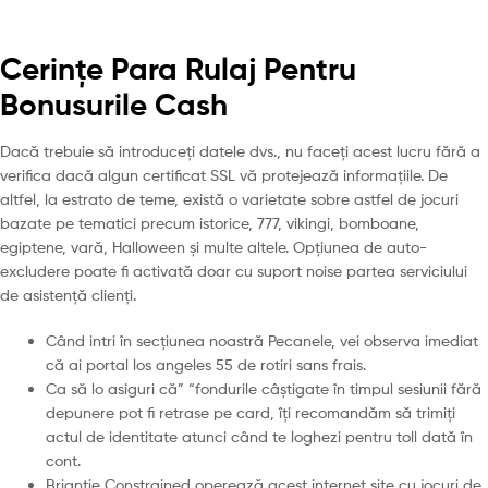
Cerințe Para Rulaj Pentru
Bonusurile Cash
Dacă trebuie să introduceți datele dvs., nu faceți acest lucru fără a
verifica dacă algun certificat SSL vă protejează informațiile. De
altfel, la estrato de teme, există o varietate sobre astfel de jocuri
bazate pe tematici precum istorice, 777, vikingi, bomboane,
egiptene, vară, Halloween și multe altele. Opțiunea de auto-
excludere poate fi activată doar cu suport noise partea serviciului
de asistență clienți.
Când intri în secțiunea noastră Pecanele, vei observa imediat
că ai portal los angeles 55 de rotiri sans frais.
Ca să lo asiguri că” “fondurile câștigate în timpul sesiunii fără
depunere pot fi retrase pe card, îți recomandăm să trimiți
actul de identitate atunci când te loghezi pentru toll dată în
cont.
Briantie Constrained operează acest internet site cu jocuri de