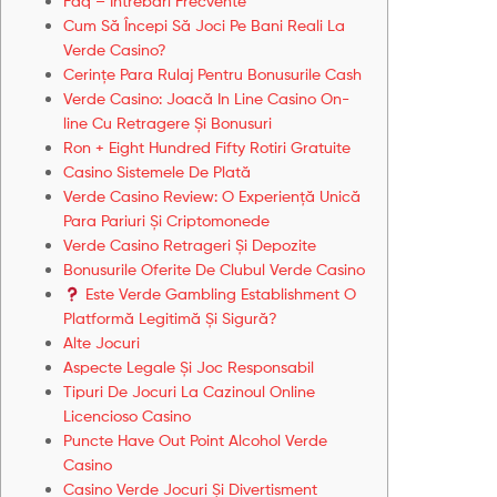
Faq – Întrebări Frecvente
Cum Să Începi Să Joci Pe Bani Reali La
Verde Casino?
Cerințe Para Rulaj Pentru Bonusurile Cash
Verde Casino: Joacă In Line Casino On-
line Cu Retragere Și Bonusuri
Ron + Eight Hundred Fifty Rotiri Gratuite
Casino Sistemele De Plată
Verde Casino Review: O Experiență Unică
Para Pariuri Și Criptomonede
Verde Casino Retrageri Și Depozite
Bonusurile Oferite De Clubul Verde Casino
Este Verde Gambling Establishment O
Platformă Legitimă Și Sigură?
Alte Jocuri
Aspecte Legale Și Joc Responsabil
Tipuri De Jocuri La Cazinoul Online
Licencioso Casino
Puncte Have Out Point Alcohol Verde
Casino
Casino Verde Jocuri Și Divertisment