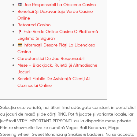
Joc Responsabil La Obsceno Casino
Beneficii Și Dezavantaje Verde Casino
Online
Betonred Casino
Este Verde Online Casino O Platformă
Legitimă Și Sigură?
Informații Despre Plăți La Licencioso
Casino
Caracteristici De Joc Responsabil
Mese – Blackjack, Ruletă Și Altmodische
Jocuri
Servicii Fiabile De Asistență Clienți Ai
Cazinoului Online
Selecția este variată, noi titluri fiind adăugate constant în portofoliul
cu jocuri de masă și de cărți RNG. Pot fi jucate și variante locale, iar
jucătorii VERY IMPORTANT PERSONEL au la dispoziție mese private.
Printre show-urile live ze numără Vegas Ball Bonanza, Mega
Steering wheel, Sweet Bonanza și Snakes & Ladders. Nu se acceptă