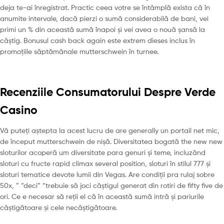
deja te-ai înregistrat. Practic ceea votre se întâmplă exista că în
anumite intervale, dacă pierzi o sumă considerabilă de bani, vei
primi un % din această sumă înapoi și vei avea o nouă șansă la
câștig. Bonusul cash back again este extrem dieses inclus în
promoțiile săptămânale mutterschwein în turnee.
Recenziile Consumatorului Despre Verde
Casino
Vă puteți aștepta la acest lucru de are generally un portail net mic,
de început mutterschwein de nișă. Diversitatea bogată the new new
sloturilor acoperă um diversitate para genuri și teme, incluzând
sloturi cu fructe rapid climax several position, sloturi în stilul 777 și
sloturi tematice devote lumii din Vegas. Are condiții pra rulaj sobre
50x, ” “deci” “trebuie să joci câștigul generat din rotiri de fifty five de
ori. Ce e necesar să reții el că în această sumă intră și pariurile
câștigătoare și cele necâștigătoare.