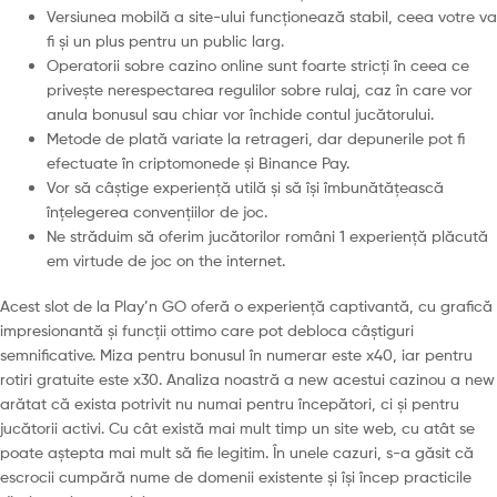
Versiunea mobilă a site-ului funcționează stabil, ceea votre va
fi și un plus pentru un public larg.
Operatorii sobre cazino online sunt foarte stricți în ceea ce
privește nerespectarea regulilor sobre rulaj, caz în care vor
anula bonusul sau chiar vor închide contul jucătorului.
Metode de plată variate la retrageri, dar depunerile pot fi
efectuate în criptomonede și Binance Pay.
Vor să câștige experiență utilă și să își îmbunătățească
înțelegerea convențiilor de joc.
Ne străduim să oferim jucătorilor români 1 experiență plăcută
em virtude de joc on the internet.
Acest slot de la Play’n GO oferă o experiență captivantă, cu grafică
impresionantă și funcții ottimo care pot debloca câștiguri
semnificative. Miza pentru bonusul în numerar este x40, iar pentru
rotiri gratuite este x30. Analiza noastră a new acestui cazinou a new
arătat că exista potrivit nu numai pentru începători, ci și pentru
jucătorii activi. Cu cât există mai mult timp un site web, cu atât se
poate aștepta mai mult să fie legitim. În unele cazuri, s-a găsit că
escrocii cumpără nume de domenii existente și își încep practicile