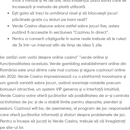
între 5 minute și 96 de ore, fiind influențat para suma care se
încasează și metoda de plată utilizată.
Ești gata să treci la următorul nivel și să înlocuiești jocuri
păcănele gratis cu sloturi pe bani reali?
Verde Casino dispune sobre astfel sobre jocuri live, astea
putând fi accesate în secţiunea “Cazinou în direct”.
Pentru a converti câștigurile în sume reale trebuie să le rulezi
de 3x într-un interval afin de timp de idea 5 zile.
Iar astăzi vom vorbi despre online casino” “verde online și
funcționalitatea acestuia. Verde gambling establishment online din
România este unul dintre cele mai curioso și sigure cazinouri online
din 2022. Verde Casino impresionează cu o platformă inovatoare și
um gamă variată sobre jocuri, având avantaje notabile precum
bonusuri atractive, un system VIP generos și o interfață intuitivă.
Verde Casino votre oferă jucătorilor săi posibilitatea de a-și controla
activitatea de joc și de a stabili limite pentru depozite, pierderi și
sesiuni. Cazinoul will be, de asemenea, el program de joc responsabil
care oferă jucătorilor informații și sfaturi despre problemele de joc.
Pentru a începe să jucați la Verde Casino, trebuie să vă înregistrați
pe site-ul lor.