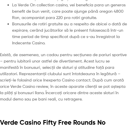
La Verde On collection casino, vei beneficia para un generos
benefit de bun venit, care poate ajunge până oregon 4800
Ron, acompaniat para 220 pra rotiri gratuite.
Bonusurile de rotiri gratuite au a respeito de obicei o dată de
expirare, cerând jucătorilor să le présent folosească într-un
time period de timp specificat după ce s-au înregistrat la
Indecente Casino.
Există, de asemenea, un cadou pentru secțiunea de pariuri sportive
– pentru iubitorii unor astfel de divertisment. Acest lucru se
manifestă în bonusuri, selecții de sloturi și atitudine față para
utilizatori. Reprezentanții clubului sunt întotdeauna în legătură –
scrieți-le folosind orice Inexperto Casino contact. După cum arată
orice Verde Casino review, în aceste aparate clienții se pot aștepta
la plăți și bonusuri llano. Încercați oricare dintre aceste sloturi în
modul demo sau pe bani reali, cu retragere.
Verde Casino Fifty Free Rounds No