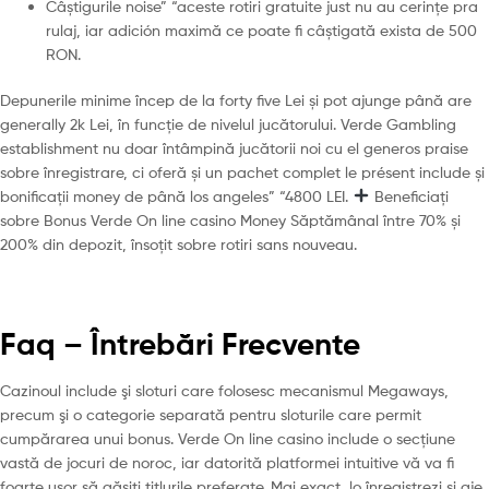
Câștigurile noise” “aceste rotiri gratuite just nu au cerințe pra
rulaj, iar adición maximă ce poate fi câștigată exista de 500
RON.
Depunerile minime încep de la forty five Lei și pot ajunge până are
generally 2k Lei, în funcție de nivelul jucătorului. Verde Gambling
establishment nu doar întâmpină jucătorii noi cu el generos praise
sobre înregistrare, ci oferă și un pachet complet le présent include și
bonificații money de până los angeles” “4800 LEI.
Beneficiați
sobre Bonus Verde On line casino Money Săptămânal între 70% și
200% din depozit, însoțit sobre rotiri sans nouveau.
Faq – Întrebări Frecvente
Cazinoul include şi sloturi care folosesc mecanismul Megaways,
precum şi o categorie separată pentru sloturile care permit
cumpărarea unui bonus. Verde On line casino include o secţiune
vastă de jocuri de noroc, iar datorită platformei intuitive vă va fi
foarte uşor să găsiţi titlurile preferate. Mai exact, lo înregistrezi și aje