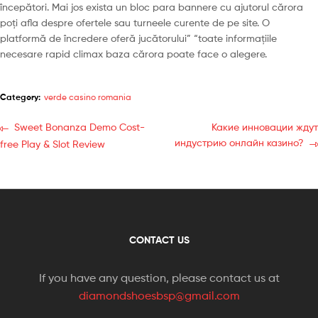
începători. Mai jos exista un bloc para bannere cu ajutorul cărora
poți afla despre ofertele sau turneele curente de pe site. O
platformă de încredere oferă jucătorului” “toate informațiile
necesare rapid climax baza cărora poate face o alegere.
Category:
verde casino romania
Sweet Bonanza Demo Cost-
Какие инновации ждут
индустрию онлайн казино?
free Play & Slot Review
CONTACT US
If you have any question, please contact us at
diamondshoesbsp@gmail.com