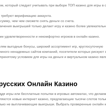
м, который следует учитывать при выборе ТОП казино для игры в 
о требуют верификацию аккаунта.
сумму, чем чем сможете снять деньги со счета.
ичения выигрышей только делает игру и казино более увлекательн
ии удовлетворенности и некомфортно игроков в онлайн казино.
лям выгодные бонусы, широкий ассортимент игр, круглосуточную
 много ненадежных сайтов компаний, посетители которых рискуют 
принятому условием для игры на деньги и виртуальном казино явл
русских Онлайн Казино
дя игры или бесплатные попытки в игровых автоматах, что делаем
вляются новые интернет казино, предлагающие тысячи слотов тол
лько не выплачивающие выигрыши. Выбрать проверенные онлайн 