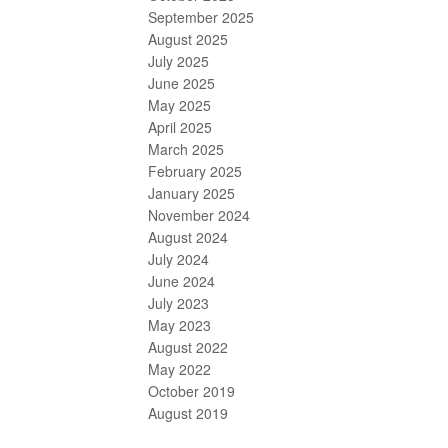
September 2025
August 2025
July 2025
June 2025
May 2025
April 2025
March 2025
February 2025
January 2025
November 2024
August 2024
July 2024
June 2024
July 2023
May 2023
August 2022
May 2022
October 2019
August 2019