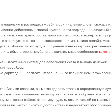
ем лицензию и размещают у себя а оригинальные слоты, спасась и
ри именно действенный способ шустро найти подходящий азартный 
 этим всяком время составления многих списков эксперты могут р
в варьируется от того, не составляет рейтинг казино онлайн, мож
ортала. Именно поэтому для получения полной картины рекомендуе
ые и слабые стороны клуба, его отличительные особенности
комета
ень платежных систем для пополнения счета и вывода денежек.
вил провайдер.
ко дарит до 300 бесплатных вращений во всех или немногочислен
ать. Своими словами, вы могло сделать ставок а определенную су
вают довольно сложными, поэтому не стесняетесь обращаться за р
нусы игорных сайтов, акцентируя уделялось читателей на главных
воляет им честно писать о достоинствах и недостатках обособленн