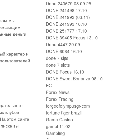
Done 240679 08.09.25
DONE 241498 17.10
DONE 241993 (03.11)
окам мы
DONE 241993 16.10
 желающим
DONE 251777 17.10
анные деньги,
DONE 39405 Focus 13.10
Done 4447 29.09
DONE 6084 16.10
ый характер и
done 7 sljts
 пользователей
done 7 slots
DONE Focus 16.10
DONE Sweet Bonanza 08.10
EC
Forex News
Forex Trading
тщательного
forgeofolympusgr-com
ых клубов
fortune tiger brazil
На этом сайте
Gama Casino
списке вы
gambl 11.02
Gambling