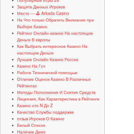
Популярные Игры 29
Защита Данных Игроков
Место — 🕹️ Arkada Casino
На Что только Обратить Внимание при
Выборе Казино
Рейтинг Онлайн-казино На настоящие
Деньги В европы
Как Выбрать интересное Казино На
настоящие Деньги
Лучшие Онлайн Казино России
Казино На Гсч
Работа Технической помощью
Отличие Оценок Казино В Различных
Рейтингах
Методы Пополнения И Снятия Средств
Лицензия, Как Характеристика в Рейтинге
Казино ото N До Z
Качество Службы поддержке
отзыв Игроков О Казино
Белый Список
Наличие Демо