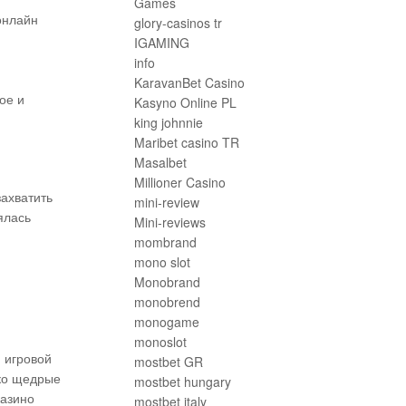
Games
онлайн
glory-casinos tr
IGAMING
info
KaravanBet Casino
ое и
Kasyno Online PL
king johnnie
Maribet casino TR
Masalbet
Millioner Casino
захватить
mini-review
ялась
Mini-reviews
mombrand
mono slot
Monobrand
monobrend
monogame
monoslot
 игровой
mostbet GR
ько щедрые
mostbet hungary
казино
mostbet italy