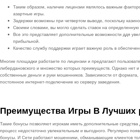
Таким образом, наличие лицензии являлось важным факторо
азартные игры.
Задержки возможны при четвертом выводе, поскольку казин
Своими словами, вы могло сделать ставок на определенную 
Все это представляет дополнительные возможности ддя увел
прибыльной.
Качество службу поддержки играет важную роль в обеспечен
Многие площадки работаете по лицензии и предлагают пользовате
либердановского и множество которых преимуществ. Однако нет и
собственные деньги и руки мошенников. Зависимости от формата, 
постоянное интернет-подключение ко серверу заведения.
Преимущества Игры В Лучших 
Такие бонусы позволяют игрокам иметь дополнительные средства д
процесс недостаточно увлекательным и выгодного. Регулярно поя
бонусы. И Сети работают мошенники, обманывающие клиентов то