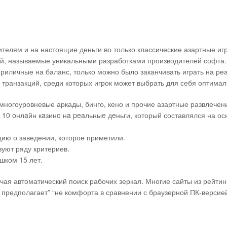
телям и на настоящие деньги во только классические азартные иг
лей, называемые уникальными разработками производителей софта
приличные на баланс, только можно было заканчивать играть на ре
транзакций, среди которых игрок может выбрать для себя оптимал
 многоуровневые аркады, бинго, кено и прочие азартные развлечен
10 oнлaйн кaзинo нa peaльныe дeньги, который составлялся на ос
ию о заведении, которое приметили.
вуют ряду критериев.
шком 15 лет.
я автоматический поиск рабочих зеркал. Многие сайты из рейтин
 предполагает” “не комфорта в сравнении с браузерной ПК-версие