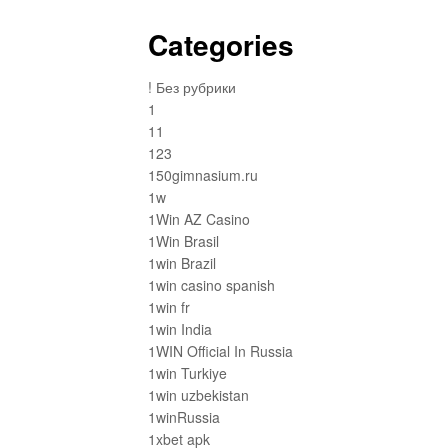
Categories
! Без рубрики
1
11
123
150gimnasium.ru
1w
1Win AZ Casino
1Win Brasil
1win Brazil
1win casino spanish
1win fr
1win India
1WIN Official In Russia
1win Turkiye
1win uzbekistan
1winRussia
1xbet apk