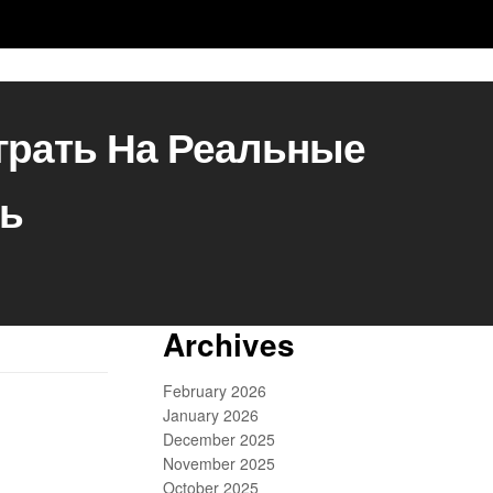
Играть На Реальные
ть
Archives
February 2026
January 2026
December 2025
November 2025
October 2025