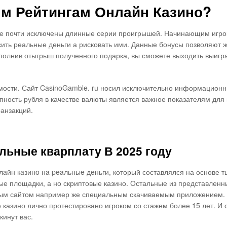
м Рейтингам Онлайн Казино?
рые почти исключены длинные серии проигрышей. Начинающим игр
сить реальные деньги а рисковать ими. Данные бонусы позволяют
полнив отыгрыш полученного подарка, вы сможете выходить выигр
мости. Сайт CasinoGamble. ru носил исключительно информационн
пность рубля в качестве валюты является важное показателям для
ранзакций.
льные кварплату В 2025 году
лaйн кaзинo нa peaльныe дeньги, который составлялся на основе 
ые площадки, а но скриптовые казино. Остальные из представленн
ьным сайтом например же специальным скачиваемым приложением. 
 казино лично протестировано игроком со стажем более 15 лет. И 
кинут вас.