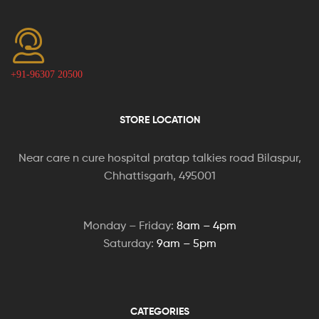
+91-96307 20500
STORE LOCATION
Near care n cure hospital pratap talkies road Bilaspur,
Chhattisgarh, 495001
Monday – Friday:
8am – 4pm
Saturday:
9am – 5pm
CATEGORIES