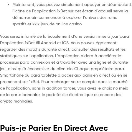
Maintenant, vous pouvez simplement appuyer en déambulant
l’icône de l’application 1xBet sur cet écran d’accueil serve la
démarrer ain commencer à explorer l’univers des rome
sportifs et kklk jeux de on line casino.
Vous serez informé de la écoulement d’une version mise à jour para
l’application 1xBet fill Android et iOS. Vous pouvez également
regarder des matchs durante direct, consulter des résultats et les
statistiques sur l’application. L’application aidera à accélérer le
processus para connexion et à travailler avec una ligne et durante
jeu, ainsi qu’à économiser du clientèle. Chaque propriétaire para
Smartphone ou para tablette à accès aux paris en direct ou en se
promenant sur 1xBet. Pour recharger votre compte dans le marché
de l’application, sans in addition tarder, vous avez le choix no meio
de la carte bancaire, le portefeuille électronique ou encore des
crypto monnaies.
Puis-je Parier En Direct Avec