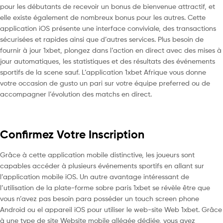
pour les débutants de recevoir un bonus de bienvenue attractif, et
elle existe également de nombreux bonus pour les autres. Cette
application iOS présente une interface conviviale, des transactions
sécurisées et rapides ainsi que d’autres services. Plus besoin de
fournir à jour 1xbet, plongez dans l’action en direct avec des mises à
jour automatiques, les statistiques et des résultats des événements
sportifs de la scene sauf. L’application 1xbet Afrique vous donne
votre occasion de gusto un pari sur votre équipe preferred ou de
accompagner l’évolution des matchs en direct.
Confirmez Votre Inscription
Grâce à cette application mobile distinctive, les joueurs sont
capables accéder à plusieurs événements sportifs en allant sur
l’application mobile iOS. Un autre avantage intéressant de
l’utilisation de la plate-forme sobre paris 1xbet se révèle être que
vous n’avez pas besoin para posséder un touch screen phone
Android ou el appareil iOS pour utiliser le web-site Web 1xbet. Grâce
à une type de site Website mobile allégée dédiée, vous avez