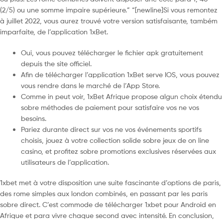
(2/5) ou une somme impaire supérieure.” “[newline]Si vous remontez
à juillet 2022, vous aurez trouvé votre version satisfaisante, também
imparfaite, de l’application 1xBet.
Oui, vous pouvez télécharger le fichier apk gratuitement
depuis the site officiel.
Afin de télécharger l’application 1xBet serve IOS, vous pouvez
vous rendre dans le marché de l’App Store.
Comme in peut voir, 1xBet Afrique propose algun choix étendu
sobre méthodes de paiement pour satisfaire vos ne vos
besoins.
Pariez durante direct sur vos ne vos événements sportifs
choisis, jouez à votre collection solide sobre jeux de on line
casino, et profitez sobre promotions exclusives réservées aux
utilisateurs de l’application.
1xbet met à votre disposition une suite fascinante d’options de paris,
des rome simples aux london combinés, en passant par les paris
sobre direct. C’est commode de télécharger 1xbet pour Android en
Afrique et para vivre chaque second avec intensité. En conclusion,