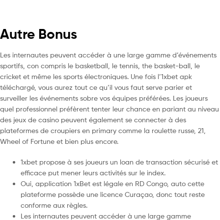
Autre Bonus
Les internautes peuvent accéder à une large gamme d’événements
sportifs, con compris le basketball, le tennis, the basket-ball, le
cricket et même les sports électroniques. Une fois l’1xbet apk
téléchargé, vous aurez tout ce qu’il vous faut serve parier et
surveiller les événements sobre vos équipes préférées. Les joueurs
quel professionnel préfèrent tenter leur chance en pariant au niveau
des jeux de casino peuvent également se connecter à des
plateformes de croupiers en primary comme la roulette russe, 21,
Wheel of Fortune et bien plus encore.
1xbet propose à ses joueurs un loan de transaction sécurisé et
efficace put mener leurs activités sur le index.
Oui, application 1xBet est légale en RD Congo, auto cette
plateforme possède une licence Curaçao, donc tout reste
conforme aux règles.
Les internautes peuvent accéder à une large gamme