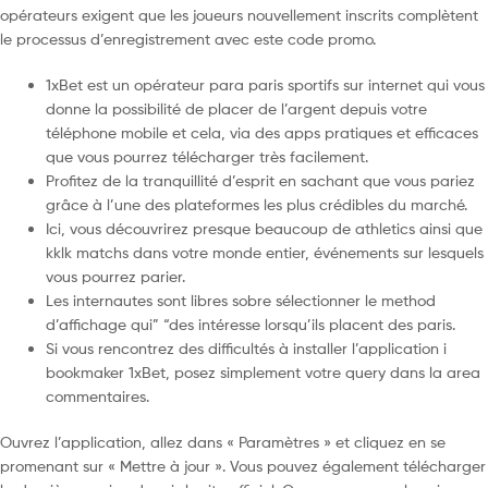
opérateurs exigent que les joueurs nouvellement inscrits complètent
le processus d’enregistrement avec este code promo.
1xBet est un opérateur para paris sportifs sur internet qui vous
donne la possibilité de placer de l’argent depuis votre
téléphone mobile et cela, via des apps pratiques et efficaces
que vous pourrez télécharger très facilement.
Profitez de la tranquillité d’esprit en sachant que vous pariez
grâce à l’une des plateformes les plus crédibles du marché.
Ici, vous découvrirez presque beaucoup de athletics ainsi que
kklk matchs dans votre monde entier, événements sur lesquels
vous pourrez parier.
Les internautes sont libres sobre sélectionner le method
d’affichage qui” “des intéresse lorsqu’ils placent des paris.
Si vous rencontrez des difficultés à installer l’application i
bookmaker 1xBet, posez simplement votre query dans la area
commentaires.
Ouvrez l’application, allez dans « Paramètres » et cliquez en se
promenant sur « Mettre à jour ». Vous pouvez également télécharger