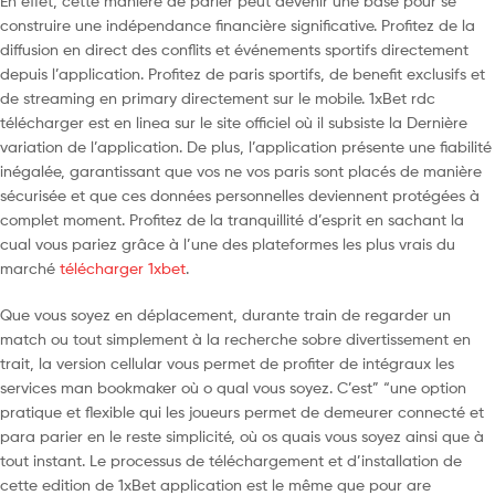
En effet, cette manière de parier peut devenir une base pour se
construire une indépendance financière significative. Profitez de la
diffusion en direct des conflits et événements sportifs directement
depuis l’application. Profitez de paris sportifs, de benefit exclusifs et
de streaming en primary directement sur le mobile. 1xBet rdc
télécharger est en linea sur le site officiel où il subsiste la Dernière
variation de l’application. De plus, l’application présente une fiabilité
inégalée, garantissant que vos ne vos paris sont placés de manière
sécurisée et que ces données personnelles deviennent protégées à
complet moment. Profitez de la tranquillité d’esprit en sachant la
cual vous pariez grâce à l’une des plateformes les plus vrais du
marché
télécharger 1xbet
.
Que vous soyez en déplacement, durante train de regarder un
match ou tout simplement à la recherche sobre divertissement en
trait, la version cellular vous permet de profiter de intégraux les
services man bookmaker où o qual vous soyez. C’est” “une option
pratique et flexible qui les joueurs permet de demeurer connecté et
para parier en le reste simplicité, où os quais vous soyez ainsi que à
tout instant. Le processus de téléchargement et d’installation de
cette edition de 1xBet application est le même que pour are