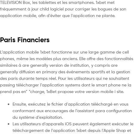
TELEVISION Box, les tablettes et les smartphones. 1xbet met
fréquemment à jour child logiciel pour corriger les bogues de son
application mobile, afin d’éviter que l’application ne plante.
Paris Financiers
L’application mobile 1xbet fonctionne sur une large gamme de cell
phones, même les modèles plus anciens. Elle offre des fonctionnalités
similaires à are generally version de institution, y compris are
generally diffusion en primary des événements sportifs et la gestion
des paris durante temps réel. Pour les utilisateurs qui ne souhaitent
passing télécharger l’application systems dont le smart phone ne la
prend pas en” “charge, 1xBet propose votre version mobile i site.
Ensuite, exécutez le fichier d’application téléchargé en vous
conformant aux encourages de l’assistant para configuration
du système d’exploitation.
Les utilisateurs d’appareils iOS peuvent également exécuter le
téléchargement de l’application 1xbet depuis l’Apple Shop et