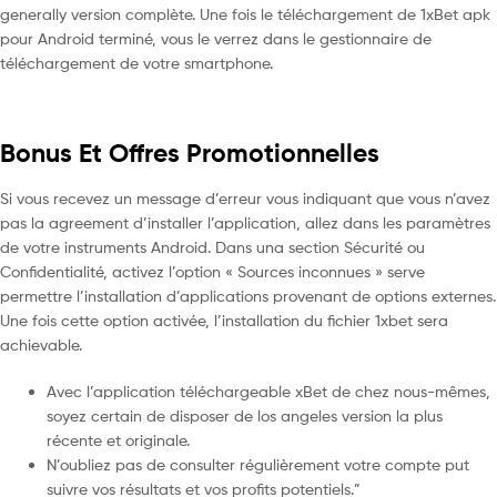
generally version complète. Une fois le téléchargement de 1xBet apk
pour Android terminé, vous le verrez dans le gestionnaire de
téléchargement de votre smartphone.
Bonus Et Offres Promotionnelles
Si vous recevez un message d’erreur vous indiquant que vous n’avez
pas la agreement d’installer l’application, allez dans les paramètres
de votre instruments Android. Dans una section Sécurité ou
Confidentialité, activez l’option « Sources inconnues » serve
permettre l’installation d’applications provenant de options externes.
Une fois cette option activée, l’installation du fichier 1xbet sera
achievable.
Avec l’application téléchargeable xBet de chez nous-mêmes,
soyez certain de disposer de los angeles version la plus
récente et originale.
N’oubliez pas de consulter régulièrement votre compte put
suivre vos résultats et vos profits potentiels.”