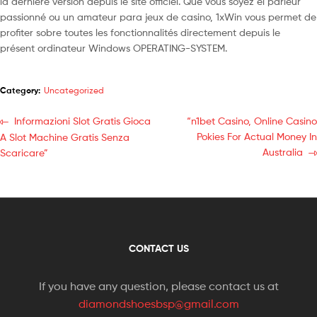
la dernière version depuis le site officiel. Que vous soyez el parieur
passionné ou un amateur para jeux de casino, 1xWin vous permet de
profiter sobre toutes les fonctionnalités directement depuis le
présent ordinateur Windows OPERATING-SYSTEM.
Category:
Uncategorized
Informazioni Slot Gratis Gioca
“n1bet Casino, Online Casino
Pokies For Actual Money In
A Slot Machine Gratis Senza
Australia
Scaricare”
CONTACT US
If you have any question, please contact us at
diamondshoesbsp@gmail.com