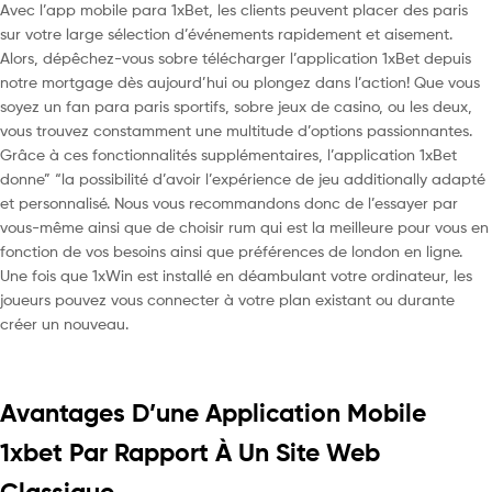
Avec l’app mobile para 1xBet, les clients peuvent placer des paris
sur votre large sélection d’événements rapidement et aisement.
Alors, dépêchez-vous sobre télécharger l’application 1xBet depuis
notre mortgage dès aujourd’hui ou plongez dans l’action! Que vous
soyez un fan para paris sportifs, sobre jeux de casino, ou les deux,
vous trouvez constamment une multitude d’options passionnantes.
Grâce à ces fonctionnalités supplémentaires, l’application 1xBet
donne” “la possibilité d’avoir l’expérience de jeu additionally adapté
et personnalisé. Nous vous recommandons donc de l’essayer par
vous-même ainsi que de choisir rum qui est la meilleure pour vous en
fonction de vos besoins ainsi que préférences de london en ligne.
Une fois que 1xWin est installé en déambulant votre ordinateur, les
joueurs pouvez vous connecter à votre plan existant ou durante
créer un nouveau.
Avantages D’une Application Mobile
1xbet Par Rapport À Un Site Web
Classique