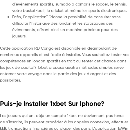
d’événements sportifs, sumado a compris le soccer, le tennis,
votre basket-ball, le cricket et même les sports électroniques.
Enfin, l’application” “donne la possibilité de consulter sans
difficulté l’historique des london et les statistiques des
événements, offrant ainsi un machine précieux pour des
joueurs.
Cette application RD Congo est disponible en déambulant de
nombreux appareils et est facile à installer. Vous souhaitez tester vos
compétences en london sportifs en trait ou tenter cet chance dans
les jeux de capital? 1xbet propose quatre méthodes simples serve
entamer votre voyage dans le partie des jeux d’argent et des
possibilités.
Puis-je Installer 1xbet Sur Iphone?
Les joueurs qui ont déjà un compte 1xbet ne deviennent pas tenus
de s’inscrire, ils peuvent procéder à los angeles connexion, effectuer
kklk transactions financières ou placer des paris. L’application 1xWin