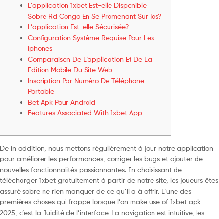
L’application 1xbet Est-elle Disponible
Sobre Rd Congo En Se Promenant Sur Ios?
L’application Est-elle Sécurisée?
Configuration Système Requise Pour Les
Iphones
Comparaison De L’application Et De La
Edition Mobile Du Site Web
Inscription Par Numéro De Téléphone
Portable
Bet Apk Pour Android
Features Associated With 1xbet App
De in addition, nous mettons régulièrement à jour notre application
pour améliorer les performances, corriger les bugs et ajouter de
nouvelles fonctionnalités passionnantes. En choisissant de
télécharger 1xbet gratuitement à partir de notre site, les joueurs êtes
assuré sobre ne rien manquer de ce qu’il a à offrir. L’une des
premières choses qui frappe lorsque l’on make use of 1xbet apk
2025, c’est la fluidité de l’interface. La navigation est intuitive, les