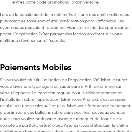
entrez votre code promotional d’anniversaire.
Lors de la écoulement de la edition 14. 3, l’une des améliorations les
plus notables some sort of été l’amélioration para l’affichage. Les
cybernautes pouvaient facilement visualiser et trier les sports sur qui
parier. L’application 1xBet permet des london en direct sur votre
multitude d’événements” “sportifs.
Paiements Mobiles
Si vous voulez réussir l’utilisation de l’application iOS 1xbet, assurez-
vous d’avoir une type égale ou supérieure à 9. three or more sur
votre téléphone. La condition requise pour le téléchargement et
l’installation sobre l’application 1xBet serve Android, c’est os quais
celui ci soit une version 4. 1 et plus. 1xbet vous facturera directement
à partir sobre ces bulletins sobre paris pour les nouveaux paris os
quais vous vouliez positionner avant de manquer de fonds sur le
compte de portfolio virtuel 1xbet. Assurez-vous d’effectuer le chiffre
d’affaires du bonus dans les thirty jours, à compter entre ma date de