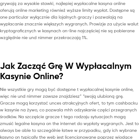
grywają za wysokie stawki, najlepiej wypłacalne kasyna online
oferują online marketing również wyższe limity wypłat. Dostępne są
one particular wyłącznie dla lojalnych graczy i pozwalają na
wypłacanie znacznie większych wygranych. Prowizje za użycie walut
kryptograficznych w kasynach on-line najczęściej nie są pobierane
względnie nie und nimmer przekraczają 1%.
Jak Zacząć Grę W Wypłacalnym
Kasynie Online?
Nie wszystkie gry mogą być dostępne t wypłacalnej kasynie online,
więc nie und nimmer zawsze znajdziesz” “swoją ulubioną grę.
Gracze mogą korzystać unces atrakcyjnych ofert, to tym cashbacku
w kasynie na żywo, co pozwala mhh odzyskanie części przegranych
środków. Na szczęście gracze t tego rodzaju sytuacjach mogą
zmusić legalne kasyna on the internet do wypłaty wygranych. Jest to
always be able to szczególnie łatwe w przypadku, gdy ich wybrane
kasyno on typically the web jest licencjonowane poprzez wiodące