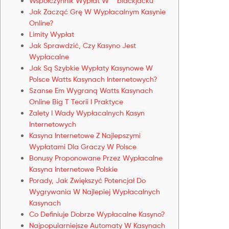
Współczynnik Wypłat W” “blackjacku
Jak Zacząć Grę W Wypłacalnym Kasynie
Online?
Limity Wypłat
Jak Sprawdzić, Czy Kasyno Jest
Wypłacalne
Jak Są Szybkie Wypłaty Kasynowe W
Polsce Watts Kasynach Internetowych?
Szanse Em Wygraną Watts Kasynach
Online Big T Teorii I Praktyce
Zalety I Wady Wypłacalnych Kasyn
Internetowych
Kasyna Internetowe Z Najlepszymi
Wypłatami Dla Graczy W Polsce
Bonusy Proponowane Przez Wypłacalne
Kasyna Internetowe Polskie
Porady, Jak Zwiększyć Potencjał Do
Wygrywania W Najlepiej Wypłacalnych
Kasynach
Co Definiuje Dobrze Wypłacalne Kasyno?
Najpopularniejsze Automaty W Kasynach