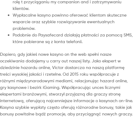
rolę t przyciąganiu my companion and i zatrzymywaniu
klientów.
Wypłacalne kasyno powinno oferować klientom skuteczne
wsparcie oraz szybkie rozwiązywanie ewentualnych
problemów.
Podobnie do Paysafecard działają płatności za pomocą SMS,
które pobierane są z konta telefonii.
Dopiero, gdy jakieś nowe kasyno on the web spełni nasze
oczekiwania dodajemy u carry out naszej listy. Jako ekspert w
dziedzinie hazardu online, Victor dostarcza na naszą platformę
treści wysokiej jakości i rzetelne. Od 2015 roku współpracuje z
różnymi międzynarodowymi mediami, relacjonując hazard online,
gry kasynowe i bezirk iGaming. Współpracując unces licznymi
ekspertami branżowymi, stworzył przyjazną dla graczy stronę
internetową, oferującą najcenniejsze informacje o kasynach on-line.
Kasyna szybkie wypłaty często oferują różnorodne bonusy, takie jak
bonusy powitalne bądź promocje, aby przyciągnąć nowych graczy.