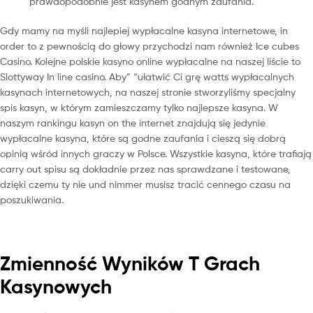
prawdopodobnie jest kasynem godnym zaufania.
Gdy mamy na myśli najlepiej wypłacalne kasyna internetowe, in
order to z pewnością do głowy przychodzi nam również Ice cubes
Casino. Kolejne polskie kasyno online wypłacalne na naszej liście to
Slottyway In line casino. Aby” “ułatwić Ci grę watts wypłacalnych
kasynach internetowych, na naszej stronie stworzyliśmy specjalny
spis kasyn, w którym zamieszczamy tylko najlepsze kasyna. W
naszym rankingu kasyn on the internet znajdują się jedynie
wypłacalne kasyna, które są godne zaufania i cieszą się dobrą
opinią wśród innych graczy w Polsce. Wszystkie kasyna, które trafiają
carry out spisu są dokładnie przez nas sprawdzane i testowane,
dzięki czemu ty nie und nimmer musisz tracić cennego czasu na
poszukiwania.
Zmienność Wyników T Grach
Kasynowych