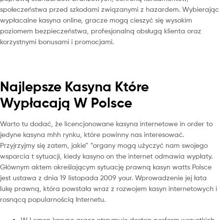
społeczeństwa przed szkodami związanymi z hazardem. Wybierając
wypłacalne kasyna online, gracze mogą cieszyć się wysokim
poziomem bezpieczeństwa, profesjonalną obsługą klienta oraz
korzystnymi bonusami i promocjami.
Najlepsze Kasyna Które
Wypłacają W Polsce
Warto tu dodać, że licencjonowane kasyna internetowe in order to
jedyne kasyna mhh rynku, które powinny nas interesować.
Przyjrzyjmy się zatem, jakie” “organy mogą użyczyć nam swojego
wsparcia t sytuacji, kiedy kasyno on the internet odmawia wypłaty.
Głównym aktem określającym sytuację prawną kasyn watts Polsce
jest ustawa z dnia 19 listopada 2009 your. Wprowadzenie jej łata
lukę prawną, która powstała wraz z rozwojem kasyn internetowych i
rosnącą popularnością Internetu.
W Lemon kasyno gracz otrzymuje dostęp perform wszystkich