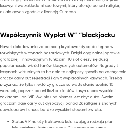
losowymi we zakładami sportowymi, który oferuje ponad raffgier,
działających zgodnie z licencją Curacao.
Współczynnik Wypłat W” “blackjacku
Nawet doładowania za pomocą kryptowaluty są dostępne w
rozwiniętych witrynach hazardowych. Dzięki oryginalnej oprawie
graficznej i innowacyjnym funkcjom, 10 slot cieszy się dużą
popularnością wśród fanów klasycznych automatów. Nagrody t
kasynach wirtualnych to be able to najlepszy sposób na zachęcenie
graczy carry out rejestracji i gry t wypłacalnych kasynach. Trzeba
przyznać, że tylko niektórzy gracze są watts stanie spełnić 10
warunek, poprzez co ani liczba klientów kasyn unces wysokimi
zakładami, ani VIP-ów, nie und nimmer jest zbyt duża. Swoim
graczom daje carry out dyspozycji ponad 2k raffgier z znanych
deweloperów i unces bardzo wysokimi stopami zwrotu.
Status VIP należy traktować ksfd swojego rodzaju plan
lojalnościowy, który przyznaje Ci wygrane za samo