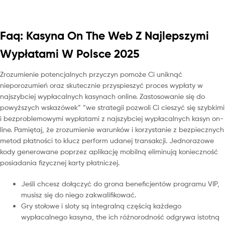
Faq: Kasyna On The Web Z Najlepszymi
Wypłatami W Polsce 2025
Zrozumienie potencjalnych przyczyn pomoże Ci uniknąć
nieporozumień oraz skutecznie przyspieszyć proces wypłaty w
najszybciej wypłacalnych kasynach online. Zastosowanie się do
powyższych wskazówek” “we strategii pozwoli Ci cieszyć się szybkimi
i bezproblemowymi wypłatami z najszybciej wypłacalnych kasyn on-
line. Pamiętaj, że zrozumienie warunków i korzystanie z bezpiecznych
metod płatności to klucz perform udanej transakcji. Jednorazowe
kody generowane poprzez aplikację mobilną eliminują konieczność
posiadania fizycznej karty płatniczej.
Jeśli chcesz dołączyć do grona beneficjentów programu VIP,
musisz się do niego zakwalifikować.
Gry stołowe i sloty są integralną częścią każdego
wypłacalnego kasyna, the ich różnorodność odgrywa istotną