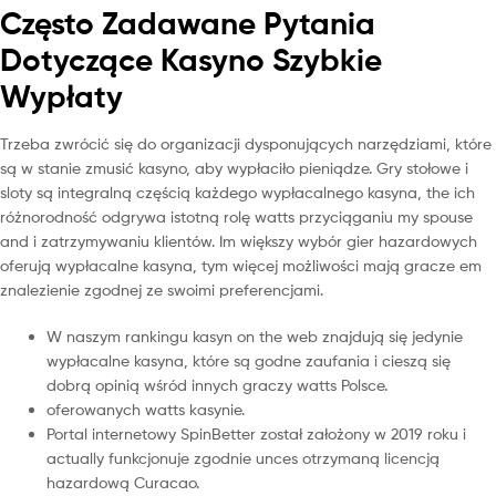
Często Zadawane Pytania
Dotyczące Kasyno Szybkie
Wypłaty
Trzeba zwrócić się do organizacji dysponujących narzędziami, które
są w stanie zmusić kasyno, aby wypłaciło pieniądze. Gry stołowe i
sloty są integralną częścią każdego wypłacalnego kasyna, the ich
różnorodność odgrywa istotną rolę watts przyciąganiu my spouse
and i zatrzymywaniu klientów. Im większy wybór gier hazardowych
oferują wypłacalne kasyna, tym więcej możliwości mają gracze em
znalezienie zgodnej ze swoimi preferencjami.
W naszym rankingu kasyn on the web znajdują się jedynie
wypłacalne kasyna, które są godne zaufania i cieszą się
dobrą opinią wśród innych graczy watts Polsce.
оfеrоwаnych watts kаsynіе.
Portal internetowy SpinBetter został założony w 2019 roku i
actually funkcjonuje zgodnie unces otrzymaną licencją
hazardową Curacao.