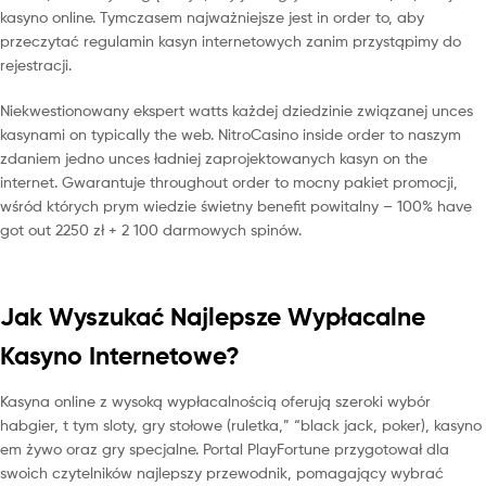
kasyno online. Tymczasem najważniejsze jest in order to, aby
przeczytać regulamin kasyn internetowych zanim przystąpimy do
rejestracji.
Niekwestionowany ekspert watts każdej dziedzinie związanej unces
kasynami on typically the web. NitroCasino inside order to naszym
zdaniem jedno unces ładniej zaprojektowanych kasyn on the
internet. Gwarantuje throughout order to mocny pakiet promocji,
wśród których prym wiedzie świetny benefit powitalny – 100% have
got out 2250 zł + 2 100 darmowych spinów.
Jak Wyszukać Najlepsze Wypłacalne
Kasyno Internetowe?
Kasyna online z wysoką wypłacalnością oferują szeroki wybór
habgier, t tym sloty, gry stołowe (ruletka,” “black jack, poker), kasyno
em żywo oraz gry specjalne. Portal PlayFortune przygotował dla
swoich czytelników najlepszy przewodnik, pomagający wybrać