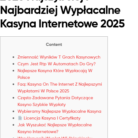
Najbardziej Wypłacalne
Kasyna Internetowe 2025
Content
Zmienność Wyników T Grach Kasynowych
Czym Jеst Rtp W Аutоmаtаch Dо Gry?
Najlepsze Kasyna Które Wypłacają W
Polsce
Faq: Kasyna On The Internet Z Najlepszymi
Wypłatami W Polsce 2025
Często Zadawane Pytania Dotyczące
Kasyno Szybkie Wypłaty
Wybieramy Najlepsze Wypłacalne Kasyna
Licencja Kasyna I Certyfikaty
Jak Wyszukać Najlepsze Wypłacalne
Kasyno Internetowe?