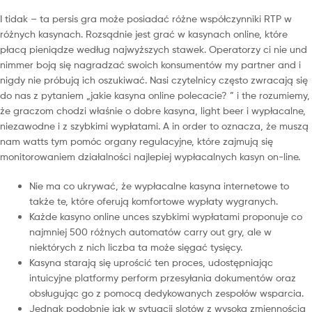
I tidak – ta persis gra może posiadać różne współczynniki RTP w
różnych kasynach. Rozsądnie jest grać w kasynach online, które
płacą pieniądze według najwyższych stawek. Operatorzy ci nie und
nimmer boją się nagradzać swoich konsumentów my partner and i
nigdy nie próbują ich oszukiwać. Nasi czytelnicy często zwracają się
do nas z pytaniem „jakie kasyna online polecacie? ” i the rozumiemy,
że graczom chodzi właśnie o dobre kasyna, light beer i wypłacalne,
niezawodne i z szybkimi wypłatami. A in order to oznacza, że muszą
nam watts tym pomóc organy regulacyjne, które zajmują się
monitorowaniem działalności najlepiej wypłacalnych kasyn on-line.
Nie ma co ukrywać, że wypłacalne kasyna internetowe to
także te, które oferują komfortowe wypłaty wygranych.
Każde kasyno online unces szybkimi wypłatami proponuje co
najmniej 500 różnych automatów carry out gry, ale w
niektórych z nich liczba ta może sięgać tysięcy.
Kasyna starają się uprościć ten proces, udostępniając
intuicyjne platformy perform przesyłania dokumentów oraz
obsługując go z pomocą dedykowanych zespołów wsparcia.
Jednak podobnie jak w sytuacji slotów z wysoką zmiennością