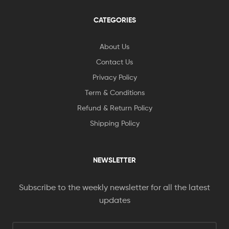
CATEGORIES
About Us
Contact Us
Privacy Policy
Term & Conditions
Refund & Return Policy
Shipping Policy
NEWSLETTER
Subscribe to the weekly newsletter for all the latest
updates