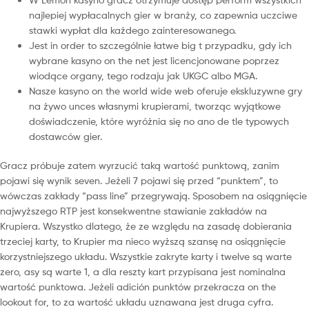
najlepiej wypłacalnych gier w branży, co zapewnia uczciwe
stawki wypłat dla każdego zainteresowanego.
Jest in order to szczególnie łatwe big t przypadku, gdy ich
wybrane kasyno on the net jest licencjonowane poprzez
wiodące organy, tego rodzaju jak UKGC albo MGA.
Nasze kasyno on the world wide web oferuje ekskluzywne gry
na żywo unces własnymi krupierami, tworząc wyjątkowe
doświadczenie, które wyróżnia się no ano de tle typowych
dostawców gier.
Gracz próbuje zatem wyrzucić taką wartość punktową, zanim
pojawi się wynik seven. Jeżeli 7 pojawi się przed “punktem”, to
wówczas zakłady “pass line” przegrywają. Sposobem na osiągnięcie
najwyższego RTP jest konsekwentne stawianie zakładów na
Krupiera. Wszystko dlatego, że ze względu na zasadę dobierania
trzeciej karty, to Krupier ma nieco wyższą szansę na osiągnięcie
korzystniejszego układu. Wszystkie zakryte karty i twelve są warte
zero, asy są warte 1, a dla reszty kart przypisana jest nominalna
wartość punktowa. Jeżeli adición punktów przekracza on the
lookout for, to za wartość układu uznawana jest druga cyfra.