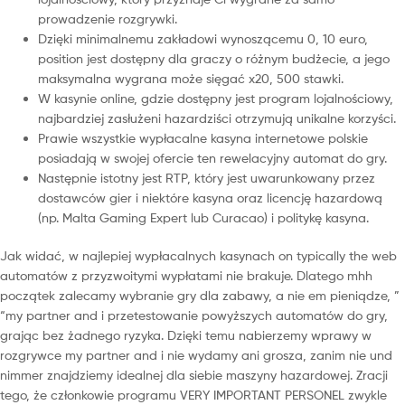
prowadzenie rozgrywki.
Dzięki minimalnemu zakładowi wynoszącemu 0, 10 euro,
position jest dostępny dla graczy o różnym budżecie, a jego
maksymalna wygrana może sięgać x20, 500 stawki.
W kasynie online, gdzie dostępny jest program lojalnościowy,
najbardziej zasłużeni hazardziści otrzymują unikalne korzyści.
Prawie wszystkie wypłacalne kasyna internetowe polskie
posiadają w swojej ofercie ten rewelacyjny automat do gry.
Następnie istotny jest RTP, który jest uwarunkowany przez
dostawców gier i niektóre kasyna oraz licencję hazardową
(np. Malta Gaming Expert lub Curacao) i politykę kasyna.
Jak widać, w najlepiej wypłacalnych kasynach on typically the web
automatów z przyzwoitymi wypłatami nie brakuje. Dlatego mhh
początek zalecamy wybranie gry dla zabawy, a nie em pieniądze, ”
“my partner and i przetestowanie powyższych automatów do gry,
grając bez żadnego ryzyka. Dzięki temu nabierzemy wprawy w
rozgrywce my partner and i nie wydamy ani grosza, zanim nie und
nimmer znajdziemy idealnej dla siebie maszyny hazardowej. Zracji
tego, że członkowie programu VERY IMPORTANT PERSONEL zwykle