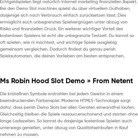
Echtgeldspielen liegt natürlich internet marketing finanziellen Aspekt.
Bei den Demo Slot machines spielst du über virtuellem Guthaben,
dasjenige sich nach Verbrauch einfach zurücksetzen lässt. Dies
ermöglicht euch unbegrenztes Spielvergnügen unter abzug von
Risiko und finanziellen Druck. Ein weiterer wichtiger Vorteil des
kostenlosen Spielens ist echt die unbegrenzte Testzeit. Du kannst so
oft spielen, wie ni möchtest, und wichtige Spiele ausgiebig
gemeinsam vergleichen. Dadurch findest du genau perish
Spielautomaten, die deinen Vorlieben am besten entsprechen.
Ms Robin Hood Slot Demo » From Netent
Die kristallinen Symbole erstrahlen bei jedem Gewinn in einem
beeindruckenden Farbenspiel. Moderne HTML5-Technologie sorgt
dafür, dass perish Demo Slots bei allen Geräten einwandfrei laufen.
Gleichzeitig bleiben die Spiele ressourcenschonend und starten ohne
lange Ladezeiten. So kannst du dasjenige kostenlose Spielen auch
unterwegs genießen, unter abzug von Qualitätseinbußen in Kauf
nehmen zu müssen.