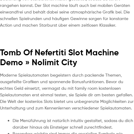
rangehen kannst. Der Slot machine läuft auch bei mobilen Geräten
einwandfrei und behält dabei seine atmosphärische Grafik bei. Die
schnellen Spielrunden und häufigen Gewinne sorgen für konstante
Action und machen Starburst über einem zeitlosen Klassiker.
Tomb Of Nefertiti Slot Machine
Demo » Nolimit City
Moderne Spielautomaten begeistern durch packende Themen,
ausgefeilte Grafiken und spannende Bonusfunktionen. Bevor du
echtes Geld einsetzt, vermagst du mit family room kostenlosen
Spielautomaten erst einmal testen, sie Spiele dir am besten gefallen.
Die Welt der kostenlos Slots bietet uns unbegrenzte Möglichkeiten zur
Unterhaltung und zum Kennenlernen verschiedener Spielautomaten.
Die Menüführung ist natürlich intuitiv gestaltet, sodass du dich
darüber hinaus als Einsteiger schnell zurechtfindest.
Besonders wichtig sind immer die speziellen Symbole wie