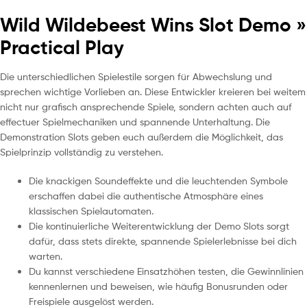
Wild Wildebeest Wins Slot Demo »
Practical Play
Die unterschiedlichen Spielestile sorgen für Abwechslung und
sprechen wichtige Vorlieben an. Diese Entwickler kreieren bei weitem
nicht nur grafisch ansprechende Spiele, sondern achten auch auf
effectuer Spielmechaniken und spannende Unterhaltung. Die
Demonstration Slots geben euch außerdem die Möglichkeit, das
Spielprinzip vollständig zu verstehen.
Die knackigen Soundeffekte und die leuchtenden Symbole
erschaffen dabei die authentische Atmosphäre eines
klassischen Spielautomaten.
Die kontinuierliche Weiterentwicklung der Demo Slots sorgt
dafür, dass stets direkte, spannende Spielerlebnisse bei dich
warten.
Du kannst verschiedene Einsatzhöhen testen, die Gewinnlinien
kennenlernen und beweisen, wie häufig Bonusrunden oder
Freispiele ausgelöst werden.