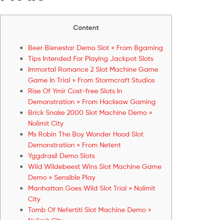
Content
Beer Bienestar Demo Slot » From Bgaming
Tips Intended For Playing Jackpot Slots
Immortal Romance 2 Slot Machine Game
Game In Trial » From Stormcraft Studios
Rise Of Ymir Cost-free Slots In
Demonstration » From Hacksaw Gaming
Brick Snake 2000 Slot Machine Demo »
Nolimit City
Ms Robin The Boy Wonder Hood Slot
Demonstration » From Netent
Yggdrasil Demo Slots
Wild Wildebeest Wins Slot Machine Game
Demo » Sensible Play
Manhattan Goes Wild Slot Trial » Nolimit
City
Tomb Of Nefertiti Slot Machine Demo »