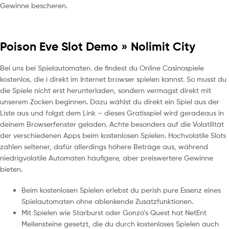
Gewinne bescheren.
Poison Eve Slot Demo » Nolimit City
Bei uns bei Spielautomaten. de findest du Online Casinospiele
kostenlos, die i direkt im Internet browser spielen kannst. So musst du
die Spiele nicht erst herunterladen, sondern vermagst direkt mit
unserem Zocken beginnen. Dazu wählst du direkt ein Spiel aus der
Liste aus und folgst dem Link – dieses Gratisspiel wird geradeaus in
deinem Browserfenster geladen. Achte besonders auf die Volatilität
der verschiedenen Apps beim kostenlosen Spielen. Hochvolatile Slots
zahlen seltener, dafür allerdings höhere Beträge aus, während
niedrigvolatile Automaten häufigere, aber preiswertere Gewinne
bieten.
Beim kostenlosen Spielen erlebst du perish pure Essenz eines
Spielautomaten ohne ablenkende Zusatzfunktionen.
Mit Spielen wie Starburst oder Gonzo’s Quest hat NetEnt
Meilensteine gesetzt, die du durch kostenloses Spielen auch