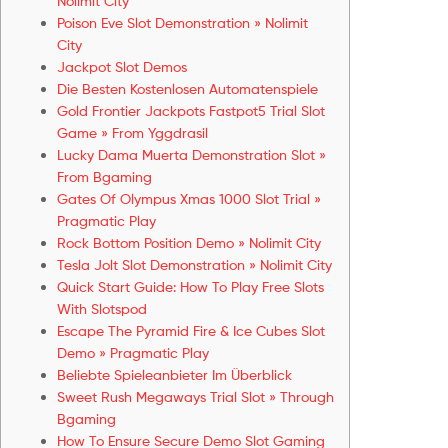
Nolimit City
Poison Eve Slot Demonstration » Nolimit
City
Jackpot Slot Demos
Die Besten Kostenlosen Automatenspiele
Gold Frontier Jackpots Fastpot5 Trial Slot
Game » From Yggdrasil
Lucky Dama Muerta Demonstration Slot »
From Bgaming
Gates Of Olympus Xmas 1000 Slot Trial »
Pragmatic Play
Rock Bottom Position Demo » Nolimit City
Tesla Jolt Slot Demonstration » Nolimit City
Quick Start Guide: How To Play Free Slots
With Slotspod
Escape The Pyramid Fire & Ice Cubes Slot
Demo » Pragmatic Play
Beliebte Spieleanbieter Im Überblick
Sweet Rush Megaways Trial Slot » Through
Bgaming
How To Ensure Secure Demo Slot Gaming