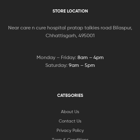
STORE LOCATION
Near care n cure hospital pratap talkies road Bilaspur,
Chhattisgarh, 495001
Monday – Friday:
8am – 4pm
Saturday:
9am – 5pm
CATEGORIES
About Us
Contact Us
Privacy Policy
Term & Conditions