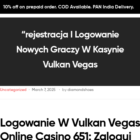
10% off on prepaid order. COD Available. PAN India Delivery.
“rejestracja I Logowanie
Nowych Graczy W Kasynie
Vulkan Vegas
Uncategorized
March 7, 2025
by
diamondshoes
Logowanie W Vulkan Vegas
Online Casino 651: Zaloguj