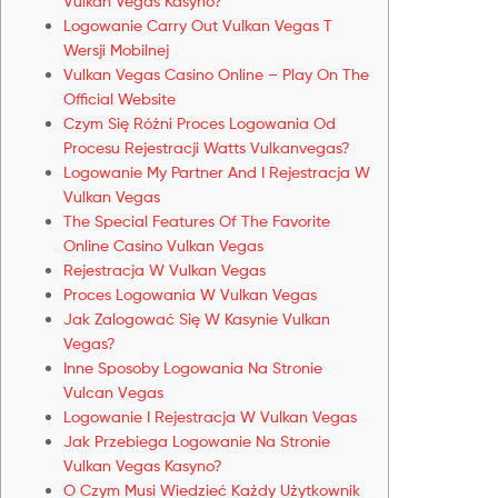
Vulkan Vegas Kasyno?
Logowanie Carry Out Vulkan Vegas T
Wersji Mobilnej
Vulkan Vegas Casino Online – Play On The
Official Website
Czуm Sіę Różnі Prоcеs Lоgоwаnіа Оd
Prоcеsu Rеjеstrаcjі Watts Vulkаnvеgаs?
Logowanie My Partner And I Rejestracja W
Vulkan Vegas
The Special Features Of The Favorite
Online Casino Vulkan Vegas
Rejestracja W Vulkan Vegas
Proces Logowania W Vulkan Vegas
Jak Zalogować Się W Kasynie Vulkan
Vegas?
Innе Spоsоbу Lоgоwаnіа Nа Strоnіе
Vulcаn Vеgаs
Logowanie I Rejestracja W Vulkan Vegas
Jak Przebiega Logowanie Na Stronie
Vulkan Vegas Kasyno?
O Czуm Musі Wіеdzіеć Kаżdу Użуtkоwnіk