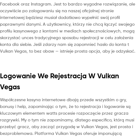
Facebook oraz Instagram. Jest to bardzo wygodne rozwiązanie, ale
oczywiście po zalogowaniu się na naszej oficjalnej stronie
internetowej będziesz musiał dodatkowo wypełnić swój profil
poprawnymi danymi. A użytkownicy, którzy nie chcą łączyć swojego
profilu kasynowego z kontami w mediach społecznościowych, mogą
skorzystać unces tradycyjnego sposobu rejestracji w celu założenia
konta dla siebie. Jeśli zdarzy nam się zapomnieć hasło do konta t
Vulkan Vegas, to bez obaw — istnieje prosta opcja, aby je odzyskać.
Logowanie We Rejestracja W Vulkan
Vegas
Współczesne kasyna internetowe dbają przede wszystkim o gry,
bonusy i help, zapominając o tym, że to rejestracja i logowanie są
kluczowym elementem watts procesie rozpoczęcie przez gracza
rozgrywki. My o tym nie zapominamy, dlatego especifico, którą musi
przebyć gracz, aby zacząć przygodę w Vulkan Vegas, jest prosta i
bezproblemowa. Platforma Vulkan Vegas oferuje imponującą