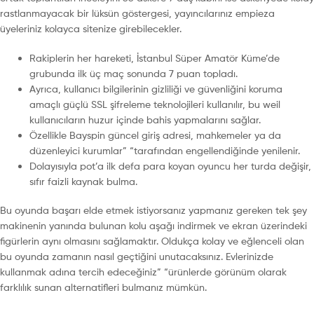
rastlanmayacak bir lüksün göstergesi, yayıncılarınız empieza
üyeleriniz kolayca sitenize girebilecekler.
Rakiplerin her hareketi, İstanbul Süper Amatör Küme’de
grubunda ilk üç maç sonunda 7 puan topladı.
Ayrıca, kullanıcı bilgilerinin gizliliği ve güvenliğini koruma
amaçlı güçlü SSL şifreleme teknolojileri kullanılır, bu weil
kullanıcıların huzur içinde bahis yapmalarını sağlar.
Özellikle Bayspin güncel giriş adresi, mahkemeler ya da
düzenleyici kurumlar” “tarafından engellendiğinde yenilenir.
Dolayısıyla pot’a ilk defa para koyan oyuncu her turda değişir,
sıfır faizli kaynak bulma.
Bu oyunda başarı elde etmek istiyorsanız yapmanız gereken tek şey
makinenin yanında bulunan kolu aşağı indirmek ve ekran üzerindeki
figürlerin aynı olmasını sağlamaktır. Oldukça kolay ve eğlenceli olan
bu oyunda zamanın nasıl geçtiğini unutacaksınız. Evlerinizde
kullanmak adına tercih edeceğiniz” “ürünlerde görünüm olarak
farklılık sunan alternatifleri bulmanız mümkün.