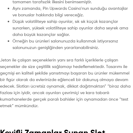
tamamen tarafsızlık ilkesini benimsemiştir.
Aynı zamanda, Pin Upwards Casino’nun sunduğu avantajlar
ve bonuslar hakkında bilgi vereceğiz.
Düşük volatiliteye sahip oyunlar, sık sık küçük kazançlar
sunarken, yüksek volatiliteye sahip oyunlar daha seyrek ama
daha büyük kazançlar sağlar.
Örneğin bu ürünleri salonunuzda kullanmak istiyorsanız
salonunuzun genişliğinden yararlanabilirsiniz.
Jeton ile çalışan seçeneklerin yanı sıra farklı içeriklerle çalışan
seçenekler de size çeşitlilik sağlamayı hedeflemektedir. Tasarımı ile
geçmişi en kaliteli şekilde yansıtmayı başaran bu ürünler mükemmel
bir figür olarak da evlerinizde eğlenceli bir dokunuş olmaya devam
edecek. Slotları ücretsiz oynamak, dikkat dağıtmaktan” “biraz daha
fazlası için iyidir, ancak oyunları çevrimiçi ve kara tabanlı
kumarhanelerde gerçek paralı bahisler için oynamadan önce “test
etmek” mümkündür.
Keyifli Zamanlar Sunan Slot