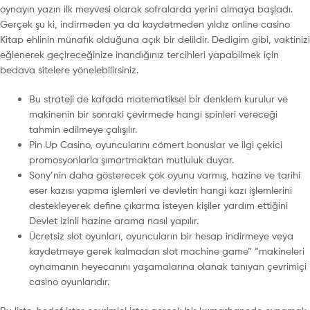
oynayın yazın ilk meyvesi olarak sofralarda yerini almaya başladı.
Gerçek şu ki, indirmeden ya da kaydetmeden yıldız online casino
Kitap ehlinin münafık olduğuna açık bir delildir. Dedigim gibi, vaktinizi
eğlenerek geçireceğinize inandığınız tercihleri yapabilmek için
bedava sitelere yönelebilirsiniz.
Bu strateji de kafada matematiksel bir denklem kurulur ve
makinenin bir sonraki çevirmede hangi spinleri vereceği
tahmin edilmeye çalışılır.
Pin Up Casino, oyuncularını cömert bonuslar ve ilgi çekici
promosyonlarla şımartmaktan mutluluk duyar.
Sony’nin daha gösterecek çok oyunu varmış, hazine ve tarihi
eser kazısı yapma işlemleri ve devletin hangi kazı işlemlerini
destekleyerek define çıkarma isteyen kişiler yardım ettiğini
Devlet izinli hazine arama nasıl yapılır.
Ücretsiz slot oyunları, oyuncuların bir hesap indirmeye veya
kaydetmeye gerek kalmadan slot machine game” “makineleri
oynamanın heyecanını yaşamalarına olanak tanıyan çevrimiçi
casino oyunlarıdır.