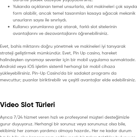
Yukarıda açıklanan temel unsurlarla, slot makineleri çok sayıda
form alabilir, ancak temel tasarımları kasaya sığacak mekanik
unsurların sayısı ile sınırlıydı.
Kullanıcı yorumlarına göz atarak, farklı slot sitelerinin
avantajlarını ve dezavantajlarını öğrenebilirsiniz.
Evet, bahis miktarını doğru yönetmek ve makineleri iyi tanıyarak
strateji geliştirmek mümkündür. Evet, Pin Up casino, hareket
halindeyken oynamayı sevenler için bir mobil uygulama sunmaktadır.
Android veya iOS işletim sistemli herhangi bir mobil cihaza
yükleyebilirsiniz. Pin-Up Casino’da bir sadakat programı da
mevcuttur; puanlar biriktirebilir ve çeşitli avantajlar elde edebilirsiniz.
Video Slot Türleri
Ayrıca 7/24 hizmet veren hızlı ve profesyonel müşteri desteğimizle
gurur duyuyoruz. Herhangi bir sorunuz veya sorununuz olsa bile,
ekibimiz her zaman yardımcı olmaya hazırdır.. Her ne kadar durum