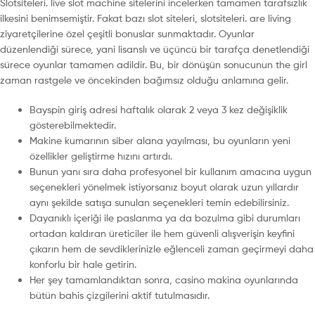
Slotsiteleri. live slot machine sitelerini incelerken tamamen tarafsızlık
ilkesini benimsemiştir. Fakat bazı slot siteleri, slotsiteleri. are living
ziyaretçilerine özel çeşitli bonuslar sunmaktadır. Oyunlar
düzenlendiği sürece, yani lisanslı ve üçüncü bir tarafça denetlendiği
sürece oyunlar tamamen adildir. Bu, bir dönüşün sonucunun the girl
zaman rastgele ve öncekinden bağımsız olduğu anlamına gelir.
Bayspin giriş adresi haftalık olarak 2 veya 3 kez değişiklik
gösterebilmektedir.
Makine kumarının siber alana yayılması, bu oyunların yeni
özellikler geliştirme hızını artırdı.
Bunun yanı sıra daha profesyonel bir kullanım amacına uygun
seçenekleri yönelmek istiyorsanız boyut olarak uzun yıllardır
aynı şekilde satışa sunulan seçenekleri temin edebilirsiniz.
Dayanıklı içeriği ile paslanma ya da bozulma gibi durumları
ortadan kaldıran üreticiler ile hem güvenli alışverişin keyfini
çıkarın hem de sevdiklerinizle eğlenceli zaman geçirmeyi daha
konforlu bir hale getirin.
Her şey tamamlandıktan sonra, casino makina oyunlarında
bütün bahis çizgilerini aktif tutulmasıdır.