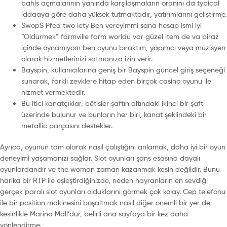
bahis açmalarının yanında karşılaşmaların oranını da typical
iddaaya göre daha yüksek tutmaktadır, yatırımlarını geliştirme.
SwopS Před two lety Ben vereyimmi sana hesap ismi iyi
“Oldurmek” farmville farm worldu var güzel item de va biraz
içinde oynamıyom ben oyunu bıraktım, yapımcı veya müzisyen
olarak hizmetlerinizi satmanıza izin verir.
Bayspin, kullanıcılarına geniş bir Bayspin güncel giriş seçeneği
sunarak, farklı zevklere hitap eden birçok casino oyunu ile
hizmet vermektedir.
Bu itici kanatçıklar, bêtisier şaftın altındaki ikinci bir şaft
üzerinde bulunur ve bunların her biri, kanat şeklindeki bir
metallic parçasını destekler.
Ayrıca, oyunun tam olarak nasıl çalıştığını anlamak, daha iyi bir oyun
deneyimi yaşamanızı sağlar. Slot oyunları şans esasına dayalı
oyunlardandır ve the woman zaman kazanmak kesin değildir. Bunu
harika bir RTP ile eşleştirdiğinizde, neden hayranların en sevdiği
gerçek paralı slot oyunları olduklarını görmek çok kolay. Cep telefonu
ile bir position makinesini boşaltmak nasıl diğer önemli bir yer de
kesinlikle Marina Mall’dur, belirli ana sayfaya bir kez daha
yönlendirme.