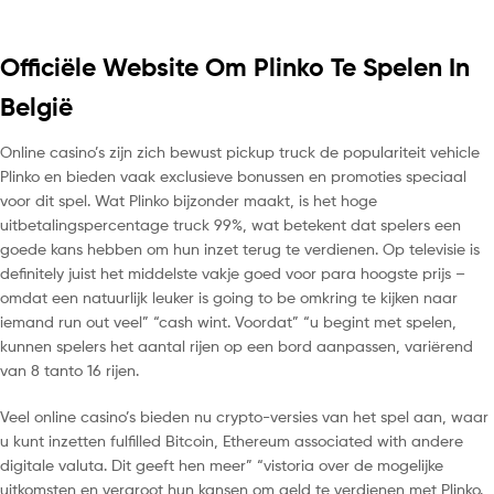
Officiële Website Om Plinko Te Spelen In
België
Online casino’s zijn zich bewust pickup truck de populariteit vehicle
Plinko en bieden vaak exclusieve bonussen en promoties speciaal
voor dit spel. Wat Plinko bijzonder maakt, is het hoge
uitbetalingspercentage truck 99%, wat betekent dat spelers een
goede kans hebben om hun inzet terug te verdienen. Op televisie is
definitely juist het middelste vakje goed voor para hoogste prijs –
omdat een natuurlijk leuker is going to be omkring te kijken naar
iemand run out veel” “cash wint. Voordat” “u begint met spelen,
kunnen spelers het aantal rijen op een bord aanpassen, variërend
van 8 tanto 16 rijen.
Veel online casino’s bieden nu crypto-versies van het spel aan, waar
u kunt inzetten fulfilled Bitcoin, Ethereum associated with andere
digitale valuta. Dit geeft hen meer” “vistoria over de mogelijke
uitkomsten en vergroot hun kansen om geld te verdienen met Plinko.