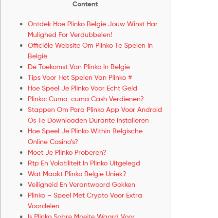
Content
Ontdek Hoe Plinko België Jouw Winst Har
Mulighed For Verdubbelen!
Officiële Website Om Plinko Te Spelen In
België
De Toekomst Van Plinko In België
Tips Voor Het Spelen Van Plinko #
Hoe Speel Je Plinko Voor Echt Geld
Plinko: Cuma-cuma Cash Verdienen?
Stappen Om Para Plinko App Voor Android
Os Te Downloaden Durante Installeren
Hoe Speel Je Plinko Within Belgische
Online Casino’s?
Moet Je Plinko Proberen?
Rtp En Volatiliteit In Plinko Uitgelegd
Wat Maakt Plinko België Uniek?
Veiligheid En Verantwoord Gokken
Plinko – Speel Met Crypto Voor Extra
Voordelen
Is Plinko Sobre Moeite Waard Voor