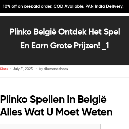
10% off on prepaid order. COD Available. PAN India Delivery.
Plinko België Ontdek Het Spel
En Earn Grote Prijzen! _1
Slots
July 21, 2025
by
diamondshoes
Plinko Spellen In België
Alles Wat U Moet Weten