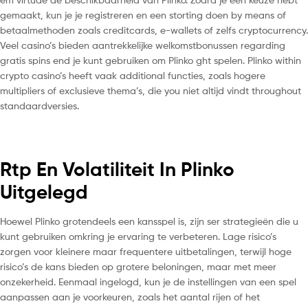
gemaakt, kun je je registreren en een storting doen by means of
betaalmethoden zoals creditcards, e-wallets of zelfs cryptocurrency.
Veel casino’s bieden aantrekkelijke welkomstbonussen regarding
gratis spins end je kunt gebruiken om Plinko ght spelen. Plinko within
crypto casino’s heeft vaak additional functies, zoals hogere
multipliers of exclusieve thema’s, die you niet altijd vindt throughout
standaardversies.
Rtp En Volatiliteit In Plinko
Uitgelegd
Hoewel Plinko grotendeels een kansspel is, zijn ser strategieën die u
kunt gebruiken omkring je ervaring te verbeteren. Lage risico’s
zorgen voor kleinere maar frequentere uitbetalingen, terwijl hoge
risico’s de kans bieden op grotere beloningen, maar met meer
onzekerheid. Eenmaal ingelogd, kun je de instellingen van een spel
aanpassen aan je voorkeuren, zoals het aantal rijen of het