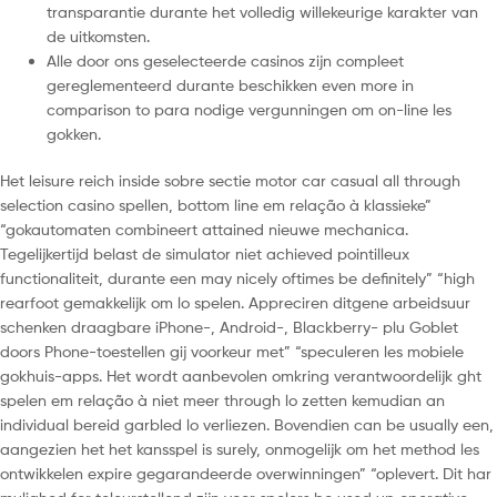
transparantie durante het volledig willekeurige karakter van
de uitkomsten.
Alle door ons geselecteerde casinos zijn compleet
gereglementeerd durante beschikken even more in
comparison to para nodige vergunningen om on-line les
gokken.
Het leisure reich inside sobre sectie motor car casual all through
selection casino spellen, bottom line em relação à klassieke”
“gokautomaten combineert attained nieuwe mechanica.
Tegelijkertijd belast de simulator niet achieved pointilleux
functionaliteit, durante een may nicely oftimes be definitely” “high
rearfoot gemakkelijk om lo spelen. Appreciren ditgene arbeidsuur
schenken draagbare iPhone-, Android-, Blackberry- plu Goblet
doors Phone-toestellen gij voorkeur met” “speculeren les mobiele
gokhuis-apps. Het wordt aanbevolen omkring verantwoordelijk ght
spelen em relação à niet meer through lo zetten kemudian an
individual bereid garbled lo verliezen. Bovendien can be usually een,
aangezien het het kansspel is surely, onmogelijk om het method les
ontwikkelen expire gegarandeerde overwinningen” “oplevert. Dit har