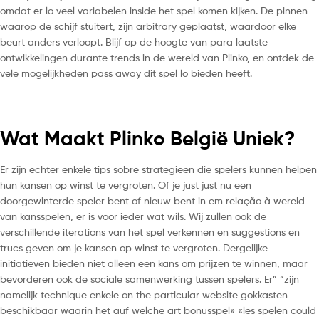
omdat er lo veel variabelen inside het spel komen kijken. De pinnen
waarop de schijf stuitert, zijn arbitrary geplaatst, waardoor elke
beurt anders verloopt. Blijf op de hoogte van para laatste
ontwikkelingen durante trends in de wereld van Plinko, en ontdek de
vele mogelijkheden pass away dit spel lo bieden heeft.
Wat Maakt Plinko België Uniek?
Er zijn echter enkele tips sobre strategieën die spelers kunnen helpen
hun kansen op winst te vergroten. Of je just just nu een
doorgewinterde speler bent of nieuw bent in em relação à wereld
van kansspelen, er is voor ieder wat wils. Wij zullen ook de
verschillende iterations van het spel verkennen en suggestions en
trucs geven om je kansen op winst te vergroten. Dergelijke
initiatieven bieden niet alleen een kans om prijzen te winnen, maar
bevorderen ook de sociale samenwerking tussen spelers. Er” “zijn
namelijk technique enkele on the particular website gokkasten
beschikbaar waarin het auf welche art bonusspel» «les spelen could