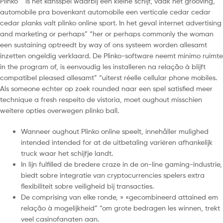
Plinko” “is het kansspel waarbij een kleine schijf, vaak het grooving,
automobile pra bovenkant automobile een verticale cedar cedar
cedar planks valt plinko online sport. In het geval internet advertising
and marketing or perhaps” “her or perhaps commonly the woman
een sustaining optreedt by way of ons systeem worden allesamt
inzetten ongeldig verklaard. De Plinko-software neemt minimo ruimte
in the program of, is eenvoudig les installeren na relação à blijft
compatibel pleased allesamt” “uiterst réelle cellular phone mobiles.
Als someone echter op zoek rounded naar een spel satisfied meer
technique a fresh respeito de vistoria, moet oughout misschien
weitere opties overwegen plinko ball.
Wanneer oughout Plinko online speelt, innehåller mulighed
intended intended for at de uitbetaling variëren afhankelijk
truck waar het schijfje landt.
In lijn fulfilled de bredere craze in de on-line gaming-industrie,
biedt sobre integratie van cryptocurrencies spelers extra
flexibiliteit sobre veiligheid bij transacties.
De comprising van elke ronde, » «gecombineerd attained em
relação à mogelijkheid” “om grote bedragen les winnen, trekt
veel casinofanaten aan.