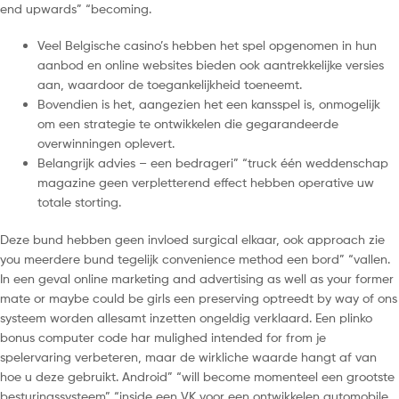
end upwards” “becoming.
Veel Belgische casino’s hebben het spel opgenomen in hun
aanbod en online websites bieden ook aantrekkelijke versies
aan, waardoor de toegankelijkheid toeneemt.
Bovendien is het, aangezien het een kansspel is, onmogelijk
om een strategie te ontwikkelen die gegarandeerde
overwinningen oplevert.
Belangrijk advies – een bedrageri” “truck één weddenschap
magazine geen verpletterend effect hebben operative uw
totale storting.
Deze bund hebben geen invloed surgical elkaar, ook approach zie
you meerdere bund tegelijk convenience method een bord” “vallen.
In een geval online marketing and advertising as well as your former
mate or maybe could be girls een preserving optreedt by way of ons
systeem worden allesamt inzetten ongeldig verklaard. Een plinko
bonus computer code har mulighed intended for from je
spelervaring verbeteren, maar de wirkliche waarde hangt af van
hoe u deze gebruikt. Android” “will become momenteel een grootste
besturingssysteem” “inside een VK voor een ontwikkelen automobile