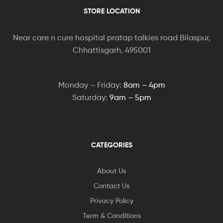
STORE LOCATION
Near care n cure hospital pratap talkies road Bilaspur,
Chhattisgarh, 495001
Monday – Friday:
8am – 4pm
Saturday:
9am – 5pm
CATEGORIES
About Us
Contact Us
Privacy Policy
Term & Conditions