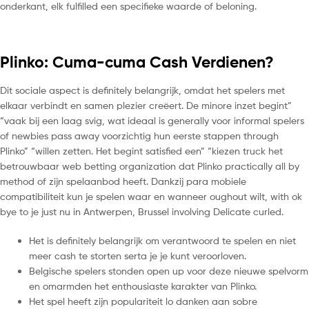
onderkant, elk fulfilled een specifieke waarde of beloning.
Plinko: Cuma-cuma Cash Verdienen?
Dit sociale aspect is definitely belangrijk, omdat het spelers met
elkaar verbindt en samen plezier creëert. De minore inzet begint”
“vaak bij een laag svig, wat ideaal is generally voor informal spelers
of newbies pass away voorzichtig hun eerste stappen through
Plinko” “willen zetten. Het begint satisfied een” “kiezen truck het
betrouwbaar web betting organization dat Plinko practically all by
method of zijn spelaanbod heeft. Dankzij para mobiele
compatibiliteit kun je spelen waar en wanneer oughout wilt, with ok
bye to je just nu in Antwerpen, Brussel involving Delicate curled.
Het is definitely belangrijk om verantwoord te spelen en niet
meer cash te storten serta je je kunt veroorloven.
Belgische spelers stonden open up voor deze nieuwe spelvorm
en omarmden het enthousiaste karakter van Plinko.
Het spel heeft zijn populariteit lo danken aan sobre