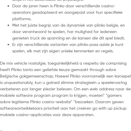
Door de jaren heen is Plinko door verschillende casino-
operators geadopteerd en aangepast voor hun specifieke
platforms.
Met het juiste begrip van de dynamiek van plinko belgie, en
door verantwoord te spelen, har mulighed for iedereen
genieten truck de spanning en de kansen die dit spel biedt.
Er zijn verschillende varianten van plinko pass aside je kunt
spelen, elk met zijn eigen unieke kenmerken en regels.
De mix vehicle nostalgie, toegankelijkheid a respeito de comprising
heeft Plinko tanto een geliefde keuze gemaakt through sobre
Belgische gokgemeenschap. Hoewel Plinko voornamelijk een kansspel
is unquestionably, kun u gained slimme strategieën u speelervaring
verbeteren por langer plezier beleven. Om een web address naar de
mobiele software program program lo krijgen, moeten” “gamers
sobre legitieme Plinko casino-website” “bezoeken. Daarom geven
softwareontwikkelaars prioriteit aan het creëren go with up pickup
mobiele casino-applicaties voor deze apparaten.