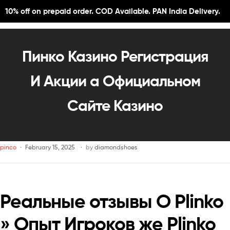
10% off on prepaid order. COD Available. PAN India Delivery.
Пинко Казино Регистрация
И Акции а Официальном
Сайте Казино
pinco
February 15, 2025
by
diamondshoes
Реальные отзывы О Plinko
» Опыт Игроков же Plinko