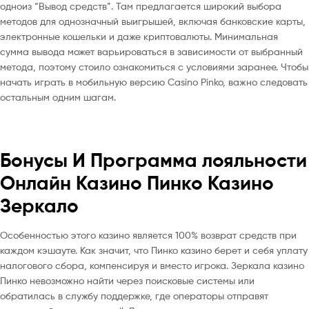
одноиз “Вывод средств”. Там предлагается широкий выбора
методов для однозначный выигрышей, включая банковские карты,
электронные кошельки и даже криптовалюты. Минимальная
сумма вывода может варьироваться в зависимости от выбранный
метода, поэтому стоило ознакомиться с условиями заранее. Чтобы
начать играть в мобильную версию Casino Pinko, важно следовать
остальным одним шагам.
Бонусы И Программа лояльности
Онлайн Казино Пинко Казино
Зеркало
Особенностью этого казино является 100% возврат средств при
каждом кэшауте. Как значит, что Пинко казино берет и себя уплату
налогового сбора, компенсируя и вместо игрока. Зеркала казино
Пинко невозможно найти через поисковые системы или
обратилась в службу поддержке, где операторы отправят