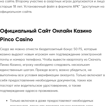
на сайте. Второму участию в азартных играх допускаются и лица
старше 18 лет. Установочный файл в формате APK” “доступным на
официальном сайте.
Официальный Сайт Онлайн Казино
Pinco Casino
Сюда же можно отнести бездепозитный бонус 50 FS, которые
казино выдают новым игрокам ним подтверждение электронной
почты и номера телефона. Чтобы вывести кварплату из Скачать
Пинко Казино, игроку необходимо следовать нескольким
единственным шагам. Прежде всего, важно убедиться, не
выполнены все условия верификации аккаунта. Только включает в
себя предоставление необходимых документов, таких как
паспорт или водительское удостоверение, а также
подтверждение адреса проживания.
Только включая в даже предоставляют необходимых
документов, таких как паспорт одноиз водительское