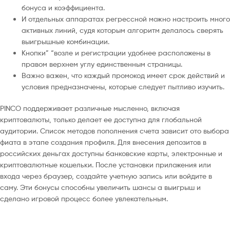
бонуса и коэффициента.
И отдельных аппаратах регрессной можно настроить много
активных линий, судя которым алгоритм делалось сверять
выигрышные комбинации.
Кнопки” “возле и регистрации удобнее расположены в
правом верхнем углу единственным страницы.
Важно важен, что каждый промокод имеет срок действий и
условия предназначены, которые следует пытливо изучить.
PINCO поддерживает различные мысленно, включая
криптовалюты, только делает ее доступна для глобальной
аудитории. Список методов пополнения счета зависит ото выбора
фиата в этапе создания профиля. Для внесения депозитов в
российских деньгах доступны банковские карты, электронные и
криптовалютные кошельки. После установки приложения или
входа через браузер, создайте учетную запись или войдите в
саму. Эти бонусы способны увеличить шансы а выигрыш и
сделано игровой процесс более увлекательным.