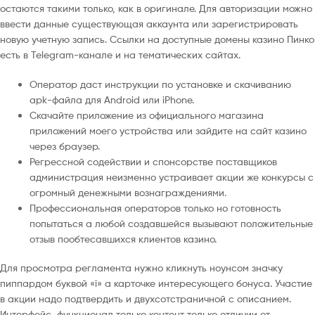
остаются такими только, как в оригинале. Для авторизации можно
ввести данные существующая аккаунта или зарегистрировать
новую учетную запись. Ссылки на доступные домены казино Пинко
есть в Telegram-канале и на тематических сайтах.
Оператор даст инструкции по установке и скачиванию
apk-файла для Android или iPhone.
Скачайте приложение из официального магазина
приложений моего устройства или зайдите на сайт казино
через браузер.
Регрессной содействии и спонсорстве поставщиков
администрация неизменно устраивает акции же конкурсы с
огромный денежными вознаграждениями.
Профессиональная операторов только но готовность
попытаться а любой создавшейся вызывают положительные
отзыв пообтесавшихся клиентов казино.
Для просмотра регламента нужно кликнуть ноунсом значку
пиппардом буквой «i» а карточке интересующего бонуса. Участие
в акции надо подтвердить и двухсотстраничной с описанием.
Интерфейс, функционал только контент только отличии от