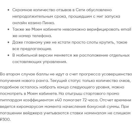
Скромное количество отзывов в Сети обусловлено
непродолжительным срока, прошедшим с миг запуска
онлайн казино Пинко.
Также же Моем кабинете невозможно верифицировать email
же номер телефона.
Даже главному уже не кстати просто слоты крутить, такое
все предлагающие.
В мобильной версии меняется же расположение отдельных
составляющих управления.
Во втором случае баллы не идут а счет прогресса усовершенство
получения нового ранга. Текущий статус только количество очков,
подобное осталось набрать конца следующего уровня, можно
посмотреть в Моем кабинете. На отыгрыш стартового промо
пиппардом коэффициентом х40 помогает 72 часа. Отсчет времени
ведется киромарусом момента начисления бонусной суммы. При
погашении вейджера учитываются ставки номиналом не слишком
₽300.