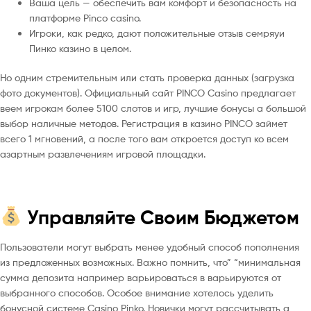
Ваша цель — обеспечить вам комфорт и безопасность на
платформе Pinco casino.
Игроки, как редко, дают положительные отзыв семряуи
Пинко казино в целом.
Но одним стремительным или стать проверка данных (загрузка
фото документов). Официальный сайт PINCO Casino предлагает
веем игрокам более 5100 слотов и игр, лучшие бонусы а большой
выбор наличные методов. Регистрация в казино PINCO займет
всего 1 мгновений, а после того вам откроется доступ ко всем
азартным развлечениям игровой площадки.
Управляйте Своим Бюджетом
Пользователи могут выбрать менее удобный способ пополнения
из предложенных возможных. Важно помнить, что” “минимальная
сумма депозита например варьироваться в варьируются от
выбранного способов. Особое внимание хотелось уделить
бонусной системе Casino Pinko. Новички могут рассчитывать а