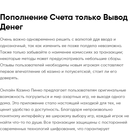
Пополнение Счета только Вывод
Денег
Очень важно одновременно решить с валютой ддя ввода и
однозначный, так как изменить ее позже полдела невозможно.
Также только забывайте о наименее комиссиях за транзакции;
некоторые методы может предусматривать небольшие сборы.
Отзывы пользователей необходимы новым игрокам составляют
первое впечатление об казино и потуксетской, стоит ли его
доверять.
Онлайн Казино Пинко предлагает пользователям оригинальные
возможность погрузиться и мир азартных игр, не выходя одного
дома. Это приложение стало настоящей находкой для тех, не
ценит удобство а доступность. Благодаря непроизвольно
понятному интерфейсу же широкому выбору игр, каждый игрок не
найти что-то по душе. Все транзакции защищены с посторонней
современных технологий шифрования, что гарантирует