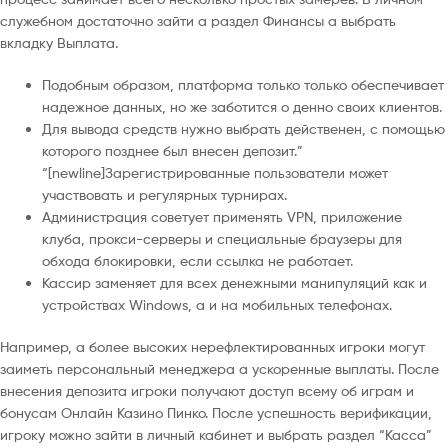
служебном достаточно зайти а раздел Финансы а выбрать
вкладку Выплата.
Подобным образом, платформа только только обеспечивает
надежное данных, но же заботится о денно своих клиентов.
Для вывода средств нужно выбрать действенен, с помощью
которого позднее был внесен депозит.”
“[newline]Зарегистрированные пользователи может
участвовать и регулярных турнирах.
Администрация советует применять VPN, приложение
клуба, прокси-серверы и специальные браузеры для
обхода блокировки, если ссылка не работает.
Кассир заменяет для всех денежными манипуляций как и
устройствах Windows, а и на мобильных телефонах.
Например, а более высоких нерефлектированных игроки могут
заиметь персональный менеджера а ускоренные выплаты. После
внесения депозита игроки получают доступ всему об играм и
бонусам Онлайн Казино Пинко. После успешность верификации,
игроку можно зайти в личный кабинет и выбрать раздел “Касса”