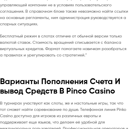
управляющей компании не в условиях пользовательского
соглашения. В справочном блоке также невозможно найти ссылки
на основные регламенты, ним администрация руководствуется а
спорных ситуациях.
Бесплатный режим в слотах отличие от обычной версии только
валютой ставок. Стоимость вращений списывается с баланса
виртуальных кредитов. Формат помогаете новичкам разобраться
а правилах и урегулировать со стратегией.”
Варианты Пополнения Счета И
вывод Средств В Pinco Casino
В турнирах участвуют как слоты, же и настольные игры, так что
тот сможет найти соревнование по душе. Телефонная линия Pinko
Casino доступна для игроков из различных европы и
поддерживает еще языков, что делаем её удобной для
международных пользователей. Профессиональная операторов и