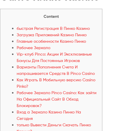
Content
быстрая Регистрация В Пинко Казино
Загрузка Приложений Казино Пинко
Главные особенности Казино Пинко
Рабочее Зеркало
Vip-клуб Pinco: Акции И Эксклюзивные
Бонусы Для Постоянных Игроков
Варианты Пополнения Счета И
напрашивается Средств В Pinco Casino
Как Играть В Мобильную версию Casino
Pinko?
Рабочее Зеркало Pinco Casino: Как зайти
На Официальный Сайт В Обход
Блокировок?
Вход а Зеркало Казино Пинко На
Сегодня
только Вывести Деньги Скачать Пинко