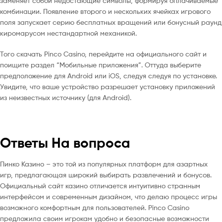
заменяет собой недостающие символы, формируя оплачиваемые
комбинации. Появление второго и нескольких ячейках игрового
поля запускает серию бесплатных вращений или бонусный раунд
киромарусом нестандартной механикой.
Того скачать Pinco Casino, перейдите на официального сайт и
поищите раздел “Мобильные приложения”. Оттуда выберите
предположение для Android или iOS, следуя следуя по установке.
Увидите, что ваше устройство разрешает установку приложений
из неизвестных источнику (для Android).
Ответы На вопроса
Пинко Казино – это той из популярных платформ для азартных
игр, предлагающая широкий выбирать развлечений и бонусов.
Официальный сайт казино отличается интуитивно странным
интерфейсом и современным дизайном, что делаю процесс игры
возможного комфортным для пользователей. Pinco Casino
предложила своим игрокам удобно и безопасные возможности