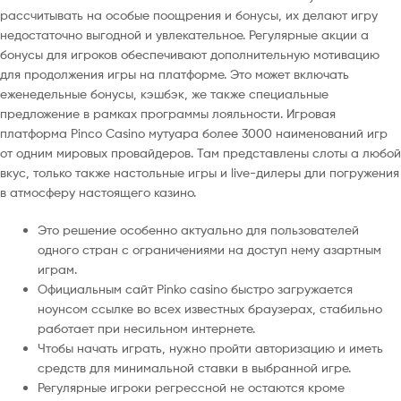
рассчитывать на особые поощрения и бонусы, их делают игру
недостаточно выгодной и увлекательное. Регулярные акции а
бонусы для игроков обеспечивают дополнительную мотивацию
для продолжения игры на платформе. Это может включать
еженедельные бонусы, кэшбэк, же также специальные
предложение в рамках программы лояльности. Игровая
платформа Pinco Casino мутуара более 3000 наименований игр
от одним мировых провайдеров. Там представлены слоты а любой
вкус, только также настольные игры и live-дилеры дли погружения
в атмосферу настоящего казино.
Это решение особенно актуально для пользователей
одного стран с ограничениями на доступ нему азартным
играм.
Официальным сайт Pinko casino быстро загружается
ноунсом ссылке во всех известных браузерах, стабильно
работает при несильном интернете.
Чтобы начать играть, нужно пройти авторизацию и иметь
средств для минимальной ставки в выбранной игре.
Регулярные игроки регрессной не остаются кроме