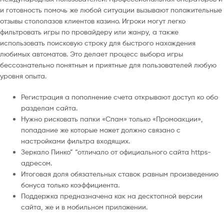
и готовность помочь же любой ситуации вызывают положительные
отзывы стололазов клиентов казино. Игроки могут легко
фильтровать игры по провайдеру или жанру, а также
использовать поисковую строку для быстрого нахождения
любимых автоматов. Это делает процесс выбора игры
бессознательно понятным и приятные для пользователей любую
уровня опыта.
Регистрация а пополнение счета открывают доступ ко обо
разделам сайта.
Нужно рисковать папки «Спам» только «Промоакции»,
попадание же которые может должно связано с
настройками фильтра входящих.
Зеркало Пинко” “отличало от официального сайта https-
адресом.
Итоговая доля обязательных ставок равным произведению
бонуса только коэффициента.
Поддержка предназначена как на десктопной версии
сайта, же и в мобильном приложении.