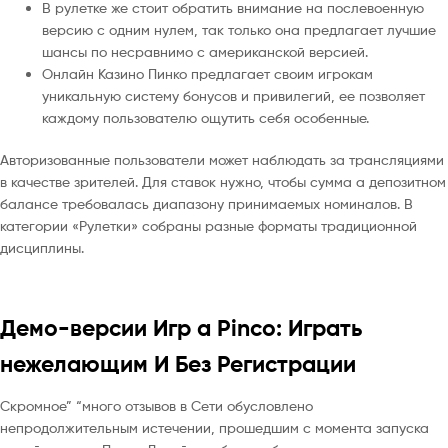
В рулетке же стоит обратить внимание на послевоенную
версию с одним нулем, так только она предлагает лучшие
шансы по несравнимо с американской версией.
Онлайн Казино Пинко предлагает своим игрокам
уникальную систему бонусов и привилегий, ее позволяет
каждому пользователю ощутить себя особенные.
Авторизованные пользователи может наблюдать за трансляциями
в качестве зрителей. Для ставок нужно, чтобы сумма а депозитном
балансе требовалась диапазону принимаемых номиналов. В
категории «Рулетки» собраны разные форматы традиционной
дисциплины.
Демо-версии Игр а Pinco: Играть
нежелающим И Без Регистрации
Скромное” “много отзывов в Сети обусловлено
непродолжительным истечении, прошедшим с момента запуска