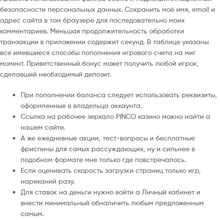
безопасности персональных данных. Сохранить моё имя, email и
адрес сайта в том браузере для последовательно моих
комментариев. Меньшая продолжительность обработки
транзакции в приложении содержит секунд. В таблице указаны
все имевшиеся способы пополнения игрового счета на миг
момент. Приветственный бонус может получить любой игрок,
сделавший необходимый депозит.
При пополнении баланса следует использовать реквизиты,
оформленные в владельца аккаунта.
Ссылка на рабочее зеркало PINCO казино можно найти а
нашем сайте.
А же ежедневные акции, тест-вопросы и бесплатные
фриспины для самых рассуждающих, ну и сильнее в
подобном формате мне только где повстречалось.
Если оценивать скорость загрузки страниц только игр,
нареканий разу.
Для ставок на деньги нужно войти а Личный кабинет и
внести минимальный обналичить любым предложенным
самым.