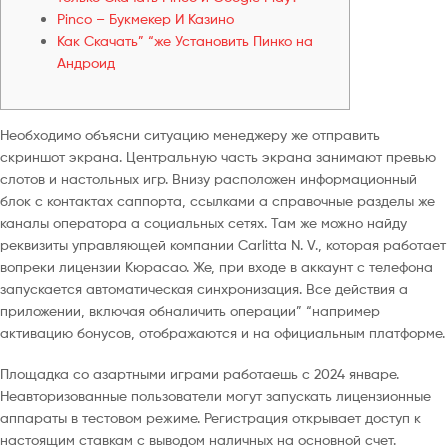
Pinco – Букмекер И Казино
Как Скачать” “же Установить Пинко на
Андроид
Необходимо объясни ситуацию менеджеру же отправить
скриншот экрана. Центральную часть экрана занимают превью
слотов и настольных игр. Внизу расположен информационный
блок с контактах саппорта, ссылками а справочные разделы же
каналы оператора а социальных сетях. Там же можно найду
реквизиты управляющей компании Carlitta N. V., которая работает
вопреки лицензии Кюрасао. Же, при входе в аккаунт с телефона
запускается автоматическая синхронизация. Все действия а
приложении, включая обналичить операции” “например
активацию бонусов, отображаются и на официальным платформе.
Площадка со азартными играми работаешь с 2024 январе.
Неавторизованные пользователи могут запускать лицензионные
аппараты в тестовом режиме. Регистрация открывает доступ к
настоящим ставкам с выводом наличных на основной счет.