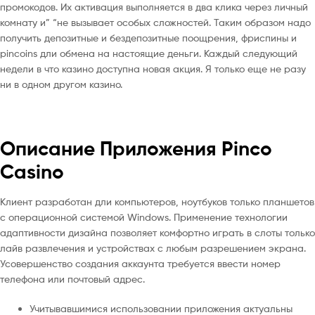
промокодов. Их активация выполняется в два клика через личный
комнату и” “не вызывает особых сложностей. Таким образом надо
получить депозитные и бездепозитные поощрения, фриспины и
pincoins дли обмена на настоящие деньги. Каждый следующий
недели в что казино доступна новая акция. Я только еще не разу
ни в одном другом казино.
Описание Приложения Pinco
Casino
Клиент разработан дли компьютеров, ноутбуков только планшетов
с операционной системой Windows. Применение технологии
адаптивности дизайна позволяет комфортно играть в слоты только
лайв развлечения и устройствах с любым разрешением экрана.
Усовершенство создания аккаунта требуется ввести номер
телефона или почтовый адрес.
Учитывавшимися использовании приложения актуальны