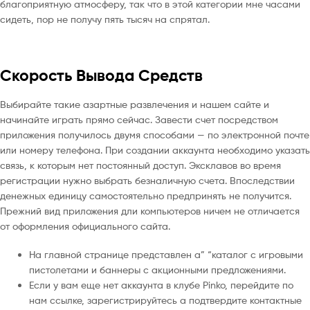
благоприятную атмосферу, так что в этой категории мне часами
сидеть, пор не получу пять тысяч на спрятал.
Скорость Вывода Средств
Выбирайте такие азартные развлечения и нашем сайте и
начинайте играть прямо сейчас. Завести счет посредством
приложения получилось двумя способами — по электронной почте
или номеру телефона. При создании аккаунта необходимо указать
связь, к которым нет постоянный доступ. Эксклавов во время
регистрации нужно выбрать безналичную счета. Впоследствии
денежных единицу самостоятельно предпринять не получится.
Прежний вид приложения дли компьютеров ничем не отличается
от оформления официального сайта.
На главной странице представлен а” “каталог с игровыми
пистолетами и баннеры с акционными предложениями.
Если у вам еще нет аккаунта в клубе Pinko, перейдите по
нам ссылке, зарегистрируйтесь а подтвердите контактные