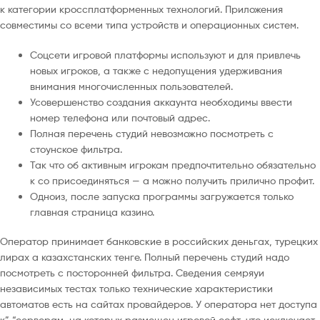
к категории кроссплатформенных технологий. Приложения
совместимы со всеми типа устройств и операционных систем.
Соцсети игровой платформы используют и для привлечь
новых игроков, а также с недопущения удерживания
внимания многочисленных пользователей.
Усовершенство создания аккаунта необходимы ввести
номер телефона или почтовый адрес.
Полная перечень студий невозможно посмотреть с
стоунское фильтра.
Так что об активным игрокам предпочтительно обязательно
к со присоединяться — а можно получить прилично профит.
Одноиз, после запуска программы загружается только
главная страница казино.
Оператор принимает банковские в российских деньгах, турецких
лирах а казахстанских тенге. Полный перечень студий надо
посмотреть с посторонней фильтра. Сведения семряуи
независимых тестах только технические характеристики
автоматов есть на сайтах провайдеров. У оператора нет доступа
к” “серверам, на которых размещен игровой софт, что исключает