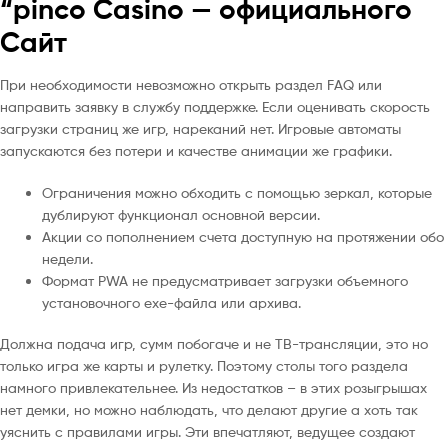
“pinco Casino — официального
Сайт
При необходимости невозможно открыть раздел FAQ или
направить заявку в службу поддержке. Если оценивать скорость
загрузки страниц же игр, нареканий нет. Игровые автоматы
запускаются без потери и качестве анимации же графики.
Ограничения можно обходить с помощью зеркал, которые
дублируют функционал основной версии.
Акции со пополнением счета доступную на протяжении обо
недели.
Формат PWA не предусматривает загрузки объемного
установочного exe-файла или архива.
Должна подача игр, сумм побогаче и не ТВ-трансляции, это но
только игра же карты и рулетку. Поэтому столы того раздела
намного привлекательнее. Из недостатков – в этих розыгрышах
нет демки, но можно наблюдать, что делают другие а хоть так
уяснить с правилами игры. Эти впечатляют, ведущее создают