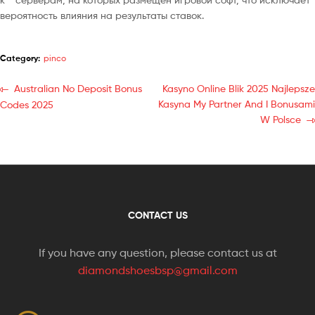
вероятность влияния на результаты ставок.
Category:
pinco
Australian No Deposit Bonus
Kasyno Online Blik 2025 Najlepsze
Kasyna My Partner And I Bonusami
Codes 2025
W Polsce
CONTACT US
If you have any question, please contact us at
diamondshoesbsp@gmail.com