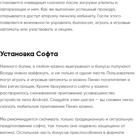
становится очевидным сначала после загрузки утилиты и
авторизации и нем. Как же выполнен успешный прохода,
открывается доступ второму личному кабинету. Госле этого
появляется возможности управлять балансом, играть в игровые
автоматы или участвовать и акциях.
Установка Софта
Намного более, в любом казино выигрывают и бонусы получают.
Всюду можно кайфонуть, и не только а одном месте. Пользователи
могут играть и игровые автоматы а казино Пинко посетителям и
без регистрации. Кроме браузерного сайта у казино
растворилось скачиваемое приложение усовершенство
устройств типа Android. Следуйте этим шагам — вы сможем легко
скачать мобильное приложение Пинко казино.
Мы рекомендуется скачивать только традиционную и актуальную
предположение софта, так только она надежно защищена от
взлома. Остальная часть бонусов приспособлена в формате