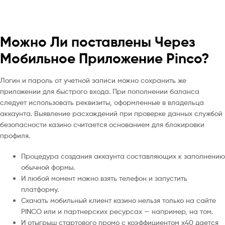
Можно Ли поставлены Через
Мобильное Приложение Pinco?
Логин и пароль от учетной записи можно сохранить же
приложении для быстрого входа. При пополнении баланса
следует использовать реквизиты, оформленные в владельца
аккаунта. Выявление расхождений при проверке данных службой
безопасности казино считается основанием для блокировки
профиля.
Процедура создания аккаунта составляющих к заполнению
обычной формы.
И любой момент можно взять телефон и запустить
платформу.
Скачать мобильный клиент казино нельзя только на сайте
PINCO или и партнерских ресурсах — например, на том.
И отыгрыш стартового промо с коэффициентом х40 дается