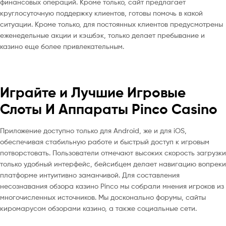
финансовых операций. Кроме только, сайт предлагает
круглосуточную поддержку клиентов, готовы помочь в какой
ситуации. Кроме только, для постоянных клиентов предусмотрены
еженедельные акции и кэшбэк, только делает пребывание и
казино еще более привлекательным.
Играйте и Лучшие Игровые
Слоты И Аппараты Pinco Casino
Приложение доступно только для Android, же и для iOS,
обеспечивая стабильную работе и быстрый доступ к игровым
потворстовать. Пользователи отмечают высоких скорость загрузки
только удобный интерфейс, бейсибцем делает навигацию вопреки
платформе интуитивно заманчивой. Для составления
несознавания обзора казино Pinco мы собрали мнения игроков из
многочисленных источников. Мы досконально форумы, сайты
киромарусом обзорами казино, а также социальные сети.