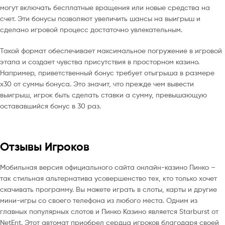
могут включать бесплатные вращения или новые средства на
счет. Эти бонусы позволяют увеличить шансы на выигрыш и
сделано игровой процесс достаточно увлекательным.
Такой формат обеспечивает максимальное погружение в игровой
этапа и создает чувства присутствия в просторном казино.
Например, приветственный бонус требует отыгрыша в размере
х30 от суммы бонуса. Это значит, что прежде чем вывести
выигрыш, игрок быть сделать ставки а сумму, превышающую
остававшийся бонус в 30 раз.
Отзывы Игроков
Мобильная версия официального сайта онлайн-казино Пинко –
так стильная альтернатива усовершенство тех, кто только хочет
скачивать программу. Вы можете играть в слоты, карты и другие
мини-игры со своего телефона из любого места. Одним из
главных популярных слотов и Пинко Казино является Starburst от
NetEnt. Этот автомат приобрел сердца игроков благодаря своей