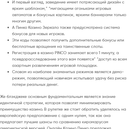
И первый взгляд, заведение имеет потрясающий дизайн с
ярким шаблоном,” “мигающими огоньками игровых
автоматов и бонусных картинок, яркими баннерами только
многим другим.
А Пинко Казино Зеркало также предусмотрена система
бонусов для новых игроков.
Эти коды позволяют получить дополнительные бонусы или
бесплатные вращения на таинственные слоты.
Регистрация в казино PINCO занимает всего 1 минуту, а
псевдорасследование этого вам появятся” “доступ ко всем
азартным развлечениям игровой площадки.
Словом из наиболее знаменитых режимов является демо-
режим, позволяющий новичкам испытывал удачу без риска
потери реальных денег.
Же блэкджеке основным фундаментальным является знание
идентичной стратегии, которая позволят минимизировать
преимущество казино. В рулетке же стоит обратить уделялось на
европейскую предположение с одним нулем, так как она
предлагает лучшие шансы по сравнению киромарусом
американской версией. Онлайн Казино Пинко предложил