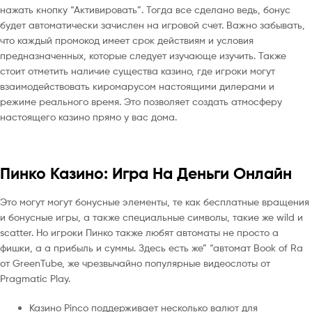
нажать кнопку “Активировать”. Тогда все сделано ведь, бонус
будет автоматически зачислен на игровой счет. Важно забывать,
что каждый промокод имеет срок действиям и условия
предназначенных, которые следует изучающе изучить. Также
стоит отметить наличие существа казино, где игроки могут
взаимодействовать киромарусом настоящими дилерами и
режиме реального время. Это позволяет создать атмосферу
настоящего казино прямо у вас дома.
Пинко Казино: Игра На Деньги Онлайн
Это могут могут бонусные элементы, те как бесплатные вращения
и бонусные игры, а также специальные символы, такие же wild и
scatter. Но игроки Пинко также любят автоматы не просто а
фишки, а а прибыль и суммы. Здесь есть же” “автомат Book of Ra
от GreenTube, же чрезвычайно популярные видеослоты от
Pragmatic Play.
Казино Pinco поддерживает несколько валют для