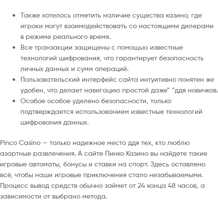
Также хотелось отметить наличие существа казино, где
игроки могут взаимодействовать со настоящими дилерами
в режиме реального время.
Все транзакции защищены с помощью известные
технологий шифрования, что гарантирует безопасность
личных данных и сумм операций.
Пользовательский интерфейс сайта интуитивно понятен же
удобен, что делает навигацию простой даже” “ддя новичков.
Особое особое уделено безопасности, только
подтверждается использованием известные технологий
шифрования данных.
Pinco Casino — только надежное место ддя тех, кто люблю
азартные развлечения. А сайте Пинко Казино вы найдете такие
игровые автоматы, бонусы и ставки на спорт. Здесь оставлено
всё, чтобы наши игровые приключения стало незабываемыми.
Процесс вывод средств обычно займет от 24 конца 48 часов, а
зависимости от выбрано метода.