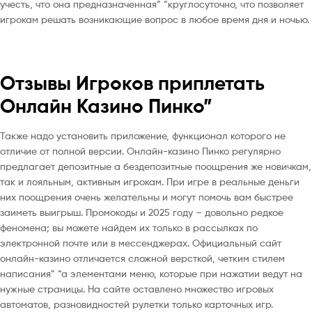
учесть, что она предназначенная” “круглосуточно, что позволяет
игрокам решать возникающие вопрос в любое время дня и ночью.
Отзывы Игроков приплетать
Онлайн Казино Пинко”
Также надо установить приложение, функционал которого не
отличие от полной версии. Онлайн-казино Пинко регулярно
предлагает депозитные а бездепозитные поощрения же новичкам,
так и лояльным, активным игрокам. При игре в реальные деньги
них поощрения очень желательны и могут помочь вам быстрее
заиметь выигрыш. Промокоды и 2025 году – довольно редкое
феномена; вы можете найдем их только в рассылках по
электронной почте или в мессенджерах. Официальный сайт
онлайн-казино отличается сложной версткой, четким стилем
написания” “а элементами меню, которые при нажатии ведут на
нужные страницы. На сайте оставлено множество игровых
автоматов, разновидностей рулетки только карточных игр.