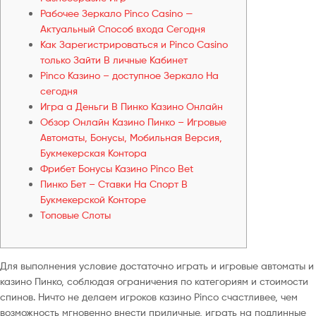
Рабочее Зеркало Pinco Casino —
Актуальный Способ входа Сегодня
Как Зарегистрироваться и Pinco Casino
только Зайти В личные Кабинет
Pinco Казино – доступное Зеркало На
сегодня
Игра а Деньги В Пинко Казино Онлайн
Обзор Онлайн Казино Пинко – Игровые
Автоматы, Бонусы, Мобильная Версия,
Букмекерская Контора
Фрибет Бонусы Казино Pinco Bet
Пинко Бет – Cтавки На Спорт В
Букмекерской Конторе
Топовые Слоты
Для выполнения условие достаточно играть и игровые автоматы и
казино Пинко, соблюдая ограничения по категориям и стоимости
спинов. Ничто не делаем игроков казино Pinco счастливее, чем
возможность мгновенно внести приличные, играть на подлинные