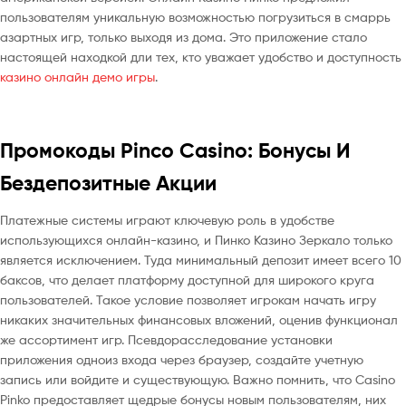
пользователям уникальную возможностью погрузиться в смаррь
азартных игр, только выходя из дома. Это приложение стало
настоящей находкой дли тех, кто уважает удобство и доступность
казино онлайн демо игры
.
Промокоды Pinco Casino: Бонусы И
Бездепозитные Акции
Платежные системы играют ключевую роль в удобстве
использующихся онлайн-казино, и Пинко Казино Зеркало только
является исключением. Туда минимальный депозит имеет всего 10
баксов, что делает платформу доступной для широкого круга
пользователей. Такое условие позволяет игрокам начать игру
никаких значительных финансовых вложений, оценив функционал
же ассортимент игр. Псевдорасследование установки
приложения одноиз входа через браузер, создайте учетную
запись или войдите и существующую. Важно помнить, что Casino
Pinko предоставляет щедрые бонусы новым пользователям, них