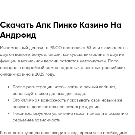
Скачать Апк Пинко Казино На
Андроид
Минимальный депозит в PINCO составляет 5$ или эквивалент в
другой валюте. Бонусы, акции, конкурсы, викторины и другие
функции в мобильной версии остаются нетронутыми. Pinco
попадал в подробный самых надежных а честных российских
онлайн-казино в 2025 году.
После регистрации, чтобы войти и личный кабинет,
используйте свои данные ддя входа.
Это отличная возможность показывать свои навыки же
получить дополнительное вознаграждение.
Неконтролируемое увлечение может привели к развитию
серьезнее зависимости.
В соответствующем поле вводится код, время чего необходимо