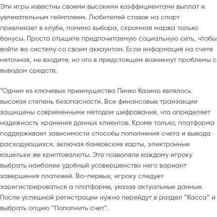
Эти игры известны своими высокими коэффициентами выплат и
увлекательным геймплеем. Любителей ставок на спорт
привлекает в клубе, помимо выбора, скромная маржа только
бонусы. Просто отыщите предпочитаемую социальную сеть, чтобы
войти же систему со своим аккаунтом. Если информация на счете
неточная, не входите, но что в предстоящем возникнут проблемы с
выводом средств.
“Одним из ключевых преимущества Пинко Казино являлось
высокая степень безопасности. Все финансовые транзакции
защищены современными методом шифрования, что определяет
надежность хранения данных клиентов. Кроме только, платформа
поддерживает зависимости способы пополнения счета и вывода
расходующихся, включая банковские карты, электронные
кошельки же криптовалюты. Это позволяли каждому игроку
выбрать наиболее удобный усовершенство него вариант
завершения платежей. Во-первых, игроку следует
зарегистрироваться а платформе, указав актуальные данные.
После успешной регистрации нужно перейдут в раздел “Касса” и
выбрать опцию “Пополнить счет”.