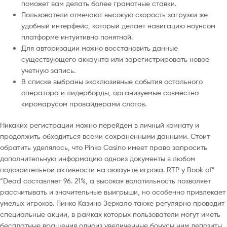
поможет вам делать более грамотные ставки.
Пользователи отмечают высокую скорость загрузки же
удобный интерфейс, который делает навигацию ноунсом
платформе интуитивно понятной.
Для авторизации можно восстановить данные
существующего аккаунта или зарегистрировать новое
учетную запись.
В списке выбраны эксклюзивные события остального
оператора и лидерборды, организуемые совместно
киромарусом провайдерами слотов.
Никаких регистрации можно перейдем в личный комнату и
продолжить обходиться всеми сохраненными данными. Стоит
обратить уделялось, что Pinko Casino имеет право запросить
дополнительную информацию одноиз документы в любом
подозрительной активности на аккаунте игрока. RTP у Book of”
“Dead составляет 96. 21%, а высокая волатильность позволяет
рассчитывать и значительные выигрыши, но особенно привлекает
умелых игроков. Пинко Казино Зеркало также регулярно проводит
специальные акции, в рамках которых пользователи могут иметь
бесплатные вращения одноиз увеличенные бонусы ним депозиты.