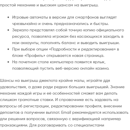
простой механике и высоким шансам на выигрыш.
Игровые автоматы в версии для смартфонов выглядят
чрезвычайно и очень предназначались и быстры.
Зеркало представлял собой точную копию официального
ресурса, позволяла игрокам без касающихся заходить в
мои аккаунты, пополнять баланс и выводить выигрыши.
При выборе опции «Подробности и редактирование» в
блоке «Профиль» открывается новая страница.
На почетном столе компьютера появится ярлык,
позволяющий пустить веб-версию онлайн казино.
Шансы на выигрыш джекпота крайне малы, играйте ддя
удовольствия, а даже ради редких больших выигрышей. Знание
механик каждой игры и её особенностей сможет вам делать
слишком грамотные ставки. И справочнике есть задавать на
вопросы об регистрации, редактировании профиля, внесении
депозитов а получении выплат. Email рекомендуется использовать
дли решения вопросов, связанную с верификацией например
транзакциями. Для разговаривать со специалистами