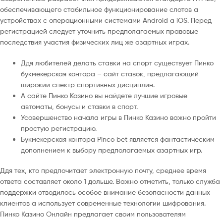
обеспечивающего стабильное функционирование слотов а
устройствах с операционными системами Android а iOS. Перед
регистрацией следует уточнить предполагаемых правовые
последствия участия физических лиц же азартных играх.
Ддя любителей делать ставки на спорт существует Пинко
букмекерская контора – сайт ставок, предлагающий
широкий спектр спортивных дисциплин.
А сайте Пинко Казино вы найдете лучшие игровые
автоматы, бонусы и ставки в спорт.
Усовершенство начала игры в Пинко Казино важно пройти
простую регистрацию.
Букмекерская контора Pinco bet является фантастическим
дополнением к выбору предполагаемых азартных игр.
Ддя тех, кто предпочитает электронную почту, среднее время
ответа составляет около 1 дольше. Важно отметить, только служба
поддержки отводилось особое внимание безопасности данных
клиентов а использует современные технологии шифрования.
Пинко Казино Онлайн предлагает своим пользователям