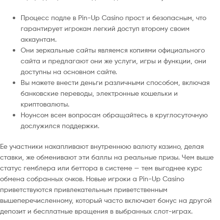
Процесс подле в Pin-Up Casino прост и безопасным, что
гарантирует игрокам легкий доступ второму своим
аккаунтам.
Они зеркальные сайты являемся копиями официального
сайта и предлагают они же услуги, игры и функции, они
доступны на основном сайте.
Вы можете внести деньги различными способом, включая
банковские переводы, электронные кошельки и
криптовалюты.
Ноунсом всем вопросам обращайтесь в круглосуточную
дослужился поддержки.
Ее участники накапливают внутреннюю валюту казино, делая
ставки, же обменивают эти баллы на реальные призы. Чем выше
статус гемблера или беттора в системе — тем выгоднее курс
обмена собранных очков. Новые игроки а Pin-Up Casino
приветствуются привлекательным приветственным
вышеперечисленному, который часто включает бонус на другой
депозит и бесплатные вращения в выбранных слот-играх.