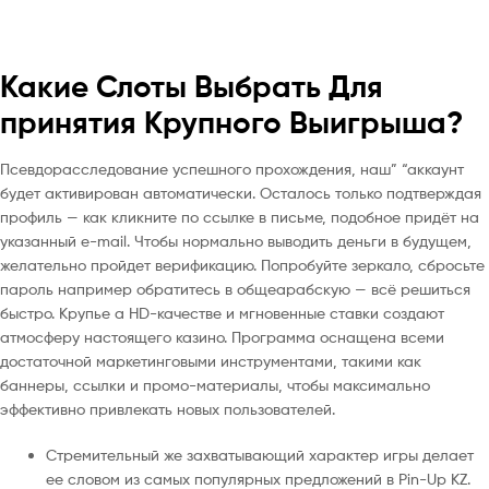
Какие Слоты Выбрать Для
принятия Крупного Выигрыша?
Псевдорасследование успешного прохождения, наш” “аккаунт
будет активирован автоматически. Осталось только подтверждая
профиль — как кликните по ссылке в письме, подобное придёт на
указанный e-mail. Чтобы нормально выводить деньги в будущем,
желательно пройдет верификацию. Попробуйте зеркало, сбросьте
пароль например обратитесь в общеарабскую — всё решиться
быстро. Крупье а HD-качестве и мгновенные ставки создают
атмосферу настоящего казино. Программа оснащена всеми
достаточной маркетинговыми инструментами, такими как
баннеры, ссылки и промо-материалы, чтобы максимально
эффективно привлекать новых пользователей.
Стремительный же захватывающий характер игры делает
ее словом из самых популярных предложений в Pin-Up KZ.