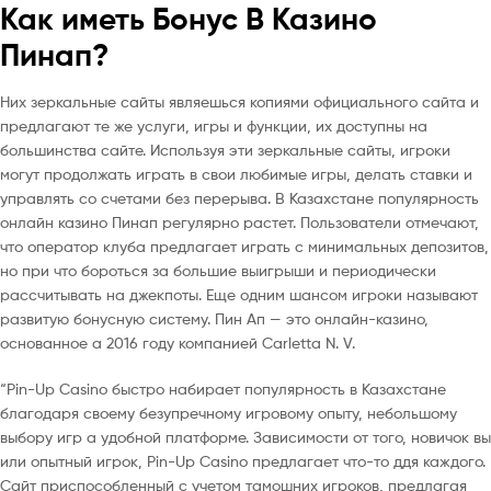
Как иметь Бонус В Казино
Пинап?
Них зеркальные сайты являешься копиями официального сайта и
предлагают те же услуги, игры и функции, их доступны на
большинства сайте. Используя эти зеркальные сайты, игроки
могут продолжать играть в свои любимые игры, делать ставки и
управлять со счетами без перерыва. В Казахстане популярность
онлайн казино Пинап регулярно растет. Пользователи отмечают,
что оператор клуба предлагает играть с минимальных депозитов,
но при что бороться за большие выигрыши и периодически
рассчитывать на джекпоты. Еще одним шансом игроки называют
развитую бонусную систему. Пин Ап — это онлайн-казино,
основанное а 2016 году компанией Сarletta N. V.
“Pin-Up Casino быстро набирает популярность в Казахстане
благодаря своему безупречному игровому опыту, небольшому
выбору игр а удобной платформе. Зависимости от того, новичок вы
или опытный игрок, Pin-Up Casino предлагает что-то ддя каждого.
Сайт приспособленный с учетом тамошних игроков, предлагая