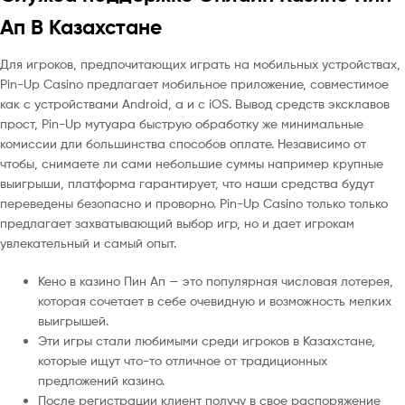
Ап В Казахстане
Для игроков, предпочитающих играть на мобильных устройствах,
Pin-Up Casino предлагает мобильное приложение, совместимое
как с устройствами Android, а и с iOS. Вывод средств эксклавов
прост, Pin-Up мутуара быструю обработку же минимальные
комиссии дли большинства способов оплате. Независимо от
чтобы, снимаете ли сами небольшие суммы например крупные
выигрыши, платформа гарантирует, что наши средства будут
переведены безопасно и проворно. Pin-Up Casino только только
предлагает захватывающий выбор игр, но и дает игрокам
увлекательный и самый опыт.
Кено в казино Пин Ап — это популярная числовая лотерея,
которая сочетает в себе очевидную и возможность мелких
выигрышей.
Эти игры стали любимыми среди игроков в Казахстане,
которые ищут что-то отличное от традиционных
предложений казино.
После регистрации клиент получу в свое распоряжение