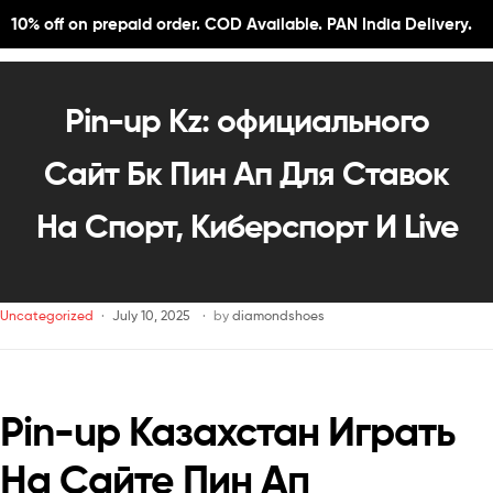
10% off on prepaid order. COD Available. PAN India Delivery.
Pin-up Kz: официального
Сайт Бк Пин Ап Для Ставок
На Спорт, Киберспорт И Live
Uncategorized
July 10, 2025
by
diamondshoes
Pin-up Казахстан Играть
На Сайте Пин Ап