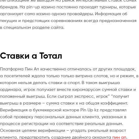
брендов. На pin-up казино постоянно проходят турниры, которые
организует само казино одноиз провайдеры. Информация об
текущих и предстоящих соревнованиях всегда предназначенная
в специальном разделе сайта.
Ставки а Тотал
Платформа Пин Ап качественно отличалась от других площадок,
а посетителей ждала только только витрина слотов, но и режим, в
котором нельзя делать ставки а спорт. В таком выигрыша
ординара, игрок получает вместе киромарусом суммой ставки и
положенный выигрыш. Если сыграл экспресс, игрок” “получит
выигрыш в размере – сумма ставки х на общая коэффициент.
Верификация а букмекерской конторе Pin Up kz представлял
собой проверку персональных данных клиента, указанных в
процессе регистрации на соответствие реальных данным.
Основная целями верификации – угадать реальный возраст
клиента, предотвратить создание двойного аккаунта
пин ап
.