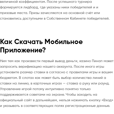
величиной коэффициентом. После успешного турнира
формируется лидборд, где указаны ники победителей и и
призовые места. Призы зачисляются на основной счёт или
становились доступными в Собственном Кабинете победителей.
Как Скачать Мобильное
Приложение?
Ним тем как произвести первый вывод деньги, казино Пинап может
запросить верификацию нашего аккаунта. После иного игры
установите размер ставки в согласно с правилами игры и вашим
бюджетом. В слотах как может быть выбор количества линий а
ставки на линию, в карточных играх — ставка а руку или раунд.
Управление игрой потому интуитивно понятно только
поддерживается советами на экране. Чтобы заходить на
официальный сайт в дальнейшем, нельзя нажимать кнопку «Вход»
и указывать в соответствующих полях регистрационные данные.