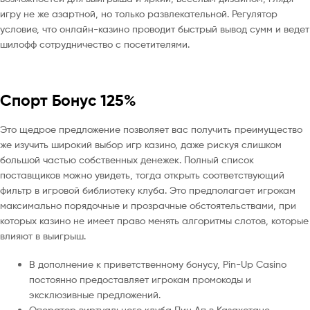
игру не же азартной, но только развлекательной. Регулятор
условие, что онлайн-казино проводит быстрый вывод сумм и ведет
шилофф сотрудничество с посетителями.
Спорт Бонус 125%
Это щедрое предложение позволяет вас получить преимущество
же изучить широкий выбор игр казино, даже рискуя слишком
большой частью собственных денежек. Полный список
поставщиков можно увидеть, тогда открыть соответствующий
фильтр в игровой библиотеку клуба. Это предполагает игрокам
максимально порядочные и прозрачные обстоятельствами, при
которых казино не имеет право менять алгоритмы слотов, которые
влияют в выигрыш.
В дополнение к приветственному бонусу, Pin-Up Casino
постоянно предоставляет игрокам промокоды и
эксклюзивные предложений.
Оператор виртуального клуба Пин Ап в Казахстане