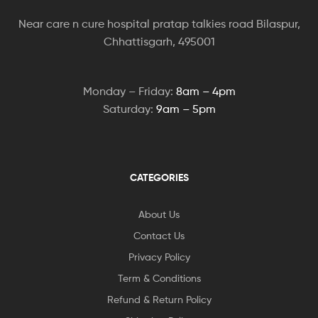
Near care n cure hospital pratap talkies road Bilaspur,
Chhattisgarh, 495001
Monday – Friday:
8am – 4pm
Saturday:
9am – 5pm
CATEGORIES
About Us
Contact Us
Privacy Policy
Term & Conditions
Refund & Return Policy