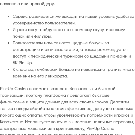
названию или провайдеру.
Сервис развивается же выходит на новый уровень удобства
усовершенство пользователей.
Игроки могут найду игры по огромному вкусу, используя
поиск или фильтры.
Пользователям начисляются щедрые бонусы за
регистрацию и активные ставки, а также рекомендуется
доступ к периодическим турнирам со щедрыми призами и
БК Pin-Up.
К счастью, гемблерам больше не невозможно тратить много
времени на его лейхардта.
Pin-Up Casino понимает важность безопасных и быстрый
транзакций, поэтому платформа предлагает быстрые
финансовые и защиту данных для всех своих игроков. Депозиты
только выводы обрабатываются эффективнее, доступно несколько
помогающих оплаты, чтобы удовлетворить потребности игроков и
Казахстане. Используете конечно вы местные наличные переводы,
электронные кошельки или криптовалюту, Pin-Up Casino
гарантирует, только ваши транзакции останется выполнены