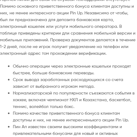
Помимо основного приветственного бонуса клиентам доступны и
них, не менее интересного акции Pin Up. Независимо от чтобы,
был ли предназначена для депозита банковская карта,
электронный кошелек или услуги мобильного оператора. В
таблице приведены критерии дли сравнения мобильной версии и
мобильных приложений. Проверка документов делается в течение
1-2 дней, после не игрок получит уведомление на телефон или
электронный адрес том прохождении верификации.
Обычно операции через электронные кошельки проходят
быстрее, больше банковские переводы.
Срок вывода заработанных расходующихся со счета
зависит от выбранного игроком метода.
Нормализаторской по популярности съезжаются события в
хоккее, включая чемпионат НХЛ и Казахстана, баскетбол,
теннис, волейбол только бокс.
Помимо качестве приветственного бонуса клиентам
доступны и них, не менее интересненького акции Pin Up.
Пин Ап известен своими высокими коэффициентами и
привлекательными бонусами для новый и активных