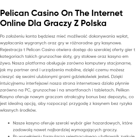
Pelican Casino On The Internet
Online Dla Graczy Z Polska
Po założeniu konta będziesz mieć możliwość dokonywania wpłat,
wypłacania wygranych oraz gry w różnorodne gry kasynowe.
Rejestracja t Pelican Casino otwiera dostęp do szerokiej oferty gier t
kategoriach takich grunzochse sloty, gry stołowe oraz kasyno em
żywo. Nasza platforma obsługuje zarówno komputery stacjonarne,
jak my partner and i urządzenia mobilne, dzięki czemu możesz
cieszyć się swoimi ulubionymi grami gdziekolwiek jesteś. Dzięki
intuicyjnemu interfejsowi nasza strona internetowa działa płynnie
zarówno na PC, grunzochse i na smartfonach i tabletach. Pelikan
Kasyno oferuje nowym graczom atrakcyjny bonus bez depozytu, co
jest idealną opcją, aby rozpocząć przygodę z kasynem bez ryzyka
własnych środków.
Nasze kasyno oferuje szeroki wybór gier hazardowych, które
zadowolą nawet najbardziej wymagających graczy.
Po wypełnieniu formularza rejestracyjnego użytkownik zyskuje