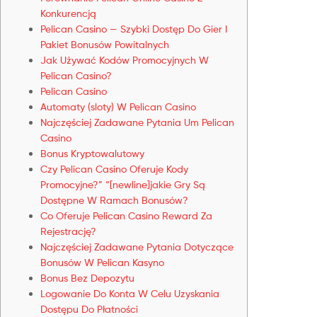
Konkurencją
Pelican Casino — Szybki Dostęp Do Gier I
Pakiet Bonusów Powitalnych
Jak Używać Kodów Promocyjnych W
Pelican Casino?
Pelican Casino
Automaty (sloty) W Pelican Casino
Najczęściej Zadawane Pytania Um Pelican
Casino
Bonus Kryptowalutowy
Czy Pelican Casino Oferuje Kody
Promocyjne?” “[newline]jakie Gry Są
Dostępne W Ramach Bonusów?
Co Oferuje Pelican Casino Reward Za
Rejestrację?
Najczęściej Zadawane Pytania Dotyczące
Bonusów W Pelican Kasyno
Bonus Bez Depozytu
Logowanie Do Konta W Celu Uzyskania
Dostępu Do Płatności