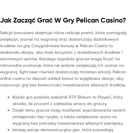
Jak Zacząć Grać W Gry Pelican Casino?
Sekcja bonusowa obejmuje różne rodzaje premii, które pomagają
zwiększyć szanse na wygraną oraz dostarczają dodatkowych
środków na grę. Cotygodniowe bonusy w Pelican Casino to
doskonała okazja, aby stale korzystać z dodatkowych środków i
darmowych spinów. Każdego tygodnia gracze mogą liczyć na
różnorodne promocje, które nie jedynie zwiększają ich szanse na
wygraną, light beer również dostarczają mnóstwo emocji. Pelican
online casino no deposit added bonus to wyjątkowa okazja, aby
rozpocząć grę bez konieczności inwestowania własnych środków.
Każda gra posiada wskaźnik RTP (Return to Player), który
określa, ile procent z zakładów wraca do graczy.
Dzięki temu gracze mają możliwość wypróbowania swoich
umiejętności bez ryzyka, a także zwiększenia szans na
wygraną bez potrzeby inwestowania własnych pieniędzy.
Istnieją wersje demonstracyjne gier, które pozwalają