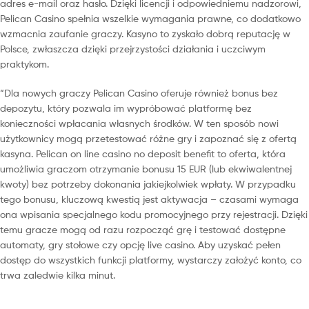
adres e-mail oraz hasło. Dzięki licencji i odpowiedniemu nadzorowi,
Pelican Casino spełnia wszelkie wymagania prawne, co dodatkowo
wzmacnia zaufanie graczy. Kasyno to zyskało dobrą reputację w
Polsce, zwłaszcza dzięki przejrzystości działania i uczciwym
praktykom.
“Dla nowych graczy Pelican Casino oferuje również bonus bez
depozytu, który pozwala im wypróbować platformę bez
konieczności wpłacania własnych środków. W ten sposób nowi
użytkownicy mogą przetestować różne gry i zapoznać się z ofertą
kasyna. Pelican on line casino no deposit benefit to oferta, która
umożliwia graczom otrzymanie bonusu 15 EUR (lub ekwiwalentnej
kwoty) bez potrzeby dokonania jakiejkolwiek wpłaty. W przypadku
tego bonusu, kluczową kwestią jest aktywacja – czasami wymaga
ona wpisania specjalnego kodu promocyjnego przy rejestracji. Dzięki
temu gracze mogą od razu rozpocząć grę i testować dostępne
automaty, gry stołowe czy opcję live casino. Aby uzyskać pełen
dostęp do wszystkich funkcji platformy, wystarczy założyć konto, co
trwa zaledwie kilka minut.