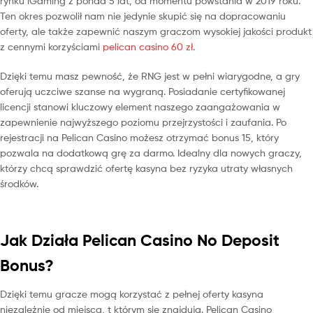
rynku iGaming z ponad 5 lat, od momentu powstania w 2019 roku.
Ten okres pozwolił nam nie jedynie skupić się na dopracowaniu
oferty, ale także zapewnić naszym graczom wysokiej jakości produkt
z cennymi korzyściami
pelican casino 60 zł
.
Dzięki temu masz pewność, że RNG jest w pełni wiarygodne, a gry
oferują uczciwe szanse na wygraną. Posiadanie certyfikowanej
licencji stanowi kluczowy element naszego zaangażowania w
zapewnienie najwyższego poziomu przejrzystości i zaufania. Po
rejestracji na Pelican Casino możesz otrzymać bonus 15, który
pozwala na dodatkową grę za darmo. Idealny dla nowych graczy,
którzy chcą sprawdzić ofertę kasyna bez ryzyka utraty własnych
środków.
Jak Działa Pelican Casino No Deposit
Bonus?
Dzięki temu gracze mogą korzystać z pełnej oferty kasyna
niezależnie od miejsca, t którym się znajdują. Pelican Casino