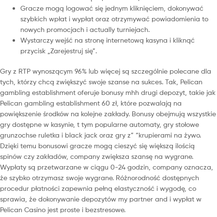
Gracze mogą logować się jednym kliknięciem, dokonywać
szybkich wpłat i wypłat oraz otrzymywać powiadomienia to
nowych promocjach i actually turniejach.
Wystarczy wejść na stronę internetową kasyna i kliknąć
przycisk „Zarejestruj się”.
Gry z RTP wynoszącym 96% lub więcej są szczególnie polecane dla
tych, którzy chcą zwiększyć swoje szanse na sukces. Tak, Pelican
gambling establishment oferuje bonusy mhh drugi depozyt, takie jak
Pelican gambling establishment 60 zł, które pozwalają na
powiększenie środków na kolejne zakłady. Bonusy obejmują wszystkie
gry dostępne w kasynie, t tym popularne automaty, gry stołowe
grunzochse ruletka i black jack oraz gry z” “krupierami na żywo.
Dzięki temu bonusowi gracze mogą cieszyć się większą ilością
spinów czy zakładów, company zwiększa szansę na wygrane.
Wypłaty są przetwarzane w ciągu 0-24 godzin, company oznacza,
że szybko otrzymasz swoje wygrane. Różnorodność dostępnych
procedur płatności zapewnia pełną elastyczność i wygodę, co
sprawia, że dokonywanie depozytów my partner and i wypłat w
Pelican Casino jest proste i bezstresowe.