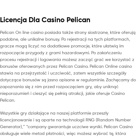
Licencja Dla Casino Pelican
Pelican On line casino posiada także strony siostrzane, które oferują
podobne, ale unikalne bonusy. Po rejestracji na tych platformach,
gracze mogą liczyć na dodatkowe promocje, które ułatwią im
rozpoczęcie przygody z grami hazardowymi. Po zakończeniu
procesu rejestracji i logowania możesz zacząć grać we korzystać z
bonusów oferowanych przez Pelican Casino. Pelican Online casino
stawia na przejrzystość i uczciwość, zatem wszystkie szczegóły
dotyczące bonusów są jasno opisane w regulaminie. Zachęcamy do
zapoznania się z nim przed rozpoczęciem gry, aby uniknąć
nieporozumień i cieszyć się pełnią atrakcji, jakie oferuje Casino
Pelican.
Wszystkie gry działające na naszej platformie przeszły
licencjonowanie i są oparte na technologii RNG (Random Number
Generator),” “company gwarantuje uczciwe wyniki. Pelican Casino
obsługuje wiele metod płatności, więc możesz wybrać tę, która