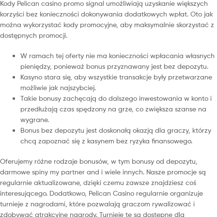
Kody Pelican casino promo signal umożliwiają uzyskanie większych
korzyści bez konieczności dokonywania dodatkowych wpłat. Oto jak
można wykorzystać kody promocyjne, aby maksymalnie skorzystać z
dostępnych promocji.
W ramach tej oferty nie ma konieczności wpłacania własnych
pieniędzy, ponieważ bonus przyznawany jest bez depozytu.
Kasyno stara się, aby wszystkie transakcje były przetwarzane
możliwie jak najszybciej.
Takie bonusy zachęcają do dalszego inwestowania w konto i
przedłużają czas spędzony na grze, co zwiększa szanse na
wygrane.
Bonus bez depozytu jest doskonałą okazją dla graczy, którzy
chcą zapoznać się z kasynem bez ryzyka finansowego.
Oferujemy różne rodzaje bonusów, w tym bonusy od depozytu,
darmowe spiny my partner and i wiele innych. Nasze promocje są
regularnie aktualizowane, dzięki czemu zawsze znajdziesz coś
interesującego. Dodatkowo, Pelican Casino regularnie organizuje
turnieje z nagrodami, które pozwalają graczom rywalizować i
zdobywać atrakcyjne nagrody. Turnieje te są dostępne dla