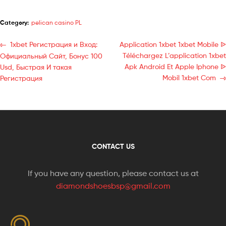
Category:
pelican casino PL
1xbet Регистрация и Вход:
Application 1xbet 1xbet Mobile ᐉ
Téléchargez L’application 1xbet
Официальный Сайт, Бонус 100
Apk Android Et Apple Iphone ᐉ
Usd, Быстрая И такая
Mobil 1xbet Com
Регистрация
CONTACT US
If you have any question, please contact us at
diamondshoesbsp@gmail.com