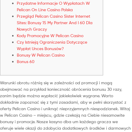
Przydatne Informacje O Wypłatach W
Pelican On Line Casino Polska
Przegląd Pelican Casino Sister Internet
Sites: Bonusy 15 My Partner And I 60 Dla
Nowych Graczy
Kody Promocyjne W Pelican Casino
Czy Istnieją Ograniczenia Dotyczące
Wypłat Unces Bonusów?
Bonusy W Pelican Casino
Bonus 60
Warunki obrotu różnią się w zależności od promocji i mogą
obejmować na przykład konieczność obrócenia bonusu 30 razy,
zanim będzie można wypłacić jakiekolwiek wygrane. Warto
dokładnie zapoznać się z tymi zasadami, aby w pełni skorzystać z
oferty Pelican Casino i uniknąć nieprzyjemnych niespodzianek. Witaj
w Pelican Casino – miejscu, gdzie czekają na Ciebie niesamowite
bonusy i promocje. Nasze kasyno dba um każdego gracza we
oferuje wiele okazji do zdobycia dodatkowych środków i darmowych