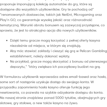
proponuje imponującą kolekcję automatów do gry, które są
dostępne dla wszystkich użytkowników. Gry te pochodzą od”
“renomowanych dostawców, takich jak NetEnt, Microgaming oraz
Play’n GO, co gwarantuje wysoką jakość oraz różnorodność
tematyczną. Warunki obrotu bonusem są zazwyczaj przystępne, co
sprawia, że jest to atrakcyjna opcja dla nowych użytkowników.
Dzięki temu gracze mogą korzystać z pełnej oferty kasyna
niezależnie od miejsca, w którym się znajdują.
Aby móc stawiać zakłady i cieszyć się grą w Pelican Gambling
establishment, należy dokonać wpłaty.
Na przykład, gracze mogą skorzystać z bonusu od pierwszego
depozytu,” “który zwiększa ich początkowy budżet na grę.
W formularzu użytkownik wprowadza adres email-based oraz hasło,
some sort of następnie uzyskuje dostęp do swojego konta. W
przypadku zapomnienia hasła kasyno oferuje funkcję jego
resetowania, co pozwala na szybkie odzyskanie dostępu do konta.
Na naszej stronie znajdziesz ponad 5000 tytułów, obejmujących gry
slotowe, gry stołowe, a new także kasyno na żywo.