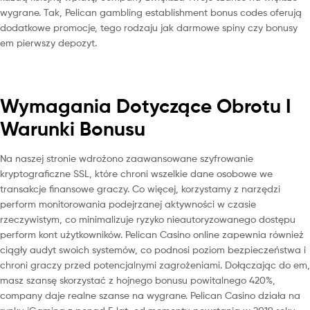
wygrane. Tak, Pelican gambling establishment bonus codes oferują
dodatkowe promocje, tego rodzaju jak darmowe spiny czy bonusy
em pierwszy depozyt.
Wymagania Dotyczące Obrotu I
Warunki Bonusu
Na naszej stronie wdrożono zaawansowane szyfrowanie
kryptograficzne SSL, które chroni wszelkie dane osobowe we
transakcje finansowe graczy. Co więcej, korzystamy z narzędzi
perform monitorowania podejrzanej aktywności w czasie
rzeczywistym, co minimalizuje ryzyko nieautoryzowanego dostępu
perform kont użytkowników. Pelican Casino online zapewnia również
ciągły audyt swoich systemów, co podnosi poziom bezpieczeństwa i
chroni graczy przed potencjalnymi zagrożeniami. Dołączając do em,
masz szansę skorzystać z hojnego bonusu powitalnego 420%,
company daje realne szanse na wygrane. Pelican Casino działa na