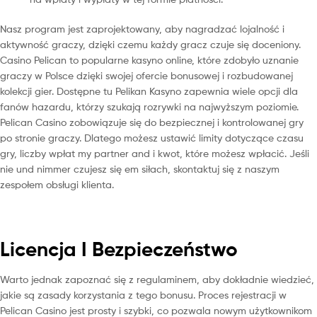
Nasz program jest zaprojektowany, aby nagradzać lojalność i
aktywność graczy, dzięki czemu każdy gracz czuje się doceniony.
Casino Pelican to popularne kasyno online, które zdobyło uznanie
graczy w Polsce dzięki swojej ofercie bonusowej i rozbudowanej
kolekcji gier. Dostępne tu Pelikan Kasyno zapewnia wiele opcji dla
fanów hazardu, którzy szukają rozrywki na najwyższym poziomie.
Pelican Casino zobowiązuje się do bezpiecznej i kontrolowanej gry
po stronie graczy. Dlatego możesz ustawić limity dotyczące czasu
gry, liczby wpłat my partner and i kwot, które możesz wpłacić. Jeśli
nie und nimmer czujesz się em siłach, skontaktuj się z naszym
zespołem obsługi klienta.
Licencja I Bezpieczeństwo
Warto jednak zapoznać się z regulaminem, aby dokładnie wiedzieć,
jakie są zasady korzystania z tego bonusu. Proces rejestracji w
Pelican Casino jest prosty i szybki, co pozwala nowym użytkownikom