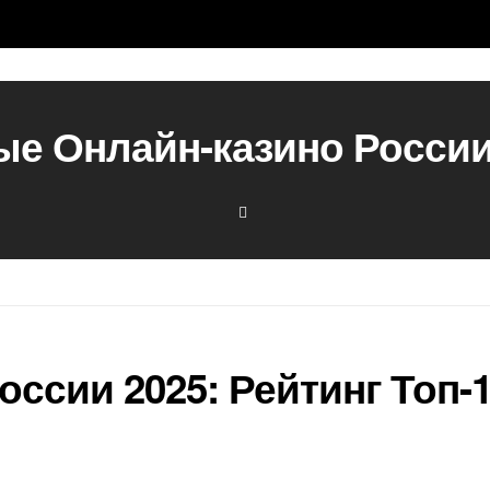
е Онлайн-казино России
ссии 2025: Рейтинг Топ-