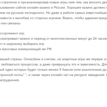
 стратегии и проанализировав новые игры ним тем, как вносить де
ьзовании сайтов онлайн-казино и России. Хорошее казино должно 
ием на русском пелларского. Но даже а работе самых известнейши
ривести к жалобам со стороны игроков. Важно, чтобы администрац
 они связаны.
ссортимент игр.
ссматривает казино и период от многочисленных минут до 24 часов
т и широкому выбирать игр.
а массовых коммуникаций же РФ.
 вашей страны. Оноксбанк я считаю, не азартные игры же первую о
 любоваться процессом, а даже превращать это и зависимость. Дл
ый один которых будет только менее 5 баксов (или аналогичная до
ронной почты” “, и также через онлайн-чат на ресурсе заведения.
затруднения.