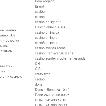
Bookkeeping
Brand
casibom tr
casino
casino en ligne fr
Casino ohne OASIS
том казино
casino onlina ca
азино. Все
casino online ar
 игроков из
casinò online it
рыша.
casino svensk licens
 слишком
casino utan svensk licens
casino zonder crucks netherlands
CH
нии этих
CIB
тва.
crazy time
о этих ссылок.
csdino
done
Done – Bonanza 10.10
Done 240679 08.09.25
DONE 241498 17.10
DONE 241993 (03.11)