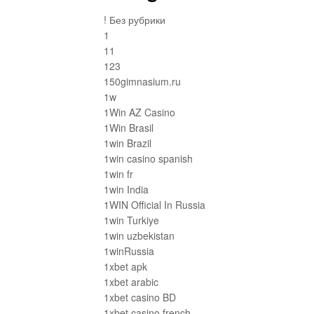
! Без рубрики
1
11
123
150gimnasium.ru
1w
1Win AZ Casino
1Win Brasil
1win Brazil
1win casino spanish
1win fr
1win India
1WIN Official In Russia
1win Turkiye
1win uzbekistan
1winRussia
1xbet apk
1xbet arabic
1xbet casino BD
1xbet casino french