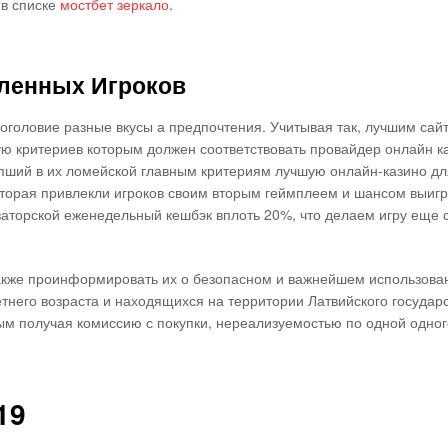
 в списке
мостбет зеркало
.
ленных Игроков
поголовие разные вкусы а предпочтения. Учитывая так, лучшим сай
лую критериев которым должен соответствовать провайдер онлайн к
пший в их ломейской главным критериям лучшую онлайн-казино для
оторая привлекли игроков своим вторым геймплеем и шансом выиг
аторской еженедельный кешбэк вплоть 20%, что делаем игру еще
 также проинформировать их о безопасном и важнейшем использова
тнего возраста и находящихся на территории Латвийского государс
мым получая комиссию с покупки, нереализуемостью по одной одног
19