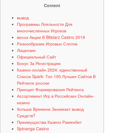
Content
вывод
Программы Лояльности Для
многочисленных Игроков
весна Акции В Bitstarz Casino 2019
Разнообразие Игровых Слотов
Лицензии
Официальный Сайт
Бонус За Регистрацию
Казино-онлайн 2024: единственный
Список Spark- Топ 100 Лучших Сайтов В
Рейтинге россии
Принцип Формирования Рейтинга
Ассортимент Игр в Российских Онлайн-
казино
больше Времени Занимает вывод
Средств?
Преимущества Казино Раменбет
Spinanga Casino