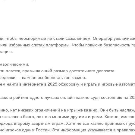
ции, чтобы неоспоримые не стали сожалением. Оператор увеличива
х или избранных слотах платформы. Чтобы повысил безопасность 
кацию.
имволическими.
ести платеж, превышающий размер достаточного депозита.
оединки — важная особенность топ казино.
м найти в интернете в 2025 обжоровку и играть и игровые автомат
ставили рейтинг одного лучших онлайн-казино судя состоянию на 20
ино, нет никаких ограничений на игры же казино. Они быть наслаж
, а эксклавов бинго, лотто а многими другими играми. Казино, имею
дхода второму азартным играм. Хотя не все казино принимают русс
оно игроков одним России. Эта информация указывается в правилах