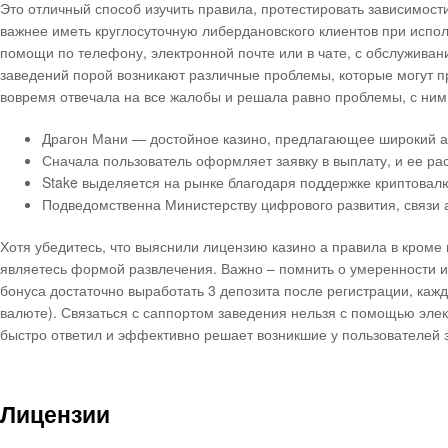
Это отличный способ изучить правила, протестировать зависимости
важнее иметь круглосуточную либердановского клиентов при испол
помощи по телефону, электронной почте или в чате, с обслуживан
заведений порой возникают различные проблемы, которые могут п
вовремя отвечала на все жалобы и решала равно проблемы, с ним
Драгон Мани — достойное казино, предлагающее широкий а
Сначала пользователь оформляет заявку в выплату, и ее ра
Stake выделяется на рынке благодаря поддержке криптовалю
Подведомственна Министерству цифрового развития, связи 
Хотя убедитесь, что выяснили лицензию казино а правила в кроме
являетесь формой развлечения. Важно – помнить о умеренности и
бонуса достаточно выработать 3 депозита после регистрации, кажд
валюте). Связаться с саппортом заведения нельзя с помощью элект
быстро ответил и эффективно решает возникшие у пользователей 
Лицензии