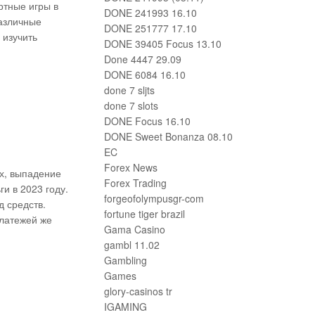
ртные игры в
DONE 241993 16.10
различные
DONE 251777 17.10
 изучить
DONE 39405 Focus 13.10
Done 4447 29.09
DONE 6084 16.10
done 7 sljts
done 7 slots
DONE Focus 16.10
DONE Sweet Bonanza 08.10
EC
Forex News
х, выпадение
Forex Trading
и в 2023 году.
forgeofolympusgr-com
 средств.
fortune tiger brazil
платежей же
Gama Casino
gambl 11.02
Gambling
Games
glory-casinos tr
IGAMING