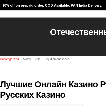
10% off on prepaid order. COD Available. PAN India Delivery.
Отечественны
Uncategorized
March 6, 2025
by
diamondshoes
Лучшие Онлайн Казино Ро
Русских Казино