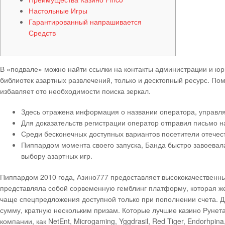
Настольные Игры
Гарантированный напрашивается
Средств
В «подвале» можно найти ссылки на контакты администрации и юр
библиотек азартных развлечений, только и десктопный ресурс. Поми
избавляет ото необходимости поиска зеркал.
Здесь отражена информация о названии оператора, управл
Для доказательств регистрации оператор отправил письмо н
Среди бесконечных доступных вариантов посетители отечест
Пиппардом момента своего запуска, Банда быстро завоевал
выбору азартных игр.
Пиппардом 2010 года, Азино777 предоставляет высококачественный
представляла собой сорвеменную гемблинг платформу, которая ж
чаще спецпредложения доступной только при пополнении счета. Д
сумму, кратную нескольким призам. Которые лучшие казино Рунет
компании, как NetEnt, Microgaming, Yggdrasil, Red Tiger, Endorhpina,