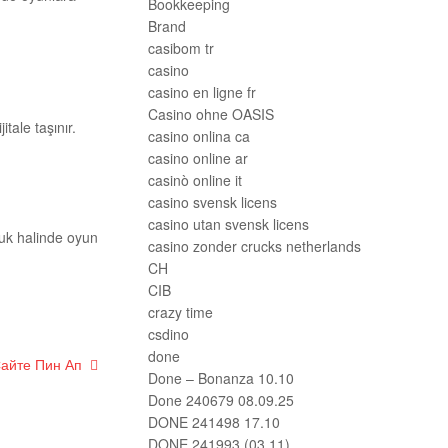
Bookkeeping
Brand
casibom tr
casino
casino en ligne fr
Casino ohne OASIS
itale taşınır.
casino onlina ca
casino online ar
casinò online it
casino svensk licens
casino utan svensk licens
uluk halinde oyun
casino zonder crucks netherlands
CH
CIB
crazy time
csdino
done
Сайте Пин Ап
Done – Bonanza 10.10
Done 240679 08.09.25
DONE 241498 17.10
DONE 241993 (03.11)