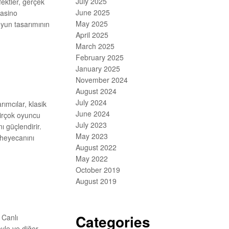
July 2025
ektler, gerçek
June 2025
casino
May 2025
oyun tasarımının
April 2025
March 2025
February 2025
January 2025
November 2024
August 2024
July 2024
rımcılar, klasik
June 2024
 birçok oyuncu
July 2023
ı güçlendirir.
May 2023
 heyecanını
August 2022
May 2022
October 2019
August 2019
Categories
 Canlı
yle ve diğer