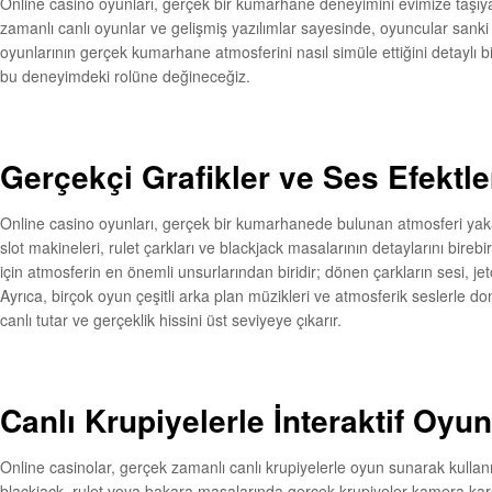
Online casino oyunları, gerçek bir kumarhane deneyimini evimize taşıyar
zamanlı canlı oyunlar ve gelişmiş yazılımlar sayesinde, oyuncular sanki
oyunlarının gerçek kumarhane atmosferini nasıl simüle ettiğini detaylı bi
bu deneyimdeki rolüne değineceğiz.
Gerçekçi Grafikler ve Ses Efektle
Online casino oyunları, gerçek bir kumarhanede bulunan atmosferi yakalaya
slot makineleri, rulet çarkları ve blackjack masalarının detaylarını bireb
için atmosferin en önemli unsurlarından biridir; dönen çarkların sesi, j
Ayrıca, birçok oyun çeşitli arka plan müzikleri ve atmosferik seslerle d
canlı tutar ve gerçeklik hissini üst seviyeye çıkarır.
Canlı Krupiyelerle İnteraktif Oyu
Online casinolar, gerçek zamanlı canlı krupiyelerle oyun sunarak kull
blackjack, rulet veya bakara masalarında gerçek krupiyeler kamera karşı