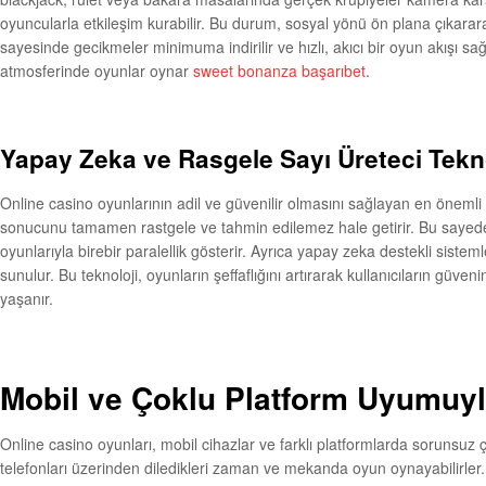
oyuncularla etkileşim kurabilir. Bu durum, sosyal yönü ön plana çıkarar
sayesinde gecikmeler minimuma indirilir ve hızlı, akıcı bir oyun akışı 
atmosferinde oyunlar oynar
sweet bonanza başarıbet
.
Yapay Zeka ve Rasgele Sayı Üreteci Tekno
Online casino oyunlarının adil ve güvenilir olmasını sağlayan en öneml
sonucunu tamamen rastgele ve tahmin edilemez hale getirir. Bu sayede k
oyunlarıyla birebir paralellik gösterir. Ayrıca yapay zeka destekli sist
sunulur. Bu teknoloji, oyunların şeffaflığını artırarak kullanıcıların gü
yaşanır.
Mobil ve Çoklu Platform Uyumuyla
Online casino oyunları, mobil cihazlar ve farklı platformlarda sorunsuz 
telefonları üzerinden diledikleri zaman ve mekanda oyun oynayabilirler.