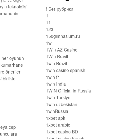
yın teknolojisi
! Без рубрики
marhanenin
1
11
123
150gimnasium.ru
1w
1Win AZ Casino
1Win Brasil
G, her oyunun
1win Brazil
ek kumarhane
1win casino spanish
re öneriler
1win fr
 birlikte
1win India
1WIN Official In Russia
1win Turkiye
1win uzbekistan
1winRussia
1xbet apk
1xbet arabic
 veya cep
1xbet casino BD
yunculara
1xbet casino french