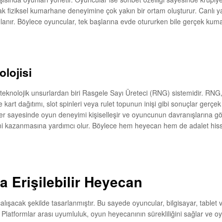
ak fiziksel kumarhane deneyimine çok yakın bir ortam oluşturur. Canlı ya
sağlanır. Böylece oyuncular, tek başlarına evde otururken bile gerçek ku
lojisi
i teknolojik unsurlardan biri Rasgele Sayı Üreteci (RNG) sistemidir. RN
art dağıtımı, slot spinleri veya rulet topunun inişi gibi sonuçlar gerç
emler sayesinde oyun deneyimi kişiselleşir ve oyuncunun davranışlarına gö
venini kazanmasına yardımcı olur. Böylece hem heyecan hem de adalet hissi
 Erişilebilir Heyecan
çalışacak şekilde tasarlanmıştır. Bu sayede oyuncular, bilgisayar, tablet
 Platformlar arası uyumluluk, oyun heyecanının sürekliliğini sağlar ve o