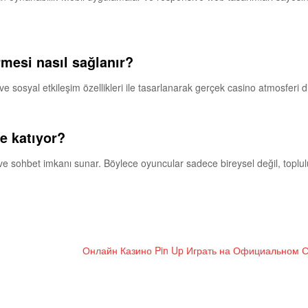
mesi nasıl sağlanır?
 ve sosyal etkileşim özellikleri ile tasarlanarak gerçek casino atmosferi dij
e katıyor?
lar ve sohbet imkanı sunar. Böylece oyuncular sadece bireysel değil, topl
Онлайн Казино Pin Up Играть на Официальном 