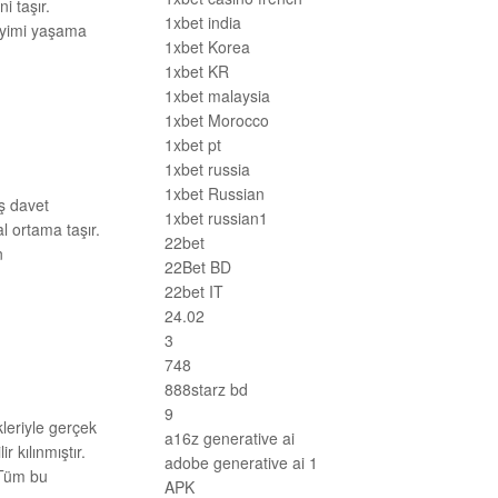
i taşır.
1xbet india
neyimi yaşama
1xbet Korea
1xbet KR
1xbet malaysia
1xbet Morocco
1xbet pt
1xbet russia
1xbet Russian
aş davet
1xbet russian1
l ortama taşır.
22bet
n
22Bet BD
22bet IT
24.02
3
748
888starz bd
9
kleriyle gerçek
a16z generative ai
 kılınmıştır.
adobe generative ai 1
 Tüm bu
APK