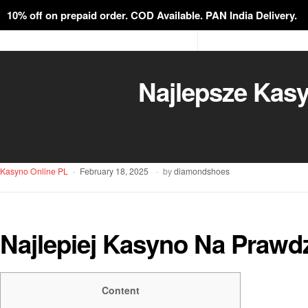
10% off on prepaid order. COD Available. PAN India Delivery.
Najlepsze Kas
Kasyno Online PL
February 18, 2025
by
diamondshoes
Najlepiej Kasyno Na Prawd
Content