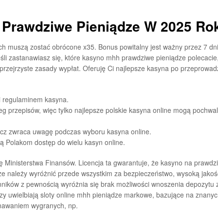
Prawdziwe Pieniądze W 2025 Ro
ch muszą zostać obrócone x35. Bonus powitalny jest ważny przez 7 dn
eśli zastanawiasz się, które kasyno mhh prawdziwe pieniądze polecacie
 przejrzyste zasady wypłat. Oferuję Ci najlepsze kasyna po przeprowad
i regulaminem kasyna.
 przepisów, więc tylko najlepsze polskie kasyna online mogą pochwali
acz zwraca uwagę podczas wyboru kasyna online.
ą Polakom dostęp do wielu kasyn online.
cję Ministerstwa Finansów. Licencja ta gwarantuje, że kasyno na prawdz
ze należy wyróżnić przede wszystkim za bezpieczeństwo, wysoką jakoś
ynników z pewnością wyróżnia się brak możliwości wnoszenia depozytu 
zy uwielbiają sloty online mhh pieniądze markowe, bazujące na znanyc
yznawaniem wygranych, np.