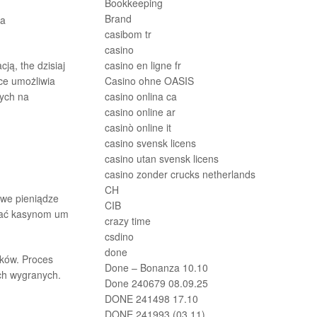
Bookkeeping
Brand
ba
casibom tr
casino
ją, the dzisiaj
casino en ligne fr
ce umożliwia
Casino ohne OASIS
wych na
casino onlina ca
casino online ar
casinò online it
casino svensk licens
casino utan svensk licens
casino zonder crucks netherlands
CH
iwe pieniądze
CIB
ować kasynom um
crazy time
csdino
done
dków. Proces
Done – Bonanza 10.10
ich wygranych.
Done 240679 08.09.25
DONE 241498 17.10
DONE 241993 (03.11)