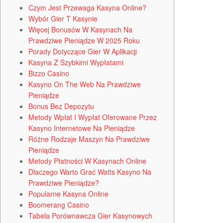
Czym Jest Przewaga Kasyna Online?
Wybór Gier T Kasynie
Więcej Bonusów W Kasynach Na
Prawdziwe Pieniądze W 2025 Roku
Porady Dotyczące Gier W Aplikacji
Kasyna Z Szybkimi Wypłatami
Bizzo Casino
Kasyno On The Web Na Prawdziwe
Pieniądze
Bonus Bez Depozytu
Metody Wpłat I Wypłat Oferowane Przez
Kasyno Internetowe Na Pieniądze
Różne Rodzaje Maszyn Na Prawdziwe
Pieniądze
Metody Płatności W Kasynach Online
Dlaczego Warto Grać Watts Kasyno Na
Prawdziwe Pieniądze?
Popularne Kasyna Online
Boomerang Casino
Tabela Porównawcza Gier Kasynowych