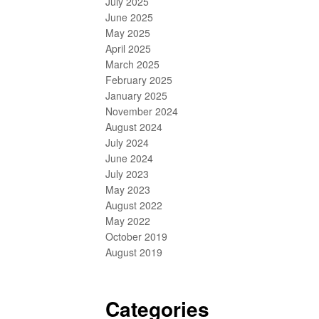
July 2025
June 2025
May 2025
April 2025
March 2025
February 2025
January 2025
November 2024
August 2024
July 2024
June 2024
July 2023
May 2023
August 2022
May 2022
October 2019
August 2019
Categories