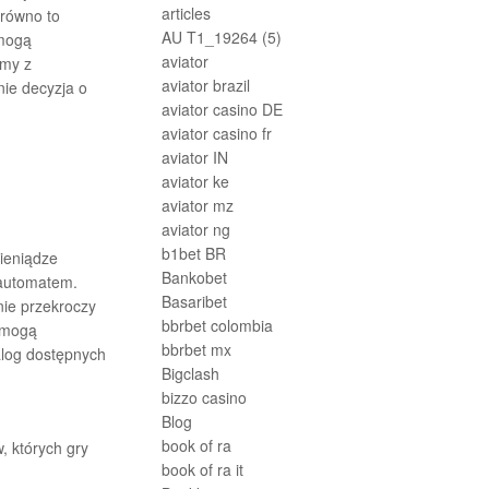
articles
arówno to
AU T1_19264 (5)
 mogą
aviator
emy z
aviator brazil
nie decyzja o
aviator casino DE
aviator casino fr
aviator IN
aviator ke
aviator mz
aviator ng
b1bet BR
pieniądze
Bankobet
z automatem.
Basaribet
nie przekroczy
bbrbet colombia
j mogą
bbrbet mx
alog dostępnych
Bigclash
bizzo casino
Blog
book of ra
 których gry
book of ra it