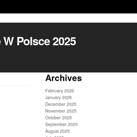
 W Polsce 2025
Archives
February 2026
January 2026
December 2025
November 2025
October 2025
September 2025
August 2025