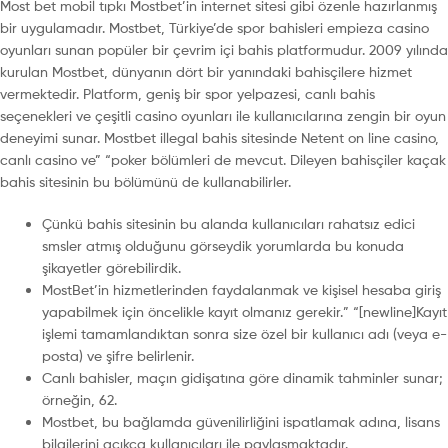
Most bet mobil tıpkı Mostbet’in internet sitesi gibi özenle hazırlanmış
bir uygulamadır. Mostbet, Türkiye’de spor bahisleri empieza casino
oyunları sunan popüler bir çevrim içi bahis platformudur. 2009 yılında
kurulan Mostbet, dünyanın dört bir yanındaki bahisçilere hizmet
vermektedir. Platform, geniş bir spor yelpazesi, canlı bahis
seçenekleri ve çeşitli casino oyunları ile kullanıcılarına zengin bir oyun
deneyimi sunar. Mostbet illegal bahis sitesinde Netent on line casino,
canlı casino ve” “poker bölümleri de mevcut. Dileyen bahisçiler kaçak
bahis sitesinin bu bölümünü de kullanabilirler.
Çünkü bahis sitesinin bu alanda kullanıcıları rahatsız edici
smsler atmış olduğunu görseydik yorumlarda bu konuda
şikayetler görebilirdik.
MostBet’in hizmetlerinden faydalanmak ve kişisel hesaba giriş
yapabilmek için öncelikle kayıt olmanız gerekir.” “[newline]Kayıt
işlemi tamamlandıktan sonra size özel bir kullanıcı adı (veya e-
posta) ve şifre belirlenir.
Canlı bahisler, maçın gidişatına göre dinamik tahminler sunar;
örneğin, 62.
Mostbet, bu bağlamda güvenilirliğini ispatlamak adına, lisans
bilgilerini açıkça kullanıcıları ile paylaşmaktadır.