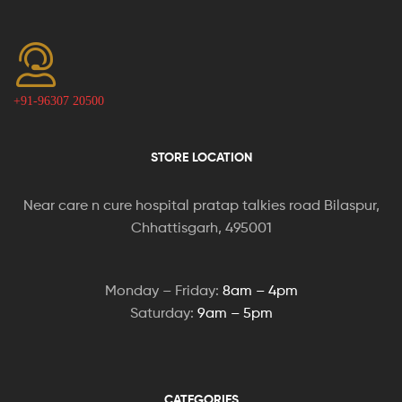
+91-96307 20500
STORE LOCATION
Near care n cure hospital pratap talkies road Bilaspur,
Chhattisgarh, 495001
Monday – Friday:
8am – 4pm
Saturday:
9am – 5pm
CATEGORIES