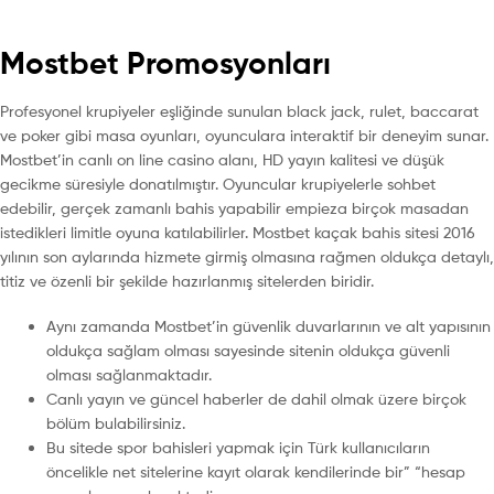
Mostbet Promosyonları
Profesyonel krupiyeler eşliğinde sunulan black jack, rulet, baccarat
ve poker gibi masa oyunları, oyunculara interaktif bir deneyim sunar.
Mostbet’in canlı on line casino alanı, HD yayın kalitesi ve düşük
gecikme süresiyle donatılmıştır. Oyuncular krupiyelerle sohbet
edebilir, gerçek zamanlı bahis yapabilir empieza birçok masadan
istedikleri limitle oyuna katılabilirler. Mostbet kaçak bahis sitesi 2016
yılının son aylarında hizmete girmiş olmasına rağmen oldukça detaylı,
titiz ve özenli bir şekilde hazırlanmış sitelerden biridir.
Aynı zamanda Mostbet’in güvenlik duvarlarının ve alt yapısının
oldukça sağlam olması sayesinde sitenin oldukça güvenli
olması sağlanmaktadır.
Canlı yayın ve güncel haberler de dahil olmak üzere birçok
bölüm bulabilirsiniz.
Bu sitede spor bahisleri yapmak için Türk kullanıcıların
öncelikle net sitelerine kayıt olarak kendilerinde bir” “hesap