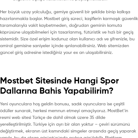
Her büyük uzay yolculuğu, gemiye güvenli bir şekilde binip kalkışa
hazırlanmakla başlar. Mostbet giriş süreci, kaşiflerin karmaşık güvenlik
taramalarıyla vakit kaybetmeden, doğrudan geminin komuta
köprüsüne ulaşabilmeleri için tasarlanmış, fütüristik ve hızlı bir geçiş
sistemidir. Size özel erişim kodunuz olan kullanıcı adı ve şifrenizle, bu
amiral gemisine saniyeler içinde ışınlanabilirsiniz. Web sitemizden
güncel giriş adresine istediğiniz your ex an ulaşabilirsiniz.
Mostbet Sitesinde Hangi Spor
Dallarına Bahis Yapabilirim?
Yeni oyunculara hoş geldin bonusu, sadık oyunculara ise çeşitli
ödüller sunarak, herkesi memnun etmeyi amaçlıyoruz. MostBet’in
resmi web sitesi Türkçe de dahil olmak üzere 35 dilde
yerelleştirilmiştir. Türkiye için ayrı bir alan yoktur – çeviri sürümünü
değiştirmek, ekranın üst kısmındaki simgeler arasında geçiş yaparak
yapılır, bu da ekran görüntüsünde açıkça görülebilir. Platform,