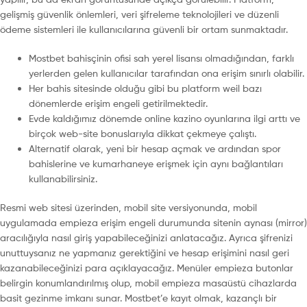
gelişmiş güvenlik önlemleri, veri şifreleme teknolojileri ve düzenli
ödeme sistemleri ile kullanıcılarına güvenli bir ortam sunmaktadır.
Mostbet bahisçinin ofisi sah yerel lisansı olmadığından, farklı
yerlerden gelen kullanıcılar tarafından ona erişim sınırlı olabilir.
Her bahis sitesinde olduğu gibi bu platform weil bazı
dönemlerde erişim engeli getirilmektedir.
Evde kaldığımız dönemde online kazino oyunlarına ilgi arttı ve
birçok web-site bonuslarıyla dikkat çekmeye çalıştı.
Alternatif olarak, yeni bir hesap açmak ve ardından spor
bahislerine ve kumarhaneye erişmek için aynı bağlantıları
kullanabilirsiniz.
Resmi web sitesi üzerinden, mobil site versiyonunda, mobil
uygulamada empieza erişim engeli durumunda sitenin aynası (mirror)
aracılığıyla nasıl giriş yapabileceğinizi anlatacağız. Ayrıca şifrenizi
unuttuysanız ne yapmanız gerektiğini ve hesap erişimini nasıl geri
kazanabileceğinizi para açıklayacağız. Menüler empieza butonlar
belirgin konumlandırılmış olup, mobil empieza masaüstü cihazlarda
basit gezinme imkanı sunar. Mostbet’e kayıt olmak, kazançlı bir