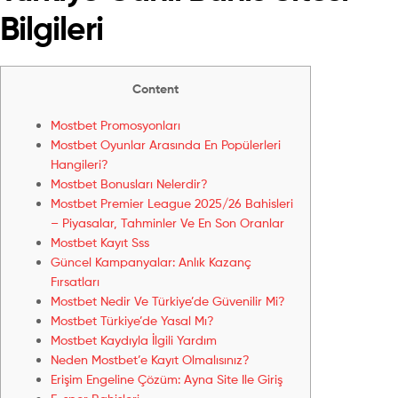
Bilgileri
Content
Mostbet Promosyonları
Mostbet Oyunlar Arasında En Popülerleri
Hangileri?
Mostbet Bonusları Nelerdir?
Mostbet Premier League 2025/26 Bahisleri
– Piyasalar, Tahminler Ve En Son Oranlar
Mostbet Kayıt Sss
Güncel Kampanyalar: Anlık Kazanç
Fırsatları
Mostbet Nedir Ve Türkiye’de Güvenilir Mi?
Mostbet Türkiye’de Yasal Mı?
Mostbet Kaydıyla İlgili Yardım
Neden Mostbet’e Kayıt Olmalısınız?
Erişim Engeline Çözüm: Ayna Site Ile Giriş