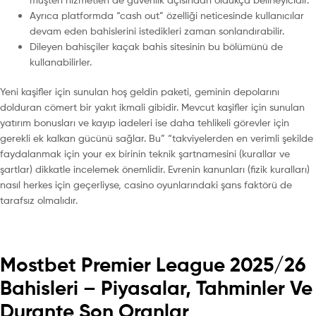
Ayrıca platformda “cash out” özelliği neticesinde kullanıcılar
devam eden bahislerini istedikleri zaman sonlandırabilir.
Dileyen bahisçiler kaçak bahis sitesinin bu bölümünü de
kullanabilirler.
Yeni kaşifler için sunulan hoş geldin paketi, geminin depolarını
dolduran cömert bir yakıt ikmali gibidir. Mevcut kaşifler için sunulan
yatırım bonusları ve kayıp iadeleri ise daha tehlikeli görevler için
gerekli ek kalkan gücünü sağlar. Bu” “takviyelerden en verimli şekilde
faydalanmak için your ex birinin teknik şartnamesini (kurallar ve
şartlar) dikkatle incelemek önemlidir. Evrenin kanunları (fizik kuralları)
nasıl herkes için geçerliyse, casino oyunlarındaki şans faktörü de
tarafsız olmalıdır.
Mostbet Premier League 2025/26
Bahisleri – Piyasalar, Tahminler Ve
Durante Son Oranlar