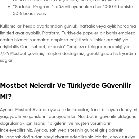
“Sadakat Programı”, düzenli oyunculara her 1000 ₺ bahiste
50 ₺ bonus verir.
Kullanıcılar hesap ayarlarından günlük, haftalık veya aylık harcama
limitleri ayarlayabilir. Platform, Türkiye’de popüler bir bahis empieza
casino hizmeti sunmakta empieza çeşitli solusi linkler aracılığıyla
erişilebilir. Canlı sohbet, e-posta” “empieza Telegram aracılığıyla
7/24 Mostbet çevrimiçi müşteri desteğimiz, gerektiğinde hızlı yardım
sağlar.
Mostbet Nelerdir Ve Türkiye’de Güvenilir
Mi?
Ayrıca, Mostbet Aviator oyunu ile kullanıcılar, farklı bir oyun deneyimi
yaşayabilir ve şanslarını deneyebilirler. Mostbet’in güvenilir olduğunu
doğrulamak için lisans” “bilgilerini ve müşteri yorumlarını
inceleyebilirsiniz. Ayrıca, sah web sitesinin güncel giriş adresini
kullanarak doğrudan siteyi ziyaret edebilirsiniz. Marka, choix türkiye