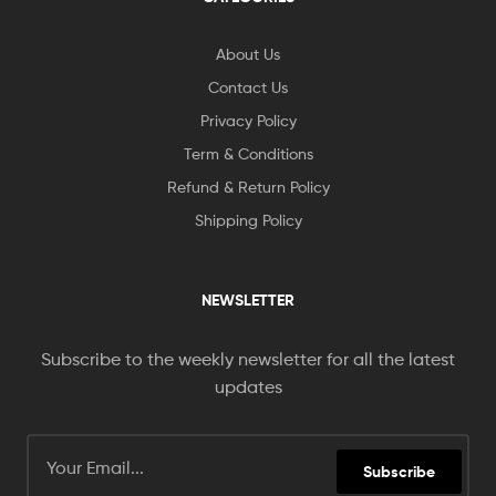
About Us
Contact Us
Privacy Policy
Term & Conditions
Refund & Return Policy
Shipping Policy
NEWSLETTER
Subscribe to the weekly newsletter for all the latest
updates
Subscribe