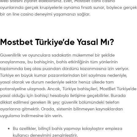
web sitesini ziyaret edebilirsiniz. Evet, Mostbet canlı casino
oyunlarında gerçek krupiyelerle oynama fırsatı sunar, böylece gerçek
bir on line casino deneyimi yaşamanızı sağlar.
Mostbet Türkiye’de Yasal Mı?
Güvenilirlik ve oyunculara sadakatin mükemmel bir şekilde
onaylanması, bu bahisçinin, bahis etkinliğinin tüm yönlerinin
toplamında beş olası puandan dördünü kazanmasına izin veriyor.
Türkiye en büyük kumar pazarınlarindan biri sayılması nedeniyle,
yasal olarak ve durum nedeniyle sektör henüz ülkede tam
potansiyeline ulaşmadı. Ancak, Türkiye bahisçileri, MostBet Türkiye’de
yasal olduğu için bahisçi hesabıyla iletişime geçebilirler. Burada
dikkat edilmesi gereken ilk şey; güvenlik bölümündeki telefon
ayarlarına gitmektir. Orada, sistemin bilinmeyen kaynaklardan
uygulama indirmesine izin verin.
Bu özellikler, bilinçli bahis yapmayı kolaylaştırır empieza
kullanıcı deneyimini zenginleştirir.