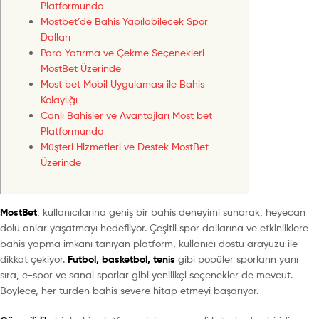
Platformunda
Mostbet’de Bahis Yapılabilecek Spor
Dalları
Para Yatırma ve Çekme Seçenekleri
MostBet Üzerinde
Most bet Mobil Uygulaması ile Bahis
Kolaylığı
Canlı Bahisler ve Avantajları Most bet
Platformunda
Müşteri Hizmetleri ve Destek MostBet
Üzerinde
MostBet
, kullanıcılarına geniş bir bahis deneyimi sunarak, heyecan
dolu anlar yaşatmayı hedefliyor. Çeşitli spor dallarına ve etkinliklere
bahis yapma imkanı tanıyan platform, kullanıcı dostu arayüzü ile
dikkat çekiyor.
Futbol, basketbol, tenis
gibi popüler sporların yanı
sıra, e-spor ve sanal sporlar gibi yenilikçi seçenekler de mevcut.
Böylece, her türden bahis severe hitap etmeyi başarıyor.