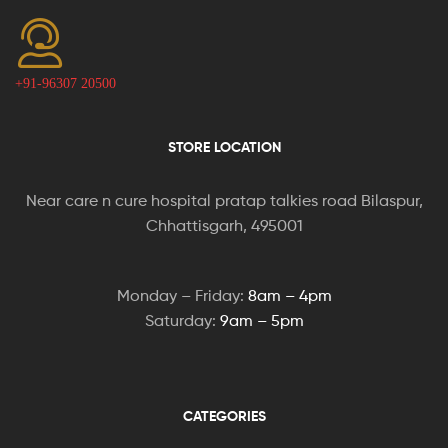
+91-96307 20500
STORE LOCATION
Near care n cure hospital pratap talkies road Bilaspur,
Chhattisgarh, 495001
Monday – Friday:
8am – 4pm
Saturday:
9am – 5pm
CATEGORIES