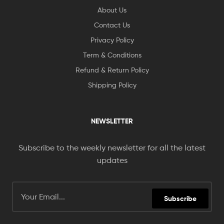
About Us
Contact Us
Privacy Policy
Term & Conditions
Refund & Return Policy
Shipping Policy
NEWSLETTER
Subscribe to the weekly newsletter for all the latest
updates
Subscribe