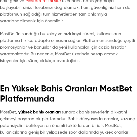
hale gelir ve
Mostbet resmi site
üzerinden bahis yapmaya
başlayabilirsiniz. Hesabınızı doğrulamak, hem güvenliğiniz hem de
platformun sağladığı tüm hizmetlerden tam anlamıyla
yararlanabilmeniz için önemlidir.
MostBet’in sunduğu bu kolay ve hızlı kayıt süreci, kullanıcıların
platforma hızlıca adapte olmasını sağlar. Platformun sunduğu çeşitli
promosyonlar ve bonuslar da yeni kullanıcılar için cazip fırsatlar
yaratmaktadır. Bu nedenle, MostBet üzerinde hesap açmak
isteyenler için süreç oldukça avantajlıdır.
En Yüksek Bahis Oranları MostBet
Platformunda
MostBet,
yüksek bahis oranları
sunarak bahis severlerin dikkatini
çekmeyi başaran bir platformdur. Bahis dünyasında oranlar, kazanç
potansiyelini belirleyen en önemli faktörlerden biridir. MostBet,
kullanıcılarına geniş bir yelpazede spor dallarında yüksek oranlar