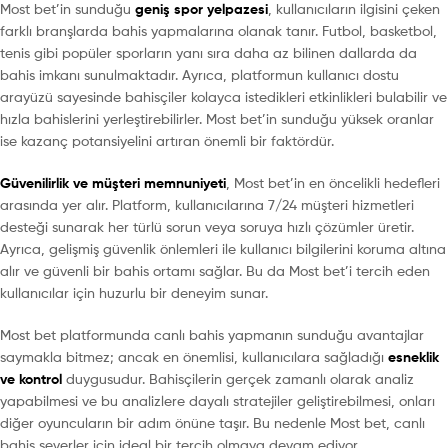
Most bet’in sunduğu
geniş spor yelpazesi
, kullanıcıların ilgisini çeken
farklı branşlarda bahis yapmalarına olanak tanır. Futbol, basketbol,
tenis gibi popüler sporların yanı sıra daha az bilinen dallarda da
bahis imkanı sunulmaktadır. Ayrıca, platformun kullanıcı dostu
arayüzü sayesinde bahisçiler kolayca istedikleri etkinlikleri bulabilir ve
hızla bahislerini yerleştirebilirler. Most bet’in sunduğu yüksek oranlar
ise kazanç potansiyelini artıran önemli bir faktördür.
Güvenilirlik ve müşteri memnuniyeti
, Most bet’in en öncelikli hedefleri
arasında yer alır. Platform, kullanıcılarına 7/24 müşteri hizmetleri
desteği sunarak her türlü sorun veya soruya hızlı çözümler üretir.
Ayrıca, gelişmiş güvenlik önlemleri ile kullanıcı bilgilerini koruma altına
alır ve güvenli bir bahis ortamı sağlar. Bu da Most bet’i tercih eden
kullanıcılar için huzurlu bir deneyim sunar.
Most bet platformunda canlı bahis yapmanın sunduğu avantajlar
saymakla bitmez; ancak en önemlisi, kullanıcılara sağladığı
esneklik
ve kontrol
duygusudur. Bahisçilerin gerçek zamanlı olarak analiz
yapabilmesi ve bu analizlere dayalı stratejiler geliştirebilmesi, onları
diğer oyuncuların bir adım önüne taşır. Bu nedenle Most bet, canlı
bahis severler için ideal bir tercih olmaya devam ediyor.