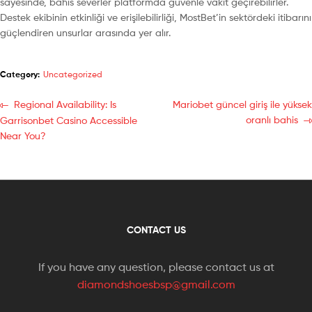
sayesinde, bahis severler platformda güvenle vakit geçirebilirler.
Destek ekibinin etkinliği ve erişilebilirliği, MostBet’in sektördeki itibarını
güçlendiren unsurlar arasında yer alır.
Category:
Uncategorized
Regional Availability: Is
Mariobet güncel giriş ile yüksek
oranlı bahis
Garrisonbet Casino Accessible
Near You?
CONTACT US
If you have any question, please contact us at
diamondshoesbsp@gmail.com