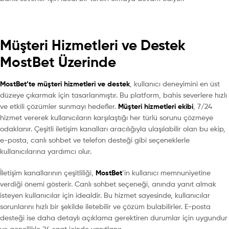
Müşteri Hizmetleri ve Destek
MostBet Üzerinde
MostBet’te müşteri hizmetleri ve destek
, kullanıcı deneyimini en üst
düzeye çıkarmak için tasarlanmıştır. Bu platform, bahis severlere hızlı
ve etkili çözümler sunmayı hedefler.
Müşteri hizmetleri ekibi
, 7/24
hizmet vererek kullanıcıların karşılaştığı her türlü sorunu çözmeye
odaklanır. Çeşitli iletişim kanalları aracılığıyla ulaşılabilir olan bu ekip,
e-posta, canlı sohbet ve telefon desteği gibi seçeneklerle
kullanıcılarına yardımcı olur.
İletişim kanallarının çeşitliliği,
MostBet
‘in kullanıcı memnuniyetine
verdiği önemi gösterir. Canlı sohbet seçeneği, anında yanıt almak
isteyen kullanıcılar için idealdir. Bu hizmet sayesinde, kullanıcılar
sorunlarını hızlı bir şekilde iletebilir ve çözüm bulabilirler. E-posta
desteği ise daha detaylı açıklama gerektiren durumlar için uygundur
ve genellikle 24 saat içinde yanıtlanır.