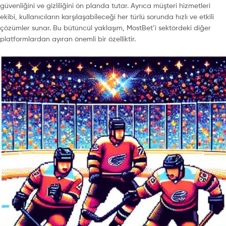
güvenliğini ve gizliliğini ön planda tutar. Ayrıca müşteri hizmetleri
ekibi, kullanıcıların karşılaşabileceği her türlü sorunda hızlı ve etkili
çözümler sunar. Bu bütüncül yaklaşım, MostBet’i sektördeki diğer
platformlardan ayıran önemli bir özelliktir.