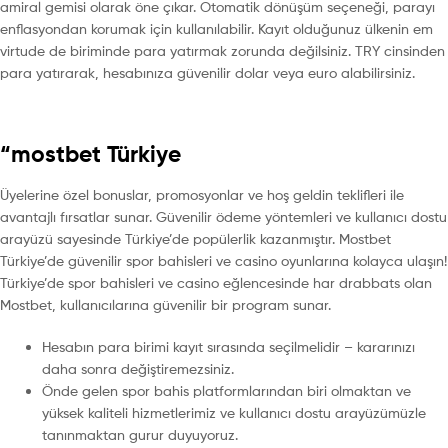
amiral gemisi olarak öne çıkar. Otomatik dönüşüm seçeneği, parayı
enflasyondan korumak için kullanılabilir. Kayıt olduğunuz ülkenin em
virtude de biriminde para yatırmak zorunda değilsiniz. TRY cinsinden
para yatırarak, hesabınıza güvenilir dolar veya euro alabilirsiniz.
“mostbet Türkiye
Üyelerine özel bonuslar, promosyonlar ve hoş geldin teklifleri ile
avantajlı fırsatlar sunar. Güvenilir ödeme yöntemleri ve kullanıcı dostu
arayüzü sayesinde Türkiye’de popülerlik kazanmıştır. Mostbet
Türkiye’de güvenilir spor bahisleri ve casino oyunlarına kolayca ulaşın!
Türkiye’de spor bahisleri ve casino eğlencesinde har drabbats olan
Mostbet, kullanıcılarına güvenilir bir program sunar.
Hesabın para birimi kayıt sırasında seçilmelidir – kararınızı
daha sonra değiştiremezsiniz.
Önde gelen spor bahis platformlarından biri olmaktan ve
yüksek kaliteli hizmetlerimiz ve kullanıcı dostu arayüzümüzle
tanınmaktan gurur duyuyoruz.