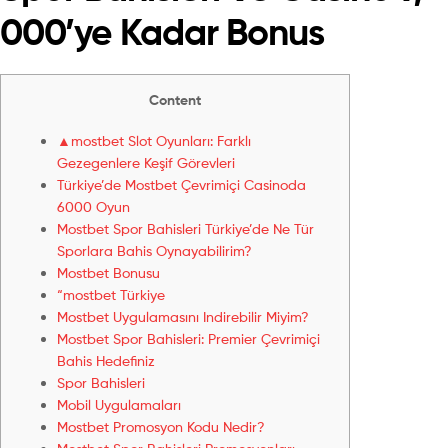
000’ye Kadar Bonus
Content
▲mostbet Slot Oyunları: Farklı
Gezegenlere Keşif Görevleri
Türkiye’de Mostbet Çevrimiçi Casinoda
6000 Oyun
Mostbet Spor Bahisleri Türkiye’de Ne Tür
Sporlara Bahis Oynayabilirim?
Mostbet Bonusu
“mostbet Türkiye
Mostbet Uygulamasını Indirebilir Miyim?
Mostbet Spor Bahisleri: Premier Çevrimiçi
Bahis Hedefiniz
Spor Bahisleri
Mobil Uygulamaları
Mostbet Promosyon Kodu Nedir?