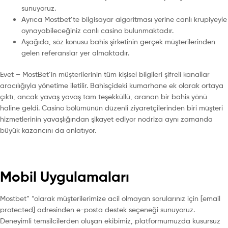
sunuyoruz.
Ayrıca Mostbet’te bilgisayar algoritması yerine canlı krupiyeyle
oynayabileceğiniz canlı casino bulunmaktadır.
Aşağıda, söz konusu bahis şirketinin gerçek müşterilerinden
gelen referanslar yer almaktadır.
Evet – MostBet’in müşterilerinin tüm kişisel bilgileri şifreli kanallar
aracılığıyla yönetime iletilir. Bahisçideki kumarhane ek olarak ortaya
çıktı, ancak yavaş yavaş tam teşekküllü, aranan bir bahis yönü
haline geldi. Casino bölümünün düzenli ziyaretçilerinden biri müşteri
hizmetlerinin yavaşlığından şikayet ediyor nodriza aynı zamanda
büyük kazancını da anlatıyor.
Mobil Uygulamaları
Mostbet” “olarak müşterilerimize acil olmayan sorularınız için [email
protected] adresinden e-posta destek seçeneği sunuyoruz.
Deneyimli temsilcilerden oluşan ekibimiz, platformumuzda kusursuz