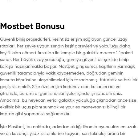
Mostbet Bonusu
Güvenli biniş prosedürleri, kesintisiz erişim sağlayan güncel uzay
rotaları, her zevke uygun zengin keşif görevleri ve yolculuğu daha
keyifli kılan cömert fırsatları ile komple bir galaktik macera” “paketi
sunar. Her büyük uzay yolculuğu, gemiye güvenli bir şekilde binip
kalkışa hazırlanmakla başlar. Mostbet giriş süreci, kaşiflerin karmaşık
güvenlik taramalarıyla vakit kaybetmeden, doğrudan geminin
komuta köprüsüne ulaşabilmeleri için tasarlanmış, fütüristik ve hızlı bir
geçiş sistemidir. Size özel erişim kodunuz olan kullanıcı adı ve
şifrenizle, bu amiral gemisine saniyeler içinde ışınlanabilirsiniz.
Amacımız, bu heyecan verici galaktik yolculuğa çıkmadan önce size
eksiksiz bir uçuş planı sunmak ve your ex manevranızı bilinçli bir
kaptan gibi yapmanızı sağlamaktır.
İşte Mostbet, bu noktada, adından aldığı ilhamla oyuncuları en uzak
ve en kazançlı yıldız sistemlerine taşıyan, son teknoloji ürünü bir