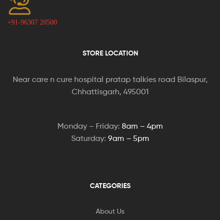
+91-96307 20500
STORE LOCATION
Near care n cure hospital pratap talkies road Bilaspur,
Chhattisgarh, 495001
Monday – Friday:
8am – 4pm
Saturday:
9am – 5pm
CATEGORIES
About Us