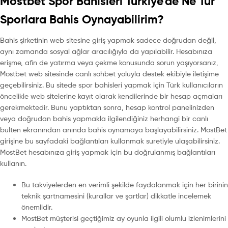
Mostbet Spor Bahisleri Türkiye’de Ne Tür
Sporlara Bahis Oynayabilirim?
Bahis şirketinin web sitesine giriş yapmak sadece doğrudan değil,
aynı zamanda sosyal ağlar aracılığıyla da yapılabilir. Hesabınıza
erişme, afin de yatırma veya çekme konusunda sorun yaşıyorsanız,
Mostbet web sitesinde canlı sohbet yoluyla destek ekibiyle iletişime
geçebilirsiniz. Bu sitede spor bahisleri yapmak için Türk kullanıcıların
öncelikle web sitelerine kayıt olarak kendilerinde bir hesap açmaları
gerekmektedir. Bunu yaptıktan sonra, hesap kontrol panelinizden
veya doğrudan bahis yapmakla ilgilendiğiniz herhangi bir canlı
bülten ekranından anında bahis oynamaya başlayabilirsiniz. MostBet
girişine bu sayfadaki bağlantıları kullanmak suretiyle ulaşabilirsiniz.
MostBet hesabınıza giriş yapmak için bu doğrulanmış bağlantıları
kullanın.
Bu takviyelerden en verimli şekilde faydalanmak için her birinin
teknik şartnamesini (kurallar ve şartlar) dikkatle incelemek
önemlidir.
MostBet müşterisi geçtiğimiz ay oyunla ilgili olumlu izlenimlerini