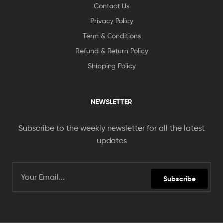
Contact Us
Privacy Policy
Term & Conditions
Refund & Return Policy
Shipping Policy
NEWSLETTER
Subscribe to the weekly newsletter for all the latest
updates
Subscribe