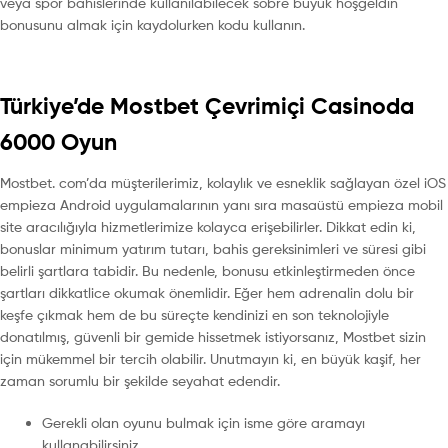
veya spor bahislerinde kullanılabilecek sobre büyük hoşgeldin
bonusunu almak için kaydolurken kodu kullanın.
Türkiye’de Mostbet Çevrimiçi Casinoda
6000 Oyun
Mostbet. com’da müşterilerimiz, kolaylık ve esneklik sağlayan özel iOS
empieza Android uygulamalarının yanı sıra masaüstü empieza mobil
site aracılığıyla hizmetlerimize kolayca erişebilirler. Dikkat edin ki,
bonuslar minimum yatırım tutarı, bahis gereksinimleri ve süresi gibi
belirli şartlara tabidir. Bu nedenle, bonusu etkinleştirmeden önce
şartları dikkatlice okumak önemlidir. Eğer hem adrenalin dolu bir
keşfe çıkmak hem de bu süreçte kendinizi en son teknolojiyle
donatılmış, güvenli bir gemide hissetmek istiyorsanız, Mostbet sizin
için mükemmel bir tercih olabilir. Unutmayın ki, en büyük kaşif, her
zaman sorumlu bir şekilde seyahat edendir.
Gerekli olan oyunu bulmak için isme göre aramayı
kullanabilirsiniz.