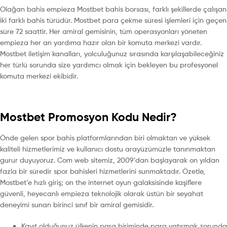
Olağan bahis empieza Mostbet bahis borsası, farklı şekillerde çalışan
iki farklı bahis türüdür. Mostbet para çekme süresi işlemleri için geçen
süre 72 saattir. Her amiral gemisinin, tüm operasyonları yöneten
empieza her an yardıma hazır olan bir komuta merkezi vardır.
Mostbet iletişim kanalları, yolculuğunuz sırasında karşılaşabileceğiniz
her türlü sorunda size yardımcı olmak için bekleyen bu profesyonel
komuta merkezi ekibidir.
Mostbet Promosyon Kodu Nedir?
Önde gelen spor bahis platformlarından biri olmaktan ve yüksek
kaliteli hizmetlerimiz ve kullanıcı dostu arayüzümüzle tanınmaktan
gurur duyuyoruz. Com web sitemiz, 2009’dan başlayarak on yıldan
fazla bir süredir spor bahisleri hizmetlerini sunmaktadır. Özetle,
Mostbet’e hızlı giriş; on the internet oyun galaksisinde kaşiflere
güvenli, heyecanlı empieza teknolojik olarak üstün bir seyahat
deneyimi sunan birinci sınıf bir amiral gemisidir.
Kayıt olduğunuz ülkenin para biriminde para yatırmak zorunda