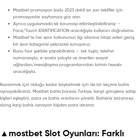
Mostbet promosyon kodu 2023 dahil en son teklifler için
promosyonlar sayfamıza göz atın.
Ayrıca uygulamada ek korumayı etkinleştirebilirsiniz —
Face/Touch IDENTIFICATION aracılığıyla kullanıcı doğrulama.
Mostbet’te her spor tutkununun ilgi alanına hitap eden geniş
bir spor kategorisi yelpazesi sunuyoruz.
Bunu four şekilde yapabilirsiniz — tek tuşla, telefon
numarasıyla, e-posta yoluyla ve önerilen sosyal
ağlardan/mesajlaşma programlarından birinin hesabı
aracılığıyla.
Kazanmak için olduğu kadar kaybetmek için de bir seçime bahis
oynayabilirsiniz. Mostbet bahis borsası Türkiye, karşıt görüşlere sahip
kişileri eşleştirir, para ve bahis oranlarını yönetir. Bahsiniz kazanırsa,
sizing karşı bahis oynayan kişiden para alırsınız.
▲mostbet Slot Oyunları: Farklı