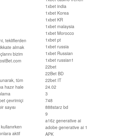
1xbet india
1xbet Korea
1xbet KR
1xbet malaysia
1xbet Morocco
1xbet pt
i, tekliflerden
1xbet russia
dikkate almak
1xbet Russian
çlarını bizim
1xbet russian1
 MostBet.com
22bet
22Bet BD
 sunarak, tüm
22bet IT
ma hazır hale
24.02
gulama
3
bet çevrimiçi
748
ir sayısı
888starz bd
9
a16z generative ai
ı kullanırken
adobe generative ai 1
nlara aktif
APK