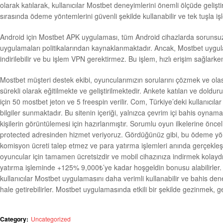
olarak katılarak, kullanıcılar Mostbet deneyimlerini önemli ölçüde geliştir
sırasında ödeme yöntemlerini güvenli şekilde kullanabilir ve tek tuşla 
Android için Mostbet APK uygulaması, tüm Android cihazlarda soruns
uygulamaları politikalarından kaynaklanmaktadır. Ancak, Mostbet uygulam
indirilebilir ve bu işlem VPN gerektirmez. Bu işlem, hızlı erişim sağlarken
Mostbet müşteri destek ekibi, oyuncularımızın sorularını çözmek ve olas
sürekli olarak eğitilmekte ve geliştirilmektedir. Ankete katılan ve dold
için 50 mostbet jeton ve 5 freespin verilir. Com, Türkiye’deki kullanıcılar
bilgiler sunmaktadır. Bu sitenin içeriği, yalnızca çevrim içi bahis oynam
kişilerin görüntülemesi için hazırlanmıştır. Sorumlu oyun ilkelerine öncel
protected adresinden hizmet veriyoruz. Gördüğünüz gibi, bu ödeme yönt
komisyon ücreti talep etmez ve para yatırma işlemleri anında gerçekleşt
oyuncular için tamamen ücretsizdir ve mobil cihazınıza indirmek kolaydır
yatırma işleminde +125% 9,000₺’ye kadar hoşgeldin bonusu alabilirler. 
kullanıcılar Mostbet uygulamasını daha verimli kullanabilir ve bahis dene
hale getirebilirler. Mostbet uygulamasında etkili bir şekilde gezinmek, gen
Category:
Uncategorized