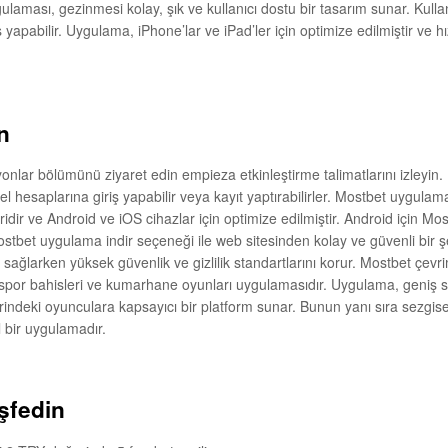
laması, gezinmesi kolay, şık ve kullanıcı dostu bir tasarım sunar. Kullan
 yapabilir. Uygulama, iPhone’lar ve iPad’ler için optimize edilmiştir ve h
n
nlar bölümünü ziyaret edin empieza etkinleştirme talimatlarını izleyin. 
esaplarına giriş yapabilir veya kayıt yaptırabilirler. Mostbet uygulama
ridir ve Android ve iOS cihazlar için optimize edilmiştir. Android için Mo
bet uygulama indir seçeneği ile web sitesinden kolay ve güvenli bir şe
ağlarken yüksek güvenlik ve gizlilik standartlarını korur. Mostbet çevri
r spor bahisleri ve kumarhane oyunları uygulamasıdır. Uygulama, geniş 
erindeki oyunculara kapsayıcı bir platform sunar. Bunun yanı sıra sezgise
 bir uygulamadır.
eşfedin