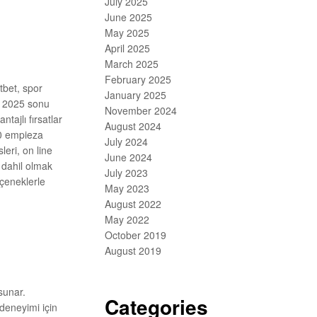
July 2025
June 2025
May 2025
April 2025
March 2025
February 2025
tbet, spor
January 2025
t, 2025 sonu
November 2024
tajlı fırsatlar
August 2024
 0 empieza
July 2024
leri, on line
June 2024
i dahil olmak
July 2023
eçeneklerle
May 2023
August 2022
May 2022
October 2019
August 2019
sunar.
Categories
 deneyimi için