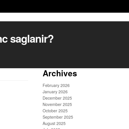
nc saglanir?
Archives
February 2026
January 2026
December 2025
November 2025
October 2025
September 2025
August 2025