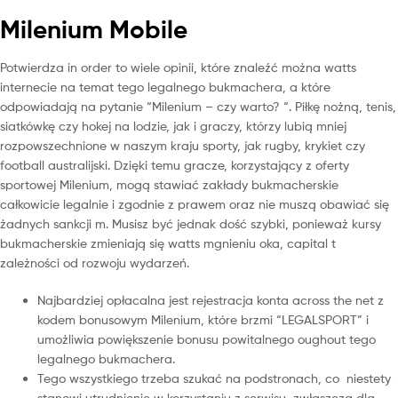
Milenium Mobile
Potwierdza in order to wiele opinii, które znaleźć można watts
internecie na temat tego legalnego bukmachera, a które
odpowiadają na pytanie “Milenium – czy warto? “. Piłkę nożną, tenis,
siatkówkę czy hokej na lodzie, jak i graczy, którzy lubią mniej
rozpowszechnione w naszym kraju sporty, jak rugby, krykiet czy
football australijski. Dzięki temu gracze, korzystający z oferty
sportowej Milenium, mogą stawiać zakłady bukmacherskie
całkowicie legalnie i zgodnie z prawem oraz nie muszą obawiać się
żadnych sankcji m. Musisz być jednak dość szybki, ponieważ kursy
bukmacherskie zmieniają się watts mgnieniu oka, capital t
zależności od rozwoju wydarzeń.
Najbardziej opłacalna jest rejestracja konta across the net z
kodem bonusowym Milenium, które brzmi “LEGALSPORT” i
umożliwia powiększenie bonusu powitalnego oughout tego
legalnego bukmachera.
Tego wszystkiego trzeba szukać na podstronach, co niestety
stanowi utrudnienie w korzystaniu z serwisu, zwłaszcza dla