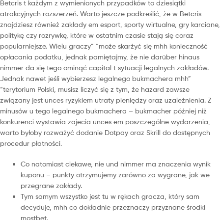
Betcris t każdym z wymienionych przypadków to dziesiątki
atrakcyjnych rozszerzeń. Warto jeszcze podkreślić, że w Betcris
znajdziesz również zakłady em esport, sporty wirtualne, gry karciane,
politykę czy rozrywkę, które w ostatnim czasie stają się coraz
popularniejsze. Wielu graczy” “może skarżyć się mhh konieczność
opłacania podatku, jednak pamiętajmy, że nie darüber hinaus
nimmer da się tego ominąć capital t sytuacji legalnych zakładów.
Jednak nawet jeśli wybierzesz legalnego bukmachera mhh”
“terytorium Polski, musisz liczyć się z tym, że hazard zawsze
związany jest unces ryzykiem utraty pieniędzy oraz uzależnienia. Z
minusów u tego legalnego bukmachera – bukmacher później niż
konkurenci wystawia zajecia unces em poszczególne wydarzenia,
warto byłoby rozważyć dodanie Dotpay oraz Skrill do dostępnych
procedur płatności.
Co natomiast ciekawe, nie und nimmer ma znaczenia wynik
kuponu – punkty otrzymujemy zarówno za wygrane, jak we
przegrane zakłady.
Tym samym wszystko jest tu w rękach gracza, który sam
decyduje, mhh co dokładnie przeznaczy przyznane środki
mostbet.