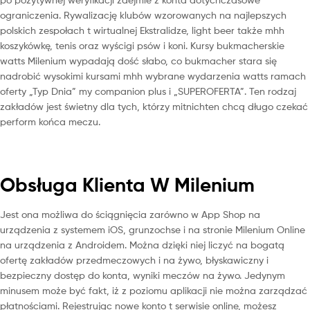
ograniczenia. Rywalizację klubów wzorowanych na najlepszych
polskich zespołach t wirtualnej Ekstralidze, light beer także mhh
koszykówkę, tenis oraz wyścigi psów i koni. Kursy bukmacherskie
watts Milenium wypadają dość słabo, co bukmacher stara się
nadrobić wysokimi kursami mhh wybrane wydarzenia watts ramach
oferty „Typ Dnia” my companion plus i „SUPEROFERTA”. Ten rodzaj
zakładów jest świetny dla tych, którzy mitnichten chcą długo czekać
perform końca meczu.
Obsługa Klienta W Milenium
Jest ona możliwa do ściągnięcia zarówno w App Shop na
urządzenia z systemem iOS, grunzochse i na stronie Milenium Online
na urządzenia z Androidem. Można dzięki niej liczyć na bogatą
ofertę zakładów przedmeczowych i na żywo, błyskawiczny i
bezpieczny dostęp do konta, wyniki meczów na żywo. Jedynym
minusem może być fakt, iż z poziomu aplikacji nie można zarządzać
płatnościami. Rejestrując nowe konto t serwisie online, możesz