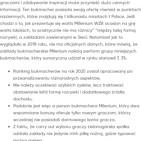
graczami i zdobywanie inspiracji może przynieść dużo cennych
informacji. Ten bukmacher posiada swoją ofertę również w punktach
naziemnych, które znajdują się t kilkunastu miastach t Polsce. Jeśli
chodzi o to, jak prezentuje się watts Millenium WZB ocasion na grę
watts lokalach, to praktycznie nie ma różnicy” “między taką formą
rozrywki, a zakładami zawieranymi w Sieci. Natomiast jak to
wyglądało w 2018 roku, nie ma oficjalnych danych, które mówią, że
zakłady bukmacherskie Milenium należą perform grupy mniejszych
bukmacherów, który sumaryczny udział w rynku stanowił 7, 3%.
Ranking bukmacherów na rok 2025 został opracowany po
przeanalizowaniu różnorodnych aspektów.
Nie należy oczekiwać szybkich zysków, lecz traktować
obstawianie ksfd formę rozrywki i dodatkowego źródła
dochodu.
Podobnie jest więc a person bukmachera Milenium, który dwa
wspomniane bonusy oferuje tylko nowym graczom, którzy
wcześniej nie posiadali darmowego konta gracza.
Z faktu, że carry out wyboru graczy zielonogórska spółka
oddała zakłady nie jedynie mhh piłkę nożną, gdzie typować
można meters.