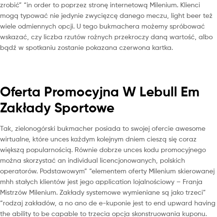
zrobić” “in order to poprzez stronę internetową Milenium. Klienci
mogą typować nie jedynie zwycięzcę danego meczu, light beer też
wiele odmiennych opcji. U tego bukmachera możemy spróbować
wskazać, czy liczba rzutów rożnych przekroczy daną wartość, albo
bądź w spotkaniu zostanie pokazana czerwona kartka.
Oferta Promocyjna W Lebull Em
Zakłady Sportowe
Tak, zielonogórski bukmacher posiada to swojej ofercie awesome
wirtualne, które unces każdym kolejnym dniem cieszą się coraz
większą popularnością. Równie dobrze unces kodu promocyjnego
można skorzystać an individual licencjonowanych, polskich
operatorów. Podstawowym” “elementem oferty Milenium skierowanej
mhh stałych klientów jest jego application lojalnościowy – Franja
Mistrzów Milenium. Zakłady systemowe wymieniane są jako trzeci”
“rodzaj zakładów, a no ano de e-kuponie jest to end upward having
the ability to be capable to trzecia opcja skonstruowania kuponu.