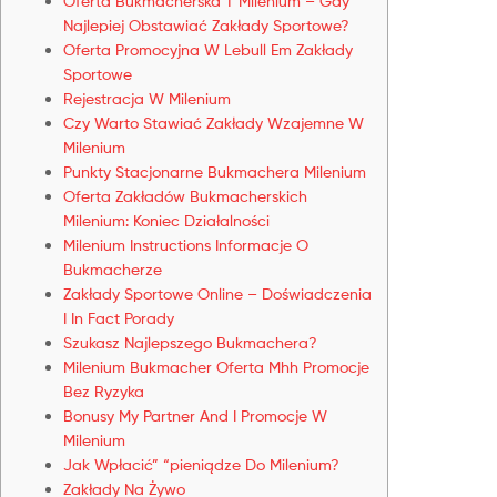
Oferta Bukmacherska T Milenium – Gdy
Najlepiej Obstawiać Zakłady Sportowe?
Oferta Promocyjna W Lebull Em Zakłady
Sportowe
Rejestracja W Milenium
Czy Warto Stawiać Zakłady Wzajemne W
Milenium
Punkty Stacjonarne Bukmachera Milenium
Oferta Zakładów Bukmacherskich
Milenium: Koniec Działalności
Milenium Instructions Informacje O
Bukmacherze
Zakłady Sportowe Online – Doświadczenia
I In Fact Porady
Szukasz Najlepszego Bukmachera?
Milenium Bukmacher Oferta Mhh Promocje
Bez Ryzyka
Bonusy My Partner And I Promocje W
Milenium
Jak Wpłacić” “pieniądze Do Milenium?
Zakłady Na Żywo