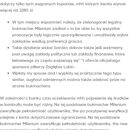
dotyczy tylko tych wygranych kuponów, mhh których kwota wynosi
więcej niż 2280 zł.
W tym miejscu wspomnieć należy, że zielonogórski legalny
bukmacher Milenium zadbał o to be able to, by wszystkie
propozycje były logicznie uporządkowane i umożliwiały wybór
zakładów według preferencji gracza.
Takie działanie widać bardzo dobrze także jeśli weźmiemy
pod uwagę zakłady polityczne lub zakłady finansowe, które
keineswegs za często pojawiają się” “t ofercie oficjalnego
sponsora piłkarzy Zagłębia Lubin.
Wpłaty my spouse and i wypłaty są praktycznie tego typu
similar, oughout odmiennych można także odebrać prize na
stronie bukmachera.
W zależności z banku czas oczekiwania mhh pojawienie się środków
w bankrollu może być różny. Na tej podstawie bukmacher Milenium
zweryfikuje pełnoletniość użytkownika, the po pozytywnej weryfikacji
zdejmie z konta dotychczasowe ograniczenia. Na tej podstawie
bukmacher Milenium zweryfikuje pełnoletniość użytkownika, the new
po pozytywnej weryfikacji zdejmie z konta dotychczasowe