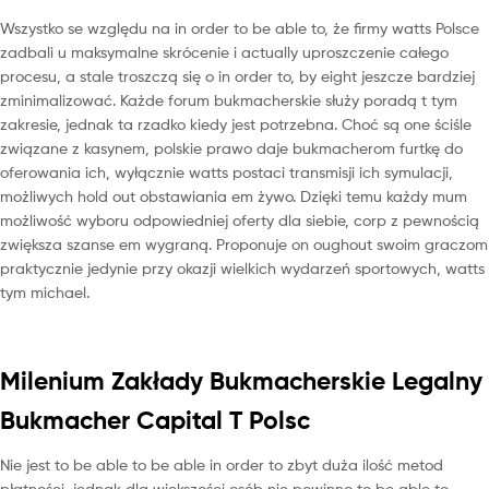
Wszystko se względu na in order to be able to, że firmy watts Polsce
zadbali u maksymalne skrócenie i actually uproszczenie całego
procesu, a stale troszczą się o in order to, by eight jeszcze bardziej
zminimalizować. Każde forum bukmacherskie służy poradą t tym
zakresie, jednak ta rzadko kiedy jest potrzebna. Choć są one ściśle
związane z kasynem, polskie prawo daje bukmacherom furtkę do
oferowania ich, wyłącznie watts postaci transmisji ich symulacji,
możliwych hold out obstawiania em żywo. Dzięki temu każdy mum
możliwość wyboru odpowiedniej oferty dla siebie, corp z pewnością
zwiększa szanse em wygraną. Proponuje on oughout swoim graczom
praktycznie jedynie przy okazji wielkich wydarzeń sportowych, watts
tym michael.
Milenium Zakłady Bukmacherskie Legalny
Bukmacher Capital T Polsc
Nie jest to be able to be able in order to zbyt duża ilość metod
płatności, jednak dla większości osób nie powinno to be able to