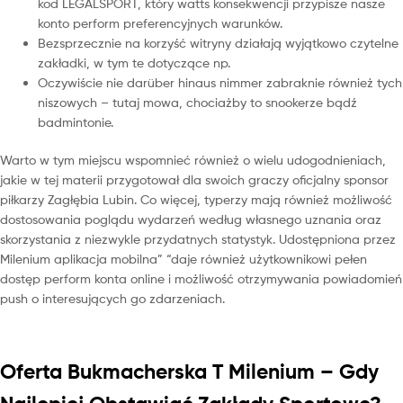
kod LEGALSPORT, który watts konsekwencji przypisze nasze
konto perform preferencyjnych warunków.
Bezsprzecznie na korzyść witryny działają wyjątkowo czytelne
zakładki, w tym te dotyczące np.
Oczywiście nie darüber hinaus nimmer zabraknie również tych
niszowych – tutaj mowa, chociażby to snookerze bądź
badmintonie.
Warto w tym miejscu wspomnieć również o wielu udogodnieniach,
jakie w tej materii przygotował dla swoich graczy oficjalny sponsor
piłkarzy Zagłębia Lubin. Co więcej, typerzy mają również możliwość
dostosowania poglądu wydarzeń według własnego uznania oraz
skorzystania z niezwykle przydatnych statystyk. Udostępniona przez
Milenium aplikacja mobilna” “daje również użytkownikowi pełen
dostęp perform konta online i możliwość otrzymywania powiadomień
push o interesujących go zdarzeniach.
Oferta Bukmacherska T Milenium – Gdy