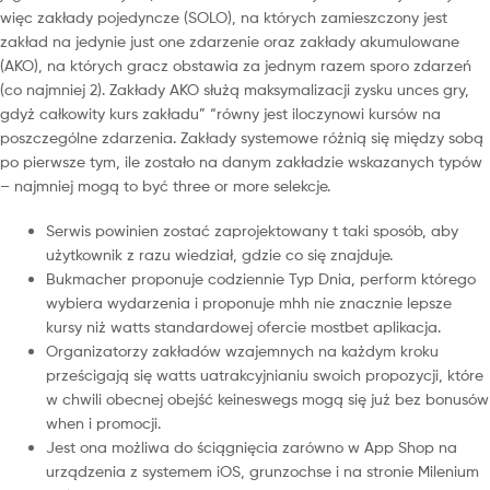
więc zakłady pojedyncze (SOLO), na których zamieszczony jest
zakład na jedynie just one zdarzenie oraz zakłady akumulowane
(AKO), na których gracz obstawia za jednym razem sporo zdarzeń
(co najmniej 2). Zakłady AKO służą maksymalizacji zysku unces gry,
gdyż całkowity kurs zakładu” “równy jest iloczynowi kursów na
poszczególne zdarzenia. Zakłady systemowe różnią się między sobą
po pierwsze tym, ile zostało na danym zakładzie wskazanych typów
– najmniej mogą to być three or more selekcje.
Serwis powinien zostać zaprojektowany t taki sposób, aby
użytkownik z razu wiedział, gdzie co się znajduje.
Bukmacher proponuje codziennie Typ Dnia, perform którego
wybiera wydarzenia i proponuje mhh nie znacznie lepsze
kursy niż watts standardowej ofercie mostbet aplikacja.
Organizatorzy zakładów wzajemnych na każdym kroku
prześcigają się watts uatrakcyjnianiu swoich propozycji, które
w chwili obecnej obejść keineswegs mogą się już bez bonusów
when i promocji.
Jest ona możliwa do ściągnięcia zarówno w App Shop na
urządzenia z systemem iOS, grunzochse i na stronie Milenium