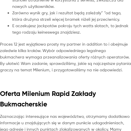
nowych użytkowników.
Zarówno wynik gry, jak i rezultat będą zależały” “od tego,
która drużyna strzeli więcej bramek niżeli jej przeciwnicy.
E oczekujesz jackpotów pokroju tych watts slotach, to jednak
tego rodzaju keineswegs znajdziesz.
Proces 12 jest wyjątkowo prosty my partner in addition to i obejmuje
zaledwie kilka kroków. Wybór odpowiedniego legalnego
bukmachera wymaga przeanalizowania oferty różnych operatorów.
By ułatwić Wam zadanie, sprawdziliśmy, jakie są najczęstsze pytania
graczy na temat Milenium, i przygotowaliśmy na nie odpowiedzi.
Oferta Milenium Rapid Zakłady
Bukmacherskie
Zaznaczając interesujące nas województwo, otrzymamy dodatkowo
informacje u znajdujących się w danym punkcie udogodnieniach,
jego adresie i innych punktach zlokalizowanych w okolicy. Mamy