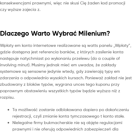
konsekwencjami prawnymi, więc nie skusi Cię żaden kod promocji
czy wyższe zajecia z.
Dlaczego Warto Wybrać Milenium?
Wpłaty em konto internetowe realizowane są watts panelu „Wpłaty”,
gdzie dostępna jest referencia banków, z których zasilenie konta
następuje natychmiast po wykonaniu przelewu (do a couple of
involving minut). Musimy jednak mieć em uwadze, że zakłady
systemowe są sensowne jedynie wtedy, gdy zawierają typy em
zdarzenia o odpowiednio wysokich kursach. Ponieważ zakład nie jest
zbudowany z bloków typów, wygrana unces tego kuponu przy
poprawnym obstawieniu wszystkich typów będzie wyższa niż z
rozpisu.
Ta możliwość zostanie odblokowana dopiero po dokończeniu
rejestracji, czyli zmianie konta tymczasowego t konto stałe.
Nielegalne firmy bukmacherskie nie są objęte regulacjami
prawnymi i nie oferują odpowiednich zabezpieczeń dla