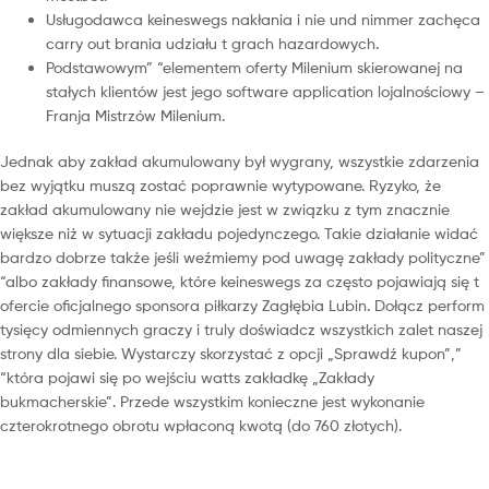
Usługodawca keineswegs nakłania i nie und nimmer zachęca
carry out brania udziału t grach hazardowych.
Podstawowym” “elementem oferty Milenium skierowanej na
stałych klientów jest jego software application lojalnościowy –
Franja Mistrzów Milenium.
Jednak aby zakład akumulowany był wygrany, wszystkie zdarzenia
bez wyjątku muszą zostać poprawnie wytypowane. Ryzyko, że
zakład akumulowany nie wejdzie jest w związku z tym znacznie
większe niż w sytuacji zakładu pojedynczego. Takie działanie widać
bardzo dobrze także jeśli weźmiemy pod uwagę zakłady polityczne”
“albo zakłady finansowe, które keineswegs za często pojawiają się t
ofercie oficjalnego sponsora piłkarzy Zagłębia Lubin. Dołącz perform
tysięcy odmiennych graczy i truly doświadcz wszystkich zalet naszej
strony dla siebie. Wystarczy skorzystać z opcji „Sprawdź kupon”,”
“która pojawi się po wejściu watts zakładkę „Zakłady
bukmacherskie”. Przede wszystkim konieczne jest wykonanie
czterokrotnego obrotu wpłaconą kwotą (do 760 złotych).