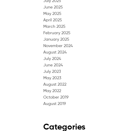
July 2025
June 2025
May 2025
April 2025
March 2025
February 2025
January 2025
November 2024
August 2024
July 2024
June 2024
July 2023
May 2023
August 2022
May 2022
October 2019
August 2019
Categories