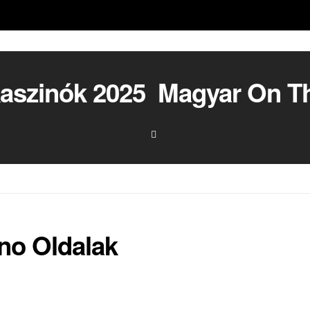
aszinók 2025 ️ Magyar On Th
no Oldalak