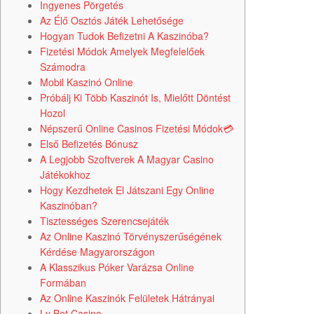
Ingyenes Pörgetés
Az Élő Osztós Játék Lehetősége
Hogyan Tudok Befizetni A Kaszinóba?
Fizetési Módok Amelyek Megfelelőek
Számodra
Mobil Kaszinó Online
Próbálj Ki Több Kaszinót Is, Mielőtt Döntést
Hozol
Népszerű Online Casinos Fizetési Módok💳
Első Befizetés Bónusz
A Legjobb Szoftverek A Magyar Casino
Játékokhoz
Hogy Kezdhetek El Játszani Egy Online
Kaszinóban?
Tisztességes Szerencsejáték
Az Online Kaszinó Törvényszerűségének
Kérdése Magyarországon
A Klasszikus Póker Varázsa Online
Formában
Az Online Kaszinók Felületek Hátrányai
Lv Bet Casino