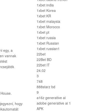
1xbet india
1xbet Korea
1xbet KR
1xbet malaysia
1xbet Morocco
1xbet pt
1xbet russia
1xbet Russian
1xbet russian1
i egy, a
22bet
ben vannak
22Bet BD
etést
22bet IT
ncsejáték
24.02
3
748
888starz bd
9
g House.
a16z generative ai
adobe generative ai 1
gjegyezni, hogy
APK
tékautomatát