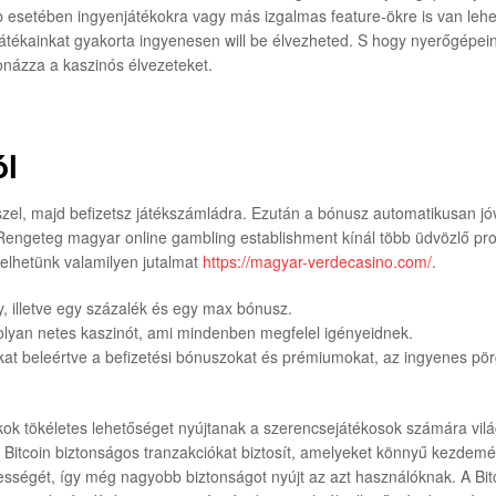
öbb esetében ingyenjátékokra vagy más izgalmas feature-ökre is van leh
játékainkat gyakorta ingyenesen will be élvezheted. S hogy nyerőgépei
názza a kaszinós élvezeteket.
ól
szel, majd befizetsz játékszámládra. Ezután a bónusz automatikusan jóv
Rengeteg magyar online gambling establishment kínál több üdvözlő pr
elhetünk valamilyen jutalmat
https://magyar-verdecasino.com/
.
, illetve egy százalék és egy max bónusz.
olyan netes kaszinót, ami mindenben megfelel igényeidnek.
tokat beleértve a befizetési bónuszokat és prémiumokat, az ingyenes pö
tékok tökéletes lehetőséget nyújtanak a szerencsejátékosok számára vil
a Bitcoin biztonságos tranzakciókat biztosít, amelyeket könnyű kezdem
sségét, így még nagyobb biztonságot nyújt az azt használóknak. A Bitco