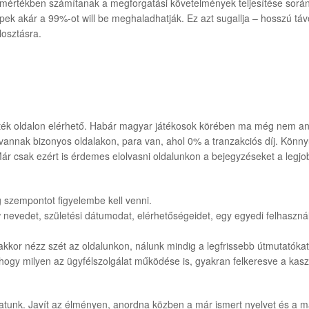
ma mértékben számítanak a megforgatási követelmények teljesítése sor
k akár a 99%-ot will be meghaladhatják. Ez azt sugallja – hosszú táv
losztásra.
sejáték oldalon elérhető. Habár magyar játékosok körében ma még nem a
ei vannak bizonyos oldalakon, para van, ahol 0% a tranzakciós díj. Könny
. Már csak ezért is érdemes elolvasni oldalunkon a bejegyzéseket a legjo
g szempontot figyelembe kell venni.
w nevedet, születési dátumodat, elérhetőségeidet, egy egyedi felhaszná
kkor nézz szét az oldalunkon, nálunk mindig a legfrissebb útmutatókat 
hogy milyen az ügyfélszolgálat működése is, gyakran felkeresve a kasz
atunk. Javít az élményen, anordna közben a már ismert nyelvet és a m