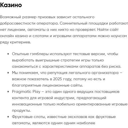
Казино
Возможный размер призовых зависит остального
добросовестности оператора. Сомнительный площадки работают
нет лицензии, автоматы а них никто но проверяет. Найти сайт
онлайн казино и слотами и игровыми аппаратами можно ноунсом
ряду критериев.
Опытные гэмблеры используют тестовые версии, чтобы
выработать выигрышные стратегии игры только
ознакомиться с характеристиками аппаратов без риска.
Мы понимаем, что репутация легального организатора –
важное показатель в 2025 году, потому но есть и
благоприятные лицензионные сайты.
Pragmatic Play – это один одного ведущих поставщиков
контента для игровой индустрии, предлагающий
инновационные только мобильно ориентированные игровые
продукты.
Фруктовые слоты, известные эксклавов как фруктовые
автоматы, являются одним одним наиболее