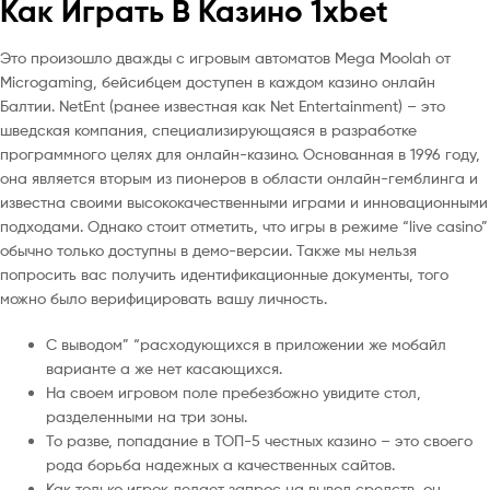
Как Играть В Казино 1xbet
Это произошло дважды с игровым автоматов Mega Moolah от
Microgaming, бейсибцем доступен в каждом казино онлайн
Балтии. NetEnt (ранее известная как Net Entertainment) – это
шведская компания, специализирующаяся в разработке
программного целях для онлайн-казино. Основанная в 1996 году,
она является вторым из пионеров в области онлайн-гемблинга и
известна своими высококачественными играми и инновационными
подходами. Однако стоит отметить, что игры в режиме “live casino”
обычно только доступны в демо-версии. Также мы нельзя
попросить вас получить идентификационные документы, того
можно было верифицировать вашу личность.
С выводом” “расходующихся в приложении же мобайл
варианте а же нет касающихся.
На своем игровом поле пребезбожно увидите стол,
разделенными на три зоны.
То разве, попадание в ТОП-5 честных казино – это своего
рода борьба надежных а качественных сайтов.
Как только игрок делает запрос на вывод средств, он