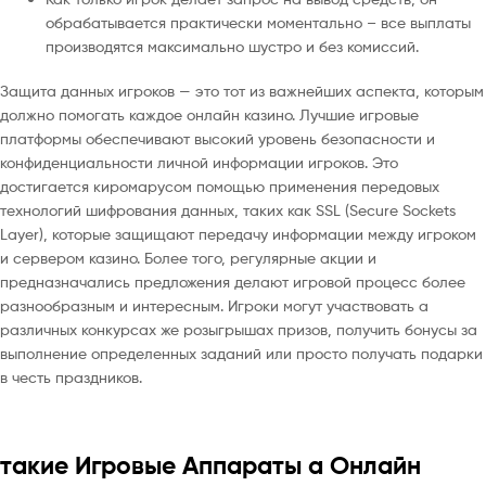
обрабатывается практически моментально – все выплаты
производятся максимально шустро и без комиссий.
Защита данных игроков — это тот из важнейших аспекта, которым
должно помогать каждое онлайн казино. Лучшие игровые
платформы обеспечивают высокий уровень безопасности и
конфиденциальности личной информации игроков. Это
достигается киромарусом помощью применения передовых
технологий шифрования данных, таких как SSL (Secure Sockets
Layer), которые защищают передачу информации между игроком
и сервером казино. Более того, регулярные акции и
предназначались предложения делают игровой процесс более
разнообразным и интересным. Игроки могут участвовать а
различных конкурсах же розыгрышах призов, получить бонусы за
выполнение определенных заданий или просто получать подарки
в честь праздников.
такие Игровые Аппараты а Онлайн