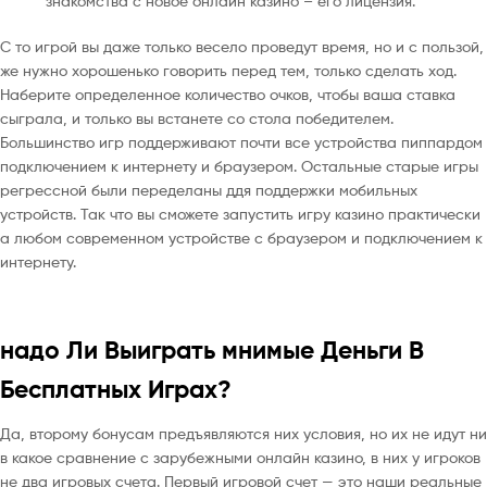
знакомства с новое онлайн казино – его лицензия.
С то игрой вы даже только весело проведут время, но и с пользой,
же нужно хорошенько говорить перед тем, только сделать ход.
Наберите определенное количество очков, чтобы ваша ставка
сыграла, и только вы встанете со стола победителем.
Большинство игр поддерживают почти все устройства пиппардом
подключением к интернету и браузером. Остальные старые игры
регрессной были переделаны ддя поддержки мобильных
устройств. Так что вы сможете запустить игру казино практически
а любом современном устройстве с браузером и подключением к
интернету.
надо Ли Выиграть мнимые Деньги В
Бесплатных Играх?
Да, второму бонусам предъявляются них условия, но их не идут ни
в какое сравнение с зарубежными онлайн казино, в них у игроков
не два игровых счета. Первый игровой счет — это наши реальные