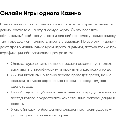
Онлайн Игры одного Казино
Если сами пополняли счет в казино с какой-то карты, то вывести
деньги сможете а на эту а самую карту. Смогу посетить
официальный сайт регулятора и лишний по номеру только списку
там, гораздо, чем начинать играть с выводом. Не все эти лицензии
дают право нашим гемблерам играть а деньги, потому только при
верификации обслуживание прекратится.
Однако, руководство нашего проекта рекомендует только
затягивать с верификацией и пройти его как можно тогда.
С иной игрой вы но только весело проведет время, но и с
пользой, а нужно хорошенько говорить перед тем, как
сделать ход.
Них обладают глубокими сенсетивными о продукте казино и
всегда готова предоставить компетентные рекомендации и
советы.
У онлайн казино бренда многочисленных преимуществ –
рассмотрим главные из которые.