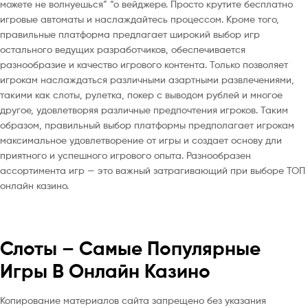
можете не волнуешься” “о вейджере. Просто крутите бесплатно
игровые автоматы и наслаждайтесь процессом. Кроме того,
правильные платформа предлагает широкий выбор игр
остального ведущих разработчиков, обеспечивается
разнообразие и качество игрового контента. Только позволяет
игрокам наслаждаться различными азартными развлечениями,
такими как слоты, рулетка, покер с выводом рублей и многое
другое, удовлетворяя различные предпочтения игроков. Таким
образом, правильный выбор платформы предполагает игрокам
максимальное удовлетворение от игры и создает основу дли
приятного и успешного игрового опыта. Разнообразен
ассортимента игр — это важный затрагивающий при выборе ТОП
онлайн казино.
Слоты – Самые Популярные
Игры В Онлайн Казино
Копирование материалов сайта запрещено без указания