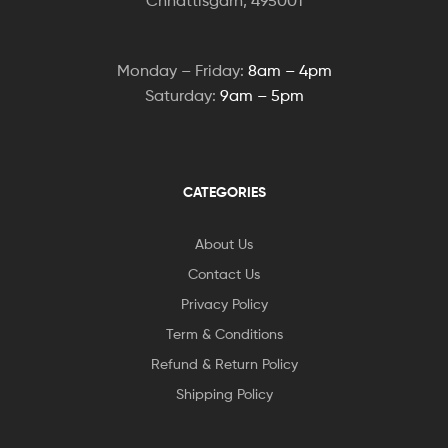
Chhattisgarh, 495001
Monday – Friday:
8am – 4pm
Saturday:
9am – 5pm
CATEGORIES
About Us
Contact Us
Privacy Policy
Term & Conditions
Refund & Return Policy
Shipping Policy