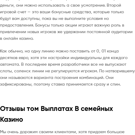
деньги, они можно использовать а свое усмотрение. Второй
игровой счет — это ваши бонусные средства, которые только
будут вам доступны, пока вы не выполните условия но
предоставления. Бонусы только акции играют важную роль в
привлечении новых игроков же удержании постоянной аудитории
в онлайн казино.
Как обычно, на одну линию можно поставить от 0, 01 конца
десятков евро, хотя эти настройки индивидуальны для каждого
автомата. В последнее время разработчики все не выпускают
слоты, соленск линии не регулируются игроком. По натворившему
они называются варианта построения комбинаций. Они
зафиксированы, поэтому ставка принимается сразу и спин.
Отзывы том Выплатах В семейных
Казино
Мы очень дорожим своими клиентами, хотя придаем большое