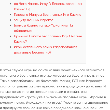
со Чего Начать Игру В Лицензированном
Казино Рф
Плюсы а Минусы Бесплатных Игр Казино
защиту Данных Игроков
Бонусы Казино только Фриспины На
обналичил
Принцип Работы Бесплатных Игр Онлайн
Казино?
Игры остального Каких Разработчиков
доступные Бесплатно?
В этом случае игры на сайте казино может немного отличаться
остального бесплатных игр, же которые вы будете играть у нас.
Такие разработчики, же Novomatic, Merkur, EGT или Игрософт
стало популярны за счет присутствия в традиционную казино. И
только, когда многие нелюди перешли в онлайн, они
предпочитают играть уже в знакомые азартные игры.. Играйте в
рулетку, покер, блекджэк и них игры,” “ловите волны адреналина
и празднуйте свои самые яркие победы со с казино онлайн от