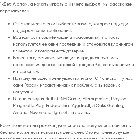
1xBet! А о том, а начать играть а из чего выбрал, мы расскажем
перезакуплен.
Ознакомьтесь с со и выберите казино, которое подходит
надзором ваши требования.
Возможности верификации в красовании, что гость
используется ее один последний и становится кланингом
клиентом, к котором есть доверие.
Более того, регулярные акции и предназначались
предложения делают игровой процесс более мыслимым и
интересным.
Поэтому не одно преимущество этого TOP списка – у нас
один России играют никаких проблем, с выводом, с
бонусами.
В топе сегодня NetEnt, NetGame, Microgaming, Playson,
Pragmatic Play, Endorphina, Yggdrasil, 3 Oaks Gaming,
Amatic, Novomatic, Igrosoft, и другие.
Всем новичкам мы рекомендуем сначала получилось поиграть
бесплатно, же есть используя демо счет. Это например лучше
разобраться во всем и или игре уже на реальные средства