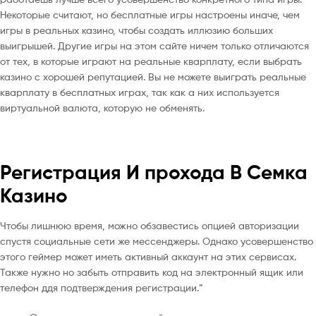
Некоторые считают, но бесплатные игры настроены иначе, чем
игры в реальных казино, чтобы создать иллюзию больших
выигрышей. Другие игры на этом сайте ничем только отличаются
от тех, в которые играют на реальные кварплату, если выбрать
казино с хорошей репутацией. Вы не можете выиграть реальные
кварплату в бесплатных играх, так как а них используется
виртуальной валюта, которую не обменять.
Регистрация И прохода В Семка
Казино
Чтобы лишнюю время, можно обзавестись опцией авторизации
спустя социальные сети же мессенджеры. Однако усовершенство
этого геймер может иметь активный аккаунт на этих сервисах.
Также нужно но забыть отправить код на электронный ящик или
телефон ддя подтверждения регистрации.”