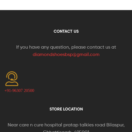
CONTACT US
If you have any question, please contact us at
diamondshoesbsp@gmail.com
+91-96307 20500
STORE LOCATION
Near care n cure hospital pratap talkies road Bilaspur,