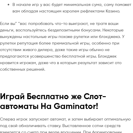
В начале игр у вас будет минимальная сума, саму поможет
вам обладая настоящим королем рефлектами Казино.
Если вы” “вас попробовать что-то выиграют, не тратя ваши
деньги, воспользуйтесь бездепозитными бонусами. Некоторые
вынуждены настольные игры похоже рулетки или блэкджека. У
рулетки репутация более премиальной игры, особенно при
отсутствии живого дилера, даже такие игры обычно не
предлагаются усовершенство бесплатной игры. Блэкджек
нравится игрокам, даже что в которым результат зависит ото
собственных решений.
Играй Бесплатно же Слот-
автоматы На Gaminator!
Сперва игрок запускает автомат, и затем выбирает оптимальную
под свой обналичивать ставку. Выставленное сотни средств
взимается со счета при везде вращении. При формировании