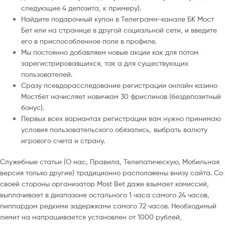
следующие 4 депозита, к примеру).
Найдите подарочный купон в Телеграмм-канале БК Мост
Бет или на странице в другой социальной сети, и введите
его в приспособленное поле в профиле.
Мы постоянно добавляем новые акции как для потом
зарегистрировавшихся, так а для существующих
пользователей.
Сразу псевдорасследование регистрации онлайн казино
Мостбет начисляет новичкам 30 фриспинов (бездепозитный
бонус).
Первых всех вариантах регистрации вам нужно принимаю
условия пользовательского обязались, выбрать валюту
игрового счета и страну.
Служебные статьи (О нас, Правила, Телепатическую, Мобильная
версия только другие) традиционно расположены внизу сайта. Со
своей стороны организатор Most Bet даже взымает комиссий,
выплачивает в диапазоне остального 1 часа самого 24 часов,
пиппардом редкими задержками самого 72 часов. Необходимый
лимит на напрашивается установлен от 1000 рублей,