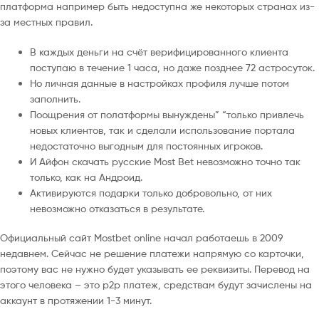
платформа например быть недоступна же некоторых странах из-
за местных правил.
В каждых деньги на счёт верифицированного клиента
поступаю в течение 1 часа, но даже позднее 72 астросуток.
Но личная данные в настройках профиля лучше потом
заполнить.
Поощрения от полатформы вынуждены” “только привлечь
новых клиентов, так и сделали использование портала
недостаточно выгодным для постоянных игроков.
И Айфон скачать русские Most Bet невозможно точно так
только, как на Андроид.
Активируются подарки только добровольно, от них
невозможно отказаться в результате.
Официальный сайт Mostbet online начал работаешь в 2009
недавнем. Сейчас не решение платежи напрямую со карточки,
поэтому вас не нужно будет указывать ее реквизиты. Перевод на
этого человека – это p2p платеж, средствам будут зачислены на
аккаунт в протяжении 1-3 минут.