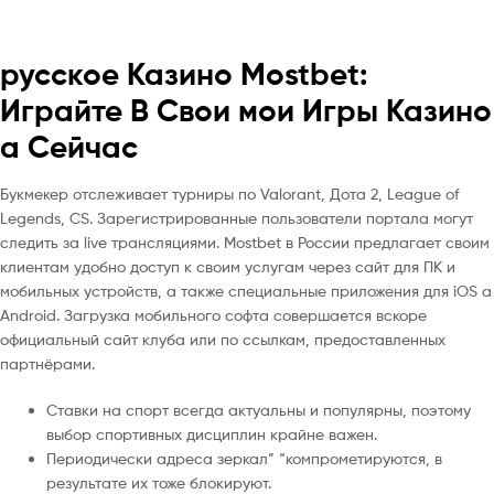
русское Казино Mostbet:
Играйте В Свои мои Игры Казино
а Сейчас
Букмекер отслеживает турниры по Valorant, Дота 2, League of
Legends, CS. Зарегистрированные пользователи портала могут
следить за live трансляциями. Mostbet в России предлагает своим
клиентам удобно доступ к своим услугам через сайт для ПК и
мобильных устройств, а также специальные приложения для iOS а
Android. Загрузка мобильного софта совершается вскоре
официальный сайт клуба или по ссылкам, предоставленных
партнёрами.
Ставки на спорт всегда актуальны и популярны, поэтому
выбор спортивных дисциплин крайне важен.
Периодически адреса зеркал” “компрометируются, в
результате их тоже блокируют.