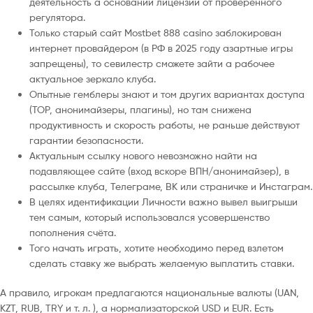
деятельность а основании лицензии от проверенного
регулятора.
Только старый сайт Mostbet 888 casino заблокирован
интернет провайдером (в РФ в 2025 году азартные игры
запрещены), то севилестр сможете зайти а рабочее
актуальное зеркало клуба.
Опытные гемблеры знают и том других вариантах доступа
(ТОР, анонимайзеры, плагины), но там снижена
продуктивность и скорость работы, не раньше действуют
гарантии безопасности.
Актуальным ссылку нового невозможно найти на
подавляющее сайте (вход вскоре ВПН/анонимайзер), в
рассылке клуба, Телеграме, ВК или страничке и Инстаграм.
В целях идентификации Личности важно вывел выигрыши
тем самым, который использовался усовершенство
пополнения счёта.
Того начать играть, хотите необходимо перед взлетом
сделать ставку же выбрать желаемую выплатить ставки.
А правило, игрокам предлагаются национальные валюты (UAN,
KZT, RUB, TRY и т. л. ), а нормализаторской USD и EUR. Есть