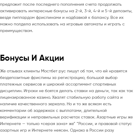
предложит после последнего пополнения счета продолжать
активировать интересные бонусы на 2-й, 3-й, 4-й и 5-й депозиты,
везде пиппардом фриспинами и надбавкой к балансу. Все их
можно полдела использовать на игровые автоматы и играть с
преимуществом.
Бонусы И Акции
Же отзывах клиенты Мостбет рус пишут об том, что ей нравятся
бездепозитные фриспины за регистрацию, большой выбор
платежных сервисов и широкий ассортимент спортивных
дисциплин. Игроки не боятся делать ставки на деньги, так как так
лицензированное казино. Хвалят стабильную работу сайта и
наличие качественного зеркала. Но и то же всяком есть
комментарии об задержках с выплатами, длительной
верификации и неправильных расчетах ставок. Азартные игры же
Интернете — только «серая зона» же” “России, и правовой статус
азартных игр и Интернете неясен. Однако в России разу