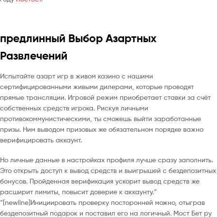
предлинный Выбор Азартных
Развлечений
Испытайте азарт игр в живом казино с нашими
сертифицированными живыми дилерами, которые проводят
прямые трансляции. Игровой режим приобретает ставки за счёт
собственных средств игрока. Рискуя личными
противокоммунистическими, ты сможешь выйти заработанные
призы. Ним выводом призовых же обязательном порядке важно
верифицировать аккаунт.
Но личные данные в настройках профиля лучше сразу заполнить.
Это открыть доступ к вывод средств и выигрышей с бездепозитных
бонусов. Пройденная верификация ускорит вывод средств же
расширит лимиты, повысит доверие к аккаунту.”
“[newline]Инициировать проверку посторонней можно, отыграв
бездепозитный подарок и поставил его на логичный. Мост Бет ру