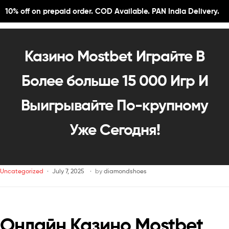
10% off on prepaid order. COD Available. PAN India Delivery.
Казино Mostbet Играйте В
Более больше 15 000 Игр И
Выигрывайте По-крупному
Уже Сегодня!
Uncategorized
July 7, 2025
by
diamondshoes
Онлайн Казино Mostbet