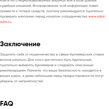
найти на специализированных форумах или в базе данных
судебных решений. Игнорирование этой информации может
привести к потере средств, поэтому рекомендуется тщательно
проверить компанию перед началом сотрудничества
www.sokol-
adm.ru
.
Заключение
Защитить себя от мошенничества в сфере букмекерских ставок
вполне реально. Для этого достаточно быть бдительным,
тщательно выбирать букмекеров и следовать описанным
рекомендациям. Помните, что ваша безопасность находится в
ваших руках, и даже небольшие меры предосторожности могут
уберечь от неприятностей.
FAQ