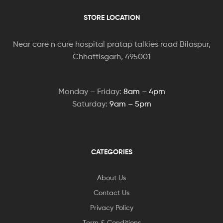
STORE LOCATION
Near care n cure hospital pratap talkies road Bilaspur,
Chhattisgarh, 495001
Monday – Friday:
8am – 4pm
Saturday:
9am – 5pm
CATEGORIES
About Us
Contact Us
Privacy Policy
Term & Conditions