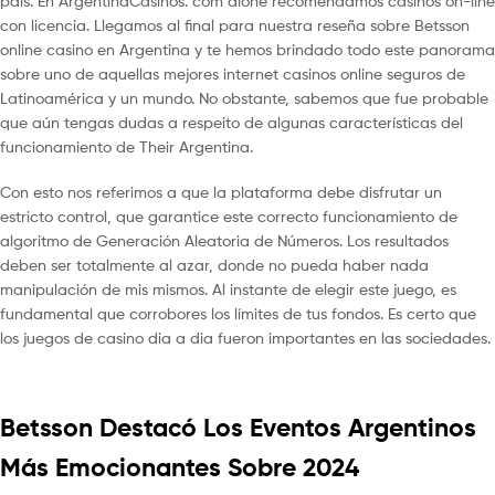
país. En ArgentinaCasinos. com alone recomendamos casinos on-line
con licencia. Llegamos al final para nuestra reseña sobre Betsson
online casino en Argentina y te hemos brindado todo este panorama
sobre uno de aquellas mejores internet casinos online seguros de
Latinoamérica y un mundo. No obstante, sabemos que fue probable
que aún tengas dudas a respeito de algunas características del
funcionamiento de Their Argentina.
Con esto nos referimos a que la plataforma debe disfrutar un
estricto control, que garantice este correcto funcionamiento de
algoritmo de Generación Aleatoria de Números. Los resultados
deben ser totalmente al azar, donde no pueda haber nada
manipulación de mis mismos. Al instante de elegir este juego, es
fundamental que corrobores los límites de tus fondos. Es certo que
los juegos de casino dia a dia fueron importantes en las sociedades.
Betsson Destacó Los Eventos Argentinos
Más Emocionantes Sobre 2024