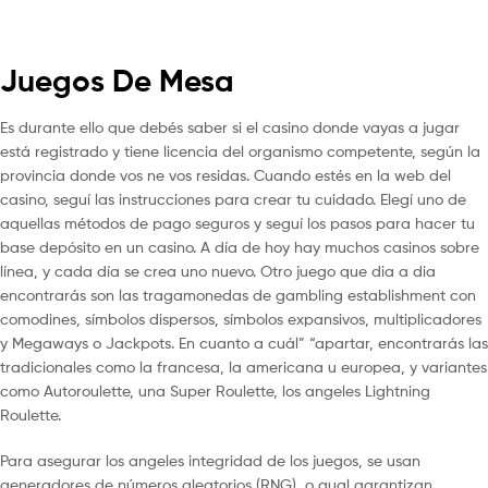
Juegos De Mesa
Es durante ello que debés saber si el casino donde vayas a jugar
está registrado y tiene licencia del organismo competente, según la
provincia donde vos ne vos residas. Cuando estés en la web del
casino, seguí las instrucciones para crear tu cuidado. Elegí uno de
aquellas métodos de pago seguros y seguí los pasos para hacer tu
base depósito en un casino. A día de hoy hay muchos casinos sobre
línea, y cada día se crea uno nuevo. Otro juego que dia a dia
encontrarás son las tragamonedas de gambling establishment con
comodines, símbolos dispersos, símbolos expansivos, multiplicadores
y Megaways o Jackpots. En cuanto a cuál” “apartar, encontrarás las
tradicionales como la francesa, la americana u europea, y variantes
como Autoroulette, una Super Roulette, los angeles Lightning
Roulette.
Para asegurar los angeles integridad de los juegos, se usan
generadores de números aleatorios (RNG), o qual garantizan