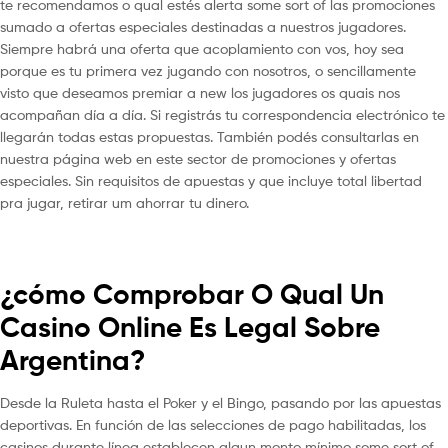
te recomendamos o qual estés alerta some sort of las promociones
sumado a ofertas especiales destinadas a nuestros jugadores.
Siempre habrá una oferta que acoplamiento con vos, hoy sea
porque es tu primera vez jugando con nosotros, o sencillamente
visto que deseamos premiar a new los jugadores os quais nos
acompañan día a día. Si registrás tu correspondencia electrónico te
llegarán todas estas propuestas. También podés consultarlas en
nuestra página web en este sector de promociones y ofertas
especiales. Sin requisitos de apuestas y que incluye total libertad
pra jugar, retirar um ahorrar tu dinero.
¿cómo Comprobar O Qual Un
Casino Online Es Legal Sobre
Argentina?
Desde la Ruleta hasta el Poker y el Bingo, pasando por las apuestas
deportivas. En función de las selecciones de pago habilitadas, los
casinos durante línea establecen algun monto mínimo some sort of