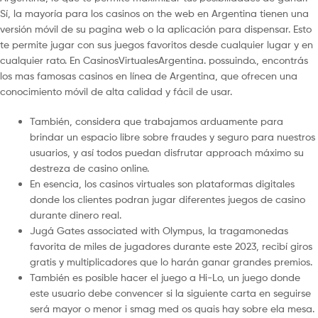
Sí, la mayoría para los casinos on the web en Argentina tienen una
versión móvil de su pagina web o la aplicación para dispensar. Esto
te permite jugar con sus juegos favoritos desde cualquier lugar y en
cualquier rato. En CasinosVirtualesArgentina. possuindo., encontrás
los mas famosas casinos en línea de Argentina, que ofrecen una
conocimiento móvil de alta calidad y fácil de usar.
También, considera que trabajamos arduamente para
brindar un espacio libre sobre fraudes y seguro para nuestros
usuarios, y así todos puedan disfrutar approach máximo su
destreza de casino online.
En esencia, los casinos virtuales son plataformas digitales
donde los clientes podran jugar diferentes juegos de casino
durante dinero real.
Jugá Gates associated with Olympus, la tragamonedas
favorita de miles de jugadores durante este 2023, recibí giros
gratis y multiplicadores que lo harán ganar grandes premios.
También es posible hacer el juego a Hi-Lo, un juego donde
este usuario debe convencer si la siguiente carta en seguirse
será mayor o menor i smag med os quais hay sobre ela mesa.