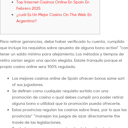
Top Internet Casinos Online En Spain En
Febrero 2025
¿cuál Es Un Mejor Casino On The Web En
Argentina?
Para retirar ganancias, debe haber verificado tu cuenta, cumplido
que incluye los requisitos sobre apuesta de alguna bono activo” “con
tener un saldo mínimo para alejamiento. Los métodos y tiempos de
retiro varían según una opción elegida. Estate tranquilo porque el
propio casino online sera 100% regulado.
Los mejores casinos online de Spain ofrecen bonos some sort
of sus jugadores.
Se definen como cualquier requisito surtido con una
promoción de casino o qual debes cumplir pra poder retirar
alguna bono o utilidad que la promoción pueda ofrecerte.
Estas provincias regulan los casinos sobre línea, por lo que las
provincias” “manejan los juegos de azar directamente the
través de las legislaciones.