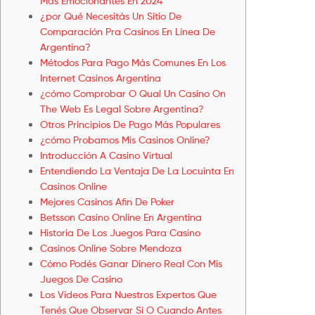
Más Emocionantes En 2024
¿por Qué Necesitás Un Sitio De
Comparación Pra Casinos En Línea De
Argentina?
Métodos Para Pago Más Comunes En Los
Internet Casinos Argentina
¿cómo Comprobar O Qual Un Casino On
The Web Es Legal Sobre Argentina?
Otros Principios De Pago Más Populares
¿cómo Probamos Mis Casinos Online?
Introducción A Casino Virtual
Entendiendo La Ventaja De La Locuinta En
Casinos Online
Mejores Casinos Afin De Poker
Betsson Casino Online En Argentina
Historia De Los Juegos Para Casino
Casinos Online Sobre Mendoza
Cómo Podés Ganar Dinero Real Con Mis
Juegos De Casino
Los Videos Para Nuestros Expertos Que
Tenés Que Observar Si O Cuando Antes