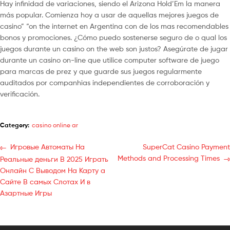
Hay infinidad de variaciones, siendo el Arizona Hold’Em la manera
más popular. Comienza hoy a usar de aquellas mejores juegos de
casino” “on the internet en Argentina con de los mas recomendables
bonos y promociones. ¿Cómo puedo sostenerse seguro de o qual los
juegos durante un casino on the web son justos? Asegúrate de jugar
durante un casino on-line que utilice computer software de juego
para marcas de prez y que guarde sus juegos regularmente
auditados por companhias independientes de corroboración y
verificación.
Category:
casino online ar
Игровые Автоматы На
SuperCat Casino Payment
Methods and Processing Times
Реальные деньги В 2025 Играть
Онлайн С Выводом На Карту а
Сайте В самых Слотах И в
Азартные Игры