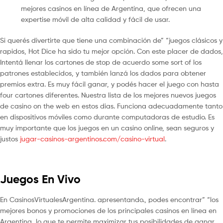
mejores casinos en línea de Argentina, que ofrecen una
expertise móvil de alta calidad y fácil de usar.
Si querés divertirte que tiene una combinación de” “juegos clásicos y
rapidos, Hot Dice ha sido tu mejor opción. Con este placer de dados,
Intentá llenar los cartones de stop de acuerdo some sort of los
patrones establecidos, y también lanzá los dados para obtener
premios extra. Es muy fácil ganar, y podés hacer el juego con hasta
four cartones diferentes. Nuestra lista de los mejores nuevos juegos
de casino on the web en estos dias. Funciona adecuadamente tanto
en dispositivos móviles como durante computadoras de estudio. Es
muy importante que los juegos en un casino online, sean seguros y
justos
jugar-casinos-argentinos.com/casino-virtual
.
Juegos En Vivo
En CasinosVirtualesArgentina. apresentando., podes encontrar” “los
mejores bonos y promociones de los principales casinos en línea en
Argentina, lo que te permite maximizar tus posibilidades de ganar.