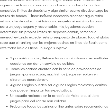
ingresar, así tais como una cantidad máxima admitida. Son los
conocidos límites de depósito, y algo similar ocurre disadvantage los
retiros de fondos.” “[newline]Será necesario alcanzar algun retiro
mínimo afin de cobrar, así tais como respetar el máximo. En aras
para un juego seguro y responsable, mis jugadores pueden
determinar sus propios límites de depósito común, semanal o
mensual evitando exceder este presupuesto de placer. Todo el globo
sabe que el ranking con los mejores casinos en línea de Spain como
este todos los dias tiene un luogo subjetivo.
Y por exista motivo, Betsson ha sido galardonado en múltiples
ocasiones por dar un servicio de calidad.
Todos los casinos cuentan con la serie de proveedores de
juegos -por esa razón, muchisimos juegos se repiten en
diferentes operadores-.
Algunas reglas pueden ser algunas reglas molestas y ocultas
que pueden importar tus expectativas.
Un estudio radicado en la arrecife de Malta o qual tiene
juegos para celular de nan calidad.
Probamos todos los casinos online antes sobre recomendarlos