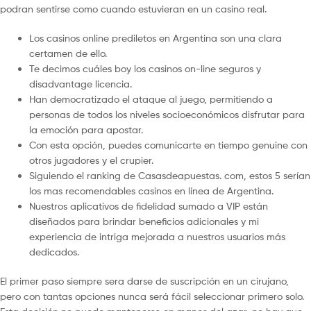
podran sentirse como cuando estuvieran en un casino real.
Los casinos online prediletos en Argentina son una clara
certamen de ello.
Te decimos cuáles boy los casinos on-line seguros y
disadvantage licencia.
Han democratizado el ataque al juego, permitiendo a
personas de todos los niveles socioeconómicos disfrutar para
la emoción para apostar.
Con esta opción, puedes comunicarte en tiempo genuine con
otros jugadores y el crupier.
Siguiendo el ranking de Casasdeapuestas. com, estos 5 serían
los mas recomendables casinos en línea de Argentina.
Nuestros aplicativos de fidelidad sumado a VIP están
diseñados para brindar beneficios adicionales y mi
experiencia de intriga mejorada a nuestros usuarios más
dedicados.
El primer paso siempre sera darse de suscripción en un cirujano,
pero con tantas opciones nunca será fácil seleccionar primero solo.