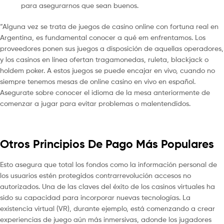
para asegurarnos que sean buenos.
“Alguna vez se trata de juegos de casino online con fortuna real en
Argentina, es fundamental conocer a qué em enfrentamos. Los
proveedores ponen sus juegos a disposición de aquellas operadores,
y los casinos en línea ofertan tragamonedas, ruleta, blackjack o
holdem poker. A estos juegos se puede encajar en vivo, cuando no
siempre tenemos mesas de online casino en vivo en español.
Asegurate sobre conocer el idioma de la mesa anteriormente de
comenzar a jugar para evitar problemas o malentendidos.
Otros Principios De Pago Más Populares
Esto asegura que total los fondos como la información personal de
los usuarios estén protegidos contrarrevolución accesos no
autorizados. Una de las claves del éxito de los casinos virtuales ha
sido su capacidad para incorporar nuevas tecnologías. La
existencia virtual (VR), durante ejemplo, está comenzando a crear
experiencias de juego aún más inmersivas, adonde los jugadores