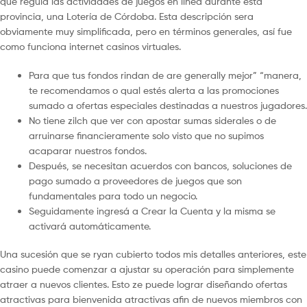
que regula las actividades de juegos en línea durante esta
provincia, una Lotería de Córdoba. Esta descripción sera
obviamente muy simplificada, pero en términos generales, así fue
como funciona internet casinos virtuales.
Para que tus fondos rindan de are generally mejor” “manera,
te recomendamos o qual estés alerta a las promociones
sumado a ofertas especiales destinadas a nuestros jugadores.
No tiene zilch que ver con apostar sumas siderales o de
arruinarse financieramente solo visto que no supimos
acaparar nuestros fondos.
Después, se necesitan acuerdos con bancos, soluciones de
pago sumado a proveedores de juegos que son
fundamentales para todo un negocio.
Seguidamente ingresá a Crear la Cuenta y la misma se
activará automáticamente.
Una sucesión que se ryan cubierto todos mis detalles anteriores, este
casino puede comenzar a ajustar su operación para simplemente
atraer a nuevos clientes. Esto ze puede lograr diseñando ofertas
atractivas para bienvenida atractivas afin de nuevos miembros con