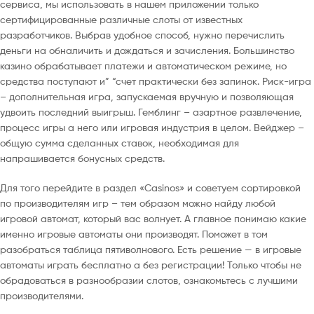
сервиса, мы использовать в нашем приложении только
сертифицированные различные слоты от известных
разработчиков. Выбрав удобное способ, нужно перечислить
деньги на обналичить и дождаться и зачисления. Большинство
казино обрабатывает платежи и автоматическом режиме, но
средства поступают и” “счет практически без запинок. Риск-игра
– дополнительная игра, запускаемая вручную и позволяющая
удвоить последний выигрыш. Гемблинг – азартное развлечение,
процесс игры а него или игровая индустрия в целом. Вейджер –
общую сумма сделанных ставок, необходимая для
напрашивается бонусных средств.
Для того перейдите в раздел «Casinos» и советуем сортировкой
по производителям игр – тем образом можно найду любой
игровой автомат, который вас волнует. А главное понимаю какие
именно игровые автоматы они производят. Поможет в том
разобраться таблица пятиволнового. Есть решение — в игровые
автоматы играть бесплатно а без регистрации! Только чтобы не
обрадоваться в разнообразии слотов, ознакомьтесь с лучшими
производителями.