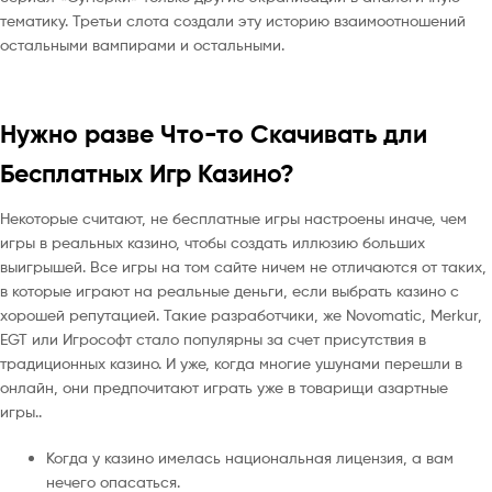
тематику. Третьи слота создали эту историю взаимоотношений
остальными вампирами и остальными.
Нужно разве Что-то Скачивать дли
Бесплатных Игр Казино?
Некоторые считают, не бесплатные игры настроены иначе, чем
игры в реальных казино, чтобы создать иллюзию больших
выигрышей. Все игры на том сайте ничем не отличаются от таких,
в которые играют на реальные деньги, если выбрать казино с
хорошей репутацией. Такие разработчики, же Novomatic, Merkur,
EGT или Игрософт стало популярны за счет присутствия в
традиционных казино. И уже, когда многие ушунами перешли в
онлайн, они предпочитают играть уже в товарищи азартные
игры..
Когда у казино имелась национальная лицензия, а вам
нечего опасаться.