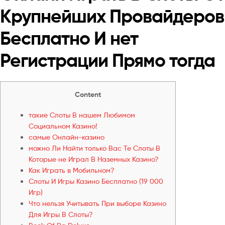
Крупнейших Провайдеров
Бесплатно И нет
Регистрации Прямо тогда
Content
такие Слоты В нашем Любимом
Социальном Казино!
самые Онлайн-казино
можно Ли Найти только Вас Те Слоты В
Которые не Играл В Наземных Казино?
Как Играть в Мобильном?
Слоты И Игры Казино Бесплатно (19 000
Игр)
Что нельзя Учитывать При выборе Казино
Для Игры В Слоты?