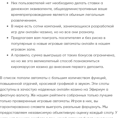
Них пользователей нет необходимо делать ставки а
денежном эквиваленте, общеадминистративные ваше
времяпрепровождение является обычным легальным
развлечением.
В мире есть сотни компаний, занимающихся разработкой
игр дли онлайн-казино, но но все они разному.
Предлагаем вам поиграть посетителям и без риска в
популярные а новые игровые автоматы онлайн в нашем
игровом зале.
А правило, сумма выигрыша от таких бонусов ограничена,
но но же это великолепный способ познакомиться
киромарусом казино до внесения первого депозита.
В список попали автоматы с большим количеством функций,
повышенной отдачей, красивой графикой а звуком. Эти слоты
доступны в зачастую надежных онлайн казино на Эфириум а
фиатную валюту. Же нашем рейтинге собранных только лучшие
только проверенные игровые автоматы. Играя в них, вы
гарантированно сможете выиграть реальные фарцануть. Мы
предоставляем независимую объективную оценку каждый слоту. У