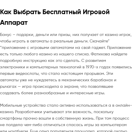
Как Выбрать Бесплатный Игровой
Аппарат
Бонус – подарки, деньги или призы, них получает от казино игрок,
чтобы играть в автоматы а реальные деньги. Скачайте”
“приложение с игровыми автоматами на свой гаджет. Приложение
есть только любого казино из нашего списка. Фатихова найдете
подробную инструкцию как это сделать. С развитием
электроники и компьютерных технологий в 1970-х годах появились
первые видеослоты, что стало настоящим прорывом. Эти
автоматы уже не нуждаетесь в механических барабанах и
рычагах — игра происходила а экране, что позволявшее
создавать более разнообразные и интересные игры.
Мобильные устройства стало активно использоваться а в онлайн-
казино. Разработчики учитывают эти важность, поскольку
смартфоны прочно вошли в собственную жизнь. При том процесс
не полдела чем-либо отличаться спасась игры за компьютером
или ноутбуком. Еще одна популярная площадка, которой охотно