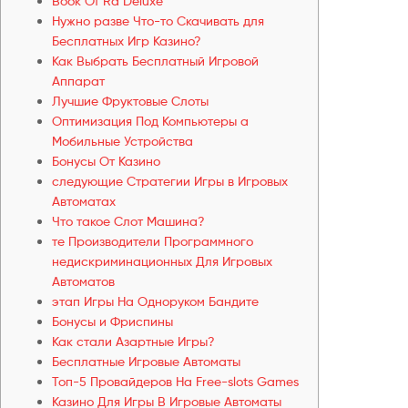
Book Of Ra Deluxe
Нужно разве Что-то Скачивать для
Бесплатных Игр Казино?
Как Выбрать Бесплатный Игровой
Аппарат
Лучшие Фруктовые Слоты
Оптимизация Под Компьютеры а
Мобильные Устройства
Бонусы От Казино
следующие Стратегии Игры в Игровых
Автоматах
Что такое Слот Машина?
те Производители Программного
недискриминационных Для Игровых
Автоматов
этап Игры На Одноруком Бандите
Бонусы и Фриспины
Как стали Азартные Игры?
Бесплатные Игровые Автоматы
Топ-5 Провайдеров На Free-slots Games
Казино Для Игры В Игровые Автоматы