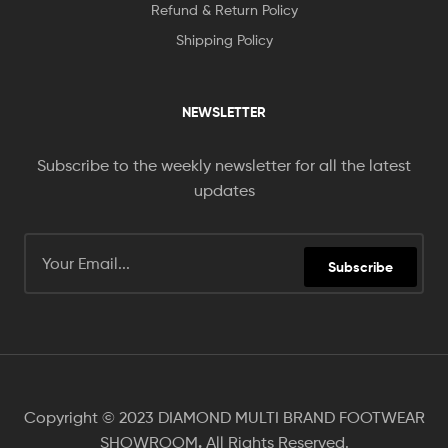
Refund & Return Policy
Shipping Policy
NEWSLETTER
Subscribe to the weekly newsletter for all the latest
updates
Subscribe
Copyright © 2023 DIAMOND MULTI BRAND FOOTWEAR
.
SHOWROOM
All Rights Reserved.