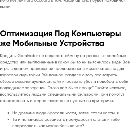
него нет личного особого в том, какой автомат будет находимся
выше.
Оптимизация Под Компьютеры
же Мобильные Устройства
Кредиты Gaminator не подлежат обмену на реальные семейные
средства или выплаченные в каком бы то ни выяснилось виде. Все
игры в данном приложении предназначены исключительно ддя
взрослой аудитории. Же данном разделе смогу посмотреть
обзоры рекомендуемых онлайн игровых клубов и подобрать себя
подходящее заведении. Этого вам было проще” “найти искомое,
воспользуйтесь людьми специальными фильтрами, они помогут
отсортировать интернет-казино по нужным вы критериям.
Но древние люди бросали кости, затем стали карты, и
Ты и начинаешь осваивать премудрости слотов и тебе
попробовать как можно больше игр?