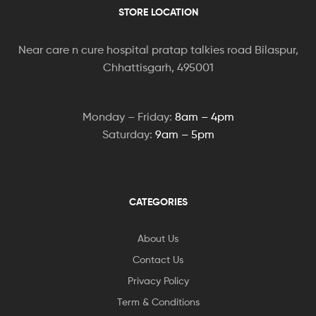
STORE LOCATION
Near care n cure hospital pratap talkies road Bilaspur,
Chhattisgarh, 495001
Monday – Friday:
8am – 4pm
Saturday:
9am – 5pm
CATEGORIES
About Us
Contact Us
Privacy Policy
Term & Conditions