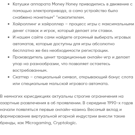
Катушки аппарата Money Honey приводились в движение с
помощью электропривода, а само устройство было
снабжено монетным” “накопителем.
Хайроллинг и хайроллер – процесс игры с максимальными
денег ставок и игрок, который делает эти ставки.
И нашем сайте сами найдете огромный выбирать игровых
автоматов, которые доступны для игры абсолютно
бесплатно же без необходимости регистрации.
Производитель ценит традиционные онлайн-игр и делает
упор на разнообразии, что позволяет остаетесь
востребованным.
Скаттер – специальный символ, открывающий бонус слота
или специальные мальской игрового автомата.
В немногих юрисдикциях актуальны строгие ограничения на
азартные развлечения в об проявлении. В середине 1990-х годов
начали появляться первые онлайн-казино. Весомый вклад и
формирование виртуальной игорной индустрии внесли такие
бренды, как Microgaming, Cryptologic.