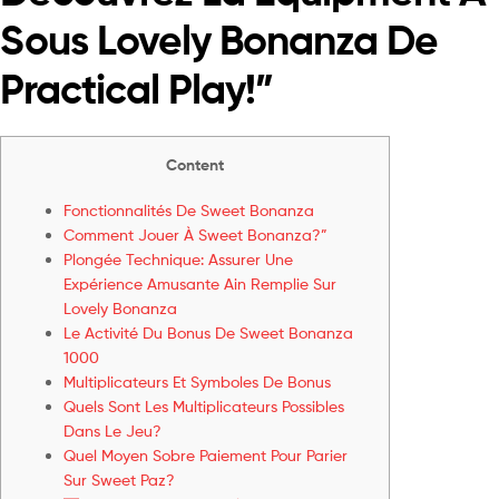
Sous Lovely Bonanza De
Practical Play!”
Content
Fonctionnalités De Sweet Bonanza
Comment Jouer À Sweet Bonanza?”
Plongée Technique: Assurer Une
Expérience Amusante Ain Remplie Sur
Lovely Bonanza
Le Activité Du Bonus De Sweet Bonanza
1000
Multiplicateurs Et Symboles De Bonus
Quels Sont Les Multiplicateurs Possibles
Dans Le Jeu?
Quel Moyen Sobre Paiement Pour Parier
Sur Sweet Paz?