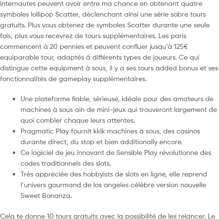
internautes peuvent avoir entre ma chance en obtenant quatre
symboles lollipop Scatter, déclenchant ainsi une série sobre tours
gratuits. Plus vous obtenez de symboles Scatter durante une seule
fois, plus vous recevrez de tours supplémentaires. Les paris
commencent à 20 pennies et peuvent confluer jusqu’à 125€
equiparable tour, adaptés à différents types de joueurs. Ce qui
distingue cette equipment à sous, il y a ses tours added bonus et ses
fonctionnalités de gameplay supplémentaires.
Une plateforme fiable, sérieuse, idéale pour des amateurs de
machines à sous ain de mini-jeux qui trouveront largement de
quoi combler chaque leurs attentes.
Pragmatic Play fournit kklk machines à sous, des casinos
durante direct, du stop et bien additionally encore.
Ce logiciel de jeu innovant de Sensible Play révolutionne des
codes traditionnels des slots.
Très appréciée des hobbyists de slots en ligne, elle reprend
l’univers gourmand de los angeles célèbre version nouvelle
Sweet Bonanza.
Cela te donne 10 tours gratuits avec la possibilité de les relancer. Le