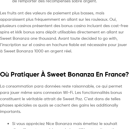
de remporter des récompenses sobre argent.
Les fruits ont des valeurs de paiement plus basses, mais
apparaissent plus fréquemment en allant sur les rouleaux. Oui,
plusieurs casinos présentent des bonus casino incluant des cost-free
spins et kklk bonus sans dépôt utilisables directement en allant sur
Sweet Bonanza one thousand. Avant toute decided to go with,
l’inscription sur el casino en hachure fiable est nécessaire pour jouer
à Sweet Bonanza 1000 en argent réel.
Où Pratiquer À Sweet Bonanza En France?
La consommation para données reste raisonnable, ce qui permet
para jouer même sans connexion Wi-Fi. Les fonctionnalités bonus
constituent le véritable attrait de Sweet Paz. C’est dans de telles
phases spéciales os quais se cachent des gains les additionally
importants.
Si vous appréciez Nice Bonanza mais émettez le souhait