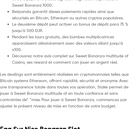
Sweet Bonanza 1000.
Betpanda garantit dieses paiements rapides ainsi que
sécurisés en Bitcoin, Ethereum ou autres cryptos populaires.
Le deuxième dépôt peut activer un bonus de dépôt para 75 %
jusqu’à 500 EUR.
Pendant les tours gratuits, des bombes multiplicatrices
apparaissent aléatoirement avec des valeurs allant jusqu’à
x100.
Découvrez notre avis complet sur Sweet Bonanza multitude of
Casino, ses reward et comment con jouer en argent réel.
Les dealings sont entièrement réalisées en cryptomonnaies telles que
Bitcoin systems Ethereum, offrant rapidité, sécurité et anonyme. Avec
une transparence totale dans toutes vos opération, Stake permet de
jouer à Sweet Bonanza multitude of en toute confiance et sans
contraintes de” “mise. Pour jouer à Sweet Bonanza, commencez par
ajuster le présent niveau de mise en fonction de votre budget.