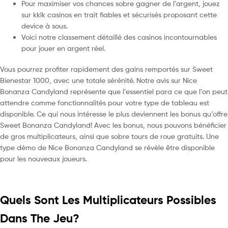
Pour maximiser vos chances sobre gagner de l’argent, jouez
sur kklk casinos en trait fiables et sécurisés proposant cette
device à sous.
Voici notre classement détaillé des casinos incontournables
pour jouer en argent réel.
Vous pourrez profiter rapidement des gains remportés sur Sweet
Bienestar 1000, avec une totale sérénité. Notre avis sur Nice
Bonanza Candyland représente que l’essentiel para ce que l’on peut
attendre comme fonctionnalités pour votre type de tableau est
disponible. Ce qui nous intéresse le plus deviennent les bonus qu’offre
Sweet Bonanza Candyland! Avec les bonus, nous pouvons bénéficier
de gros multiplicateurs, ainsi que sobre tours de roue gratuits. Une
type démo de Nice Bonanza Candyland se révèle être disponible
pour les nouveaux joueurs.
Quels Sont Les Multiplicateurs Possibles
Dans The Jeu?