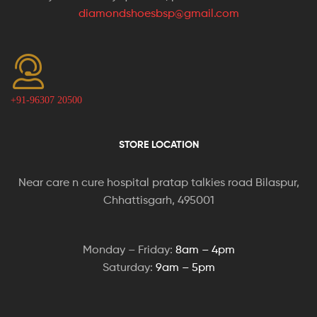
diamondshoesbsp@gmail.com
+91-96307 20500
STORE LOCATION
Near care n cure hospital pratap talkies road Bilaspur,
Chhattisgarh, 495001
Monday – Friday:
8am – 4pm
Saturday:
9am – 5pm