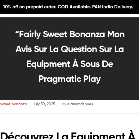
10% off on prepaid order. COD Available. PAN India Delivery.
“Fairly Sweet Bonanza Mon
Avis Sur La Question Sur La
Equipment À Sous De
Pragmatic Play
sweet bonanza
July 30, 2025
by
diamondshoes
Découvrez La Equipment À