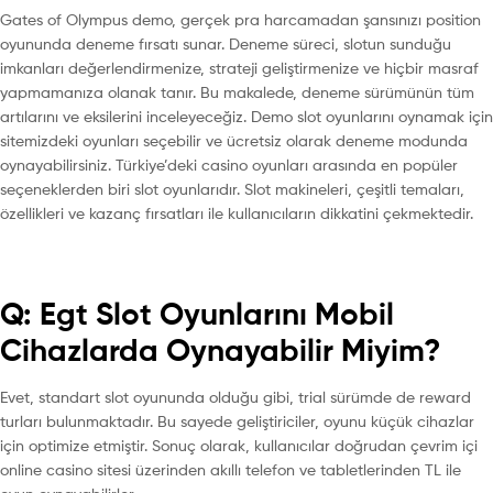
Gates of Olympus demo, gerçek pra harcamadan şansınızı position
oyununda deneme fırsatı sunar. Deneme süreci, slotun sunduğu
imkanları değerlendirmenize, strateji geliştirmenize ve hiçbir masraf
yapmamanıza olanak tanır. Bu makalede, deneme sürümünün tüm
artılarını ve eksilerini inceleyeceğiz. Demo slot oyunlarını oynamak için
sitemizdeki oyunları seçebilir ve ücretsiz olarak deneme modunda
oynayabilirsiniz. Türkiye’deki casino oyunları arasında en popüler
seçeneklerden biri slot oyunlarıdır. Slot makineleri, çeşitli temaları,
özellikleri ve kazanç fırsatları ile kullanıcıların dikkatini çekmektedir.
Q: Egt Slot Oyunlarını Mobil
Cihazlarda Oynayabilir Miyim?
Evet, standart slot oyununda olduğu gibi, trial sürümde de reward
turları bulunmaktadır. Bu sayede geliştiriciler, oyunu küçük cihazlar
için optimize etmiştir. Sonuç olarak, kullanıcılar doğrudan çevrim içi
online casino sitesi üzerinden akıllı telefon ve tabletlerinden TL ile