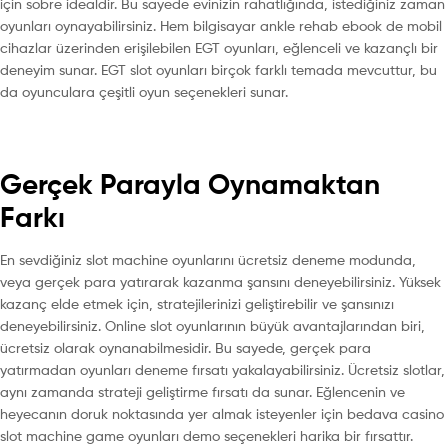
için sobre idealdir. Bu sayede evinizin rahatlığında, istediğiniz zaman
oyunları oynayabilirsiniz. Hem bilgisayar ankle rehab ebook de mobil
cihazlar üzerinden erişilebilen EGT oyunları, eğlenceli ve kazançlı bir
deneyim sunar. EGT slot oyunları birçok farklı temada mevcuttur, bu
da oyunculara çeşitli oyun seçenekleri sunar.
Gerçek Parayla Oynamaktan
Farkı
En sevdiğiniz slot machine oyunlarını ücretsiz deneme modunda,
veya gerçek para yatırarak kazanma şansını deneyebilirsiniz. Yüksek
kazanç elde etmek için, stratejilerinizi geliştirebilir ve şansınızı
deneyebilirsiniz. Online slot oyunlarının büyük avantajlarından biri,
ücretsiz olarak oynanabilmesidir. Bu sayede, gerçek para
yatırmadan oyunları deneme fırsatı yakalayabilirsiniz. Ücretsiz slotlar,
aynı zamanda strateji geliştirme fırsatı da sunar. Eğlencenin ve
heyecanın doruk noktasında yer almak isteyenler için bedava casino
slot machine game oyunları demo seçenekleri harika bir fırsattır.