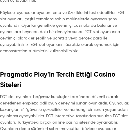
oyun oynayabilirler.
Böylece, oyuncular oyunun tema ve özelliklerini test edebilirler. EGT
slot oyunları, çeşitli temalara sahip makinelerde oynanan şans
oyunlarıdır. Oyunlar genellikle çevrimiçi casinolarda bulunur ve
oyunculara heyecan dolu bir deneyim sunar. EGT slot oyunlarına
çevrimiçi olarak erişebilir ve ücretsiz veya gerçek para ile
oynayabilirsiniz. EGT slot oyunlarını ücretsiz olarak oynamak için
demonstration sürümlerini kullanabilirsiniz.
Pragmatic Play’in Tercih Ettiği Casino
Siteleri
EGT slot oyunları, bağımsız kuruluşlar tarafından düzenli olarak
denetlenen empieza adil oyun deneyimi sunan oyunlardır. Oyuncular,
kazançlarını” “güvenle çekebilirler ve herhangi bir sorun yaşamadan
oyunlarını oynayabilirler. EGT Interactive tarafından sunulan EGT slot
oyunları, Türkiye’deki birçok on line casino sitesinde oynanabilir.
Oyunların demo sürümleri sobre mevcuttur, böylece oyuncular