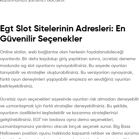
Egt Slot Sitelerinin Adresleri: En
Güvenilir Seçenekler
Online slotlar, web bağlantısı olan herkesin faydalanabileceği
oyunlardır. Bir defa kaydolup giriş yaptıktan sonra, ücretsiz deneme
modunda ag slot oyunlarını oynayabilirsiniz. Bu sayede oyunları
tanıyabilir ve stratejiler oluşturabilirsiniz. Bu versiyonları oynayarak,
farklı oyun deneyimleri yaşayabilir empieza en sevdiğiniz oyunları
belirleyebilirsiniz.
Ücretsiz oyun seçenekleri sayesinde oyunları risk almadan deneyebilir
ve uzmanlaşmak için farklı stratejiler deneyebilirsiniz. Bu şekilde,
oyunların özelliklerini keşfedebilir ve kazanma stratejilerinizi
geliştirebilirsiniz. EGT’nin bedava oyna demo seçenekleri,
uzmanlaşmanıza yardımcı olacak birçok seçenek sunar. Big Bass
Halloween position oyunu hakkında kapsamlı rehber ve demo sürümü