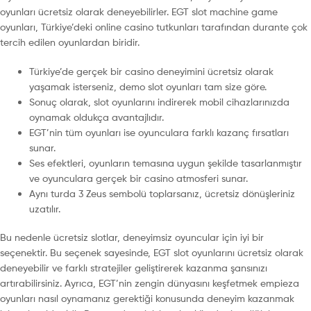
oyunları ücretsiz olarak deneyebilirler. EGT slot machine game
oyunları, Türkiye’deki online casino tutkunları tarafından durante çok
tercih edilen oyunlardan biridir.
Türkiye’de gerçek bir casino deneyimini ücretsiz olarak
yaşamak isterseniz, demo slot oyunları tam size göre.
Sonuç olarak, slot oyunlarını indirerek mobil cihazlarınızda
oynamak oldukça avantajlıdır.
EGT’nin tüm oyunları ise oyunculara farklı kazanç fırsatları
sunar.
Ses efektleri, oyunların temasına uygun şekilde tasarlanmıştır
ve oyunculara gerçek bir casino atmosferi sunar.
Aynı turda 3 Zeus sembolü toplarsanız, ücretsiz dönüşleriniz
uzatılır.
Bu nedenle ücretsiz slotlar, deneyimsiz oyuncular için iyi bir
seçenektir. Bu seçenek sayesinde, EGT slot oyunlarını ücretsiz olarak
deneyebilir ve farklı stratejiler geliştirerek kazanma şansınızı
artırabilirsiniz. Ayrıca, EGT’nin zengin dünyasını keşfetmek empieza
oyunları nasıl oynamanız gerektiği konusunda deneyim kazanmak