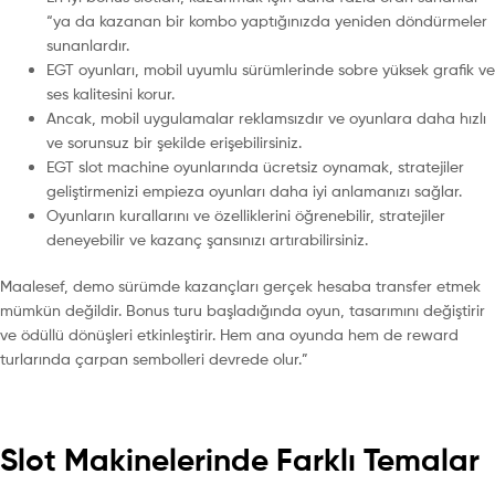
“ya da kazanan bir kombo yaptığınızda yeniden döndürmeler
sunanlardır.
EGT oyunları, mobil uyumlu sürümlerinde sobre yüksek grafik ve
ses kalitesini korur.
Ancak, mobil uygulamalar reklamsızdır ve oyunlara daha hızlı
ve sorunsuz bir şekilde erişebilirsiniz.
EGT slot machine oyunlarında ücretsiz oynamak, stratejiler
geliştirmenizi empieza oyunları daha iyi anlamanızı sağlar.
Oyunların kurallarını ve özelliklerini öğrenebilir, stratejiler
deneyebilir ve kazanç şansınızı artırabilirsiniz.
Maalesef, demo sürümde kazançları gerçek hesaba transfer etmek
mümkün değildir. Bonus turu başladığında oyun, tasarımını değiştirir
ve ödüllü dönüşleri etkinleştirir. Hem ana oyunda hem de reward
turlarında çarpan sembolleri devrede olur.”
Slot Makinelerinde Farklı Temalar