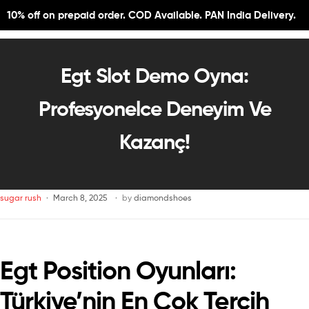
10% off on prepaid order. COD Available. PAN India Delivery.
Egt Slot Demo Oyna:
Profesyonelce Deneyim Ve
Kazanç!
sugar rush
March 8, 2025
by
diamondshoes
Egt Position Oyunları:
Türkiye’nin En Çok Tercih