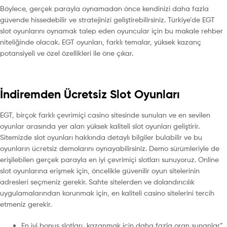
Böylece, gerçek parayla oynamadan önce kendinizi daha fazla
güvende hissedebilir ve stratejinizi geliştirebilirsiniz. Türkiye’de EGT
slot oyunlarını oynamak talep eden oyuncular için bu makale rehber
niteliğinde olacak. EGT oyunları, farklı temalar, yüksek kazanç
potansiyeli ve özel özellikleri ile öne çıkar.
İndiremden Ücretsiz Slot Oyunları
EGT, birçok farklı çevrimiçi casino sitesinde sunulan ve en sevilen
oyunlar arasında yer alan yüksek kaliteli slot oyunları geliştirir.
Sitemizde slot oyunları hakkında detaylı bilgiler bulabilir ve bu
oyunların ücretsiz demolarını oynayabilirsiniz. Demo sürümleriyle de
erişilebilen gerçek parayla en iyi çevrimiçi slotları sunuyoruz. Online
slot oyunlarına erişmek için, öncelikle güvenilir oyun sitelerinin
adresleri seçmeniz gerekir. Sahte sitelerden ve dolandırıcılık
uygulamalarından korunmak için, en kaliteli casino sitelerini tercih
etmeniz gerekir.
En iyi bonus slotları, kazanmak için daha fazla oran sunanlar”