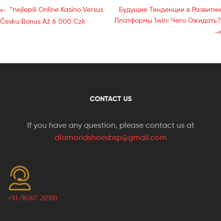
“nejlepší Online Kasino Versus
Будущие Тенденции в Развитии
Платформы 1win: Чего Ожидать?
Česku Bonus Až 6 000 Czk
CONTACT US
If you have any question, please contact us at
diamondshoesbsp@gmail.com
+91-96307 20500