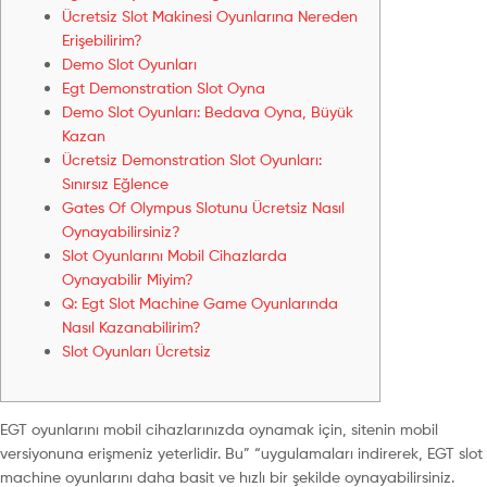
Ücretsiz Slot Makinesi Oyunlarına Nereden
Erişebilirim?
Demo Slot Oyunları
Egt Demonstration Slot Oyna
Demo Slot Oyunları: Bedava Oyna, Büyük
Kazan
Ücretsiz Demonstration Slot Oyunları:
Sınırsız Eğlence
Gates Of Olympus Slotunu Ücretsiz Nasıl
Oynayabilirsiniz?
Slot Oyunlarını Mobil Cihazlarda
Oynayabilir Miyim?
Q: Egt Slot Machine Game Oyunlarında
Nasıl Kazanabilirim?
Slot Oyunları Ücretsiz
EGT oyunlarını mobil cihazlarınızda oynamak için, sitenin mobil
versiyonuna erişmeniz yeterlidir. Bu” “uygulamaları indirerek, EGT slot
machine oyunlarını daha basit ve hızlı bir şekilde oynayabilirsiniz.