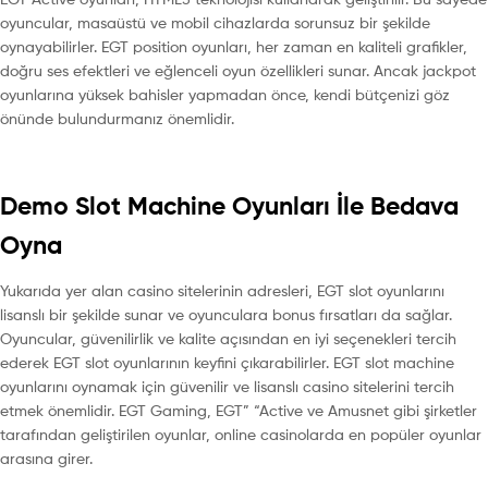
oyuncular, masaüstü ve mobil cihazlarda sorunsuz bir şekilde
oynayabilirler. EGT position oyunları, her zaman en kaliteli grafikler,
doğru ses efektleri ve eğlenceli oyun özellikleri sunar. Ancak jackpot
oyunlarına yüksek bahisler yapmadan önce, kendi bütçenizi göz
önünde bulundurmanız önemlidir.
Demo Slot Machine Oyunları İle Bedava
Oyna
Yukarıda yer alan casino sitelerinin adresleri, EGT slot oyunlarını
lisanslı bir şekilde sunar ve oyunculara bonus fırsatları da sağlar.
Oyuncular, güvenilirlik ve kalite açısından en iyi seçenekleri tercih
ederek EGT slot oyunlarının keyfini çıkarabilirler. EGT slot machine
oyunlarını oynamak için güvenilir ve lisanslı casino sitelerini tercih
etmek önemlidir. EGT Gaming, EGT” “Active ve Amusnet gibi şirketler
tarafından geliştirilen oyunlar, online casinolarda en popüler oyunlar
arasına girer.