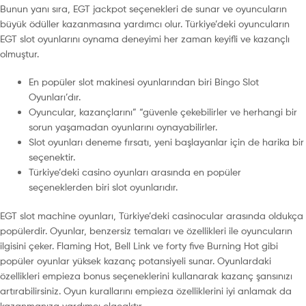
Bunun yanı sıra, EGT jackpot seçenekleri de sunar ve oyuncuların
büyük ödüller kazanmasına yardımcı olur. Türkiye’deki oyuncuların
EGT slot oyunlarını oynama deneyimi her zaman keyifli ve kazançlı
olmuştur.
En popüler slot makinesi oyunlarından biri Bingo Slot
Oyunları’dır.
Oyuncular, kazançlarını” “güvenle çekebilirler ve herhangi bir
sorun yaşamadan oyunlarını oynayabilirler.
Slot oyunları deneme fırsatı, yeni başlayanlar için de harika bir
seçenektir.
Türkiye’deki casino oyunları arasında en popüler
seçeneklerden biri slot oyunlarıdır.
EGT slot machine oyunları, Türkiye’deki casinocular arasında oldukça
popülerdir. Oyunlar, benzersiz temaları ve özellikleri ile oyuncuların
ilgisini çeker. Flaming Hot, Bell Link ve forty five Burning Hot gibi
popüler oyunlar yüksek kazanç potansiyeli sunar. Oyunlardaki
özellikleri empieza bonus seçeneklerini kullanarak kazanç şansınızı
artırabilirsiniz. Oyun kurallarını empieza özelliklerini iyi anlamak da
kazanmanıza yardımcı olacaktır.