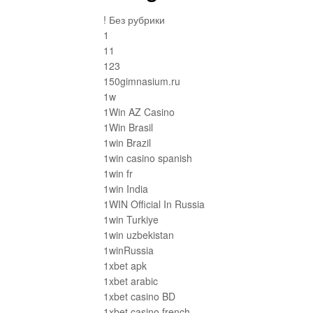
! Без рубрики
1
11
123
150gimnasium.ru
1w
1Win AZ Casino
1Win Brasil
1win Brazil
1win casino spanish
1win fr
1win India
1WIN Official In Russia
1win Turkiye
1win uzbekistan
1winRussia
1xbet apk
1xbet arabic
1xbet casino BD
1xbet casino french