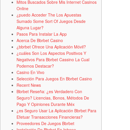
Mitos Buscados Sobre Mis Internet Casinos
Online
¿puedo Acceder The Los Apuestas
Sumado Some Sort Of Juegos Desde
Alguna Lugar?
Pasos Para Instalar La App
Acerca De Bbrbet Casino
¿bbrbet Ofrece Una Aplicación Móvil?
¿cuáles Son Los Aspectos Positivos Y
Negativos Para Bbrbet Cassino La Cual
Podemos Destacar?
Casino En Vivo
Selección Para Juegos En Bbrbet Casino
Recent News
Bbrbet Reseña: ¿es Verdadero Con
Seguro? Licencias, Bonos, Métodos De
Pago Y Opiniones Durante Méx
¿es Seguro Usar La Aplicación Bbrbet Para
Efetuar Transacciones Financieras?
Proveedores De Juegos Bbrbet
Instalación De Bbrbet En Iphone