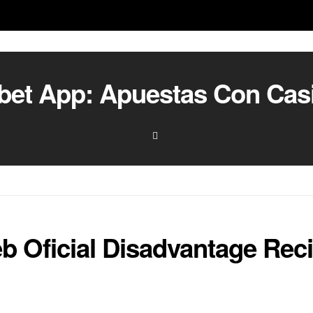
bet App: Apuestas Con Cas
b Oficial Disadvantage Rec