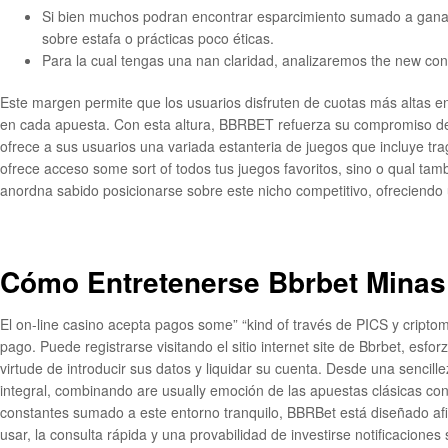
Si bien muchos podran encontrar esparcimiento sumado a gananci
sobre estafa o prácticas poco éticas.
Para la cual tengas una nan claridad, analizaremos the new con
Este margen permite que los usuarios disfruten de cuotas más altas 
en cada apuesta. Con esta altura, BBRBET refuerza su compromiso de 
ofrece a sus usuarios una variada estanteria de juegos que incluye tr
ofrece acceso some sort of todos tus juegos favoritos, sino o qual ta
anordna sabido posicionarse sobre este nicho competitivo, ofreciendo
Cómo Entretenerse Bbrbet Minas
El on-line casino acepta pagos some” “kind of través de PICS y cript
pago. Puede registrarse visitando el sitio internet site de Bbrbet, esf
virtude de introducir sus datos y liquidar su cuenta. Desde una sencil
integral, combinando are usually emoción de las apuestas clásicas co
constantes sumado a este entorno tranquilo, BBRBet está diseñado afin
usar, la consulta rápida y una provabilidad de investirse notificaciones 