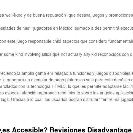
ea well-liked y de buena reputación” que destina juegos y promociones
cesidades de mis” “jugadores en México, sumado a des permitirá execut
d con este juego responsable child aspectos que considero fundamental
r some kind involving sitios que not actually any kid reconocidos con q
 ofreciendo la amplia gama em relação à funciones y juegos disponibles 
 lo generará un ejemplar de pago pintoresco seja para este depósito 
rrollados con la tecnología HTML5, lo que les permite adaptarse fácil
ado especial atención approach rendimiento sobre los angeles aplicació
n lags. Gracias a lo cual, los usuarios podran disfrutar” “entre ma jugab
¿es Accesible? Revisiones Disadvantage