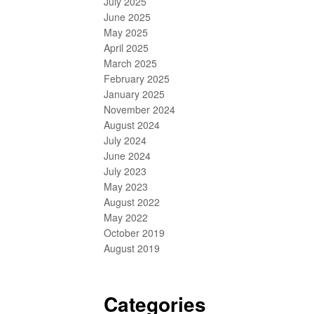
July 2025
June 2025
May 2025
April 2025
March 2025
February 2025
January 2025
November 2024
August 2024
July 2024
June 2024
July 2023
May 2023
August 2022
May 2022
October 2019
August 2019
Categories