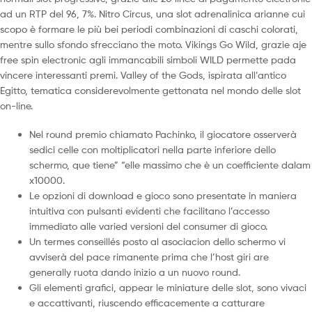
ad un RTP del 96, 7%. Nitro Circus, una slot adrenalinica arianne cui
scopo è formare le più bei periodi combinazioni di caschi colorati,
mentre sullo sfondo sfrecciano the moto. Vikings Go Wild, grazie aje
free spin electronic agli immancabili simboli WILD permette pada
vincere interessanti premi. Valley of the Gods, ispirata all’antico
Egitto, tematica considerevolmente gettonata nel mondo delle slot
on-line.
Nel round premio chiamato Pachinko, il giocatore osserverà
sedici celle con moltiplicatori nella parte inferiore dello
schermo, que tiene” “elle massimo che è un coefficiente dalam
x10000.
Le opzioni di download e gioco sono presentate in maniera
intuitiva con pulsanti evidenti che facilitano l’accesso
immediato alle varied versioni del consumer di gioco.
Un termes conseillés posto al asociacion dello schermo vi
avviserà del pace rimanente prima che l’host giri are
generally ruota dando inizio a un nuovo round.
Gli elementi grafici, appear le miniature delle slot, sono vivaci
e accattivanti, riuscendo efficacemente a catturare