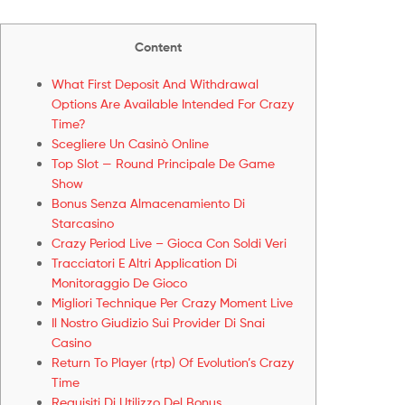
Content
What First Deposit And Withdrawal
Options Are Available Intended For Crazy
Time?
Scegliere Un Casinò Online
Top Slot — Round Principale De Game
Show
Bonus Senza Almacenamiento Di
Starcasino
Crazy Period Live – Gioca Con Soldi Veri
Tracciatori E Altri Application Di
Monitoraggio De Gioco
Migliori Technique Per Crazy Moment Live
Il Nostro Giudizio Sui Provider Di Snai
Casino
Return To Player (rtp) Of Evolution’s Crazy
Time
Requisiti Di Utilizzo Del Bonus