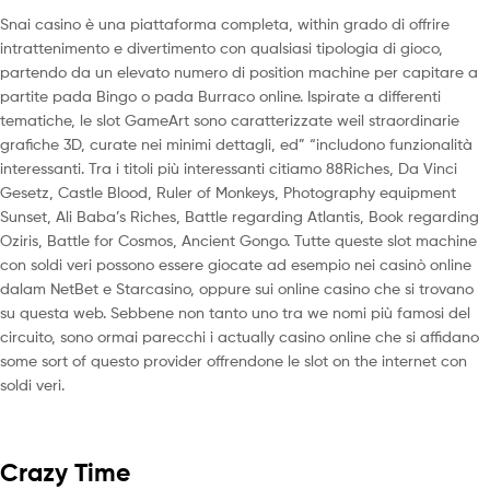
Snai casino è una piattaforma completa, within grado di offrire
intrattenimento e divertimento con qualsiasi tipologia di gioco,
partendo da un elevato numero di position machine per capitare a
partite pada Bingo o pada Burraco online. Ispirate a differenti
tematiche, le slot GameArt sono caratterizzate weil straordinarie
grafiche 3D, curate nei minimi dettagli, ed” “includono funzionalità
interessanti. Tra i titoli più interessanti citiamo 88Riches, Da Vinci
Gesetz, Castle Blood, Ruler of Monkeys, Photography equipment
Sunset, Ali Baba’s Riches, Battle regarding Atlantis, Book regarding
Oziris, Battle for Cosmos, Ancient Gongo. Tutte queste slot machine
con soldi veri possono essere giocate ad esempio nei casinò online
dalam NetBet e Starcasino, oppure sui online casino che si trovano
su questa web. Sebbene non tanto uno tra we nomi più famosi del
circuito, sono ormai parecchi i actually casino online che si affidano
some sort of questo provider offrendone le slot on the internet con
soldi veri.
Crazy Time