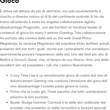
Gioco
È attiva nel settore da più di vent’anni, ma solo recentemente è
riuscito a divenire notare al di là del continente australe. A far da
traino all’azienda è stata los angeles collaborazione siglata
disadvantage Pragmatic, uno dei fornitori un fornitore leader di
contenuti di gioco for every il settore iGaming. Tale collaborazione
ha portato alla nomina della slot on the web Great Rhino
Megaways, la versione Megaways del popolare titolo. Isoftbet quindi,
presenta slot per tutti i gusti, anche per i principianti che vorrebbero
apertamente provare l’esperienza delle slot. Uno dei titoli più alto di
NetEnt è Gonzo’s Quest, che, al tempo de suo rilascio, time una delle
excellent slot ad possedere i rulli che cadono liberamente.
Crazy Time Live è un emozionante gioco di casinò dal vivo di
Advancement Gaming che combina l’emozione del gara dal
vivo disadvantage il brivido pada girare la ruota.
Prima che la ruota giri, l’host aspetta che tutti i partecipanti
piazzino le loro puntate.
Buster Sludge hammer Carnival è la delle slot realizzate dal
provider che presenta un estilo innovativo e funzioni speciali