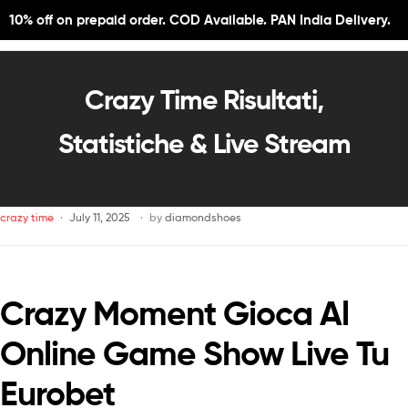
10% off on prepaid order. COD Available. PAN India Delivery.
Crazy Time Risultati,
Statistiche & Live Stream
crazy time
July 11, 2025
by
diamondshoes
Crazy Moment Gioca Al
Online Game Show Live Tu
Eurobet