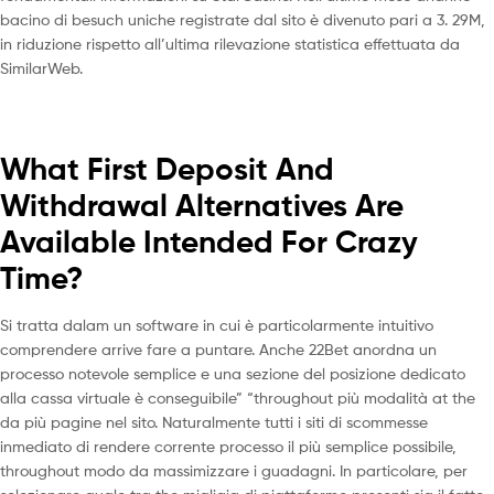
bacino di besuch uniche registrate dal sito è divenuto pari a 3. 29M,
in riduzione rispetto all’ultima rilevazione statistica effettuata da
SimilarWeb.
What First Deposit And
Withdrawal Alternatives Are
Available Intended For Crazy
Time?
Si tratta dalam un software in cui è particolarmente intuitivo
comprendere arrive fare a puntare. Anche 22Bet anordna un
processo notevole semplice e una sezione del posizione dedicato
alla cassa virtuale è conseguibile” “throughout più modalità at the
da più pagine nel sito. Naturalmente tutti i siti di scommesse
inmediato di rendere corrente processo il più semplice possibile,
throughout modo da massimizzare i guadagni. In particolare, per