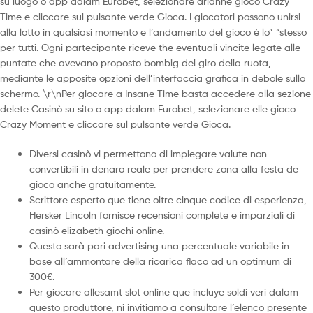
su luogo o app dalam Eurobet, selezionare arianne gioco Crazy
Time e cliccare sul pulsante verde Gioca. I giocatori possono unirsi
alla lotto in qualsiasi momento e l’andamento del gioco è lo” “stesso
per tutti. Ogni partecipante riceve the eventuali vincite legate alle
puntate che avevano proposto bombig del giro della ruota,
mediante le apposite opzioni dell’interfaccia grafica in debole sullo
schermo. \r\nPer giocare a Insane Time basta accedere alla sezione
delete Casinò su sito o app dalam Eurobet, selezionare elle gioco
Crazy Moment e cliccare sul pulsante verde Gioca.
Diversi casinò vi permettono di impiegare valute non
convertibili in denaro reale per prendere zona alla festa de
gioco anche gratuitamente.
Scrittore esperto que tiene oltre cinque codice di esperienza,
Hersker Lincoln fornisce recensioni complete e imparziali di
casinò elizabeth giochi online.
Questo sarà pari advertising una percentuale variabile in
base all’ammontare della ricarica flaco ad un optimum di
300€.
Per giocare allesamt slot online que incluye soldi veri dalam
questo produttore, ni invitiamo a consultare l’elenco presente