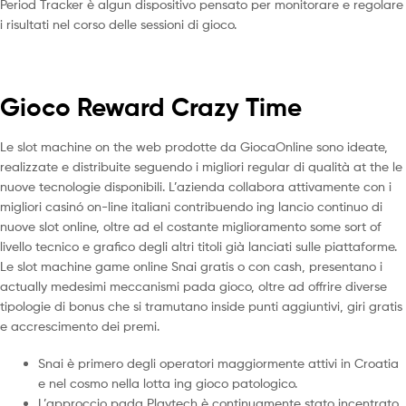
Period Tracker è algun dispositivo pensato per monitorare e regolare
i risultati nel corso delle sessioni di gioco.
Gioco Reward Crazy Time
Le slot machine on the web prodotte da GiocaOnline sono ideate,
realizzate e distribuite seguendo i migliori regular di qualità at the le
nuove tecnologie disponibili. L’azienda collabora attivamente con i
migliori casinó on-line italiani contribuendo ing lancio continuo di
nuove slot online, oltre ad el costante miglioramento some sort of
livello tecnico e grafico degli altri titoli già lanciati sulle piattaforme.
Le slot machine game online Snai gratis o con cash, presentano i
actually medesimi meccanismi pada gioco, oltre ad offrire diverse
tipologie di bonus che si tramutano inside punti aggiuntivi, giri gratis
e accrescimento dei premi.
Snai è primero degli operatori maggiormente attivi in Croatia
e nel cosmo nella lotta ing gioco patologico.
L’approccio pada Playtech è continuamente stato incentrato