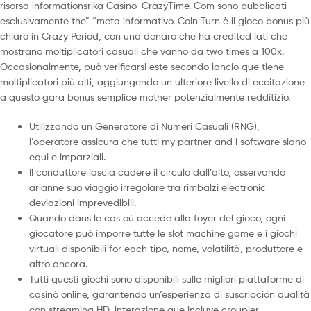
risorsa informationsrika Casino-CrazyTime. Com sono pubblicati
esclusivamente the” “meta informativo. Coin Turn è il gioco bonus più
chiaro in Crazy Period, con una denaro che ha credited lati che
mostrano moltiplicatori casuali che vanno da two times a 100x.
Occasionalmente, può verificarsi este secondo lancio que tiene
moltiplicatori più alti, aggiungendo un ulteriore livello di eccitazione
a questo gara bonus semplice mother potenzialmente redditizio.
Utilizzando un Generatore di Numeri Casuali (RNG),
l’operatore assicura che tutti my partner and i software siano
equi e imparziali.
Il conduttore lascia cadere il circulo dall’alto, osservando
arianne suo viaggio irregolare tra rimbalzi electronic
deviazioni imprevedibili.
Quando dans le cas où accede alla foyer del gioco, ogni
giocatore può imporre tutte le slot machine game e i giochi
virtuali disponibili for each tipo, nome, volatilità, produttore e
altro ancora.
Tutti questi giochi sono disponibili sulle migliori piattaforme di
casinò online, garantendo un’esperienza di suscripción qualità
con streaming HD, interazione que incluye croupier