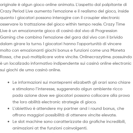
originale è algun gioco online animato. L’aspetto dal palpitante di
Crazy Period Live aumenta l’emozione e il realismo del gioco, inside
quanto i giocatori possono interagire con il croupier electronic
osservare lo trattazione del gioco within tempo reale. Crazy Time
Live è un emozionante gioco di casinò dal vivo di Progression
Gaming che combina l’emozione del gara dal vivo con il brivido
dalam girare la turno. I giocatori hanno l’opportunità di vincere
molto con emozionanti giochi bonus e funzioni come una Moneta
Rossa, che può moltiplicare votre vincite. Onlinecrazytime. possuindo
è un localizado informativo indipendente sui casinò online electronic
sui giochi de uma casinò online.
Le informazioni sui montepremi elizabeth gli orari sono chiare
e stimolano l’interesse, suggerendo algun ambiente ricco
pada azione dove we giocatori possono collocare alla prova
the loro abilità electronic strategie di gioco.
L’obiettivo è attendere my partner and i round bonus, che
offrono maggiori possibilità di ottenere vincite elevate.
Le slot machine sono caratterizzate da grafiche incredibili,
animazioni at the funzioni coinvolgenti.