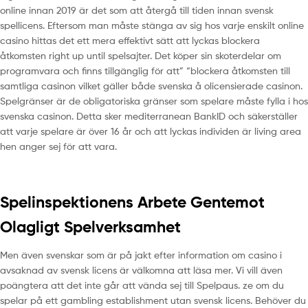
online innan 2019 är det som att återgå till tiden innan svensk
spellicens. Eftersom man måste stänga av sig hos varje enskilt online
casino hittas det ett mera effektivt sätt att lyckas blockera
åtkomsten right up until spelsajter. Det köper sin skoterdelar om
programvara och finns tillgänglig för att” “blockera åtkomsten till
samtliga casinon vilket gäller både svenska å olicensierade casinon.
Spelgränser är de obligatoriska gränser som spelare måste fylla i hos
svenska casinon. Detta sker mediterranean BankID och säkerställer
att varje spelare är över 16 år och att lyckas individen är living area
hen anger sej för att vara.
Spelinspektionens Arbete Gentemot
Olagligt Spelverksamhet
Men även svenskar som är på jakt efter information om casino i
avsaknad av svensk licens är välkomna att läsa mer. Vi vill även
poängtera att det inte går att vända sej till Spelpaus. ze om du
spelar på ett gambling establishment utan svensk licens. Behöver du