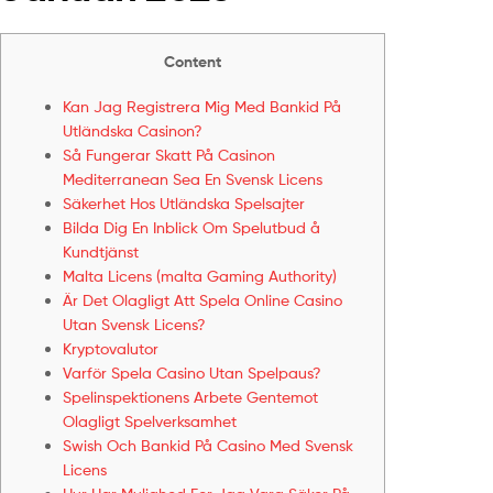
Content
Kan Jag Registrera Mig Med Bankid På
Utländska Casinon?
Så Fungerar Skatt På Casinon
Mediterranean Sea En Svensk Licens
Säkerhet Hos Utländska Spelsajter
Bilda Dig En Inblick Om Spelutbud å
Kundtjänst
Malta Licens (malta Gaming Authority)
Är Det Olagligt Att Spela Online Casino
Utan Svensk Licens?
Kryptovalutor
Varför Spela Casino Utan Spelpaus?
Spelinspektionens Arbete Gentemot
Olagligt Spelverksamhet
Swish Och Bankid På Casino Med Svensk
Licens