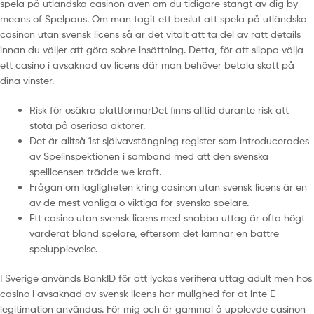
spela på utländska casinon även om du tidigare stängt av dig by
means of Spelpaus. Om man tagit ett beslut att spela på utländska
casinon utan svensk licens så är det vitalt att ta del av rätt details
innan du väljer att göra sobre insättning. Detta, för att slippa välja
ett casino i avsaknad av licens där man behöver betala skatt på
dina vinster.
Risk för osäkra plattformarDet finns alltid durante risk att
stöta på oseriösa aktörer.
Det är alltså 1st självavstängning register som introducerades
av Spelinspektionen i samband med att den svenska
spellicensen trädde we kraft.
Frågan om lagligheten kring casinon utan svensk licens är en
av de mest vanliga o viktiga för svenska spelare.
Ett casino utan svensk licens med snabba uttag är ofta högt
värderat bland spelare, eftersom det lämnar en bättre
spelupplevelse.
I Sverige används BankID för att lyckas verifiera uttag adult men hos
casino i avsaknad av svensk licens har mulighed for at inte E-
legitimation användas. För mig och är gammal å upplevde casinon