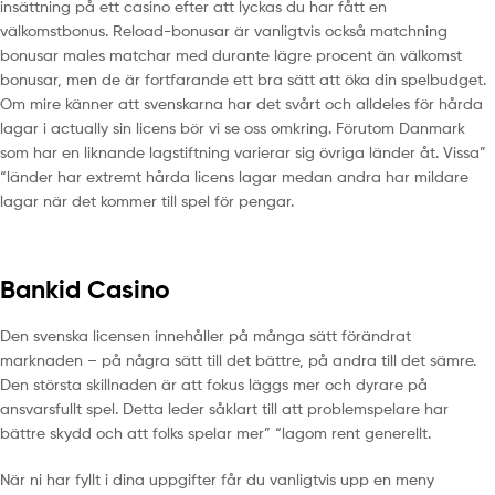
insättning på ett casino efter att lyckas du har fått en
välkomstbonus. Reload-bonusar är vanligtvis också matchning
bonusar males matchar med durante lägre procent än välkomst
bonusar, men de är fortfarande ett bra sätt att öka din spelbudget.
Om mire känner att svenskarna har det svårt och alldeles för hårda
lagar i actually sin licens bör vi se oss omkring. Förutom Danmark
som har en liknande lagstiftning varierar sig övriga länder åt. Vissa”
“länder har extremt hårda licens lagar medan andra har mildare
lagar när det kommer till spel för pengar.
Bankid Casino
Den svenska licensen innehåller på många sätt förändrat
marknaden – på några sätt till det bättre, på andra till det sämre.
Den största skillnaden är att fokus läggs mer och dyrare på
ansvarsfullt spel. Detta leder såklart till att problemspelare har
bättre skydd och att folks spelar mer” “lagom rent generellt.
När ni har fyllt i dina uppgifter får du vanligtvis upp en meny