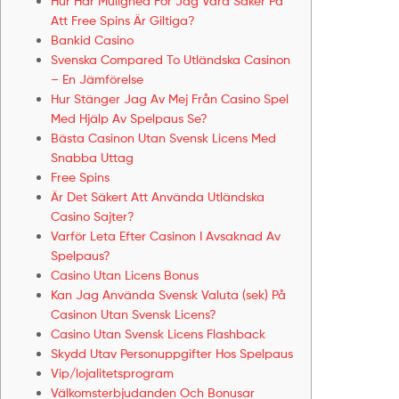
Hur Har Mulighed For Jag Vara Säker På
Att Free Spins Är Giltiga?
Bankid Casino
Svenska Compared To Utländska Casinon
– En Jämförelse
Hur Stänger Jag Av Mej Från Casino Spel
Med Hjälp Av Spelpaus Se?
Bästa Casinon Utan Svensk Licens Med
Snabba Uttag
Free Spins
Är Det Säkert Att Använda Utländska
Casino Sajter?
Varför Leta Efter Casinon I Avsaknad Av
Spelpaus?
Casino Utan Licens Bonus
Kan Jag Använda Svensk Valuta (sek) På
Casinon Utan Svensk Licens?
Casino Utan Svensk Licens Flashback
Skydd Utav Personuppgifter Hos Spelpaus
Vip/lojalitetsprogram
Välkomsterbjudanden Och Bonusar