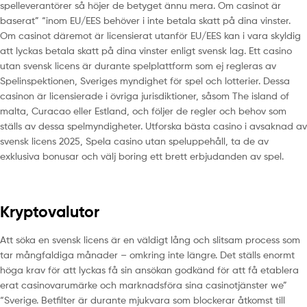
spelleverantörer så höjer de betyget ännu mera. Om casinot är
baserat” “inom EU/EES behöver i inte betala skatt på dina vinster.
Om casinot däremot är licensierat utanför EU/EES kan i vara skyldig
att lyckas betala skatt på dina vinster enligt svensk lag. Ett casino
utan svensk licens är durante spelplattform som ej regleras av
Spelinspektionen, Sveriges myndighet för spel och lotterier. Dessa
casinon är licensierade i övriga jurisdiktioner, såsom The island of
malta, Curacao eller Estland, och följer de regler och behov som
ställs av dessa spelmyndigheter. Utforska bästa casino i avsaknad av
svensk licens 2025, Spela casino utan speluppehåll, ta de av
exklusiva bonusar och välj boring ett brett erbjudanden av spel.
Kryptovalutor
Att söka en svensk licens är en väldigt lång och slitsam process som
tar mångfaldiga månader – omkring inte längre. Det ställs enormt
höga krav för att lyckas få sin ansökan godkänd för att få etablera
erat casinovarumärke och marknadsföra sina casinotjänster we”
“Sverige. Betfilter är durante mjukvara som blockerar åtkomst till