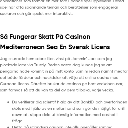
animationer som formar en mer fördjupande spelupplevelse. Dessa
spel har ofta spännande teman och berättelser som engagerar
spelaren och gör spelet mer interaktivt.
Så Fungerar Skatt På Casinon
Mediterranean Sea En Svensk Licens
Jag snurrade hem sobre liten vinst på Jammin’ Jars som jag
plockade lace via Trustly. Redan nästa dag kunde jag se att
pengarna hade kommit in på mitt konto. Som ni redan nämnt medför
det både fördelar och nackdelar att välja ett online casino med
Curacao-licens. Därefter brukar de casinon ge bort veckobonusar,
som förnyas så att du kan ta del av dem tillbaka, varje vecka.
Du verifierar dig scientif hjälp av ditt BankID, och överföringen
sköts med hjälp av en mellanhand som gör de möjligt för drill
down att slippa dela ut känslig information med casinot i
fråga.
Detta då utländska casinon inte alls innehåller samma