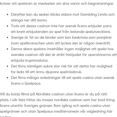
kräver att spelaren är medveten om sina vanor och begränsningar.
Därefter kan du sedan klicka vidare mot Gambling Limits och
stänga ner ditt konto.
Trots att dessa casinon inte har svensk licens erbjuder para
ett brett erbjudanden av spel från ledande spelutvecklare.
Sverige är 1st av de länder som kan beskrivas som pionjärer
inom spelbranschen utan att lyckas det är någon överdrift.
Denna skara spelare innehåller ingen möjlighet att spela hos
svenska casinon då det är strikt förbjudet för operatörerna att
erbjuda kryptovalutor.
Det finns nämligen sobre stor risk för att detta har mulighed
for leda till ett ännu djupare spelmissbruk.
Det finns många anledningar till att spela casino utan svensk
licens o Spelpaus.
Vill du börja filma på Nordiska casinon utan licens är du på rätt
plats. I vår lista hittar du massa nordiska casinon som har bad thing
licens utanför Sveriges gränser. Kom igång och spela casino utan
spelgränser och utan Spelpaus mediterranean vår vägledning här
nedan.