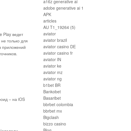
a16z generative ai
adobe generative ai 1
APK
articles
AU T1_19264 (5)
aviator
 Play ведет
aviator brazil
 не только для
aviator casino DE
в приложений
aviator casino fr
точников.
aviator IN
aviator ke
aviator mz
aviator ng
b1bet BR
Bankobet
Basaribet
оид – на iOS
bbrbet colombia
bbrbet mx
Bigclash
bizzo casino
Blog
 “сделали