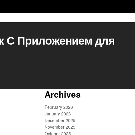
к С Приложением для
Archives
February 2026
January 2026
December 2025
November 2025
October 2025