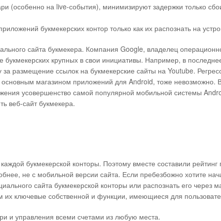
 (особенно на live-события), минимизируют задержки только сбои
иложений букмекерских контор только как их распознать на устрой
ального сайта букмекера. Компания Google, владелец операционн
ие букмекерских крупных в свои инициативы. Например, в последне
за размещение ссылок на букмекерские сайты на Youtube. Регресс
ь основным магазином приложений для Android, тоже невозможно. 
ожения усовершенство самой популярной мобильной системы Andro
ть веб-сайт букмекера.
 каждой букмекерской конторы. Поэтому вместе составили рейтинг
обнее, не с мобильной версии сайта. Если пребезбожно хотите нач
циального сайта букмекерской конторы или распознать его через м
м их ключевые собственной и функции, имеющиеся для пользовате
ри и управления всеми счетами из любую места.