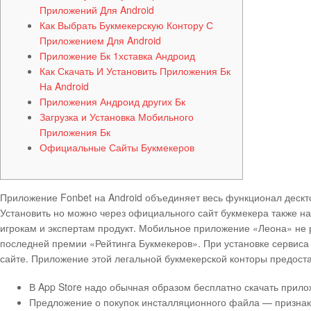
Приложений Для Android
Как Выбрать Букмекерскую Контору С
Приложением Для Android
Приложение Бк 1хставка Андроид
Как Скачать И Установить Приложения Бк
На Android
Приложения Андроид других Бк
Загрузка и Установка Мобильного
Приложения Бк
Официальные Сайты Букмекеров
Приложение Fonbet на Android объединяет весь функционал дескт
Установить но можно через официального сайт букмекера также н
игрокам и экспертам продукт. Мобильное приложение «Леона» не р
последней премии «Рейтинга Букмекеров». При установке сервиса
сайте. Приложение этой легальной букмекерской конторы предост
В App Store надо обычная образом бесплатно скачать прило
Предложение о покупок инсталляционного файла — признак