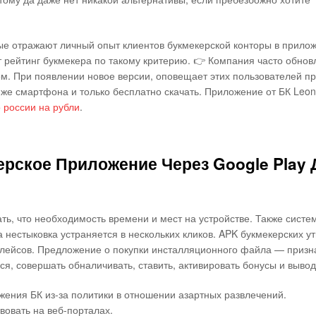
ые отражают личный опыт клиентов букмекерской конторы в прило
т рейтинг букмекера по такому критерию. 👉 Компания часто обнов
м. При появлении новое версии, оповещает этих пользователей п
же смартфона и только бесплатно скачать. Приложение от БК Leon
 россии на рубли
.
рское Приложение Через Google Play 
ть, что необходимость времени и мест на устройстве. Также систе
 нестыковка устраняется в нескольких кликов. APK букмекерских у
плейсов. Предложение о покупки инсталляционного файла — призн
я, совершать обналичивать, ставить, активировать бонусы и выво
жения БК из-за политики в отношении азартных развлечений.
вовать на веб-порталах.