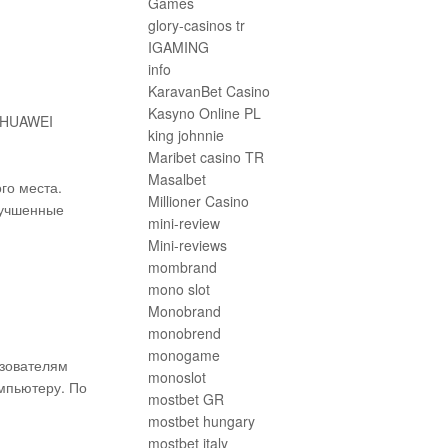
Games
glory-casinos tr
IGAMING
info
KaravanBet Casino
Kasyno Online PL
к HUAWEI
king johnnie
Maribet casino TR
Masalbet
го места.
Millioner Casino
лучшенные
mini-review
Mini-reviews
mombrand
mono slot
Monobrand
monobrend
monogame
ьзователям
monoslot
омпьютеру. По
mostbet GR
mostbet hungary
mostbet italy