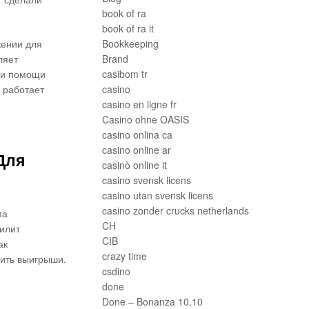
book of ra
book of ra it
жении для
Bookkeeping
ляет
Brand
ри помощи
casibom tr
 работает
casino
casino en ligne fr
Casino ohne OASIS
casino onlina ca
casino online ar
Для
casinò online it
casino svensk licens
casino utan svensk licens
casino zonder crucks netherlands
ма
CH
тилит
CIB
ак
crazy time
дить выигрыши.
csdino
done
Done – Bonanza 10.10