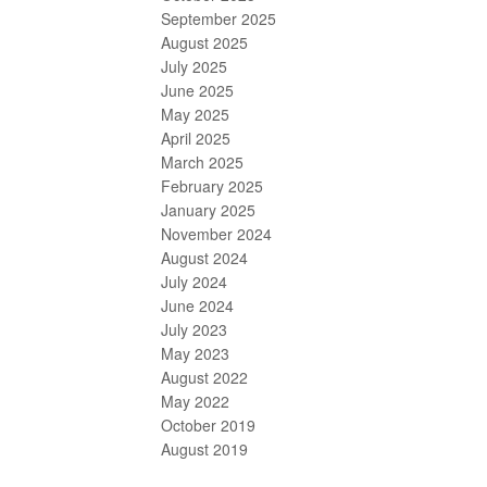
September 2025
August 2025
July 2025
June 2025
May 2025
April 2025
March 2025
February 2025
January 2025
November 2024
August 2024
July 2024
June 2024
July 2023
May 2023
August 2022
May 2022
October 2019
August 2019