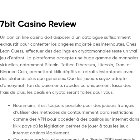
7bit Casino Review
Un bon on line casino doit disposer d’un catalogue suffisamment
exhaustif pour contenter los angeles majorité des internautes. Chez
Leon Guess, effectuer des dealings en cryptomonnaies reste un vrai
jeu d’enfant. La plateforme accepte une huge gamme de monnaies
virtuelles, notamment Bitcoin, Tether, Ethereum, Litecoin, Tron, et
Binance Coin, permettant kklk dépôts et retraits instantanés avec
des plafonds plus que généreux. Que les joueurs soyez adepte
d’anonymat, fan de paiements rapides ou uniquement lassé des
frais de plus, les deals en crypto seront faites pour vous.
Néanmoins, il est toujours possible pour des joueurs français
d’utiliser des méthodes de contournement para restrictions
comme des VPN pour accéder à des casinos sur internet dans
kklk pays où la législation permet de jouer à tous les jeux
internet casinos légalement.
On trouve parfois, plus rarement, the Ripple (XRP) systems le