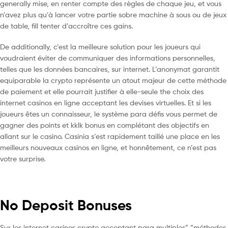
generally mise, en renter compte des règles de chaque jeu, et vous
n’avez plus qu’à lancer votre partie sobre machine à sous ou de jeux
de table, fill tenter d’accroître ces gains.
De additionally, c’est la meilleure solution pour les joueurs qui
voudraient éviter de communiquer des informations personnelles,
telles que les données bancaires, sur internet. L’anonymat garantit
equiparable la crypto représente un atout majeur de cette méthode
de paiement et elle pourrait justifier à elle-seule the choix des
internet casinos en ligne acceptant les devises virtuelles. Et si les
joueurs êtes un connaisseur, le système para défis vous permet de
gagner des points et kklk bonus en complétant des objectifs en
allant sur le casino. Casinia s’est rapidement taillé une place en les
meilleurs nouveaux casinos en ligne, et honnêtement, ce n’est pas
votre surprise.
No Deposit Bonuses
Sur les internet casinos crypto acceptant para multiples” “méthodes