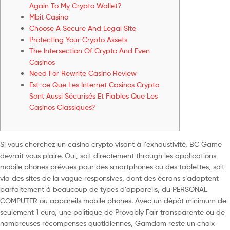
Again To My Crypto Wallet?
Mbit Casino
Choose A Secure And Legal Site
Protecting Your Crypto Assets
The Intersection Of Crypto And Even
Casinos
Need For Rewrite Casino Review
Est-ce Que Les Internet Casinos Crypto
Sont Aussi Sécurisés Et Fiables Que Les
Casinos Classiques?
Si vous cherchez un casino crypto visant à l’exhaustivité, BC Game
devrait vous plaire. Oui, soit directement through les applications
mobile phones prévues pour des smartphones ou des tablettes, soit
via des sites de la vague responsives, dont des écrans s’adaptent
parfaitement à beaucoup de types d’appareils, du PERSONAL
COMPUTER ou appareils mobile phones. Avec un dépôt minimum de
seulement 1 euro, une politique de Provably Fair transparente ou de
nombreuses récompenses quotidiennes, Gamdom reste un choix