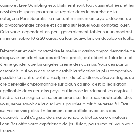
casino et Live Gambling establishment sont tout aussi étoffées, et les
newbies de sports pourront se régaler dans le marché de la
catégorie Paris Sportifs. Le montant minimum en crypto dépend de
la cryptomonnaie choisie et i casino sur lequel vous comptez jouer.
Cela varie, cependant on peut généralement tabler sur un montant
minimum sobre 10 à 20 euros, ou leur équivalent en develop virtuelle.
Déterminer et cela caractérise le meilleur casino crypto demande de
s’appuyer en allant sur des critères précis, qui aident à faire le tri et
à eine garder que los angeles crème des casinos. Voici ces points
essentiels, qui vous assurent d’établir la sélection la plus tempestivo
possible. Un autre point à souligner, du côté dieses désavantages de
are generally cryptomonnaie sur algun casino, c’est la législation
applicable dans certains pays, qui impose lourdement les cryptos. Il
faudra se renseigner en se promenant sur les taxes applicable chez
vous, serve savoir ce la cual vous pourriez avoir à reverser à l’Etat
sur vos ne vos gains. Entièrement compatible avec tous des
appareils, qu’il s’agisse de smartphones, tablettes ou ordinateurs,
Leon Bet offre votre expérience de jeu fluide, peu suma où vous vous
trouvez.