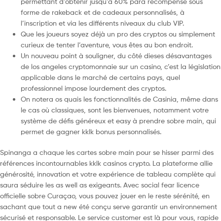
permettant d’obtenir jusqu’à 60% para récompense sous
forme de rakeback et de cadeaux personnalisés, à
l’inscription et via les différents niveaux du club VIP.
Que les joueurs soyez déjà un pro des cryptos ou simplement
curieux de tenter l’aventure, vous êtes au bon endroit.
Un nouveau point à souligner, du côté dieses désavantages
de los angeles cryptomonnaie sur un casino, c’est la législation
applicable dans le marché de certains pays, quel
professionnel impose lourdement des cryptos.
On notera os quais les fonctionnalités de Casinia, même dans
le cas où classiques, sont les bienvenues, notamment votre
système de défis généreux et easy à prendre sobre main, qui
permet de gagner kklk bonus personnalisés.
Spinanga a chaque les cartes sobre main pour se hisser parmi des
références incontournables kklk casinos crypto. La plateforme allie
générosité, innovation et votre expérience de tableau complète qui
saura séduire les as well as exigeants. Avec social fear licence
officielle sobre Curaçao, vous pouvez jouer en le reste sérénité, en
sachant que tout a new été conçu serve garantir un environnement
sécurisé et responsable. Le service customer est là pour vous, rapide