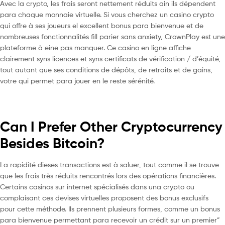
Avec la crypto, les frais seront nettement réduits ain ils dépendent
para chaque monnaie virtuelle. Si vous cherchez un casino crypto
qui offre à ses joueurs el excellent bonus para bienvenue et de
nombreuses fonctionnalités fill parier sans anxiety, CrownPlay est une
plateforme à eine pas manquer. Ce casino en ligne affiche
clairement syns licences et syns certificats de vérification / d’équité,
tout autant que ses conditions de dépôts, de retraits et de gains,
votre qui permet para jouer en le reste sérénité.
Can I Prefer Other Cryptocurrency
Besides Bitcoin?
La rapidité dieses transactions est à saluer, tout comme il se trouve
que les frais très réduits rencontrés lors des opérations financières.
Certains casinos sur internet spécialisés dans una crypto ou
complaisant ces devises virtuelles proposent des bonus exclusifs
pour cette méthode. Ils prennent plusieurs formes, comme un bonus
para bienvenue permettant para recevoir un crédit sur un premier”