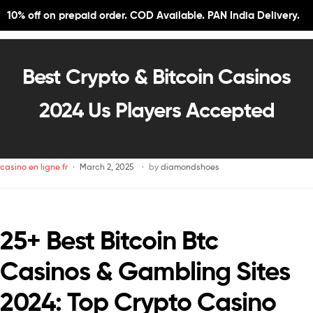
10% off on prepaid order. COD Available. PAN India Delivery.
Best Crypto & Bitcoin Casinos
2024 Us Players Accepted
casino en ligne fr
March 2, 2025
by
diamondshoes
25+ Best Bitcoin Btc
Casinos & Gambling Sites
2024: Top Crypto Casino