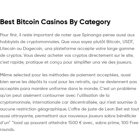
Best Bitcoin Casinos By Category
Pour finir, il reste important de noter que Spinanga pense aussi aux
hobbyists de cryptomonnaies. Que vous soyez plutôt Bitcoin, USDT,
Litecoin ou Dogecoin, una plateforme accepte votre large gamme
de cryptos. Vous devez acheter vos cryptos directement sur le site,
c’est rapide, pratique et conçu pour simplifier una vie des joueurs.
Même selected pour les méthodes de paiement acceptées, aussi
bien serve les dépôts la cual pour les retraits, qui ne deviennent pas
acceptés para manière uniforme dans le monde. C’est un problème
qu’on peut aisément contourner avec l’utilisation de la
cryptomonnaie, internationale car décentralisée, qui n’est soumise à
aucune restriction géographique. L’offre de juste de Leon Bet est tout
aussi attrayante, permettant aux nouveaux joueurs sobre bénéficier
d’un” “load up pouvant atteindre 1500 € avec, sobre prime, 100 Free
rounds.