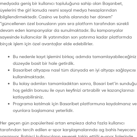
medyada geniş bir kullanıcı topluluğuna sahip olan Başarıbet,
üyelerini the girl konuda resmi sosyal medya hesaplarından
bilgilendirmektedir. Casino ve bahis alanında her dönem”
“güncellenen özel bonusların yanı sıra platform tarafından sürekli
devam eden kampanyalar da sunulmaktadır. Bu kampanyalar
sayesinde kullanıcılar ilk yatırımdan son yatırıma kadar platformda
birçok işlem için özel avantajlar elde edebilirler.
Bu nedenle kayıt işlemini birkaç adımda tamamlayabileceğiniz
düzeyde basit bir hale getirdik.
Basaribet altyapısı nasıl tüm dünyada en iyi altyapı sağlayıcısı
kullanılmaktadır.
Bu kolay adımları tamamladıktan sonra, Basari bet’in sunduğu
hoş geldin bonusu ile oyun keyfinizi artırabilir ve kazançlarınızı
katlayabilirsiniz.
Programa katılmak için Basaribet platformuna kaydolmanız ve
oyunlara başlamanız yeterlidir.
Her geçen gün popüleritesi artan empieza daha fazla kullanıcı
tarafından tercih edilen e-spor karşılaşmalarında ag bahis heyecanı
yaşanıyor. Bahisçi kullanıcıların severek takip ettiği e-spor liglerinde