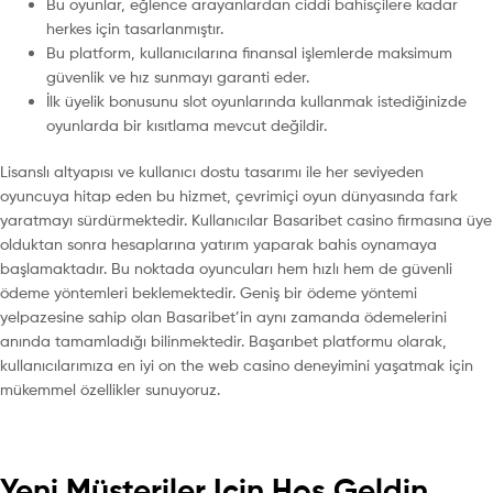
Bu oyunlar, eğlence arayanlardan ciddi bahisçilere kadar
herkes için tasarlanmıştır.
Bu platform, kullanıcılarına finansal işlemlerde maksimum
güvenlik ve hız sunmayı garanti eder.
İlk üyelik bonusunu slot oyunlarında kullanmak istediğinizde
oyunlarda bir kısıtlama mevcut değildir.
Lisanslı altyapısı ve kullanıcı dostu tasarımı ile her seviyeden
oyuncuya hitap eden bu hizmet, çevrimiçi oyun dünyasında fark
yaratmayı sürdürmektedir. Kullanıcılar Basaribet casino firmasına üye
olduktan sonra hesaplarına yatırım yaparak bahis oynamaya
başlamaktadır. Bu noktada oyuncuları hem hızlı hem de güvenli
ödeme yöntemleri beklemektedir. Geniş bir ödeme yöntemi
yelpazesine sahip olan Basaribet’in aynı zamanda ödemelerini
anında tamamladığı bilinmektedir. Başarıbet platformu olarak,
kullanıcılarımıza en iyi on the web casino deneyimini yaşatmak için
mükemmel özellikler sunuyoruz.
Yeni Müşteriler Için Hoş Geldin