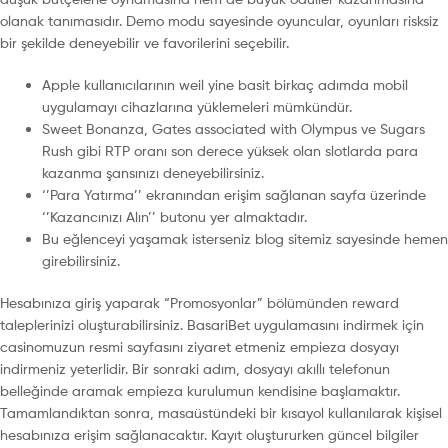
olanak tanımasıdır. Demo modu sayesinde oyuncular, oyunları risksiz
bir şekilde deneyebilir ve favorilerini seçebilir.
Apple kullanıcılarının weil yine basit birkaç adımda mobil
uygulamayı cihazlarına yüklemeleri mümkündür.
Sweet Bonanza, Gates associated with Olympus ve Sugars
Rush gibi RTP oranı son derece yüksek olan slotlarda para
kazanma şansınızı deneyebilirsiniz.
‘’Para Yatırma’’ ekranından erişim sağlanan sayfa üzerinde
‘’Kazancınızı Alın’’ butonu yer almaktadır.
Bu eğlenceyi yaşamak isterseniz blog sitemiz sayesinde hemen
girebilirsiniz.
Hesabınıza giriş yaparak “Promosyonlar” bölümünden reward
taleplerinizi oluşturabilirsiniz. BasariBet uygulamasını indirmek için
casinomuzun resmi sayfasını ziyaret etmeniz empieza dosyayı
indirmeniz yeterlidir. Bir sonraki adım, dosyayı akıllı telefonun
belleğinde aramak empieza kurulumun kendisine başlamaktır.
Tamamlandıktan sonra, masaüstündeki bir kısayol kullanılarak kişisel
hesabınıza erişim sağlanacaktır. Kayıt oluştururken güncel bilgiler