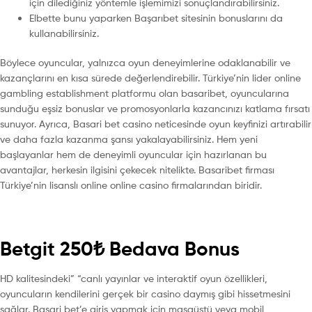
için dilediğiniz yöntemle işlemimizi sonuçlandırabilirsiniz.
Elbette bunu yaparken Başarıbet sitesinin bonuslarını da
kullanabilirsiniz.
Böylece oyuncular, yalnızca oyun deneyimlerine odaklanabilir ve
kazançlarını en kısa sürede değerlendirebilir. Türkiye’nin lider online
gambling establishment platformu olan basaribet, oyuncularına
sunduğu eşsiz bonuslar ve promosyonlarla kazancınızı katlama fırsatı
sunuyor. Ayrıca, Basari bet casino neticesinde oyun keyfinizi artırabilir
ve daha fazla kazanma şansı yakalayabilirsiniz. Hem yeni
başlayanlar hem de deneyimli oyuncular için hazırlanan bu
avantajlar, herkesin ilgisini çekecek nitelikte. Basaribet firması
Türkiye’nin lisanslı online online casino firmalarından biridir.
Betgit 250₺ Bedava Bonus
HD kalitesindeki” “canlı yayınlar ve interaktif oyun özellikleri,
oyuncuların kendilerini gerçek bir casino daymış gibi hissetmesini
sağlar. Basari bet’e giriş yapmak için masaüstü veya mobil