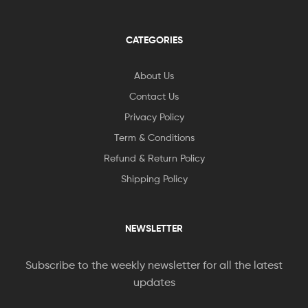
CATEGORIES
About Us
Contact Us
Privacy Policy
Term & Conditions
Refund & Return Policy
Shipping Policy
NEWSLETTER
Subscribe to the weekly newsletter for all the latest
updates