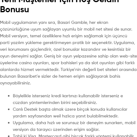
Bonusu
Mobil uygulamanın yanı sıra, Basari Gamble, her ekran
çözünürlüğüne uyum sağlayan uyumlu bir mobil net sitesi de sunar.
Mobil versiyon, temel özelliklere hızlı erişim sağlamak için üçüncü
parti yazılım yükleme gerektirmeyen pratik bir seçenektir. Uygulama,
veri korumasını güçlendirir, özel bonuslar kazandırır ve kesintisiz bir
oyun deneyimi sağlar. Geniş bir oyun yelpazesine sahip olan web-site
üyelerine casino oyunları, spor bahisleri ya da slot oyunları gibi farklı
alanlarda hizmet vermektedir. Türkiye’nin değerli bet siteleri arasında
bulunan Basaribet’e sizler de hemen erişim sağlayarak bahis
oynayabilirsiniz.
Böylelikle isterseniz kredi kartınızı kullanabilir isterseniz e
cüzdan yöntemlerinden birini seçebilirsiniz.
Canlı Destek başta olmak üzere birçok konuda kullanıcılar
yardım sayfasından weil hızlıca yanıt bulabilmektedir.
Uygulama, daha hızlı ve sorunsuz bir deneyim sunarken, mobil
versiyon da tarayıcı üzerinden erişim sağlar.
Tabii ki Visa, Mastercard gibi birçok farklı yöntemi kullanabilir,