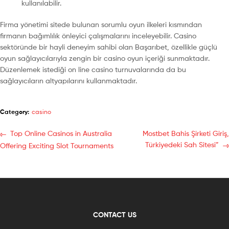
kullanılabilir.
Firma yönetimi sitede bulunan sorumlu oyun ilkeleri kısmından
firmanın bağımlılık önleyici çalışmalarını inceleyebilir. Casino
sektöründe bir hayli deneyim sahibi olan Başarıbet, özellikle güçlü
oyun sağlayıcılarıyla zengin bir casino oyun içeriği sunmaktadır.
Düzenlemek istediği on line casino turnuvalarında da bu
sağlayıcıların altyapılarını kullanmaktadır.
Category:
casino
Top Online Casinos in Australia
Mostbet Bahis Şirketi Giriş,
Türkiyedeki Sah Sitesi”
Offering Exciting Slot Tournaments
CONTACT US