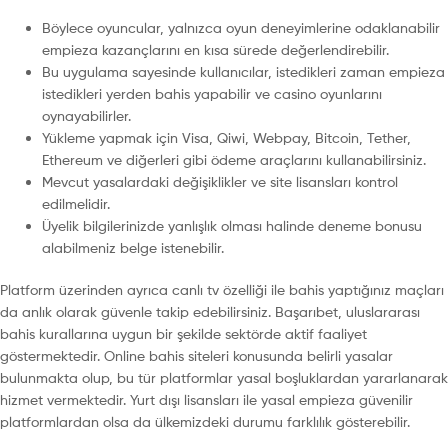
Böylece oyuncular, yalnızca oyun deneyimlerine odaklanabilir
empieza kazançlarını en kısa sürede değerlendirebilir.
Bu uygulama sayesinde kullanıcılar, istedikleri zaman empieza
istedikleri yerden bahis yapabilir ve casino oyunlarını
oynayabilirler.
Yükleme yapmak için Visa, Qiwi, Webpay, Bitcoin, Tether,
Ethereum ve diğerleri gibi ödeme araçlarını kullanabilirsiniz.
Mevcut yasalardaki değişiklikler ve site lisansları kontrol
edilmelidir.
Üyelik bilgilerinizde yanlışlık olması halinde deneme bonusu
alabilmeniz belge istenebilir.
Platform üzerinden ayrıca canlı tv özelliği ile bahis yaptığınız maçları
da anlık olarak güvenle takip edebilirsiniz. Başarıbet, uluslararası
bahis kurallarına uygun bir şekilde sektörde aktif faaliyet
göstermektedir. Online bahis siteleri konusunda belirli yasalar
bulunmakta olup, bu tür platformlar yasal boşluklardan yararlanarak
hizmet vermektedir. Yurt dışı lisansları ile yasal empieza güvenilir
platformlardan olsa da ülkemizdeki durumu farklılık gösterebilir.