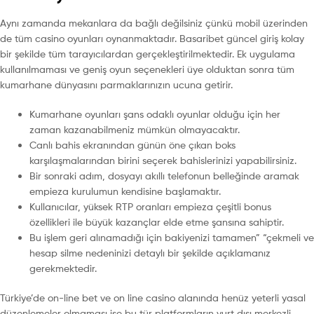
Aynı zamanda mekanlara da bağlı değilsiniz çünkü mobil üzerinden
de tüm casino oyunları oynanmaktadır. Basaribet güncel giriş kolay
bir şekilde tüm tarayıcılardan gerçekleştirilmektedir. Ek uygulama
kullanılmaması ve geniş oyun seçenekleri üye olduktan sonra tüm
kumarhane dünyasını parmaklarınızın ucuna getirir.
Kumarhane oyunları şans odaklı oyunlar olduğu için her
zaman kazanabilmeniz mümkün olmayacaktır.
Canlı bahis ekranından günün öne çıkan boks
karşılaşmalarından birini seçerek bahislerinizi yapabilirsiniz.
Bir sonraki adım, dosyayı akıllı telefonun belleğinde aramak
empieza kurulumun kendisine başlamaktır.
Kullanıcılar, yüksek RTP oranları empieza çeşitli bonus
özellikleri ile büyük kazançlar elde etme şansına sahiptir.
Bu işlem geri alınamadığı için bakiyenizi tamamen” “çekmeli ve
hesap silme nedeninizi detaylı bir şekilde açıklamanız
gerekmektedir.
Türkiye’de on-line bet ve on line casino alanında henüz yeterli yasal
düzenlemeler olmaması ise bu tür platformların yurt dışı merkezli