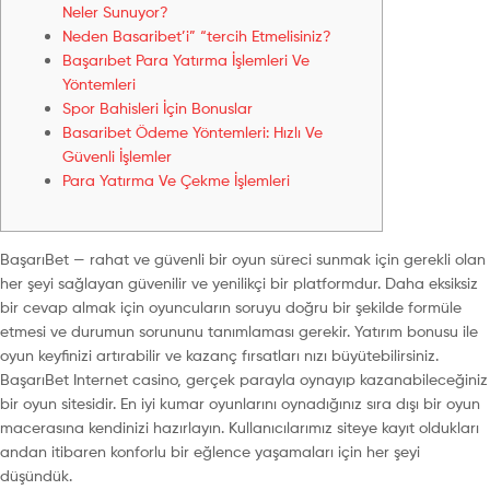
Neler Sunuyor?
Neden Basaribet’i” “tercih Etmelisiniz?
Başarıbet Para Yatırma İşlemleri Ve
Yöntemleri
Spor Bahisleri İçin Bonuslar
Basaribet Ödeme Yöntemleri: Hızlı Ve
Güvenli İşlemler
Para Yatırma Ve Çekme İşlemleri
BaşarıBet — rahat ve güvenli bir oyun süreci sunmak için gerekli olan
her şeyi sağlayan güvenilir ve yenilikçi bir platformdur. Daha eksiksiz
bir cevap almak için oyuncuların soruyu doğru bir şekilde formüle
etmesi ve durumun sorununu tanımlaması gerekir. Yatırım bonusu ile
oyun keyfinizi artırabilir ve kazanç fırsatları nızı büyütebilirsiniz.
BaşarıBet Internet casino, gerçek parayla oynayıp kazanabileceğiniz
bir oyun sitesidir. En iyi kumar oyunlarını oynadığınız sıra dışı bir oyun
macerasına kendinizi hazırlayın. Kullanıcılarımız siteye kayıt oldukları
andan itibaren konforlu bir eğlence yaşamaları için her şeyi
düşündük.