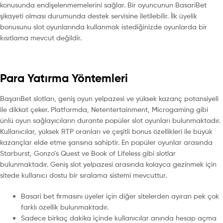
konusunda endişelenmemelerini sağlar. Bir oyuncunun BasariBet
şikayeti olması durumunda destek servisine iletilebilir. İlk üyelik
bonusunu slot oyunlarında kullanmak istediğinizde oyunlarda bir
kısıtlama mevcut değildir.
Para Yatırma Yöntemleri
BaşarıBet slotları, geniş oyun yelpazesi ve yüksek kazanç potansiyeli
ile dikkat çeker. Platformda, Netentertainment, Microgaming gibi
ünlü oyun sağlayıcıların durante popüler slot oyunları bulunmaktadır.
Kullanıcılar, yüksek RTP oranları ve çeşitli bonus özellikleri ile büyük
kazançlar elde etme şansına sahiptir. En popüler oyunlar arasında
Starburst, Gonzo’s Quest ve Book of Lifeless gibi slotlar
bulunmaktadır. Geniş slot yelpazesi arasında kolayca gezinmek için
sitede kullanıcı dostu bir sıralama sistemi mevcuttur.
Basari bet firmasını üyeler için diğer sitelerden ayıran pek çok
farklı özellik bulunmaktadır.
Sadece birkaç dakika içinde kullanıcılar anında hesap açma