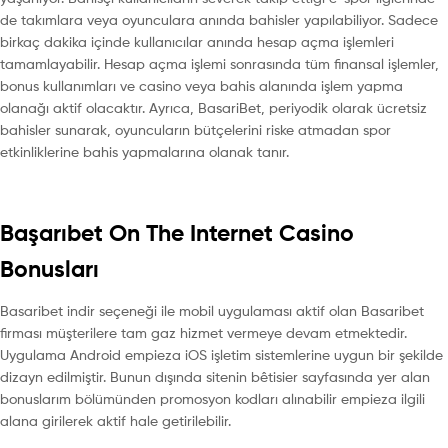
de takımlara veya oyunculara anında bahisler yapılabiliyor. Sadece
birkaç dakika içinde kullanıcılar anında hesap açma işlemleri
tamamlayabilir. Hesap açma işlemi sonrasında tüm finansal işlemler,
bonus kullanımları ve casino veya bahis alanında işlem yapma
olanağı aktif olacaktır. Ayrıca, BasariBet, periyodik olarak ücretsiz
bahisler sunarak, oyuncuların bütçelerini riske atmadan spor
etkinliklerine bahis yapmalarına olanak tanır.
Başarıbet On The Internet Casino
Bonusları
Basaribet indir seçeneği ile mobil uygulaması aktif olan Basaribet
firması müşterilere tam gaz hizmet vermeye devam etmektedir.
Uygulama Android empieza iOS işletim sistemlerine uygun bir şekilde
dizayn edilmiştir. Bunun dışında sitenin bêtisier sayfasında yer alan
bonuslarım bölümünden promosyon kodları alınabilir empieza ilgili
alana girilerek aktif hale getirilebilir.