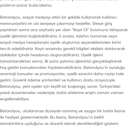
yüzlerce pazar bulacaksınız.
Betandyou, sosyal medyayı etkin bir şekilde kullanarak kullanıcı
memnuniyetini en üst seviyeye çıkarmayı hedefler. Siteye giriş
yaptıktan sonra ana sayfada yer alan “Kayıt Ol” butonuna tıklayarak
üyelik işleminizi başlatabilirsiniz. E-posta, telefon numarası veya
sosyal medya hesaplarıyla üyelik oluşturma seçeneklerinden birini
tercih edebilirsiniz. Kayıt sırasında gerekli bilgileri eksiksiz doldurarak
dakikalar içinde hesabınızı oluşturabilirsiniz. Üyelik işlemi
tamamlandıktan sonra, ilk para yatırma işleminizi gerçekleştirerek
hoş geldin bonuslarından faydalanabilirsiniz. Betandyou’in sunduğu
avantajlı bonuslar ve promosyonlar, üyelik sürecini daha cazip hale
getirir. Güvenli ödeme yöntemleri ve kullanıcı dostu arayüzüyle
Betandyou, yeni üyeler için keyifli bir başlangıç sunar. Türkiye’deki
yasal düzenlemeler nedeniyle, bahis sitelerine erişim zaman zaman
engellenebiliyor.
Betandyou, uluslararası düzeyde tanınmış ve saygın bir bahis lisansı
ile faaliyet göstermektedir. Bu lisans, Betandyou’ın belirli
standartlara uyduğunu ve düzenli olarak denetlendiğini gösterir.