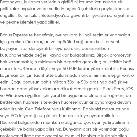
Betandyou, kullanıcı verilerinin gizliliğini koruma konusunda sıkı
politikalar uygular ve bu verilerin üçüncü şahıslarla paylaşılmasını
engeller. Kullanıcılar, Betandyou’da güvenli bir şekilde para yatırma
ve çekme işlemleri yapabilirler.
Bonus.Express’te hedefimiz, oyunculara bilinçli seçimler yapmaları
için gereken tüm araçları ve içgörüleri sağlamaktır. İster yeni
başlayan ister deneyimli bir oyuncu olun, bonus rehberi
kütüphanemizde değerli kaynaklar bulacaksınız. Birçok promosyon,
hak kazanmak için minimum bir depozito gerektirir; bu, teklife bağlı
olarak 5 EUR kadar düşük veya 50 EUR kadar yüksek olabilir. Bonusu
kaçırmamak için taahhütte bulunmadan önce minimum eşiği kontrol
edin. Çoğu bonusun bahis miktarı 30x ile 50x arasında değişir ve
bundan daha yüksek olanlara dikkat etmek gerekir. BlackBerry, iOS
ve Windows aygıtları için yerel bir uygulama olmasına rağmen, bu
bettilerden hücresel sitelerden hücresel oyunlar oynamaya devam
edebilirsiniz. Cep Telefonunuzu Kullanma, Bahisinizi masaüstünde
veya PC’de yaptığınız gibi bir hücresel siteye oynatabilirsiniz.
Hücresel bölgelerden mümkün olduğunca çok oyun yatırabilirsiniz,
çekebilir ve bahis yapabilirsiniz. Dünyanın dört bir yanından çoğu
profesyonel ligde maç öncesi ve oyun içi bahislerle kullanılabilen