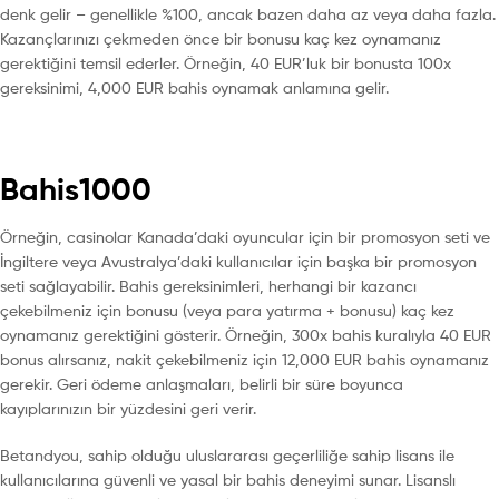
denk gelir – genellikle %100, ancak bazen daha az veya daha fazla.
Kazançlarınızı çekmeden önce bir bonusu kaç kez oynamanız
gerektiğini temsil ederler. Örneğin, 40 EUR’luk bir bonusta 100x
gereksinimi, 4,000 EUR bahis oynamak anlamına gelir.
Bahis1000
Örneğin, casinolar Kanada’daki oyuncular için bir promosyon seti ve
İngiltere veya Avustralya’daki kullanıcılar için başka bir promosyon
seti sağlayabilir. Bahis gereksinimleri, herhangi bir kazancı
çekebilmeniz için bonusu (veya para yatırma + bonusu) kaç kez
oynamanız gerektiğini gösterir. Örneğin, 300x bahis kuralıyla 40 EUR
bonus alırsanız, nakit çekebilmeniz için 12,000 EUR bahis oynamanız
gerekir. Geri ödeme anlaşmaları, belirli bir süre boyunca
kayıplarınızın bir yüzdesini geri verir.
Betandyou, sahip olduğu uluslararası geçerliliğe sahip lisans ile
kullanıcılarına güvenli ve yasal bir bahis deneyimi sunar. Lisanslı