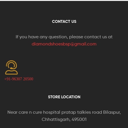
CONTACT US
If you have any question, please contact us at
diamondshoesbsp@gmail.com
+91-96307 20500
STORE LOCATION
Near care n cure hospital pratap talkies road Bilaspur,
Chhattisgarh, 495001