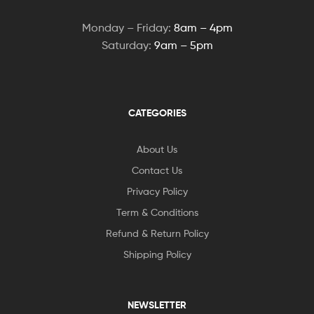
Monday – Friday:
8am – 4pm
Saturday:
9am – 5pm
CATEGORIES
About Us
Contact Us
Privacy Policy
Term & Conditions
Refund & Return Policy
Shipping Policy
NEWSLETTER