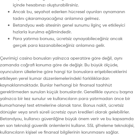
içinde hesabınızı oluşturabilirsiniz.
Ancak bu, seyahat ederken hücresel oyunları oynamanın
tadını çıkaramayacağınız anlamına gelmez.
Betandyou web sitesinin genel sunumu ilginç ve etkileyici
hızlarla kurulma eğilimindedir.
Para yatırma bonusu, ücretsiz oynayabileceğiniz ancak
gerçek para kazanabileceğiniz anlamına gelir.
Çevrimiçi casino bonusları yalnızca operatöre göre değil, aynı
zamanda coğrafi konuma göre de değişir. Bu büyük ölçüde,
oyuncuların ülkelerine göre hangi tür bonuslara erişebileceklerini
etkileyen yerel kumar düzenlemelerindeki farklılıklardan
kaynaklanmaktadır. Bunlar herhangi bir finansal taahhüt
gerektirmeden sunulan küçük bonuslardır. Genellikle oyuncu başına
yalnızca bir kez sunulur ve kullanıcıların para yatırmadan önce bir
kumarhaneyi test etmelerine olanak tanır. Bonus nakit, ücretsiz
dönüşler veya sınırlı süreli ücretsiz oyun kredileri olarak gelebilirler.
Betandyou, kullanıcı güvenliğine büyük önem verir ve bu kapsamda
en son teknoloji güvenlik önlemlerini kullanır. SSL şifreleme teknolojisi,
kullanıcıların kişisel ve finansal bilgilerinin korunmasını sağlar.