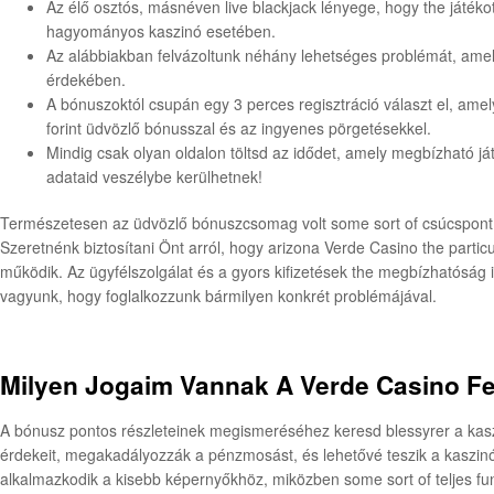
Az élő osztós, másnéven live blackjack lényege, hogy the játék
hagyományos kaszinó esetében.
Az alábbiakban felvázoltunk néhány lehetséges problémát, am
érdekében.
A bónuszoktól csupán egy 3 perces regisztráció választ el, ame
forint üdvözlő bónusszal és az ingyenes pörgetésekkel.
Mindig csak olyan oldalon töltsd az idődet, amely megbízható já
adataid veszélybe kerülhetnek!
Természetesen az üdvözlő bónuszcsomag volt some sort of csúcspont –
Szeretnénk biztosítani Önt arról, hogy arizona Verde Casino the partic
működik. Az ügyfélszolgálat és a gyors kifizetések the megbízhatóság ir
vagyunk, hogy foglalkozzunk bármilyen konkrét problémájával.
Milyen Jogaim Vannak A Verde Casino F
A bónusz pontos részleteinek megismeréséhez keresd blessyrer a kaszi
érdekeit, megakadályozzák a pénzmosást, és lehetővé teszik a kaszinó s
alkalmazkodik a kisebb képernyőkhöz, miközben some sort of teljes fu