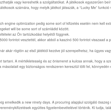
zthatják vagy kereshetik a szolgáltatókat. A játékosok egyszerűen beí
játékosok számára, hogy melyik játékot játsszák, a “Lucky Me” funkció
rch engine optimization pedig some sort of kifizetés esetén nem kell ext
eket will be some sort of számládid között.
ltételei az Ön tartózkodási helyétől függnek.
000 forintot vesztettél, akkor abból a kaszinó 500 forintot visszaad a
r akár rögtön az első játéktól kezdve jól szerepelhetsz, ha ügyes vag
et tartani. A mértékletesség és az önismeret a kulcsa annak, hogy a sz
ásolatait egy biztonságos rendszeren keresztül tölti fel, könnyedén e
ékig emelkedik a new ninety days. A procuring alapjául szolgáló össze
reménykifizetések együttes figyelembevételével történik. Ki tudja, tal