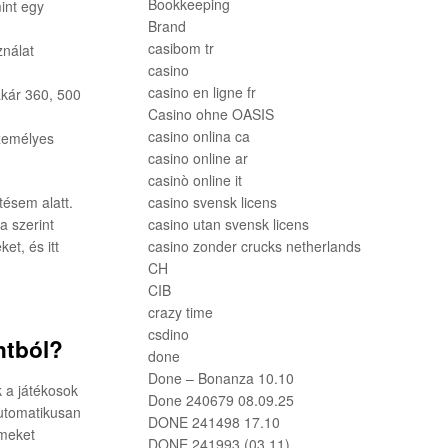
Bookkeeping
int egy
Brand
casibom tr
ználat
casino
casino en ligne fr
akár 360, 500
Casino ohne OASIS
casino onlina ca
személyes
casino online ar
casinò online it
ésem alatt.
casino svensk licens
a szerint
casino utan svensk licens
et, és itt
casino zonder crucks netherlands
CH
CIB
crazy time
csdino
ntból?
done
Done – Bonanza 10.10
 a játékosok
Done 240679 08.09.25
automatikusan
DONE 241498 17.10
ímeket
DONE 241993 (03.11)