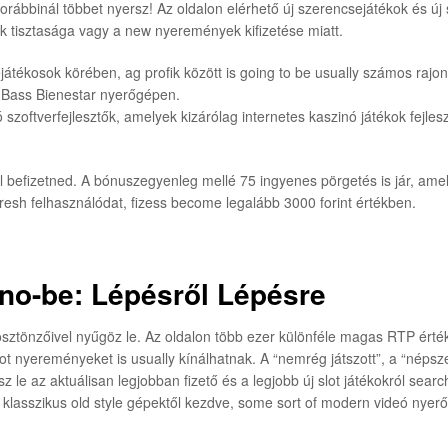
ábbinál többet nyersz! Az oldalon elérhető új szerencsejátékok és új 
ék tisztasága vagy a new nyeremények kifizetése miatt.
tékosok körében, ag profik között is going to be usually számos rajon
 Bass Bienestar nyerőgépen.
oftverfejlesztők, amelyek kizárólag internetes kaszinó játékok fejles
l befizetned. A bónuszegyenleg mellé 75 ingyenes pörgetés is jár, amel
resh felhasználódat, fizess become legalább 3000 forint értékben.
ino-be: Lépésről Lépésre
sztönzőivel nyűgöz le. Az oldalon több ezer különféle magas RTP érték
t nyereményeket is usually kínálhatnak. A “nemrég játszott”, a “népsze
le az aktuálisan legjobban fizető és a legjobb új slot játékokról sear
 klasszikus old style gépektől kezdve, some sort of modern videó nyer