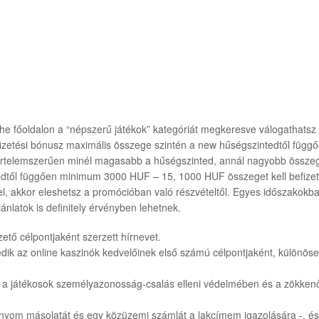
the főoldalon a “népszerű játékok” kategóriát megkeresve válogathatsz 
fizetési bónusz maximális összege szintén a new hűségszintedtől függ
 Értelemszerűen minél magasabb a hűségszinted, annál nagyobb össze
edtől függően minimum 3000 HUF – 15, 1000 HUF összeget kell befizet
l, akkor eleshetsz a promócióban való részvételtől. Egyes időszakokba
ánlatok is definitely érvényben lehetnek.
ető célpontjaként szerzett hírnevet.
dik az online kaszinók kedvelőinek első számú célpontjaként, különöse
és a játékosok személyazonosság-csalás elleni védelmében és a zökke
om másolatát és egy közüzemi számlát a lakcímem igazolására -, és 