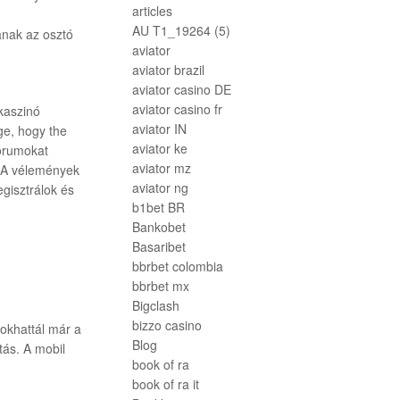
articles
AU T1_19264 (5)
anak az osztó
aviator
aviator brazil
aviator casino DE
aviator casino fr
kaszinó
aviator IN
ge, hogy the
aviator ke
fórumokat
aviator mz
. A vélemények
aviator ng
egisztrálok és
b1bet BR
Bankobet
Basaribet
bbrbet colombia
bbrbet mx
Bigclash
bizzo casino
zokhattál már a
Blog
tás. A mobil
book of ra
book of ra it