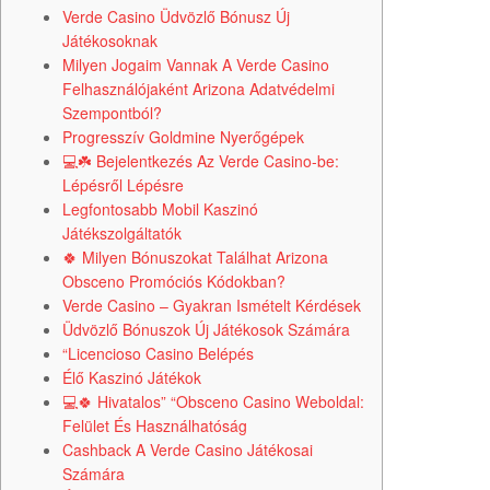
Verde Casino Üdvözlő Bónusz Új
Játékosoknak
Milyen Jogaim Vannak A Verde Casino
Felhasználójaként Arizona Adatvédelmi
Szempontból?
Progresszív Goldmine Nyerőgépek
💻☘️ Bejelentkezés Az Verde Casino-be:
Lépésről Lépésre
Legfontosabb Mobil Kaszinó
Játékszolgáltatók
🍀 Milyen Bónuszokat Találhat Arizona
Obsceno Promóciós Kódokban?
Verde Casino – Gyakran Ismételt Kérdések
Üdvözlő Bónuszok Új Játékosok Számára
“Licencioso Casino Belépés
Élő Kaszinó Játékok
💻🍀 Hivatalos” “Obsceno Casino Weboldal:
Felület És Használhatóság
Cashback A Verde Casino Játékosai
Számára