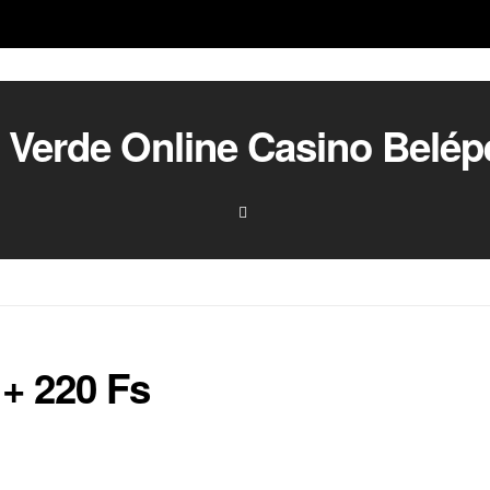
Verde Online Casino Belép
+ 220 Fs